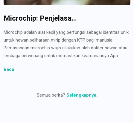
Microchip: Penjelasa...
Microchip adalah alat kecil yang berfungsi sebagai identitas unik
untuk hewan peliharaan mirip dengan KTP bagi manusia
Pemasangan microchip wajib dilakukan oleh dokter hewan atau
lembaga berwenang untuk memastikan keamanannya Apa...
Baca
Semua berita?
Selengkapnya
.