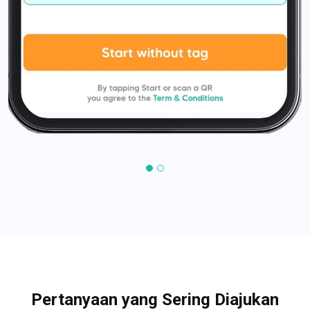
Pertanyaan yang Sering Diajukan