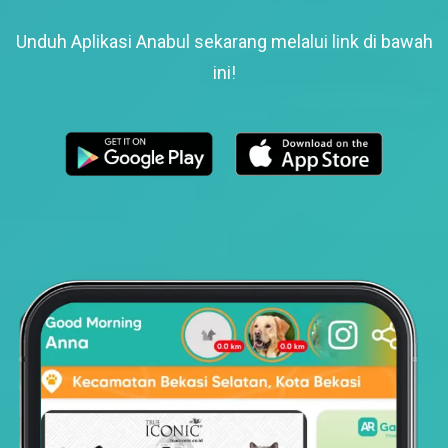
Unduh Aplikasi Anabul sekarang melalui link di bawah
ini!