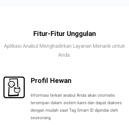
Fitur-Fitur Unggulan
Aplikasi Anabul Menghadirkan Layanan Menarik untuk
Anda.
Profil Hewan
Informasi terkait anabul Anda akan otomatis
tersimpan dalam sistem kami dan dapat diakses
dengan mudah saat Tag Smart ID dipindai oleh
seseorang.