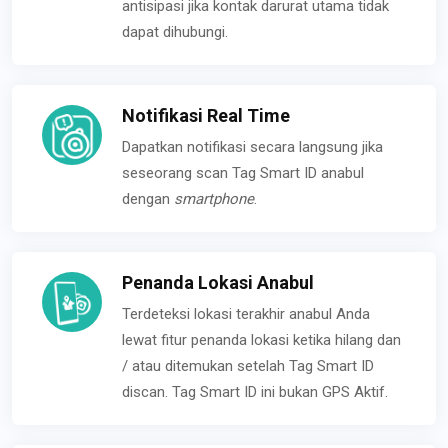
antisipasi jika kontak darurat utama tidak
dapat dihubungi.
Notifikasi Real Time
Dapatkan notifikasi secara langsung jika
seseorang scan Tag Smart ID anabul
dengan
smartphone
.
Penanda Lokasi Anabul
Terdeteksi lokasi terakhir anabul Anda
lewat fitur penanda lokasi ketika hilang dan
/ atau ditemukan setelah Tag Smart ID
discan. Tag Smart ID ini bukan GPS Aktif.