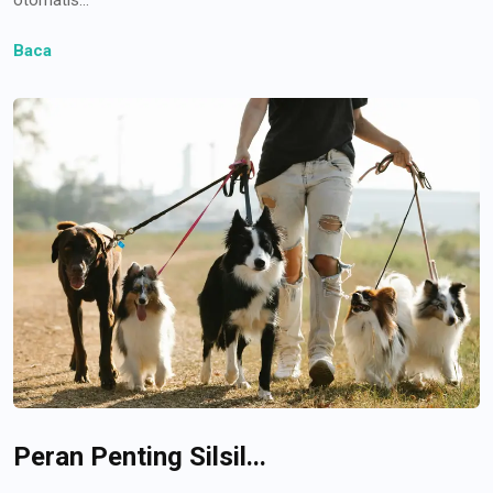
Baca
Peran Penting Silsil...