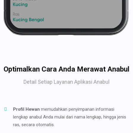
Optimalkan Cara Anda Merawat Anabul
Detail Setiap Layanan Aplikasi Anabul
Profil Hewan
memudahkan penyimpanan informasi
lengkap anabul Anda mulai dari nama lengkap, hingga jenis
ras, secara otomatis.