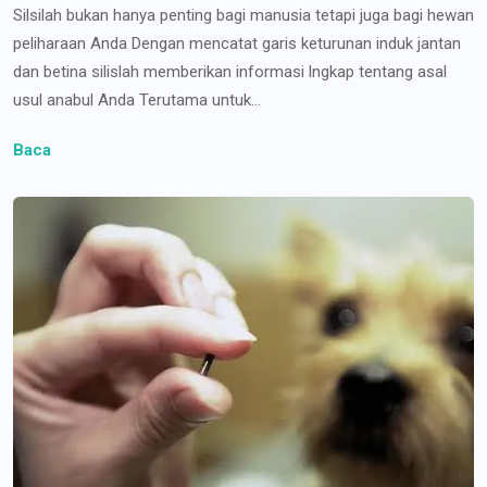
Silsilah bukan hanya penting bagi manusia tetapi juga bagi hewan
peliharaan Anda Dengan mencatat garis keturunan induk jantan
dan betina silislah memberikan informasi lngkap tentang asal
usul anabul Anda Terutama untuk...
Baca