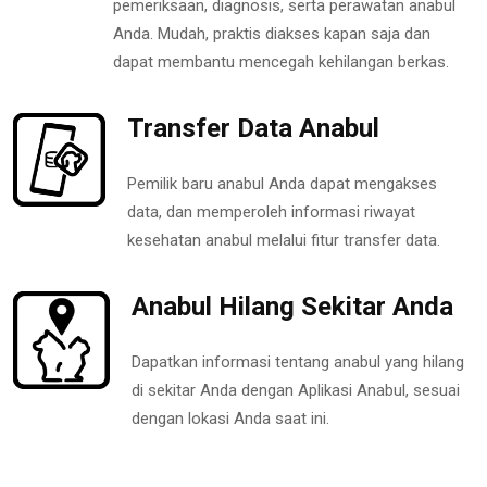
pemeriksaan, diagnosis, serta perawatan anabul
Anda. Mudah, praktis diakses kapan saja dan
dapat membantu mencegah kehilangan berkas.
Transfer Data Anabul
Pemilik baru anabul Anda dapat mengakses
data, dan memperoleh informasi riwayat
kesehatan anabul melalui fitur transfer data.
Anabul Hilang Sekitar Anda
Dapatkan informasi tentang anabul yang hilang
di sekitar Anda dengan Aplikasi Anabul, sesuai
dengan lokasi Anda saat ini.