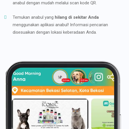
anabul dengan mudah melalui scan kode QR.
Temukan anabul yang
hilang di sekitar Anda
menggunakan aplikasi anabul! Informasi pencarian
disesuaikan dengan lokasi keberadaan Anda.