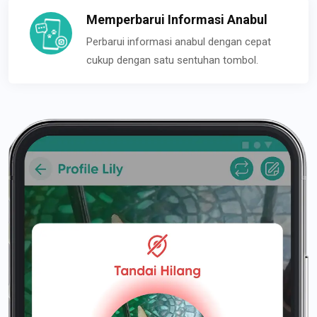
Memperbarui Informasi Anabul
Perbarui informasi anabul dengan cepat
cukup dengan satu sentuhan tombol.