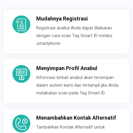
Mudahnya Registrasi
Registrasi anabul Anda dapat dilakukan
dengan cara scan Tag Smart ID melalui
smartphone
.
Menyimpan Profil Anabul
Informasi terkait anabul akan tersimpan
dalam sistem kami dan tertampil jika Anda
melakukan scan pada Tag Smart ID.
Menambahkan Kontak Alternatif
Tambahkan Kontak Alternatif untuk