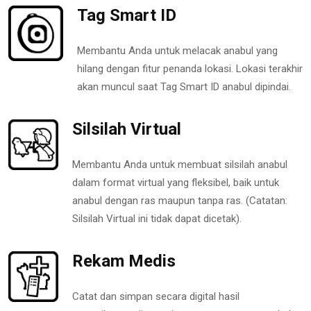
Tag Smart ID
Membantu Anda untuk melacak anabul yang
hilang dengan fitur penanda lokasi. Lokasi terakhir
akan muncul saat Tag Smart ID anabul dipindai.
Silsilah Virtual
Membantu Anda untuk membuat silsilah anabul
dalam format virtual yang fleksibel, baik untuk
anabul dengan ras maupun tanpa ras. (Catatan:
Silsilah Virtual ini tidak dapat dicetak).
Rekam Medis
Catat dan simpan secara digital hasil