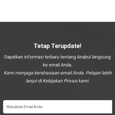
Tetap Terupdate!
Dapatkan informasi terbaru tentang Anabul langsung
ke email Anda.
Kami menjaga kerahasiaan email Anda. Pelajari lebih
lanjut di Kebijakan Privasi kami.