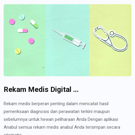
Rekam Medis Digital ...
Rekam medis berperan penting dalam mencatat hasil
pemeriksaan diagnosis dan perawatan terkini maupun
sebelumnya untuk hewan peliharaan Anda Dengan aplikasi
Anabul semua rekam medis anabul Anda tersimpan secara
otomatis...