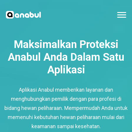
Maksimalkan Proteksi
Anabul Anda Dalam Satu
Aplikasi
Aplikasi Anabul memberikan layanan dan
menghubungkan pemilik dengan para profesi di
bidang hewan peliharaan. Mempermudah Anda untuk
memenuhi kebutuhan hewan peliharaan mulai dari
keamanan sampai kesehatan.