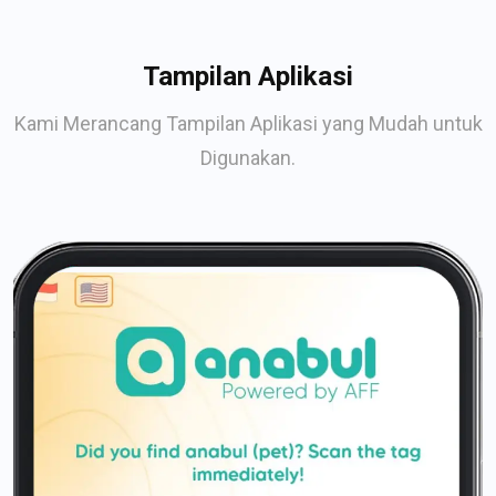
Tampilan Aplikasi
Kami Merancang Tampilan Aplikasi yang Mudah untuk
Digunakan.