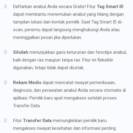
Daftarkan anabul Anda secara Gratis! Fitur
Tag Smart ID
dapat membantu menemukan anabul yang hilang dengan
tampilan lokasi dan kontak pemilik. Saat Tag Smart ID di-
scan, penemu dapat langsung menghubungi Anda atau
meninggalkan pesan jika diperlukan.
Silsilah
menunjukkan garis keturunan dan fenotipe anabul,
baik dengan ras maupun tanpa ras. Fitur ini fleksible
digunakan, tetapi tidak dapat dicetak.
Rekam Medis
dapat mencatat riwayat pemeriksaan,
diagnosis, dan perawatan anabul Anda secara otomatis di
aplikasi. Pemilik baru apat mengakses setelah proses
Transfer Data
Fitur
Transfer Data
memungkinkan pemilik baru
mengakses riwayat kesehatan dan informasi penting