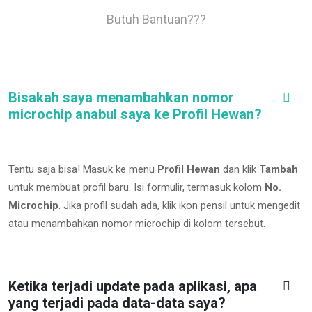
Butuh Bantuan???
Bisakah saya menambahkan nomor
microchip anabul saya ke Profil Hewan?
Tentu saja bisa! Masuk ke menu
Profil Hewan
dan klik
Tambah
untuk membuat profil baru. Isi formulir, termasuk kolom
No.
Microchip
.
Jika profil sudah ada, klik ikon pensil untuk mengedit
atau menambahkan nomor microchip di kolom tersebut.
Ketika terjadi update pada aplikasi, apa
yang terjadi pada data-data saya?