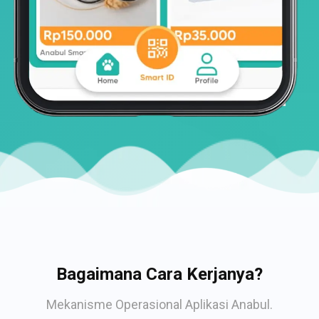
Bagaimana Cara Kerjanya?
Mekanisme Operasional Aplikasi Anabul.