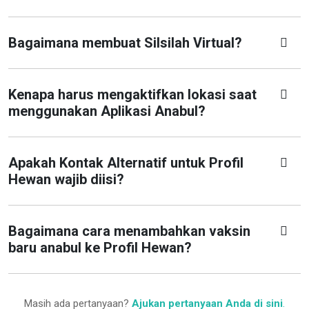
Bagaimana membuat Silsilah Virtual?
Kenapa harus mengaktifkan lokasi saat
menggunakan Aplikasi Anabul?
Apakah Kontak Alternatif untuk Profil
Hewan wajib diisi?
Bagaimana cara menambahkan vaksin
baru anabul ke Profil Hewan?
Masih ada pertanyaan?
Ajukan pertanyaan Anda di sini
.