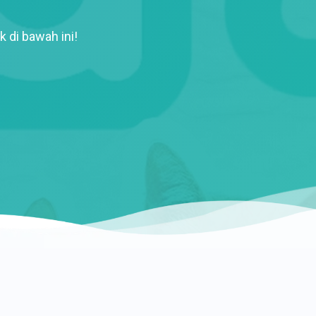
k di bawah ini!