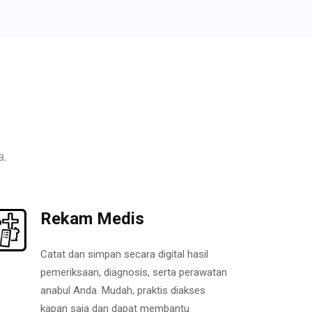
a.
Rekam Medis
Catat dan simpan secara digital hasil
pemeriksaan, diagnosis, serta perawatan
anabul Anda. Mudah, praktis diakses
kapan saja dan dapat membantu