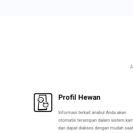
A
Profil Hewan
Informasi terkait anabul Anda akan
otomatis tersimpan dalam sistem kam
dan dapat diakses dengan mudah saa