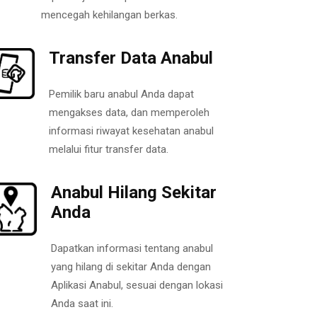
mencegah kehilangan berkas.
Transfer Data Anabul
Pemilik baru anabul Anda dapat
mengakses data, dan memperoleh
informasi riwayat kesehatan anabul
melalui fitur transfer data.
Anabul Hilang Sekitar
Anda
Dapatkan informasi tentang anabul
yang hilang di sekitar Anda dengan
Aplikasi Anabul, sesuai dengan lokasi
Anda saat ini.