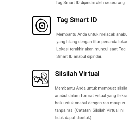
Tag Smart ID dipindai oleh seseorang.
Tag Smart ID
Membantu Anda untuk melacak anabu
yang hilang dengan fitur penanda lokas
Lokasi terakhir akan muncul saat Tag
Smart ID anabul dipindai.
Silsilah Virtual
Membantu Anda untuk membuat silsil
anabul dalam format virtual yang fleksi
baik untuk anabul dengan ras maupun
tanpa ras. (Catatan: Silsilah Virtual ini
tidak dapat dicetak).