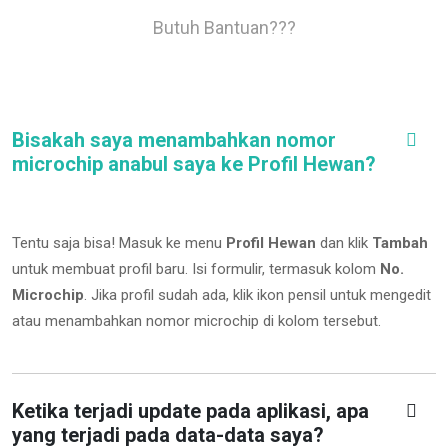
Butuh Bantuan???
Bisakah saya menambahkan nomor
microchip anabul saya ke Profil Hewan?
Tentu saja bisa! Masuk ke menu
Profil Hewan
dan klik
Tambah
untuk membuat profil baru. Isi formulir, termasuk kolom
No.
Microchip
.
Jika profil sudah ada, klik ikon pensil untuk mengedit
atau menambahkan nomor microchip di kolom tersebut.
Ketika terjadi update pada aplikasi, apa
yang terjadi pada data-data saya?