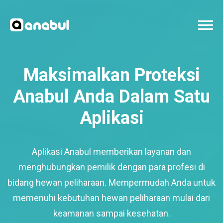
Maksimalkan Proteksi
Anabul Anda Dalam Satu
Aplikasi
Aplikasi Anabul memberikan layanan dan
menghubungkan pemilik dengan para profesi di
bidang hewan peliharaan. Mempermudah Anda untuk
memenuhi kebutuhan hewan peliharaan mulai dari
keamanan sampai kesehatan.