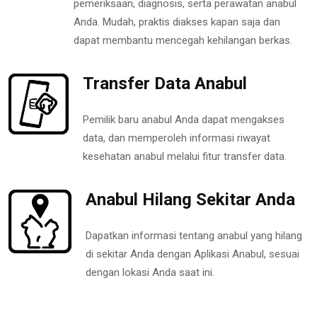
pemeriksaan, diagnosis, serta perawatan anabul
Anda. Mudah, praktis diakses kapan saja dan
dapat membantu mencegah kehilangan berkas.
Transfer Data Anabul
Pemilik baru anabul Anda dapat mengakses
data, dan memperoleh informasi riwayat
kesehatan anabul melalui fitur transfer data.
Anabul Hilang Sekitar Anda
Dapatkan informasi tentang anabul yang hilang
di sekitar Anda dengan Aplikasi Anabul, sesuai
dengan lokasi Anda saat ini.