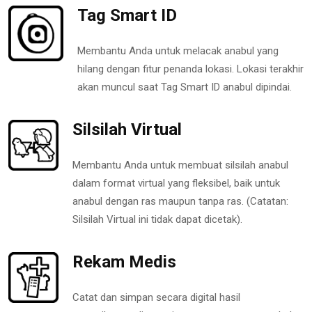
Tag Smart ID
Membantu Anda untuk melacak anabul yang
hilang dengan fitur penanda lokasi. Lokasi terakhir
akan muncul saat Tag Smart ID anabul dipindai.
Silsilah Virtual
Membantu Anda untuk membuat silsilah anabul
dalam format virtual yang fleksibel, baik untuk
anabul dengan ras maupun tanpa ras. (Catatan:
Silsilah Virtual ini tidak dapat dicetak).
Rekam Medis
Catat dan simpan secara digital hasil