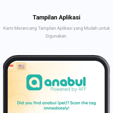
Tampilan Aplikasi
Kami Merancang Tampilan Aplikasi yang Mudah untuk
Digunakan.