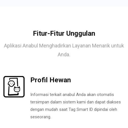
Fitur-Fitur Unggulan
Aplikasi Anabul Menghadirkan Layanan Menarik untuk
Anda.
Profil Hewan
Informasi terkait anabul Anda akan otomatis
tersimpan dalam sistem kami dan dapat diakses
dengan mudah saat Tag Smart ID dipindai oleh
seseorang.