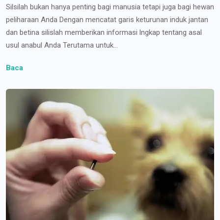
Silsilah bukan hanya penting bagi manusia tetapi juga bagi hewan
peliharaan Anda Dengan mencatat garis keturunan induk jantan
dan betina silislah memberikan informasi lngkap tentang asal
usul anabul Anda Terutama untuk...
Baca