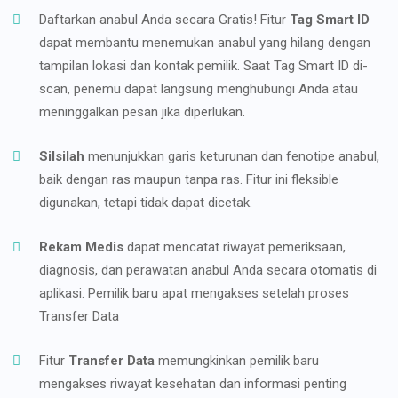
Daftarkan anabul Anda secara Gratis! Fitur
Tag Smart ID
dapat membantu menemukan anabul yang hilang dengan
tampilan lokasi dan kontak pemilik. Saat Tag Smart ID di-
scan, penemu dapat langsung menghubungi Anda atau
meninggalkan pesan jika diperlukan.
Silsilah
menunjukkan garis keturunan dan fenotipe anabul,
baik dengan ras maupun tanpa ras. Fitur ini fleksible
digunakan, tetapi tidak dapat dicetak.
Rekam Medis
dapat mencatat riwayat pemeriksaan,
diagnosis, dan perawatan anabul Anda secara otomatis di
aplikasi. Pemilik baru apat mengakses setelah proses
Transfer Data
Fitur
Transfer Data
memungkinkan pemilik baru
mengakses riwayat kesehatan dan informasi penting