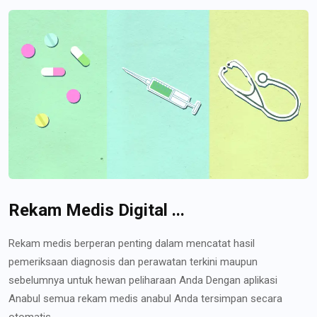
Rekam Medis Digital ...
Rekam medis berperan penting dalam mencatat hasil
pemeriksaan diagnosis dan perawatan terkini maupun
sebelumnya untuk hewan peliharaan Anda Dengan aplikasi
Anabul semua rekam medis anabul Anda tersimpan secara
otomatis...