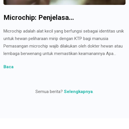
Microchip: Penjelasa...
Microchip adalah alat kecil yang berfungsi sebagai identitas unik
untuk hewan peliharaan mirip dengan KTP bagi manusia
Pemasangan microchip wajib dilakukan oleh dokter hewan atau
lembaga berwenang untuk memastikan keamanannya Apa...
Baca
Semua berita?
Selengkapnya
.