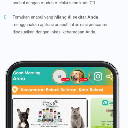
anabul dengan mudah melalui scan kode QR.
Temukan anabul yang
hilang di sekitar Anda
menggunakan aplikasi anabul! Informasi pencarian
disesuaikan dengan lokasi keberadaan Anda.