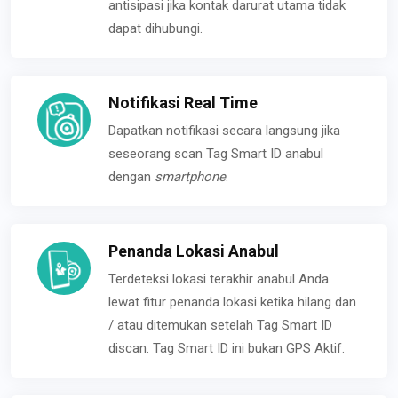
antisipasi jika kontak darurat utama tidak
dapat dihubungi.
Notifikasi Real Time
Dapatkan notifikasi secara langsung jika
seseorang scan Tag Smart ID anabul
dengan
smartphone
.
Penanda Lokasi Anabul
Terdeteksi lokasi terakhir anabul Anda
lewat fitur penanda lokasi ketika hilang dan
/ atau ditemukan setelah Tag Smart ID
discan. Tag Smart ID ini bukan GPS Aktif.