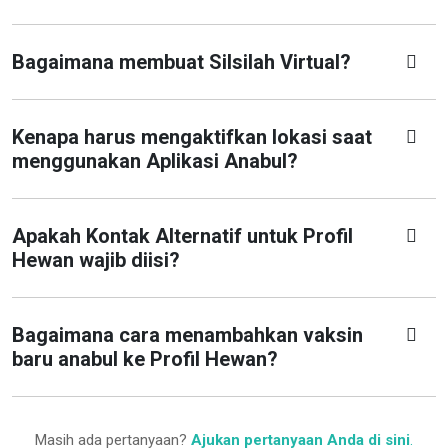
Bagaimana membuat Silsilah Virtual?
Kenapa harus mengaktifkan lokasi saat
menggunakan Aplikasi Anabul?
Apakah Kontak Alternatif untuk Profil
Hewan wajib diisi?
Bagaimana cara menambahkan vaksin
baru anabul ke Profil Hewan?
Masih ada pertanyaan?
Ajukan pertanyaan Anda di sini
.