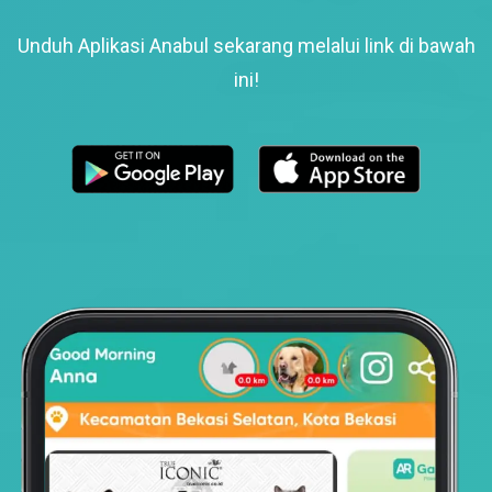
Unduh Aplikasi Anabul sekarang melalui link di bawah
ini!