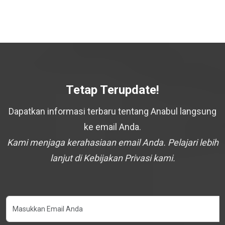
Tetap Terupdate!
Dapatkan informasi terbaru tentang Anabul langsung
ke email Anda.
Kami menjaga kerahasiaan email Anda. Pelajari lebih
lanjut di Kebijakan Privasi kami.