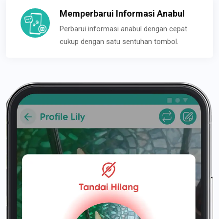
Memperbarui Informasi Anabul
Perbarui informasi anabul dengan cepat
cukup dengan satu sentuhan tombol.