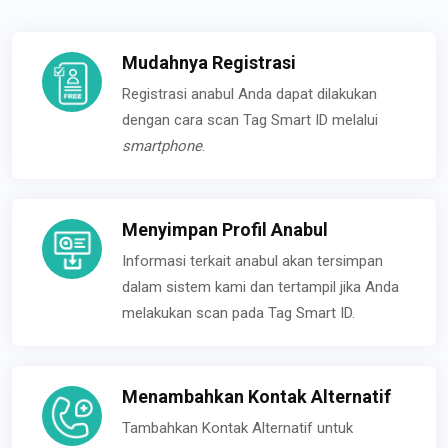
Mudahnya Registrasi
Registrasi anabul Anda dapat dilakukan
dengan cara scan Tag Smart ID melalui
smartphone
.
Menyimpan Profil Anabul
Informasi terkait anabul akan tersimpan
dalam sistem kami dan tertampil jika Anda
melakukan scan pada Tag Smart ID.
Menambahkan Kontak Alternatif
Tambahkan Kontak Alternatif untuk