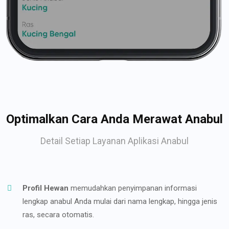
Optimalkan Cara Anda Merawat Anabul
Detail Setiap Layanan Aplikasi Anabul
Profil Hewan
memudahkan penyimpanan informasi
lengkap anabul Anda mulai dari nama lengkap, hingga jenis
ras, secara otomatis.