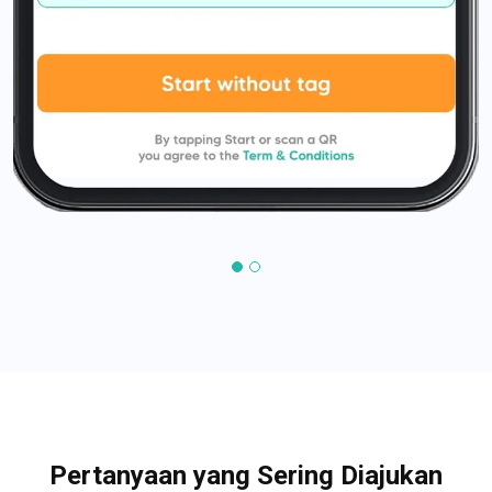
Pertanyaan yang Sering Diajukan