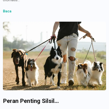
Baca
Peran Penting Silsil...