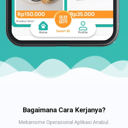
Bagaimana Cara Kerjanya?
Mekanisme Operasional Aplikasi Anabul.