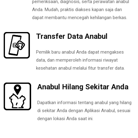
pemeriksaan, diagnosis, serta perawatan anabul
Anda. Mudah, praktis diakses kapan saja dan
dapat membantu mencegah kehilangan berkas.
Transfer Data Anabul
Pemilik baru anabul Anda dapat mengakses
data, dan memperoleh informasi riwayat
kesehatan anabul melalui fitur transfer data.
Anabul Hilang Sekitar Anda
Dapatkan informasi tentang anabul yang hilang
di sekitar Anda dengan Aplikasi Anabul, sesuai
dengan lokasi Anda saat ini.