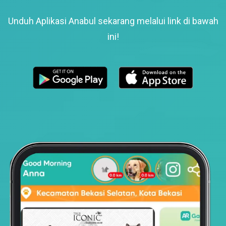
Unduh Aplikasi Anabul sekarang melalui link di bawah
ini!