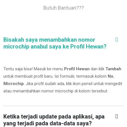
Butuh Bantuan???
Bisakah saya menambahkan nomor
microchip anabul saya ke Profil Hewan?
Tentu saja bisa! Masuk ke menu
Profil Hewan
dan klik
Tambah
untuk membuat profil baru. Isi formulir, termasuk kolom
No.
Microchip
.
Jika profil sudah ada, klik ikon pensil untuk mengedit
atau menambahkan nomor microchip di kolom tersebut.
Ketika terjadi update pada aplikasi, apa
yang terjadi pada data-data saya?