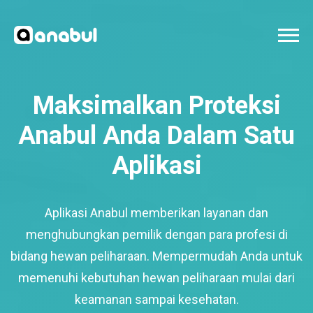
Maksimalkan Proteksi
Anabul Anda Dalam Satu
Aplikasi
Aplikasi Anabul memberikan layanan dan
menghubungkan pemilik dengan para profesi di
bidang hewan peliharaan. Mempermudah Anda untuk
memenuhi kebutuhan hewan peliharaan mulai dari
keamanan sampai kesehatan.