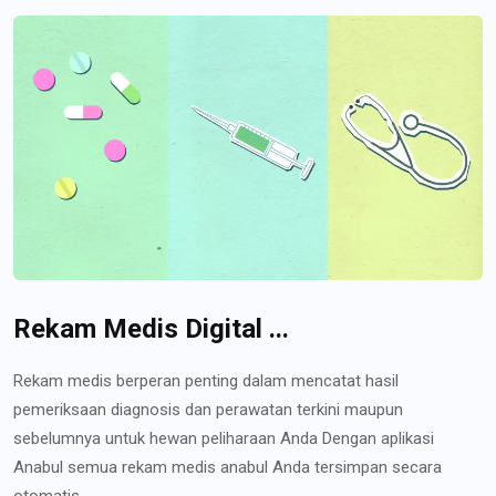
Rekam Medis Digital ...
Rekam medis berperan penting dalam mencatat hasil
pemeriksaan diagnosis dan perawatan terkini maupun
sebelumnya untuk hewan peliharaan Anda Dengan aplikasi
Anabul semua rekam medis anabul Anda tersimpan secara
otomatis...