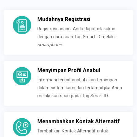
Mudahnya Registrasi
Registrasi anabul Anda dapat dilakukan
dengan cara scan Tag Smart ID melalui
smartphone
.
Menyimpan Profil Anabul
Informasi terkait anabul akan tersimpan
dalam sistem kami dan tertampil jika Anda
melakukan scan pada Tag Smart ID.
Menambahkan Kontak Alternatif
Tambahkan Kontak Alternatif untuk