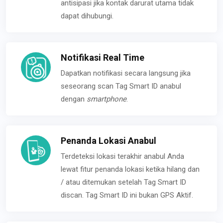
antisipasi jika kontak darurat utama tidak
dapat dihubungi.
Notifikasi Real Time
Dapatkan notifikasi secara langsung jika
seseorang scan Tag Smart ID anabul
dengan
smartphone
.
Penanda Lokasi Anabul
Terdeteksi lokasi terakhir anabul Anda
lewat fitur penanda lokasi ketika hilang dan
/ atau ditemukan setelah Tag Smart ID
discan. Tag Smart ID ini bukan GPS Aktif.