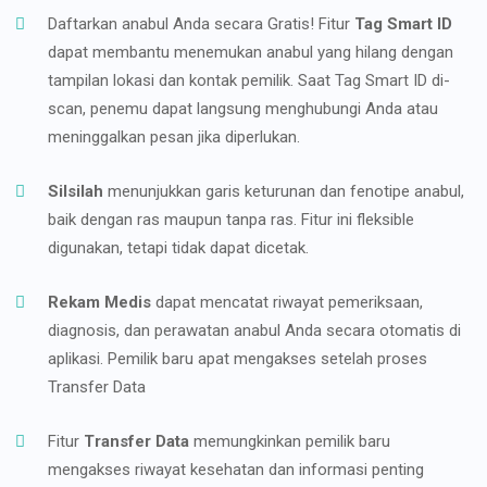
Daftarkan anabul Anda secara Gratis! Fitur
Tag Smart ID
dapat membantu menemukan anabul yang hilang dengan
tampilan lokasi dan kontak pemilik. Saat Tag Smart ID di-
scan, penemu dapat langsung menghubungi Anda atau
meninggalkan pesan jika diperlukan.
Silsilah
menunjukkan garis keturunan dan fenotipe anabul,
baik dengan ras maupun tanpa ras. Fitur ini fleksible
digunakan, tetapi tidak dapat dicetak.
Rekam Medis
dapat mencatat riwayat pemeriksaan,
diagnosis, dan perawatan anabul Anda secara otomatis di
aplikasi. Pemilik baru apat mengakses setelah proses
Transfer Data
Fitur
Transfer Data
memungkinkan pemilik baru
mengakses riwayat kesehatan dan informasi penting