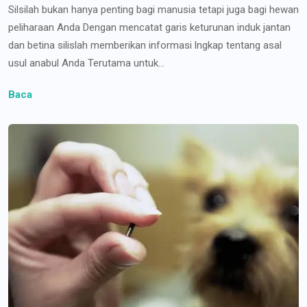
Silsilah bukan hanya penting bagi manusia tetapi juga bagi hewan
peliharaan Anda Dengan mencatat garis keturunan induk jantan
dan betina silislah memberikan informasi lngkap tentang asal
usul anabul Anda Terutama untuk...
Baca