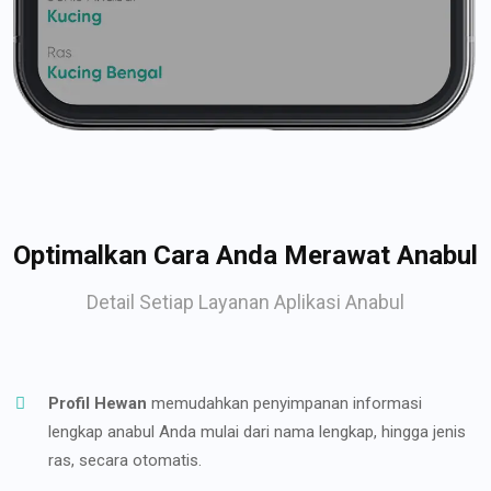
Optimalkan Cara Anda Merawat Anabul
Detail Setiap Layanan Aplikasi Anabul
Profil Hewan
memudahkan penyimpanan informasi
lengkap anabul Anda mulai dari nama lengkap, hingga jenis
ras, secara otomatis.