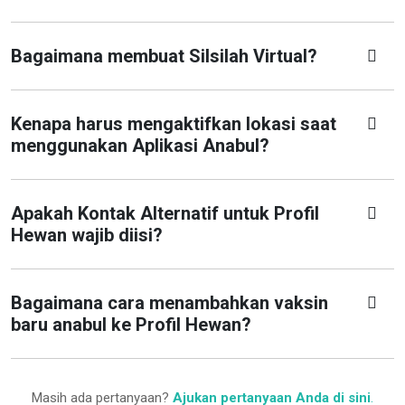
Bagaimana membuat Silsilah Virtual?
Kenapa harus mengaktifkan lokasi saat
menggunakan Aplikasi Anabul?
Apakah Kontak Alternatif untuk Profil
Hewan wajib diisi?
Bagaimana cara menambahkan vaksin
baru anabul ke Profil Hewan?
Masih ada pertanyaan?
Ajukan pertanyaan Anda di sini
.