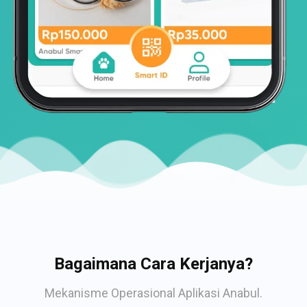
Bagaimana Cara Kerjanya?
Mekanisme Operasional Aplikasi Anabul.