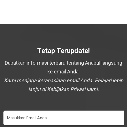
Tetap Terupdate!
Dapatkan informasi terbaru tentang Anabul langsung
ke email Anda.
Kami menjaga kerahasiaan email Anda. Pelajari lebih
lanjut di Kebijakan Privasi kami.