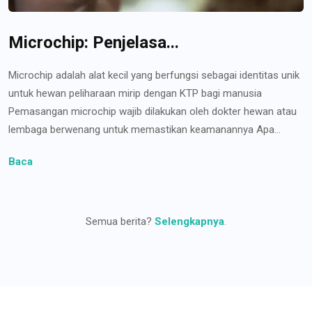
Microchip: Penjelasa...
Microchip adalah alat kecil yang berfungsi sebagai identitas unik
untuk hewan peliharaan mirip dengan KTP bagi manusia
Pemasangan microchip wajib dilakukan oleh dokter hewan atau
lembaga berwenang untuk memastikan keamanannya Apa...
Baca
Semua berita?
Selengkapnya
.