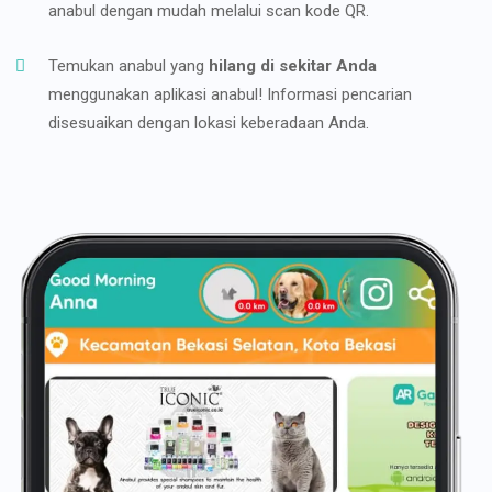
anabul dengan mudah melalui scan kode QR.
Temukan anabul yang
hilang di sekitar Anda
menggunakan aplikasi anabul! Informasi pencarian
disesuaikan dengan lokasi keberadaan Anda.