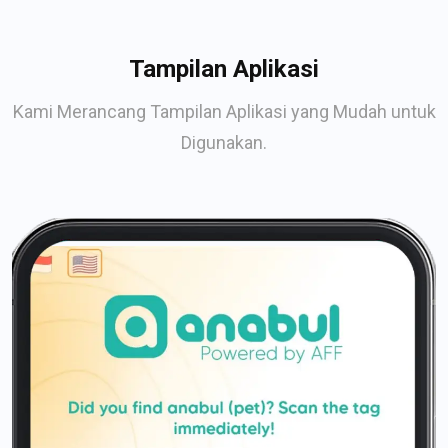
Tampilan Aplikasi
Kami Merancang Tampilan Aplikasi yang Mudah untuk
Digunakan.