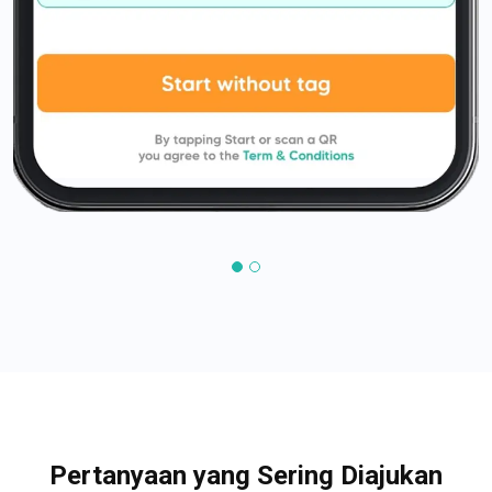
Pertanyaan yang Sering Diajukan