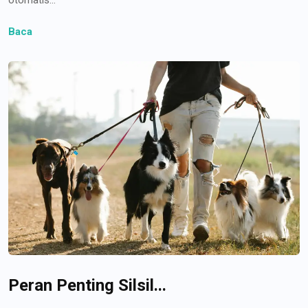
Baca
Peran Penting Silsil...