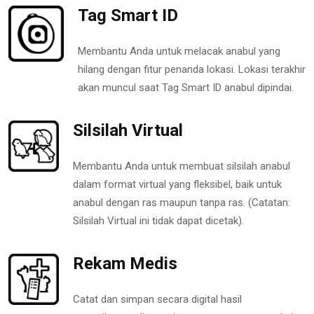
Tag Smart ID
Membantu Anda untuk melacak anabul yang
hilang dengan fitur penanda lokasi. Lokasi terakhir
akan muncul saat Tag Smart ID anabul dipindai.
Silsilah Virtual
Membantu Anda untuk membuat silsilah anabul
dalam format virtual yang fleksibel, baik untuk
anabul dengan ras maupun tanpa ras. (Catatan:
Silsilah Virtual ini tidak dapat dicetak).
Rekam Medis
Catat dan simpan secara digital hasil