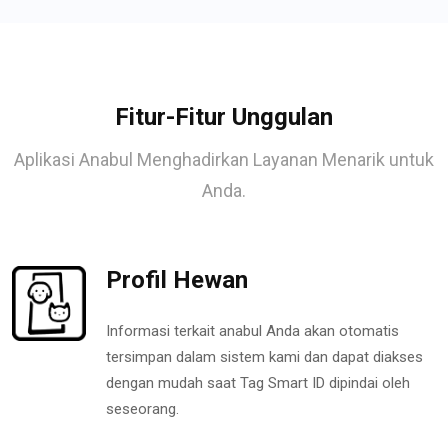
Fitur-Fitur Unggulan
Aplikasi Anabul Menghadirkan Layanan Menarik untuk
Anda.
Profil Hewan
Informasi terkait anabul Anda akan otomatis
tersimpan dalam sistem kami dan dapat diakses
dengan mudah saat Tag Smart ID dipindai oleh
seseorang.