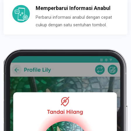
Memperbarui Informasi Anabul
Perbarui informasi anabul dengan cepat
cukup dengan satu sentuhan tombol.