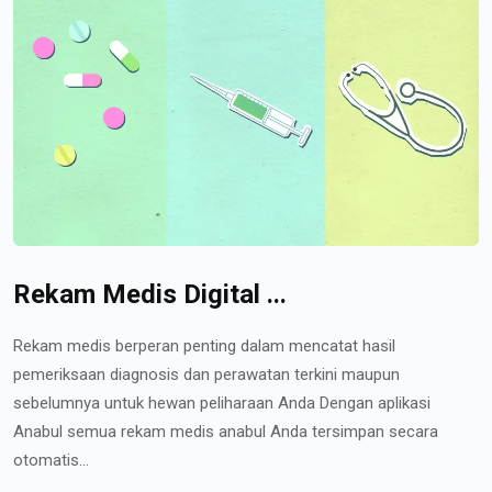
Rekam Medis Digital ...
Rekam medis berperan penting dalam mencatat hasil
pemeriksaan diagnosis dan perawatan terkini maupun
sebelumnya untuk hewan peliharaan Anda Dengan aplikasi
Anabul semua rekam medis anabul Anda tersimpan secara
otomatis...