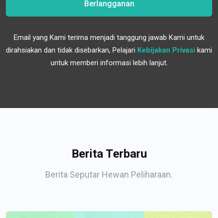
Berlangganan
Email yang Kami terima menjadi tanggung jawab Kami untuk
dirahsiakan dan tidak disebarkan, Pelajari
Kebijakan Privasi
kami
untuk memberi informasi lebih lanjut.
Berita Terbaru
Berita Seputar Hewan Peliharaan.