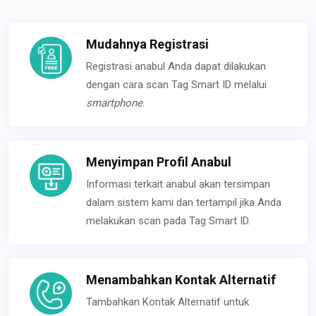
Mudahnya Registrasi
Registrasi anabul Anda dapat dilakukan
dengan cara scan Tag Smart ID melalui
smartphone
.
Menyimpan Profil Anabul
Informasi terkait anabul akan tersimpan
dalam sistem kami dan tertampil jika Anda
melakukan scan pada Tag Smart ID.
Menambahkan Kontak Alternatif
Tambahkan Kontak Alternatif untuk