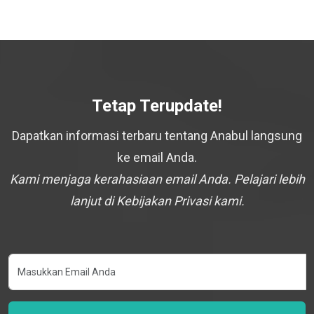
Tetap Terupdate!
Dapatkan informasi terbaru tentang Anabul langsung
ke email Anda.
Kami menjaga kerahasiaan email Anda. Pelajari lebih
lanjut di Kebijakan Privasi kami.