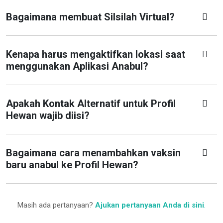
Bagaimana membuat Silsilah Virtual?
Kenapa harus mengaktifkan lokasi saat
menggunakan Aplikasi Anabul?
Apakah Kontak Alternatif untuk Profil
Hewan wajib diisi?
Bagaimana cara menambahkan vaksin
baru anabul ke Profil Hewan?
Masih ada pertanyaan?
Ajukan pertanyaan Anda di sini
.