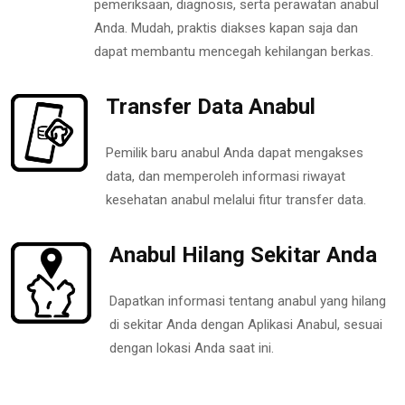
pemeriksaan, diagnosis, serta perawatan anabul
Anda. Mudah, praktis diakses kapan saja dan
dapat membantu mencegah kehilangan berkas.
Transfer Data Anabul
Pemilik baru anabul Anda dapat mengakses
data, dan memperoleh informasi riwayat
kesehatan anabul melalui fitur transfer data.
Anabul Hilang Sekitar Anda
Dapatkan informasi tentang anabul yang hilang
di sekitar Anda dengan Aplikasi Anabul, sesuai
dengan lokasi Anda saat ini.