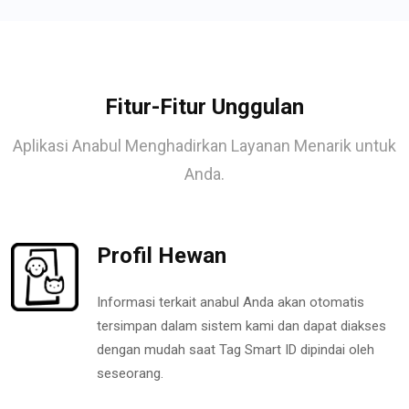
Fitur-Fitur Unggulan
Aplikasi Anabul Menghadirkan Layanan Menarik untuk
Anda.
Profil Hewan
Informasi terkait anabul Anda akan otomatis
tersimpan dalam sistem kami dan dapat diakses
dengan mudah saat Tag Smart ID dipindai oleh
seseorang.