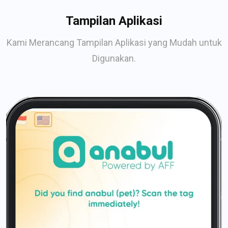
Tampilan Aplikasi
Kami Merancang Tampilan Aplikasi yang Mudah untuk
Digunakan.