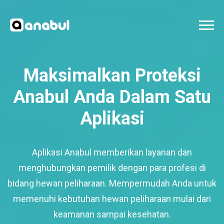
Maksimalkan Proteksi
Anabul Anda Dalam Satu
Aplikasi
Aplikasi Anabul memberikan layanan dan
menghubungkan pemilik dengan para profesi di
bidang hewan peliharaan. Mempermudah Anda untuk
memenuhi kebutuhan hewan peliharaan mulai dari
keamanan sampai kesehatan.