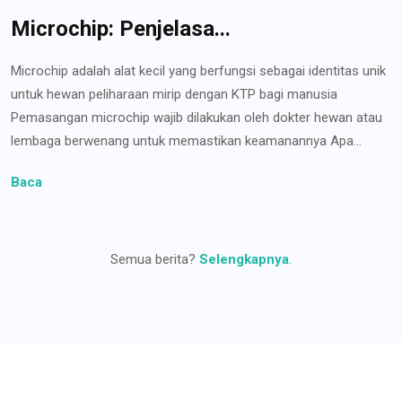
Microchip: Penjelasa...
Microchip adalah alat kecil yang berfungsi sebagai identitas unik
untuk hewan peliharaan mirip dengan KTP bagi manusia
Pemasangan microchip wajib dilakukan oleh dokter hewan atau
lembaga berwenang untuk memastikan keamanannya Apa...
Baca
Semua berita?
Selengkapnya
.