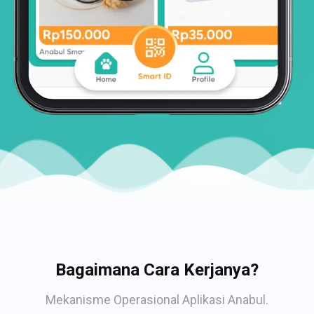
Bagaimana Cara Kerjanya?
Mekanisme Operasional Aplikasi Anabul.