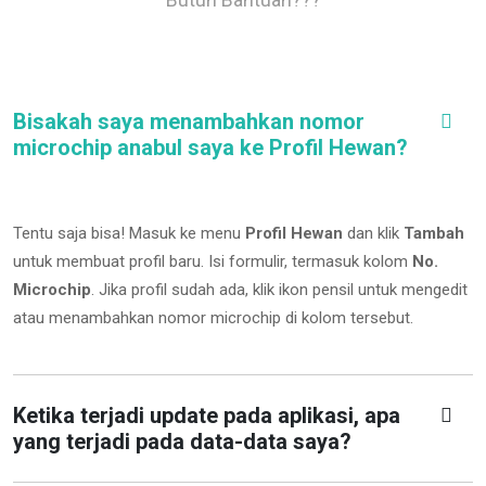
Bisakah saya menambahkan nomor
microchip anabul saya ke Profil Hewan?
Tentu saja bisa! Masuk ke menu
Profil Hewan
dan klik
Tambah
untuk membuat profil baru. Isi formulir, termasuk kolom
No.
Microchip
.
Jika profil sudah ada, klik ikon pensil untuk mengedit
atau menambahkan nomor microchip di kolom tersebut.
Ketika terjadi update pada aplikasi, apa
yang terjadi pada data-data saya?