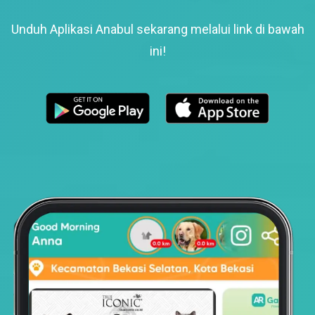
Unduh Aplikasi Anabul sekarang melalui link di bawah
ini!