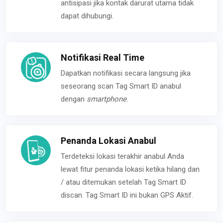
antisipasi jika kontak darurat utama tidak
dapat dihubungi.
Notifikasi Real Time
Dapatkan notifikasi secara langsung jika
seseorang scan Tag Smart ID anabul
dengan
smartphone
.
Penanda Lokasi Anabul
Terdeteksi lokasi terakhir anabul Anda
lewat fitur penanda lokasi ketika hilang dan
/ atau ditemukan setelah Tag Smart ID
discan. Tag Smart ID ini bukan GPS Aktif.