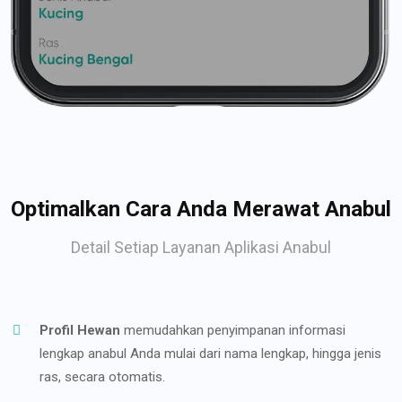
Optimalkan Cara Anda Merawat Anabul
Detail Setiap Layanan Aplikasi Anabul
Profil Hewan
memudahkan penyimpanan informasi
lengkap anabul Anda mulai dari nama lengkap, hingga jenis
ras, secara otomatis.