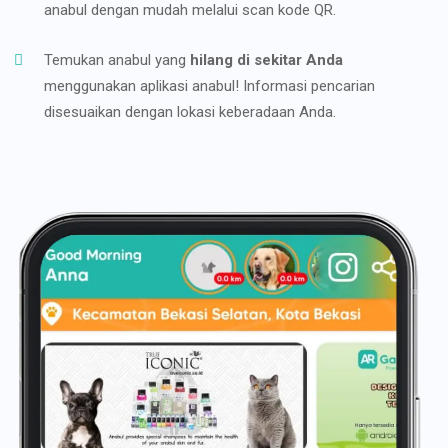
anabul dengan mudah melalui scan kode QR.
Temukan anabul yang
hilang di sekitar Anda
menggunakan aplikasi anabul! Informasi pencarian
disesuaikan dengan lokasi keberadaan Anda.