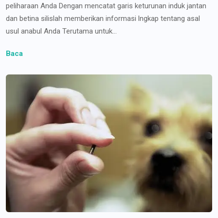
peliharaan Anda Dengan mencatat garis keturunan induk jantan
dan betina silislah memberikan informasi lngkap tentang asal
usul anabul Anda Terutama untuk...
Baca