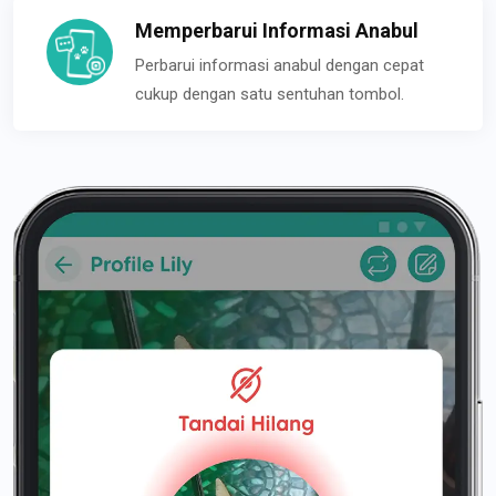
Memperbarui Informasi Anabul
Perbarui informasi anabul dengan cepat
cukup dengan satu sentuhan tombol.