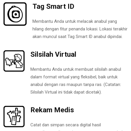
Tag Smart ID
Membantu Anda untuk melacak anabul yang
hilang dengan fitur penanda lokasi. Lokasi terakhir
akan muncul saat Tag Smart ID anabul dipindai.
Silsilah Virtual
Membantu Anda untuk membuat silsilah anabul
dalam format virtual yang fleksibel, baik untuk
anabul dengan ras maupun tanpa ras. (Catatan:
Silsilah Virtual ini tidak dapat dicetak).
Rekam Medis
Catat dan simpan secara digital hasil