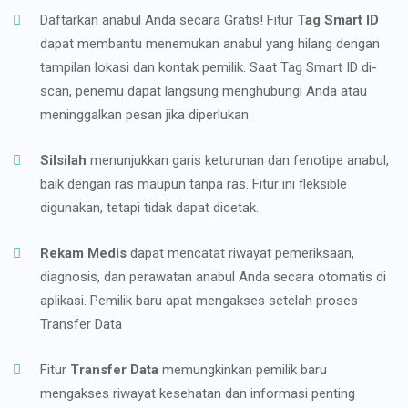
Daftarkan anabul Anda secara Gratis! Fitur
Tag Smart ID
dapat membantu menemukan anabul yang hilang dengan
tampilan lokasi dan kontak pemilik. Saat Tag Smart ID di-
scan, penemu dapat langsung menghubungi Anda atau
meninggalkan pesan jika diperlukan.
Silsilah
menunjukkan garis keturunan dan fenotipe anabul,
baik dengan ras maupun tanpa ras. Fitur ini fleksible
digunakan, tetapi tidak dapat dicetak.
Rekam Medis
dapat mencatat riwayat pemeriksaan,
diagnosis, dan perawatan anabul Anda secara otomatis di
aplikasi. Pemilik baru apat mengakses setelah proses
Transfer Data
Fitur
Transfer Data
memungkinkan pemilik baru
mengakses riwayat kesehatan dan informasi penting