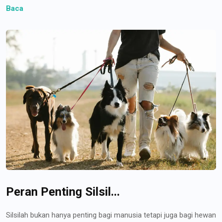
Baca
Peran Penting Silsil...
Silsilah bukan hanya penting bagi manusia tetapi juga bagi hewan