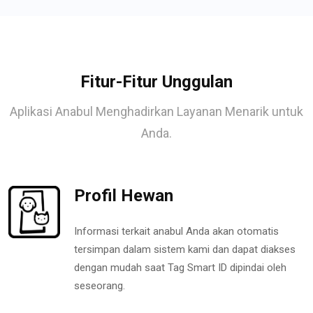
Fitur-Fitur Unggulan
Aplikasi Anabul Menghadirkan Layanan Menarik untuk
Anda.
Profil Hewan
Informasi terkait anabul Anda akan otomatis
tersimpan dalam sistem kami dan dapat diakses
dengan mudah saat Tag Smart ID dipindai oleh
seseorang.