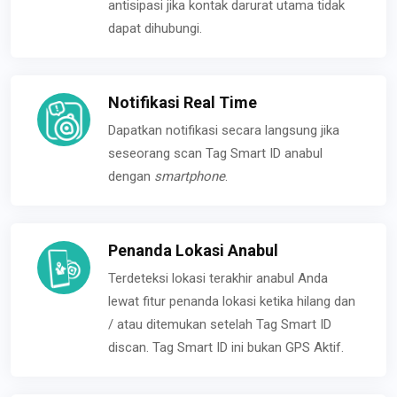
antisipasi jika kontak darurat utama tidak
dapat dihubungi.
Notifikasi Real Time
Dapatkan notifikasi secara langsung jika
seseorang scan Tag Smart ID anabul
dengan
smartphone
.
Penanda Lokasi Anabul
Terdeteksi lokasi terakhir anabul Anda
lewat fitur penanda lokasi ketika hilang dan
/ atau ditemukan setelah Tag Smart ID
discan. Tag Smart ID ini bukan GPS Aktif.