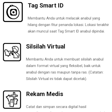
Tag Smart ID
Membantu Anda untuk melacak anabul yang
hilang dengan fitur penanda lokasi. Lokasi terakhir
akan muncul saat Tag Smart ID anabul dipindai.
Silsilah Virtual
Membantu Anda untuk membuat silsilah anabul
dalam format virtual yang fleksibel, baik untuk
anabul dengan ras maupun tanpa ras. (Catatan:
Silsilah Virtual ini tidak dapat dicetak).
Rekam Medis
Catat dan simpan secara digital hasil