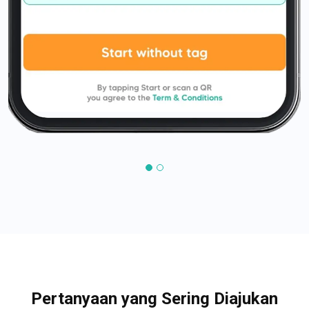
Pertanyaan yang Sering Diajukan