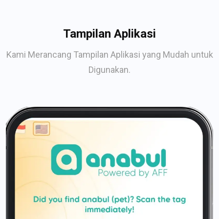
Tampilan Aplikasi
Kami Merancang Tampilan Aplikasi yang Mudah untuk
Digunakan.