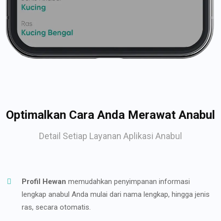
Optimalkan Cara Anda Merawat Anabul
Detail Setiap Layanan Aplikasi Anabul
Profil Hewan
memudahkan penyimpanan informasi
lengkap anabul Anda mulai dari nama lengkap, hingga jenis
ras, secara otomatis.