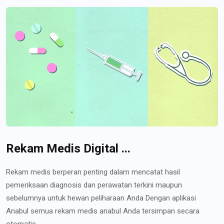
Rekam Medis Digital ...
Rekam medis berperan penting dalam mencatat hasil
pemeriksaan diagnosis dan perawatan terkini maupun
sebelumnya untuk hewan peliharaan Anda Dengan aplikasi
Anabul semua rekam medis anabul Anda tersimpan secara
otomatis...