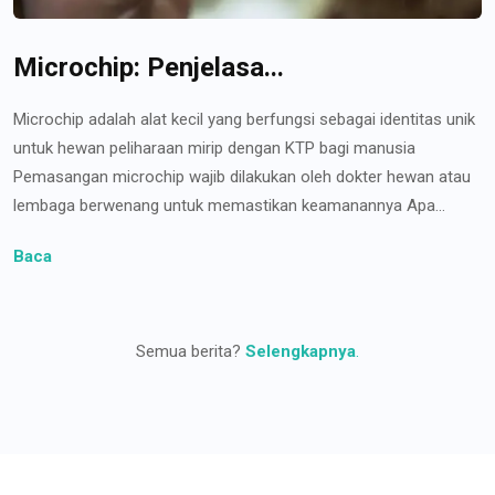
Microchip: Penjelasa...
Microchip adalah alat kecil yang berfungsi sebagai identitas unik
untuk hewan peliharaan mirip dengan KTP bagi manusia
Pemasangan microchip wajib dilakukan oleh dokter hewan atau
lembaga berwenang untuk memastikan keamanannya Apa...
Baca
Semua berita?
Selengkapnya
.