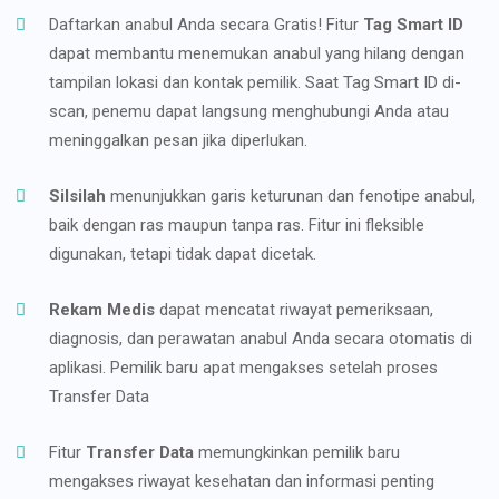
Daftarkan anabul Anda secara Gratis! Fitur
Tag Smart ID
dapat membantu menemukan anabul yang hilang dengan
tampilan lokasi dan kontak pemilik. Saat Tag Smart ID di-
scan, penemu dapat langsung menghubungi Anda atau
meninggalkan pesan jika diperlukan.
Silsilah
menunjukkan garis keturunan dan fenotipe anabul,
baik dengan ras maupun tanpa ras. Fitur ini fleksible
digunakan, tetapi tidak dapat dicetak.
Rekam Medis
dapat mencatat riwayat pemeriksaan,
diagnosis, dan perawatan anabul Anda secara otomatis di
aplikasi. Pemilik baru apat mengakses setelah proses
Transfer Data
Fitur
Transfer Data
memungkinkan pemilik baru
mengakses riwayat kesehatan dan informasi penting