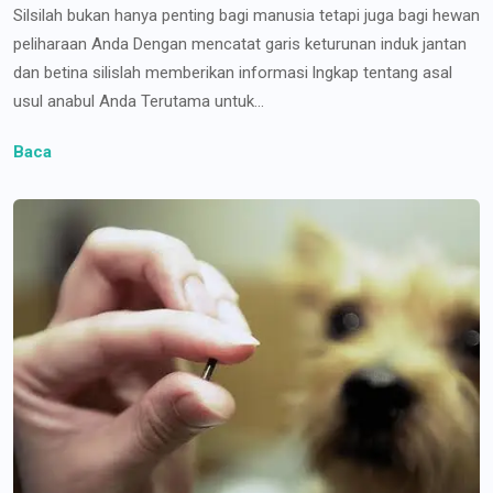
Silsilah bukan hanya penting bagi manusia tetapi juga bagi hewan
peliharaan Anda Dengan mencatat garis keturunan induk jantan
dan betina silislah memberikan informasi lngkap tentang asal
usul anabul Anda Terutama untuk...
Baca