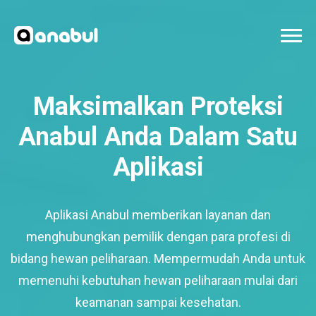
Maksimalkan Proteksi
Anabul Anda Dalam Satu
Aplikasi
Aplikasi Anabul memberikan layanan dan
menghubungkan pemilik dengan para profesi di
bidang hewan peliharaan. Mempermudah Anda untuk
memenuhi kebutuhan hewan peliharaan mulai dari
keamanan sampai kesehatan.