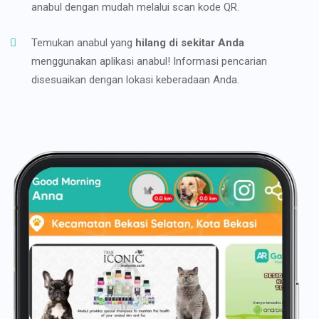
anabul dengan mudah melalui scan kode QR.
Temukan anabul yang
hilang di sekitar Anda
menggunakan aplikasi anabul! Informasi pencarian
disesuaikan dengan lokasi keberadaan Anda.