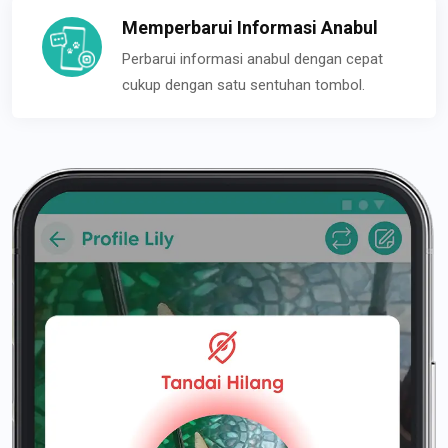
Memperbarui Informasi Anabul
Perbarui informasi anabul dengan cepat
cukup dengan satu sentuhan tombol.