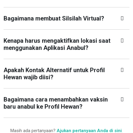
Bagaimana membuat Silsilah Virtual?
Kenapa harus mengaktifkan lokasi saat
menggunakan Aplikasi Anabul?
Apakah Kontak Alternatif untuk Profil
Hewan wajib diisi?
Bagaimana cara menambahkan vaksin
baru anabul ke Profil Hewan?
Masih ada pertanyaan?
Ajukan pertanyaan Anda di sini
.