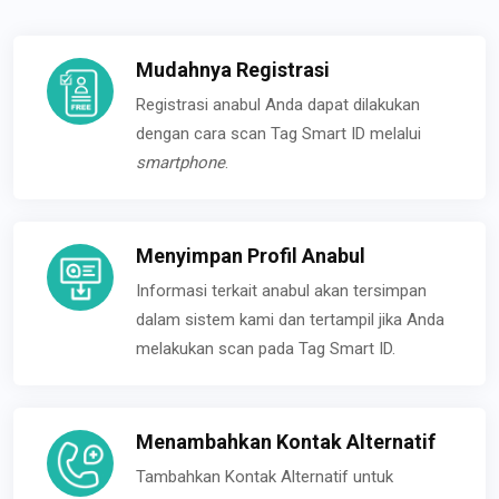
Mudahnya Registrasi
Registrasi anabul Anda dapat dilakukan
dengan cara scan Tag Smart ID melalui
smartphone
.
Menyimpan Profil Anabul
Informasi terkait anabul akan tersimpan
dalam sistem kami dan tertampil jika Anda
melakukan scan pada Tag Smart ID.
Menambahkan Kontak Alternatif
Tambahkan Kontak Alternatif untuk