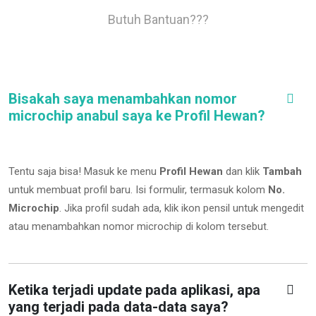
Butuh Bantuan???
Bisakah saya menambahkan nomor
microchip anabul saya ke Profil Hewan?
Tentu saja bisa! Masuk ke menu
Profil Hewan
dan klik
Tambah
untuk membuat profil baru. Isi formulir, termasuk kolom
No.
Microchip
.
Jika profil sudah ada, klik ikon pensil untuk mengedit
atau menambahkan nomor microchip di kolom tersebut.
Ketika terjadi update pada aplikasi, apa
yang terjadi pada data-data saya?