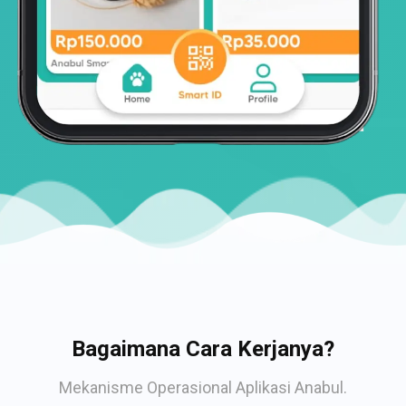
Bagaimana Cara Kerjanya?
Mekanisme Operasional Aplikasi Anabul.