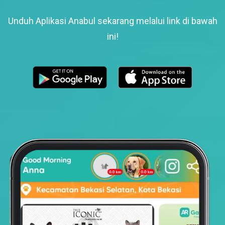
Unduh Aplikasi Anabul sekarang melalui link di bawah
ini!