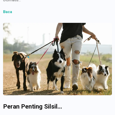
Baca
Peran Penting Silsil...