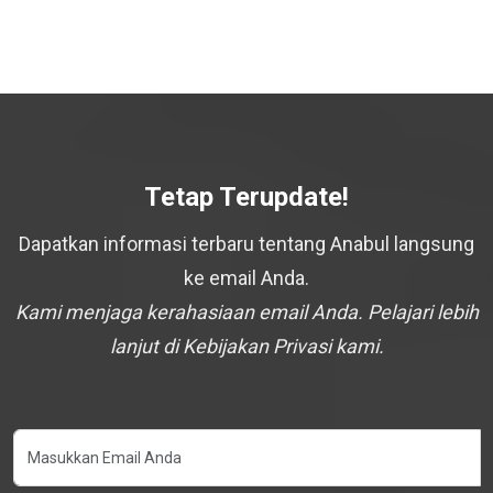
Tetap Terupdate!
Dapatkan informasi terbaru tentang Anabul langsung
ke email Anda.
Kami menjaga kerahasiaan email Anda. Pelajari lebih
lanjut di Kebijakan Privasi kami.