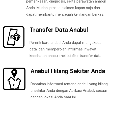
pemeriksaan, diagnosis, serta perawatan anabul
Anda. Mudah, praktis diakses kapan saja dan
dapat membantu mencegah kehilangan berkas.
Transfer Data Anabul
Pemilik baru anabul Anda dapat mengakses
data, dan memperoleh informasi riwayat
kesehatan anabul melalui fitur transfer data.
Anabul Hilang Sekitar Anda
Dapatkan informasi tentang anabul yang hilang
di sekitar Anda dengan Aplikasi Anabul, sesuai
dengan lokasi Anda saat ini.