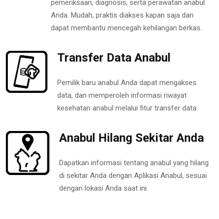
pemeriksaan, diagnosis, serta perawatan anabul
Anda. Mudah, praktis diakses kapan saja dan
dapat membantu mencegah kehilangan berkas.
Transfer Data Anabul
Pemilik baru anabul Anda dapat mengakses
data, dan memperoleh informasi riwayat
kesehatan anabul melalui fitur transfer data.
Anabul Hilang Sekitar Anda
Dapatkan informasi tentang anabul yang hilang
di sekitar Anda dengan Aplikasi Anabul, sesuai
dengan lokasi Anda saat ini.