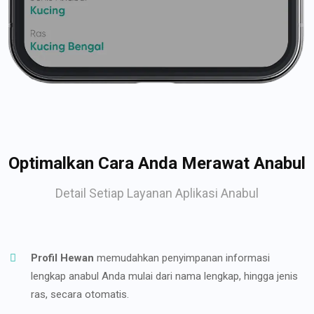
Optimalkan Cara Anda Merawat Anabul
Detail Setiap Layanan Aplikasi Anabul
Profil Hewan
memudahkan penyimpanan informasi
lengkap anabul Anda mulai dari nama lengkap, hingga jenis
ras, secara otomatis.