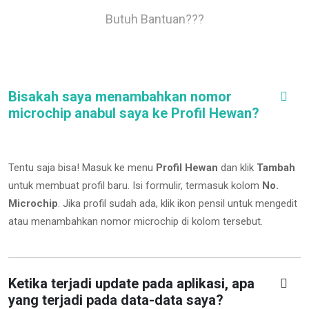
Butuh Bantuan???
Bisakah saya menambahkan nomor
microchip anabul saya ke Profil Hewan?
Tentu saja bisa! Masuk ke menu
Profil Hewan
dan klik
Tambah
untuk membuat profil baru. Isi formulir, termasuk kolom
No.
Microchip
.
Jika profil sudah ada, klik ikon pensil untuk mengedit
atau menambahkan nomor microchip di kolom tersebut.
Ketika terjadi update pada aplikasi, apa
yang terjadi pada data-data saya?