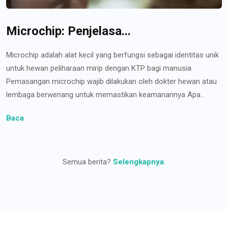
Microchip: Penjelasa...
Microchip adalah alat kecil yang berfungsi sebagai identitas unik
untuk hewan peliharaan mirip dengan KTP bagi manusia
Pemasangan microchip wajib dilakukan oleh dokter hewan atau
lembaga berwenang untuk memastikan keamanannya Apa...
Baca
Semua berita?
Selengkapnya
.