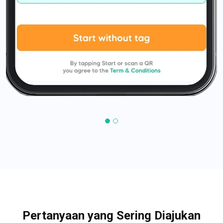
Pertanyaan yang Sering Diajukan