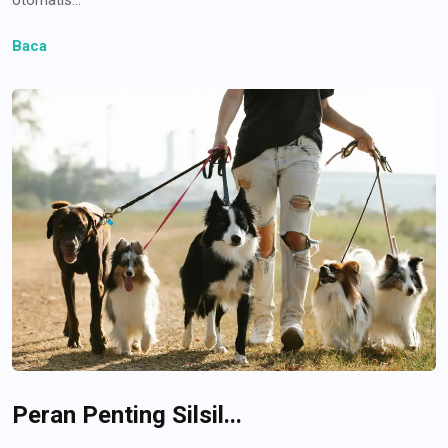
Baca
Peran Penting Silsil...