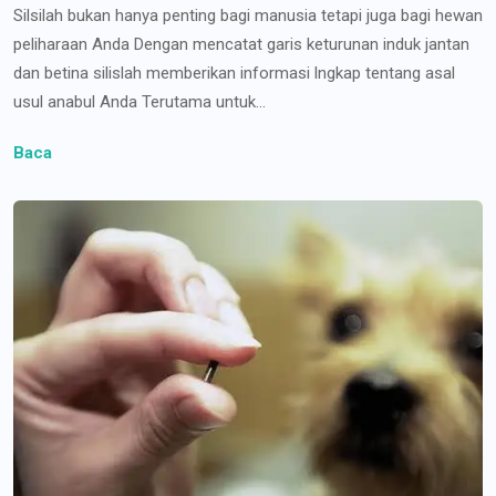
Silsilah bukan hanya penting bagi manusia tetapi juga bagi hewan
peliharaan Anda Dengan mencatat garis keturunan induk jantan
dan betina silislah memberikan informasi lngkap tentang asal
usul anabul Anda Terutama untuk...
Baca