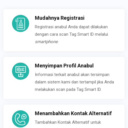
Mudahnya Registrasi
Registrasi anabul Anda dapat dilakukan
dengan cara scan Tag Smart ID melalui
smartphone
.
Menyimpan Profil Anabul
Informasi terkait anabul akan tersimpan
dalam sistem kami dan tertampil jika Anda
melakukan scan pada Tag Smart ID.
Menambahkan Kontak Alternatif
Tambahkan Kontak Alternatif untuk