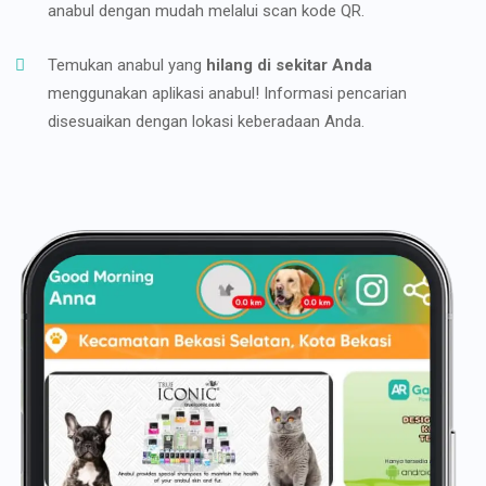
anabul dengan mudah melalui scan kode QR.
Temukan anabul yang
hilang di sekitar Anda
menggunakan aplikasi anabul! Informasi pencarian
disesuaikan dengan lokasi keberadaan Anda.