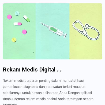
Rekam Medis Digital ...
Rekam medis berperan penting dalam mencatat hasil
pemeriksaan diagnosis dan perawatan terkini maupun
sebelumnya untuk hewan peliharaan Anda Dengan aplikasi
Anabul semua rekam medis anabul Anda tersimpan secara
otomatis...