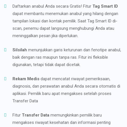
Daftarkan anabul Anda secara Gratis! Fitur
Tag Smart ID
dapat membantu menemukan anabul yang hilang dengan
tampilan lokasi dan kontak pemilik. Saat Tag Smart ID di-
scan, penemu dapat langsung menghubungi Anda atau
meninggalkan pesan jika diperlukan.
Silsilah
menunjukkan garis keturunan dan fenotipe anabul,
baik dengan ras maupun tanpa ras. Fitur ini fleksible
digunakan, tetapi tidak dapat dicetak.
Rekam Medis
dapat mencatat riwayat pemeriksaan,
diagnosis, dan perawatan anabul Anda secara otomatis di
aplikasi. Pemilik baru apat mengakses setelah proses
Transfer Data
Fitur
Transfer Data
memungkinkan pemilik baru
mengakses riwayat kesehatan dan informasi penting