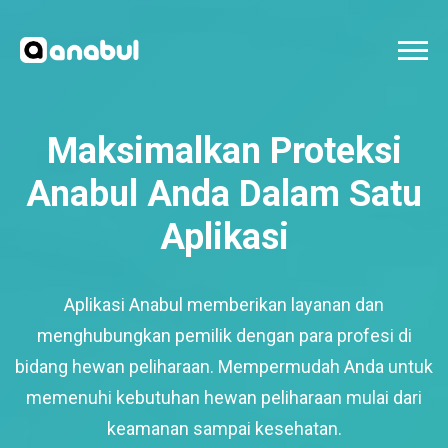
Maksimalkan Proteksi
Anabul Anda Dalam Satu
Aplikasi
Aplikasi Anabul memberikan layanan dan
menghubungkan pemilik dengan para profesi di
bidang hewan peliharaan. Mempermudah Anda untuk
memenuhi kebutuhan hewan peliharaan mulai dari
keamanan sampai kesehatan.