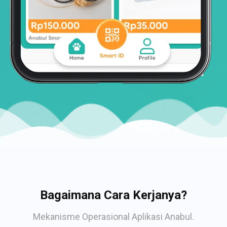
Bagaimana Cara Kerjanya?
Mekanisme Operasional Aplikasi Anabul.