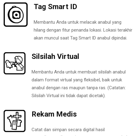
Tag Smart ID
Membantu Anda untuk melacak anabul yang
hilang dengan fitur penanda lokasi. Lokasi terakhir
akan muncul saat Tag Smart ID anabul dipindai.
Silsilah Virtual
Membantu Anda untuk membuat silsilah anabul
dalam format virtual yang fleksibel, baik untuk
anabul dengan ras maupun tanpa ras. (Catatan:
Silsilah Virtual ini tidak dapat dicetak).
Rekam Medis
Catat dan simpan secara digital hasil