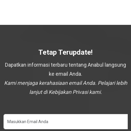
Tetap Terupdate!
Dapatkan informasi terbaru tentang Anabul langsung
ke email Anda.
Kami menjaga kerahasiaan email Anda. Pelajari lebih
lanjut di Kebijakan Privasi kami.