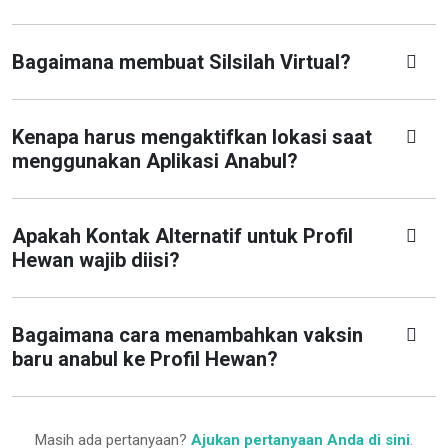
Bagaimana membuat Silsilah Virtual?
Kenapa harus mengaktifkan lokasi saat
menggunakan Aplikasi Anabul?
Apakah Kontak Alternatif untuk Profil
Hewan wajib diisi?
Bagaimana cara menambahkan vaksin
baru anabul ke Profil Hewan?
Masih ada pertanyaan?
Ajukan pertanyaan Anda di sini
.