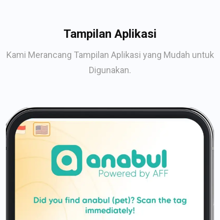
Tampilan Aplikasi
Kami Merancang Tampilan Aplikasi yang Mudah untuk
Digunakan.