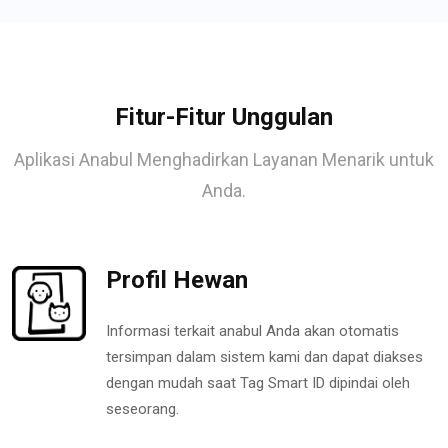
Fitur-Fitur Unggulan
Aplikasi Anabul Menghadirkan Layanan Menarik untuk
Anda.
Profil Hewan
Informasi terkait anabul Anda akan otomatis
tersimpan dalam sistem kami dan dapat diakses
dengan mudah saat Tag Smart ID dipindai oleh
seseorang.