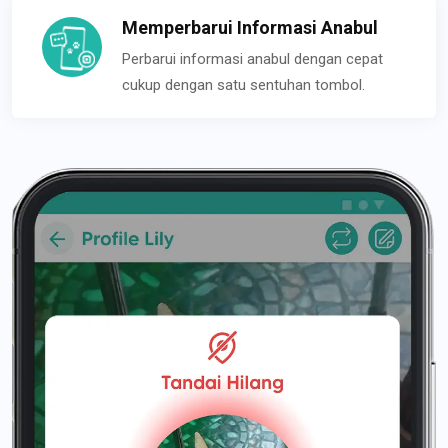
Memperbarui Informasi Anabul
Perbarui informasi anabul dengan cepat
cukup dengan satu sentuhan tombol.