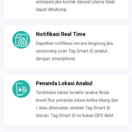
antisipasi jika kontak darurat utama tidak
dapat dihubungi.
Notifikasi Real Time
Dapatkan notifikasi secara langsung jika
seseorang scan Tag Smart ID anabul
dengan
smartphone
.
Penanda Lokasi Anabul
Terdeteksi lokasi terakhir anabul Anda
lewat fitur penanda lokasi ketika hilang dan
/ atau ditemukan setelah Tag Smart ID
discan. Tag Smart ID ini bukan GPS Aktif.