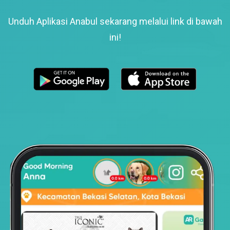
Unduh Aplikasi Anabul sekarang melalui link di bawah
ini!