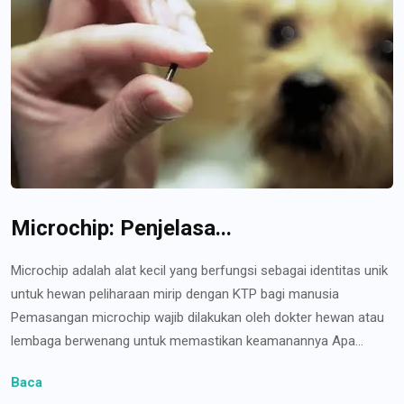
Microchip: Penjelasa...
Microchip adalah alat kecil yang berfungsi sebagai identitas unik
untuk hewan peliharaan mirip dengan KTP bagi manusia
Pemasangan microchip wajib dilakukan oleh dokter hewan atau
lembaga berwenang untuk memastikan keamanannya Apa...
Baca