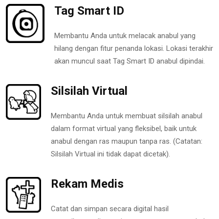
Tag Smart ID
Membantu Anda untuk melacak anabul yang
hilang dengan fitur penanda lokasi. Lokasi terakhir
akan muncul saat Tag Smart ID anabul dipindai.
Silsilah Virtual
Membantu Anda untuk membuat silsilah anabul
dalam format virtual yang fleksibel, baik untuk
anabul dengan ras maupun tanpa ras. (Catatan:
Silsilah Virtual ini tidak dapat dicetak).
Rekam Medis
Catat dan simpan secara digital hasil