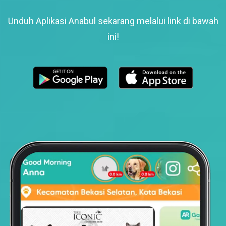
Unduh Aplikasi Anabul sekarang melalui link di bawah
ini!