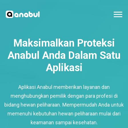
Maksimalkan Proteksi
Anabul Anda Dalam Satu
Aplikasi
Aplikasi Anabul memberikan layanan dan
menghubungkan pemilik dengan para profesi di
bidang hewan peliharaan. Mempermudah Anda untuk
memenuhi kebutuhan hewan peliharaan mulai dari
keamanan sampai kesehatan.