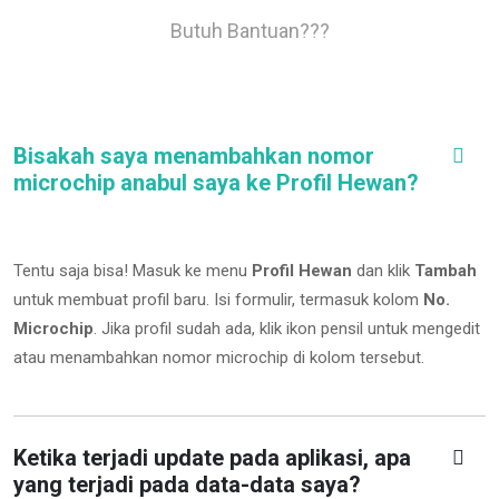
Butuh Bantuan???
Bisakah saya menambahkan nomor
microchip anabul saya ke Profil Hewan?
Tentu saja bisa! Masuk ke menu
Profil Hewan
dan klik
Tambah
untuk membuat profil baru. Isi formulir, termasuk kolom
No.
Microchip
.
Jika profil sudah ada, klik ikon pensil untuk mengedit
atau menambahkan nomor microchip di kolom tersebut.
Ketika terjadi update pada aplikasi, apa
yang terjadi pada data-data saya?