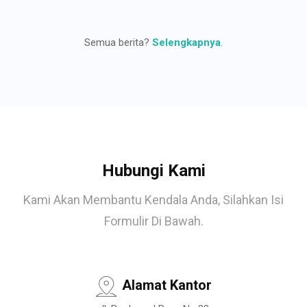
Semua berita?
Selengkapnya
.
Hubungi Kami
Kami Akan Membantu Kendala Anda, Silahkan Isi
Formulir Di Bawah.
Alamat Kantor