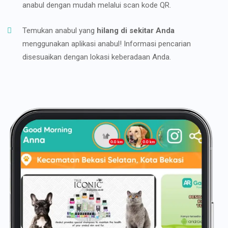
anabul dengan mudah melalui scan kode QR.
Temukan anabul yang
hilang di sekitar Anda
menggunakan aplikasi anabul! Informasi pencarian
disesuaikan dengan lokasi keberadaan Anda.