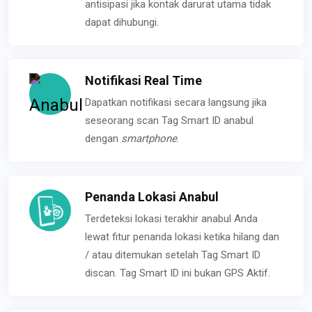
antisipasi jika kontak darurat utama tidak
dapat dihubungi.
Notifikasi Real Time
Dapatkan notifikasi secara langsung jika
seseorang scan Tag Smart ID anabul
dengan
smartphone
.
Penanda Lokasi Anabul
Terdeteksi lokasi terakhir anabul Anda
lewat fitur penanda lokasi ketika hilang dan
/ atau ditemukan setelah Tag Smart ID
discan. Tag Smart ID ini bukan GPS Aktif.