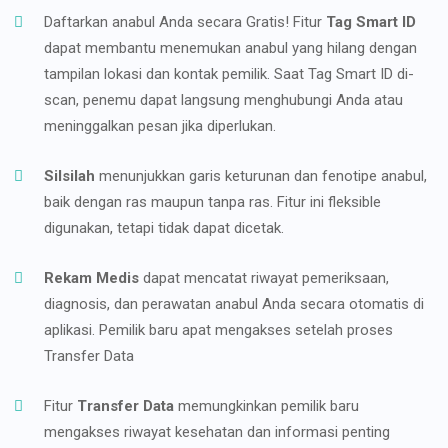
Daftarkan anabul Anda secara Gratis! Fitur
Tag Smart ID
dapat membantu menemukan anabul yang hilang dengan
tampilan lokasi dan kontak pemilik. Saat Tag Smart ID di-
scan, penemu dapat langsung menghubungi Anda atau
meninggalkan pesan jika diperlukan.
Silsilah
menunjukkan garis keturunan dan fenotipe anabul,
baik dengan ras maupun tanpa ras. Fitur ini fleksible
digunakan, tetapi tidak dapat dicetak.
Rekam Medis
dapat mencatat riwayat pemeriksaan,
diagnosis, dan perawatan anabul Anda secara otomatis di
aplikasi. Pemilik baru apat mengakses setelah proses
Transfer Data
Fitur
Transfer Data
memungkinkan pemilik baru
mengakses riwayat kesehatan dan informasi penting