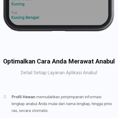
Optimalkan Cara Anda Merawat Anabul
Detail Setiap Layanan Aplikasi Anabul
Profil Hewan
memudahkan penyimpanan informasi
lengkap anabul Anda mulai dari nama lengkap, hingga jenis
ras, secara otomatis.