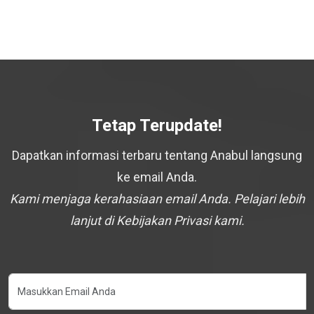
Tetap Terupdate!
Dapatkan informasi terbaru tentang Anabul langsung
ke email Anda.
Kami menjaga kerahasiaan email Anda. Pelajari lebih
lanjut di Kebijakan Privasi kami.