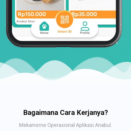
Bagaimana Cara Kerjanya?
Mekanisme Operasional Aplikasi Anabul.