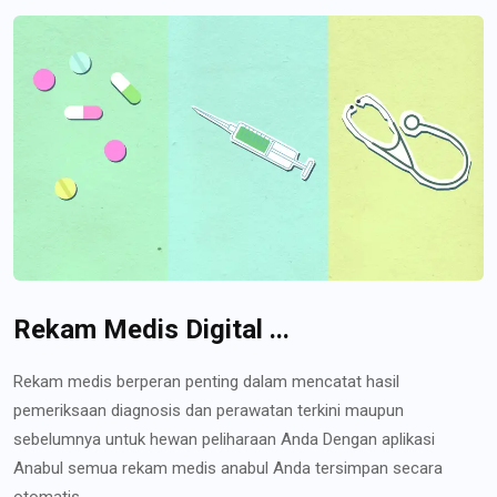
Rekam Medis Digital ...
Rekam medis berperan penting dalam mencatat hasil
pemeriksaan diagnosis dan perawatan terkini maupun
sebelumnya untuk hewan peliharaan Anda Dengan aplikasi
Anabul semua rekam medis anabul Anda tersimpan secara
otomatis...