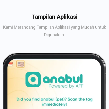
Tampilan Aplikasi
Kami Merancang Tampilan Aplikasi yang Mudah untuk
Digunakan.