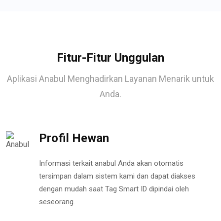
Fitur-Fitur Unggulan
Aplikasi Anabul Menghadirkan Layanan Menarik untuk
Anda.
Profil Hewan
Informasi terkait anabul Anda akan otomatis
tersimpan dalam sistem kami dan dapat diakses
dengan mudah saat Tag Smart ID dipindai oleh
seseorang.