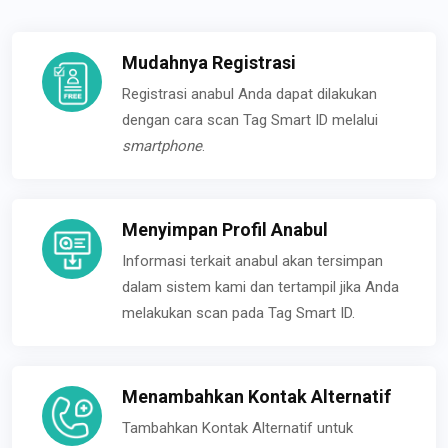
Mudahnya Registrasi
Registrasi anabul Anda dapat dilakukan
dengan cara scan Tag Smart ID melalui
smartphone
.
Menyimpan Profil Anabul
Informasi terkait anabul akan tersimpan
dalam sistem kami dan tertampil jika Anda
melakukan scan pada Tag Smart ID.
Menambahkan Kontak Alternatif
Tambahkan Kontak Alternatif untuk