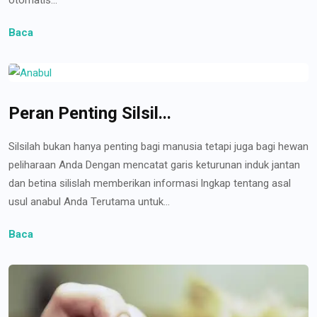
Baca
Peran Penting Silsil...
Silsilah bukan hanya penting bagi manusia tetapi juga bagi hewan
peliharaan Anda Dengan mencatat garis keturunan induk jantan
dan betina silislah memberikan informasi lngkap tentang asal
usul anabul Anda Terutama untuk...
Baca