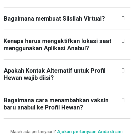
Bagaimana membuat Silsilah Virtual?
Kenapa harus mengaktifkan lokasi saat
menggunakan Aplikasi Anabul?
Apakah Kontak Alternatif untuk Profil
Hewan wajib diisi?
Bagaimana cara menambahkan vaksin
baru anabul ke Profil Hewan?
Masih ada pertanyaan?
Ajukan pertanyaan Anda di sini
.