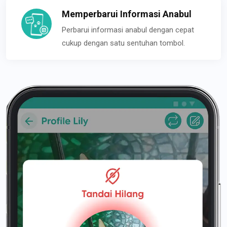
Memperbarui Informasi Anabul
Perbarui informasi anabul dengan cepat
cukup dengan satu sentuhan tombol.