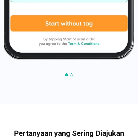
Pertanyaan yang Sering Diajukan