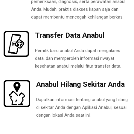
pemeriksaan, diagnosis, serta perawatan anabul
Anda. Mudah, praktis diakses kapan saja dan
dapat membantu mencegah kehilangan berkas.
Transfer Data Anabul
Pemilik baru anabul Anda dapat mengakses
data, dan memperoleh informasi riwayat
kesehatan anabul melalui fitur transfer data.
Anabul Hilang Sekitar Anda
Dapatkan informasi tentang anabul yang hilang
di sekitar Anda dengan Aplikasi Anabul, sesuai
dengan lokasi Anda saat ini.