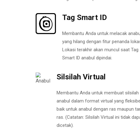
Tag Smart ID
Membantu Anda untuk melacak anabu
yang hilang dengan fitur penanda lokas
Lokasi terakhir akan muncul saat Tag
Smart ID anabul dipindai.
Silsilah Virtual
Membantu Anda untuk membuat silsilah
anabul dalam format virtual yang fleksibe
baik untuk anabul dengan ras maupun ta
ras. (Catatan: Silsilah Virtual ini tidak dap
dicetak).