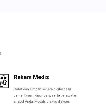
a.
Rekam Medis
Catat dan simpan secara digital hasil
pemeriksaan, diagnosis, serta perawatan
anabul Anda. Mudah, praktis diakses