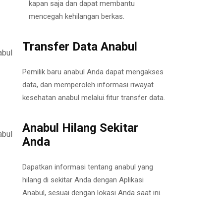
kapan saja dan dapat membantu
mencegah kehilangan berkas.
Transfer Data Anabul
Pemilik baru anabul Anda dapat mengakses
data, dan memperoleh informasi riwayat
kesehatan anabul melalui fitur transfer data.
Anabul Hilang Sekitar
Anda
Dapatkan informasi tentang anabul yang
hilang di sekitar Anda dengan Aplikasi
Anabul, sesuai dengan lokasi Anda saat ini.