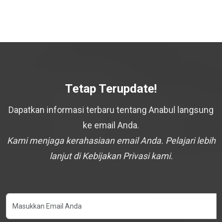
Tetap Terupdate!
Dapatkan informasi terbaru tentang Anabul langsung
ke email Anda.
Kami menjaga kerahasiaan email Anda. Pelajari lebih
lanjut di Kebijakan Privasi kami.