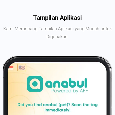
Tampilan Aplikasi
Kami Merancang Tampilan Aplikasi yang Mudah untuk
Digunakan.