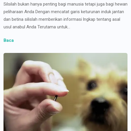
Silsilah bukan hanya penting bagi manusia tetapi juga bagi hewan
peliharaan Anda Dengan mencatat garis keturunan induk jantan
dan betina silislah memberikan informasi lngkap tentang asal
usul anabul Anda Terutama untuk...
Baca