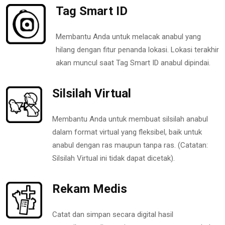
Tag Smart ID
Membantu Anda untuk melacak anabul yang
hilang dengan fitur penanda lokasi. Lokasi terakhir
akan muncul saat Tag Smart ID anabul dipindai.
Silsilah Virtual
Membantu Anda untuk membuat silsilah anabul
dalam format virtual yang fleksibel, baik untuk
anabul dengan ras maupun tanpa ras. (Catatan:
Silsilah Virtual ini tidak dapat dicetak).
Rekam Medis
Catat dan simpan secara digital hasil