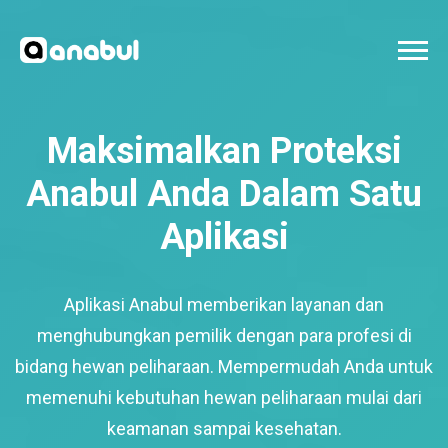
Maksimalkan Proteksi
Anabul Anda Dalam Satu
Aplikasi
Aplikasi Anabul memberikan layanan dan
menghubungkan pemilik dengan para profesi di
bidang hewan peliharaan. Mempermudah Anda untuk
memenuhi kebutuhan hewan peliharaan mulai dari
keamanan sampai kesehatan.