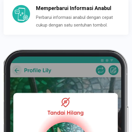
Memperbarui Informasi Anabul
Perbarui informasi anabul dengan cepat
cukup dengan satu sentuhan tombol.