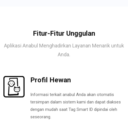
Fitur-Fitur Unggulan
Aplikasi Anabul Menghadirkan Layanan Menarik untuk
Anda.
Profil Hewan
Informasi terkait anabul Anda akan otomatis
tersimpan dalam sistem kami dan dapat diakses
dengan mudah saat Tag Smart ID dipindai oleh
seseorang.