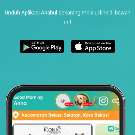
Unduh Aplikasi Anabul sekarang melalui link di bawah
ini!