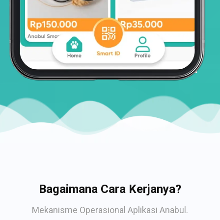
Bagaimana Cara Kerjanya?
Mekanisme Operasional Aplikasi Anabul.