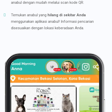
anabul dengan mudah melalui scan kode QR.
Temukan anabul yang
hilang di sekitar Anda
menggunakan aplikasi anabul! Informasi pencarian
disesuaikan dengan lokasi keberadaan Anda.