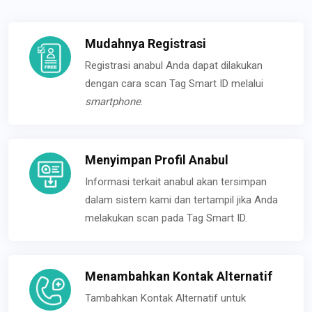
Mudahnya Registrasi
Registrasi anabul Anda dapat dilakukan
dengan cara scan Tag Smart ID melalui
smartphone
.
Menyimpan Profil Anabul
Informasi terkait anabul akan tersimpan
dalam sistem kami dan tertampil jika Anda
melakukan scan pada Tag Smart ID.
Menambahkan Kontak Alternatif
Tambahkan Kontak Alternatif untuk