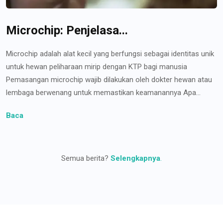
Microchip: Penjelasa...
Microchip adalah alat kecil yang berfungsi sebagai identitas unik
untuk hewan peliharaan mirip dengan KTP bagi manusia
Pemasangan microchip wajib dilakukan oleh dokter hewan atau
lembaga berwenang untuk memastikan keamanannya Apa...
Baca
Semua berita?
Selengkapnya
.