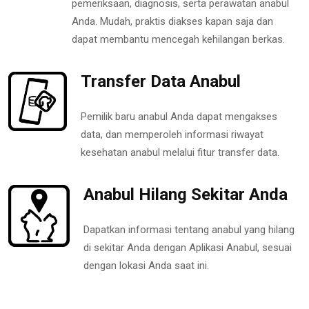
pemeriksaan, diagnosis, serta perawatan anabul
Anda. Mudah, praktis diakses kapan saja dan
dapat membantu mencegah kehilangan berkas.
Transfer Data Anabul
Pemilik baru anabul Anda dapat mengakses
data, dan memperoleh informasi riwayat
kesehatan anabul melalui fitur transfer data.
Anabul Hilang Sekitar Anda
Dapatkan informasi tentang anabul yang hilang
di sekitar Anda dengan Aplikasi Anabul, sesuai
dengan lokasi Anda saat ini.