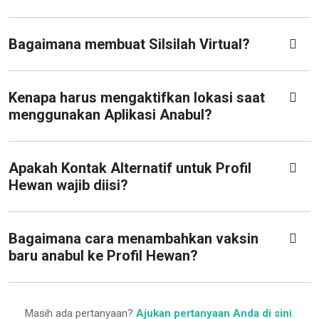
Bagaimana membuat Silsilah Virtual?
Kenapa harus mengaktifkan lokasi saat
menggunakan Aplikasi Anabul?
Apakah Kontak Alternatif untuk Profil
Hewan wajib diisi?
Bagaimana cara menambahkan vaksin
baru anabul ke Profil Hewan?
Masih ada pertanyaan?
Ajukan pertanyaan Anda di sini
.