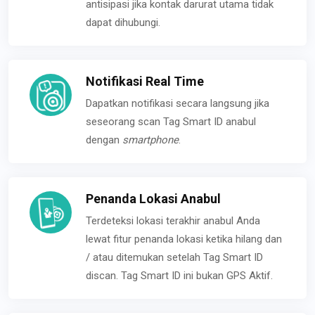
antisipasi jika kontak darurat utama tidak
dapat dihubungi.
Notifikasi Real Time
Dapatkan notifikasi secara langsung jika
seseorang scan Tag Smart ID anabul
dengan
smartphone
.
Penanda Lokasi Anabul
Terdeteksi lokasi terakhir anabul Anda
lewat fitur penanda lokasi ketika hilang dan
/ atau ditemukan setelah Tag Smart ID
discan. Tag Smart ID ini bukan GPS Aktif.