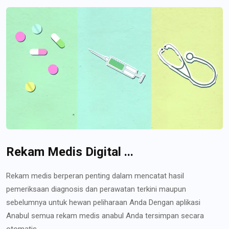
Rekam Medis Digital ...
Rekam medis berperan penting dalam mencatat hasil
pemeriksaan diagnosis dan perawatan terkini maupun
sebelumnya untuk hewan peliharaan Anda Dengan aplikasi
Anabul semua rekam medis anabul Anda tersimpan secara
otomatis...