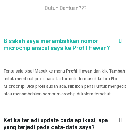
Butuh Bantuan???
Bisakah saya menambahkan nomor
microchip anabul saya ke Profil Hewan?
Tentu saja bisa! Masuk ke menu
Profil Hewan
dan klik
Tambah
untuk membuat profil baru. Isi formulir, termasuk kolom
No.
Microchip
.
Jika profil sudah ada, klik ikon pensil untuk mengedit
atau menambahkan nomor microchip di kolom tersebut.
Ketika terjadi update pada aplikasi, apa
yang terjadi pada data-data saya?