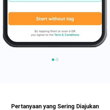
Pertanyaan yang Sering Diajukan