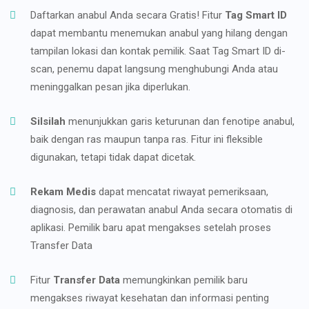
Daftarkan anabul Anda secara Gratis! Fitur
Tag Smart ID
dapat membantu menemukan anabul yang hilang dengan
tampilan lokasi dan kontak pemilik. Saat Tag Smart ID di-
scan, penemu dapat langsung menghubungi Anda atau
meninggalkan pesan jika diperlukan.
Silsilah
menunjukkan garis keturunan dan fenotipe anabul,
baik dengan ras maupun tanpa ras. Fitur ini fleksible
digunakan, tetapi tidak dapat dicetak.
Rekam Medis
dapat mencatat riwayat pemeriksaan,
diagnosis, dan perawatan anabul Anda secara otomatis di
aplikasi. Pemilik baru apat mengakses setelah proses
Transfer Data
Fitur
Transfer Data
memungkinkan pemilik baru
mengakses riwayat kesehatan dan informasi penting