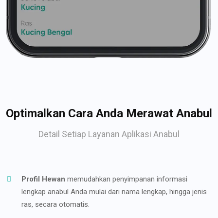
Optimalkan Cara Anda Merawat Anabul
Detail Setiap Layanan Aplikasi Anabul
Profil Hewan
memudahkan penyimpanan informasi
lengkap anabul Anda mulai dari nama lengkap, hingga jenis
ras, secara otomatis.