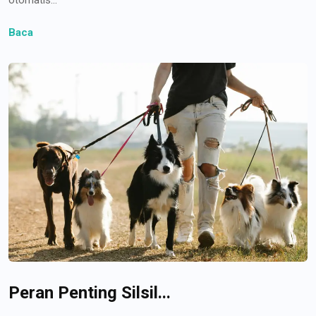
Baca
Peran Penting Silsil...