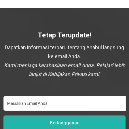
Tetap Terupdate!
Dapatkan informasi terbaru tentang Anabul langsung
ke email Anda.
Kami menjaga kerahasiaan email Anda. Pelajari lebih
lanjut di Kebijakan Privasi kami.
Berlangganan