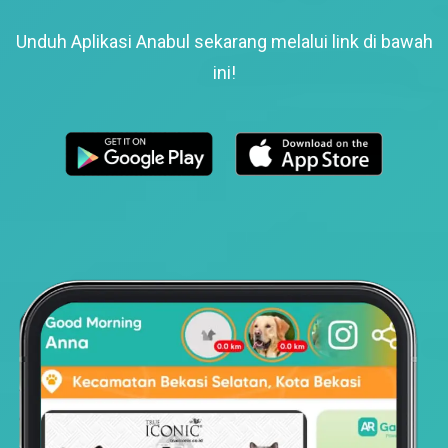
Unduh Aplikasi Anabul sekarang melalui link di bawah
ini!