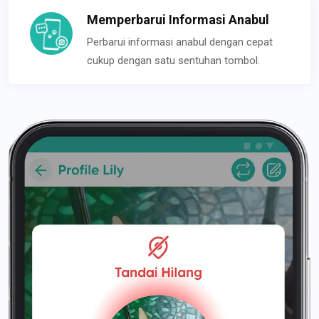
Memperbarui Informasi Anabul
Perbarui informasi anabul dengan cepat
cukup dengan satu sentuhan tombol.