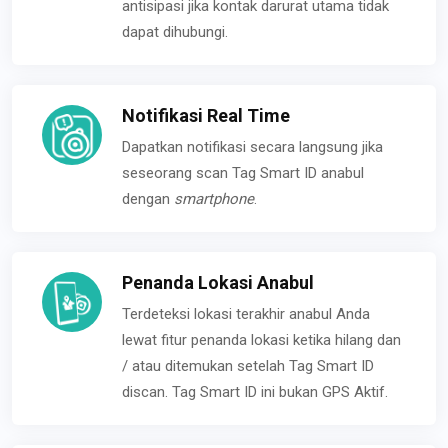
antisipasi jika kontak darurat utama tidak
dapat dihubungi.
Notifikasi Real Time
Dapatkan notifikasi secara langsung jika
seseorang scan Tag Smart ID anabul
dengan
smartphone
.
Penanda Lokasi Anabul
Terdeteksi lokasi terakhir anabul Anda
lewat fitur penanda lokasi ketika hilang dan
/ atau ditemukan setelah Tag Smart ID
discan. Tag Smart ID ini bukan GPS Aktif.