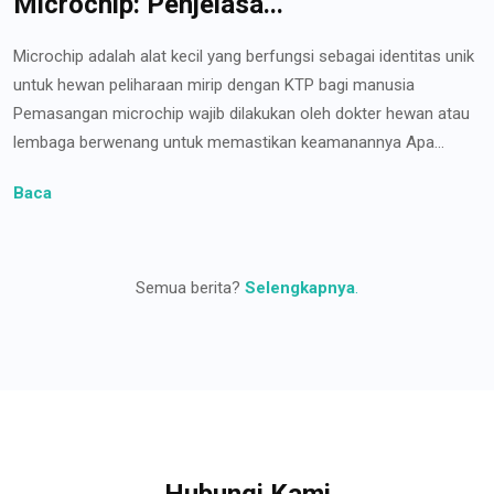
Microchip: Penjelasa...
Microchip adalah alat kecil yang berfungsi sebagai identitas unik
untuk hewan peliharaan mirip dengan KTP bagi manusia
Pemasangan microchip wajib dilakukan oleh dokter hewan atau
lembaga berwenang untuk memastikan keamanannya Apa...
Baca
Semua berita?
Selengkapnya
.
Hubungi Kami