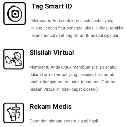
Tag Smart ID
Membantu Anda untuk melacak anabul yang
hilang dengan fitur penanda lokasi. Lokasi terakhir
akan muncul saat Tag Smart ID anabul dipindai.
Silsilah Virtual
Membantu Anda untuk membuat silsilah anabul
dalam format virtual yang fleksibel, baik untuk
anabul dengan ras maupun tanpa ras. (Catatan:
Silsilah Virtual ini tidak dapat dicetak).
Rekam Medis
Catat dan simpan secara digital hasil