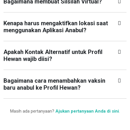
Bagaimana membuat Silsilah Virtual?
Kenapa harus mengaktifkan lokasi saat
menggunakan Aplikasi Anabul?
Apakah Kontak Alternatif untuk Profil
Hewan wajib diisi?
Bagaimana cara menambahkan vaksin
baru anabul ke Profil Hewan?
Masih ada pertanyaan?
Ajukan pertanyaan Anda di sini
.