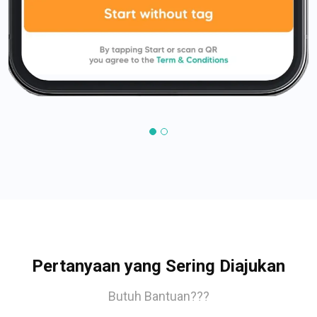
Pertanyaan yang Sering Diajukan
Butuh Bantuan???