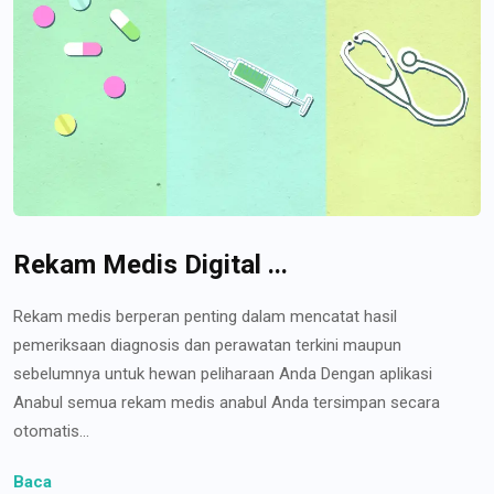
Rekam Medis Digital ...
Rekam medis berperan penting dalam mencatat hasil
pemeriksaan diagnosis dan perawatan terkini maupun
sebelumnya untuk hewan peliharaan Anda Dengan aplikasi
Anabul semua rekam medis anabul Anda tersimpan secara
otomatis...
Baca