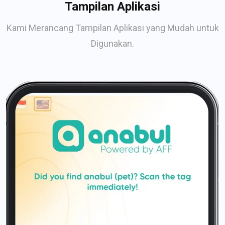
Tampilan Aplikasi
Kami Merancang Tampilan Aplikasi yang Mudah untuk
Digunakan.