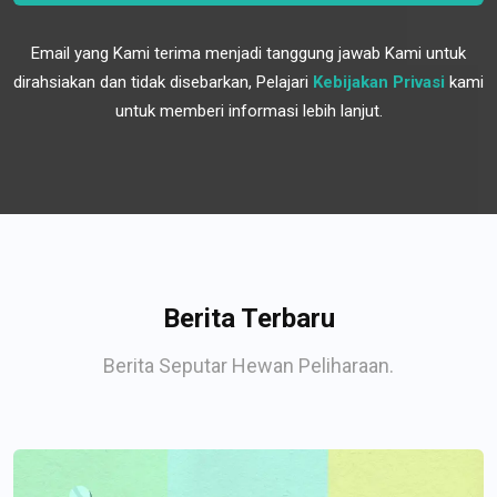
Email yang Kami terima menjadi tanggung jawab Kami untuk
dirahsiakan dan tidak disebarkan, Pelajari
Kebijakan Privasi
kami
untuk memberi informasi lebih lanjut.
Berita Terbaru
Berita Seputar Hewan Peliharaan.