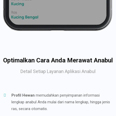
Optimalkan Cara Anda Merawat Anabul
Detail Setiap Layanan Aplikasi Anabul
Profil Hewan
memudahkan penyimpanan informasi
lengkap anabul Anda mulai dari nama lengkap, hingga jenis
ras, secara otomatis.