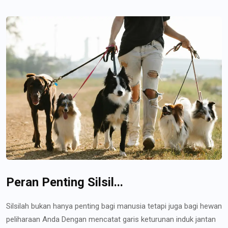
Peran Penting Silsil...
Silsilah bukan hanya penting bagi manusia tetapi juga bagi hewan
peliharaan Anda Dengan mencatat garis keturunan induk jantan