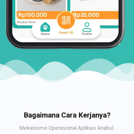
Bagaimana Cara Kerjanya?
Mekanisme Operasional Aplikasi Anabul.