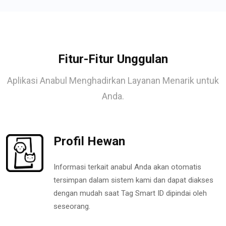
Fitur-Fitur Unggulan
Aplikasi Anabul Menghadirkan Layanan Menarik untuk
Anda.
Profil Hewan
Informasi terkait anabul Anda akan otomatis
tersimpan dalam sistem kami dan dapat diakses
dengan mudah saat Tag Smart ID dipindai oleh
seseorang.