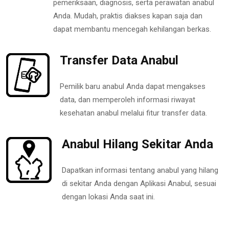
pemeriksaan, diagnosis, serta perawatan anabul
Anda. Mudah, praktis diakses kapan saja dan
dapat membantu mencegah kehilangan berkas.
Transfer Data Anabul
Pemilik baru anabul Anda dapat mengakses
data, dan memperoleh informasi riwayat
kesehatan anabul melalui fitur transfer data.
Anabul Hilang Sekitar Anda
Dapatkan informasi tentang anabul yang hilang
di sekitar Anda dengan Aplikasi Anabul, sesuai
dengan lokasi Anda saat ini.