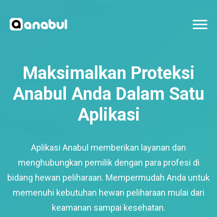
Maksimalkan Proteksi
Anabul Anda Dalam Satu
Aplikasi
Aplikasi Anabul memberikan layanan dan
menghubungkan pemilik dengan para profesi di
bidang hewan peliharaan. Mempermudah Anda untuk
memenuhi kebutuhan hewan peliharaan mulai dari
keamanan sampai kesehatan.