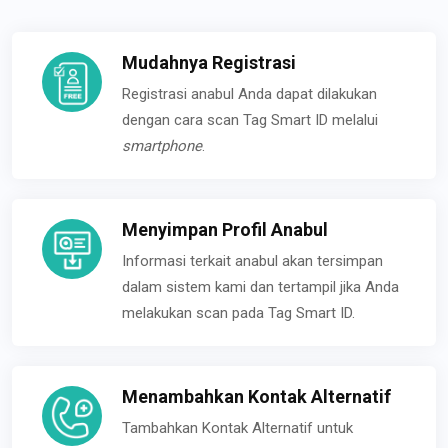
Mudahnya Registrasi
Registrasi anabul Anda dapat dilakukan
dengan cara scan Tag Smart ID melalui
smartphone
.
Menyimpan Profil Anabul
Informasi terkait anabul akan tersimpan
dalam sistem kami dan tertampil jika Anda
melakukan scan pada Tag Smart ID.
Menambahkan Kontak Alternatif
Tambahkan Kontak Alternatif untuk