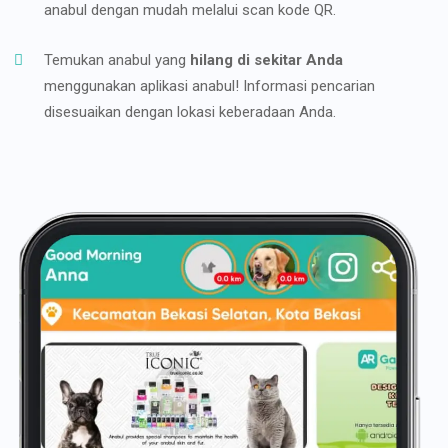
anabul dengan mudah melalui scan kode QR.
Temukan anabul yang
hilang di sekitar Anda
menggunakan aplikasi anabul! Informasi pencarian
disesuaikan dengan lokasi keberadaan Anda.