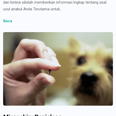
dan betina silislah memberikan informasi lngkap tentang asal
usul anabul Anda Terutama untuk...
Baca