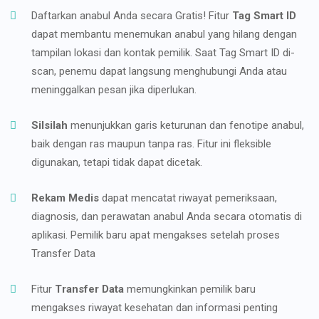
Daftarkan anabul Anda secara Gratis! Fitur
Tag Smart ID
dapat membantu menemukan anabul yang hilang dengan
tampilan lokasi dan kontak pemilik. Saat Tag Smart ID di-
scan, penemu dapat langsung menghubungi Anda atau
meninggalkan pesan jika diperlukan.
Silsilah
menunjukkan garis keturunan dan fenotipe anabul,
baik dengan ras maupun tanpa ras. Fitur ini fleksible
digunakan, tetapi tidak dapat dicetak.
Rekam Medis
dapat mencatat riwayat pemeriksaan,
diagnosis, dan perawatan anabul Anda secara otomatis di
aplikasi. Pemilik baru apat mengakses setelah proses
Transfer Data
Fitur
Transfer Data
memungkinkan pemilik baru
mengakses riwayat kesehatan dan informasi penting