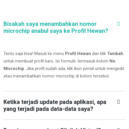
Bisakah saya menambahkan nomor
microchip anabul saya ke Profil Hewan?
Tentu saja bisa! Masuk ke menu
Profil Hewan
dan klik
Tambah
untuk membuat profil baru. Isi formulir, termasuk kolom
No.
Microchip
.
Jika profil sudah ada, klik ikon pensil untuk mengedit
atau menambahkan nomor microchip di kolom tersebut.
Ketika terjadi update pada aplikasi, apa
yang terjadi pada data-data saya?