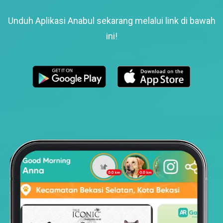
Unduh Aplikasi Anabul sekarang melalui link di bawah
ini!