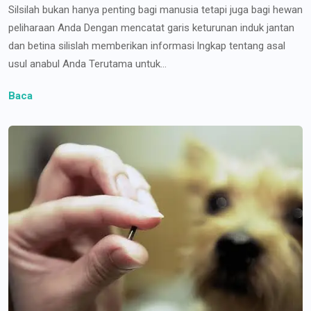
Silsilah bukan hanya penting bagi manusia tetapi juga bagi hewan
peliharaan Anda Dengan mencatat garis keturunan induk jantan
dan betina silislah memberikan informasi lngkap tentang asal
usul anabul Anda Terutama untuk...
Baca