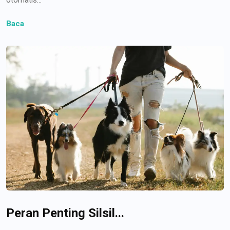
Baca
Peran Penting Silsil...