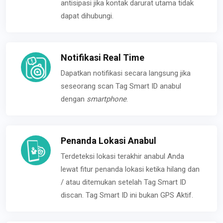
antisipasi jika kontak darurat utama tidak
dapat dihubungi.
Notifikasi Real Time
Dapatkan notifikasi secara langsung jika
seseorang scan Tag Smart ID anabul
dengan
smartphone
.
Penanda Lokasi Anabul
Terdeteksi lokasi terakhir anabul Anda
lewat fitur penanda lokasi ketika hilang dan
/ atau ditemukan setelah Tag Smart ID
discan. Tag Smart ID ini bukan GPS Aktif.