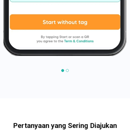
Pertanyaan yang Sering Diajukan