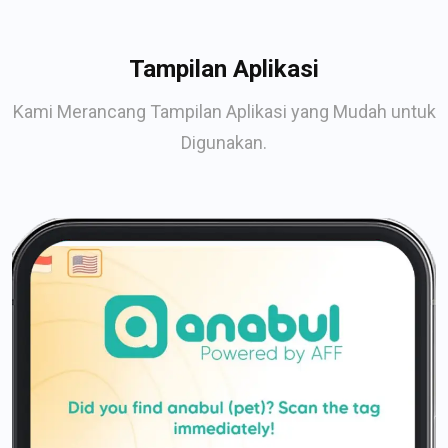
Tampilan Aplikasi
Kami Merancang Tampilan Aplikasi yang Mudah untuk
Digunakan.