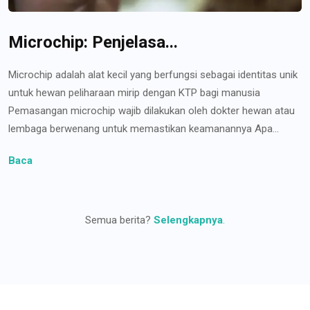
Microchip: Penjelasa...
Microchip adalah alat kecil yang berfungsi sebagai identitas unik
untuk hewan peliharaan mirip dengan KTP bagi manusia
Pemasangan microchip wajib dilakukan oleh dokter hewan atau
lembaga berwenang untuk memastikan keamanannya Apa...
Baca
Semua berita?
Selengkapnya
.