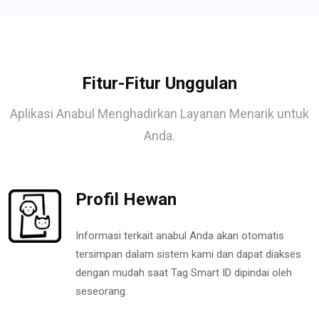
Fitur-Fitur Unggulan
Aplikasi Anabul Menghadirkan Layanan Menarik untuk
Anda.
Profil Hewan
Informasi terkait anabul Anda akan otomatis
tersimpan dalam sistem kami dan dapat diakses
dengan mudah saat Tag Smart ID dipindai oleh
seseorang.