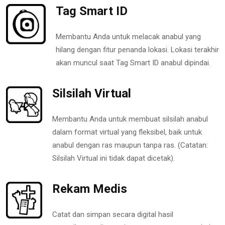
Tag Smart ID
Membantu Anda untuk melacak anabul yang
hilang dengan fitur penanda lokasi. Lokasi terakhir
akan muncul saat Tag Smart ID anabul dipindai.
Silsilah Virtual
Membantu Anda untuk membuat silsilah anabul
dalam format virtual yang fleksibel, baik untuk
anabul dengan ras maupun tanpa ras. (Catatan:
Silsilah Virtual ini tidak dapat dicetak).
Rekam Medis
Catat dan simpan secara digital hasil