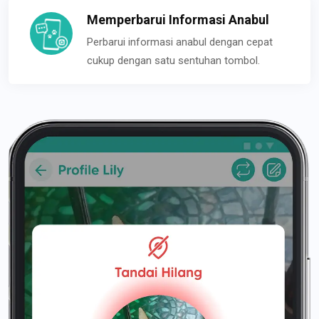
Memperbarui Informasi Anabul
Perbarui informasi anabul dengan cepat
cukup dengan satu sentuhan tombol.