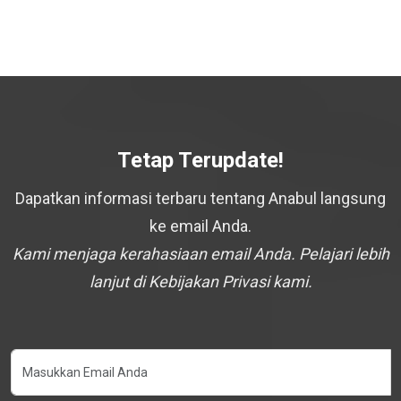
Tetap Terupdate!
Dapatkan informasi terbaru tentang Anabul langsung
ke email Anda.
Kami menjaga kerahasiaan email Anda. Pelajari lebih
lanjut di Kebijakan Privasi kami.