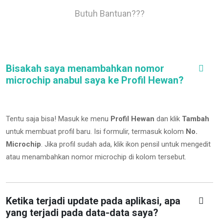
Butuh Bantuan???
Bisakah saya menambahkan nomor
microchip anabul saya ke Profil Hewan?
Tentu saja bisa! Masuk ke menu
Profil Hewan
dan klik
Tambah
untuk membuat profil baru. Isi formulir, termasuk kolom
No.
Microchip
.
Jika profil sudah ada, klik ikon pensil untuk mengedit
atau menambahkan nomor microchip di kolom tersebut.
Ketika terjadi update pada aplikasi, apa
yang terjadi pada data-data saya?