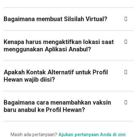
Bagaimana membuat Silsilah Virtual?
Kenapa harus mengaktifkan lokasi saat
menggunakan Aplikasi Anabul?
Apakah Kontak Alternatif untuk Profil
Hewan wajib diisi?
Bagaimana cara menambahkan vaksin
baru anabul ke Profil Hewan?
Masih ada pertanyaan?
Ajukan pertanyaan Anda di sini
.