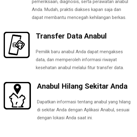
pemeriksaan, diagnosis, serta perawatan anabul
Anda. Mudah, praktis diakses kapan saja dan
dapat membantu mencegah kehilangan berkas.
Transfer Data Anabul
Pemilik baru anabul Anda dapat mengakses
data, dan memperoleh informasi riwayat
kesehatan anabul melalui fitur transfer data.
Anabul Hilang Sekitar Anda
Dapatkan informasi tentang anabul yang hilang
di sekitar Anda dengan Aplikasi Anabul, sesuai
dengan lokasi Anda saat ini.