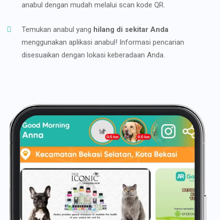
anabul dengan mudah melalui scan kode QR.
Temukan anabul yang
hilang di sekitar Anda
menggunakan aplikasi anabul! Informasi pencarian
disesuaikan dengan lokasi keberadaan Anda.