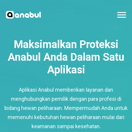
Maksimalkan Proteksi
Anabul Anda Dalam Satu
Aplikasi
Aplikasi Anabul memberikan layanan dan
menghubungkan pemilik dengan para profesi di
bidang hewan peliharaan. Mempermudah Anda untuk
memenuhi kebutuhan hewan peliharaan mulai dari
keamanan sampai kesehatan.