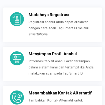
Mudahnya Registrasi
Registrasi anabul Anda dapat dilakukan
dengan cara scan Tag Smart ID melalui
smartphone
.
Menyimpan Profil Anabul
Informasi terkait anabul akan tersimpan
dalam sistem kami dan tertampil jika Anda
melakukan scan pada Tag Smart ID.
Menambahkan Kontak Alternatif
Tambahkan Kontak Alternatif untuk