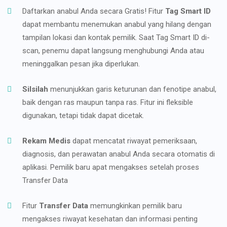
Daftarkan anabul Anda secara Gratis! Fitur
Tag Smart ID
dapat membantu menemukan anabul yang hilang dengan
tampilan lokasi dan kontak pemilik. Saat Tag Smart ID di-
scan, penemu dapat langsung menghubungi Anda atau
meninggalkan pesan jika diperlukan.
Silsilah
menunjukkan garis keturunan dan fenotipe anabul,
baik dengan ras maupun tanpa ras. Fitur ini fleksible
digunakan, tetapi tidak dapat dicetak.
Rekam Medis
dapat mencatat riwayat pemeriksaan,
diagnosis, dan perawatan anabul Anda secara otomatis di
aplikasi. Pemilik baru apat mengakses setelah proses
Transfer Data
Fitur
Transfer Data
memungkinkan pemilik baru
mengakses riwayat kesehatan dan informasi penting