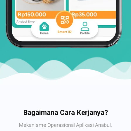
Bagaimana Cara Kerjanya?
Mekanisme Operasional Aplikasi Anabul.