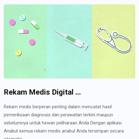
Rekam Medis Digital ...
Rekam medis berperan penting dalam mencatat hasil
pemeriksaan diagnosis dan perawatan terkini maupun
sebelumnya untuk hewan peliharaan Anda Dengan aplikasi
Anabul semua rekam medis anabul Anda tersimpan secara
otomatis...