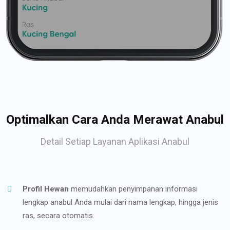
Optimalkan Cara Anda Merawat Anabul
Detail Setiap Layanan Aplikasi Anabul
Profil Hewan
memudahkan penyimpanan informasi
lengkap anabul Anda mulai dari nama lengkap, hingga jenis
ras, secara otomatis.