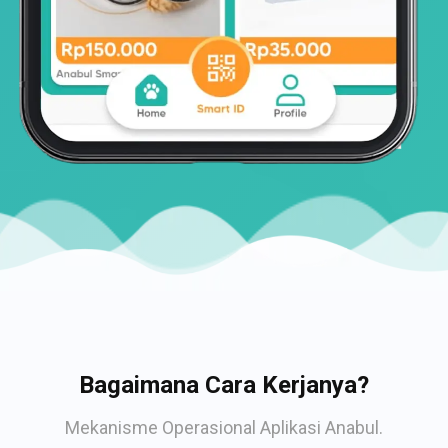
Bagaimana Cara Kerjanya?
Mekanisme Operasional Aplikasi Anabul.