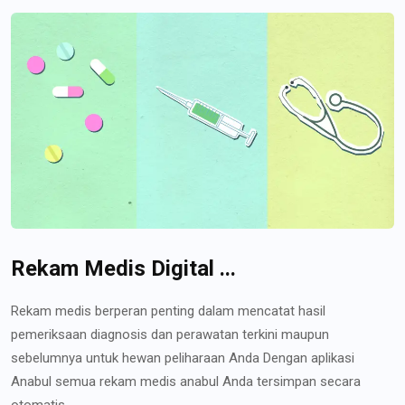
Rekam Medis Digital ...
Rekam medis berperan penting dalam mencatat hasil
pemeriksaan diagnosis dan perawatan terkini maupun
sebelumnya untuk hewan peliharaan Anda Dengan aplikasi
Anabul semua rekam medis anabul Anda tersimpan secara
otomatis...