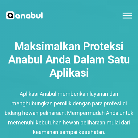
Maksimalkan Proteksi
Anabul Anda Dalam Satu
Aplikasi
Aplikasi Anabul memberikan layanan dan
menghubungkan pemilik dengan para profesi di
bidang hewan peliharaan. Mempermudah Anda untuk
memenuhi kebutuhan hewan peliharaan mulai dari
keamanan sampai kesehatan.