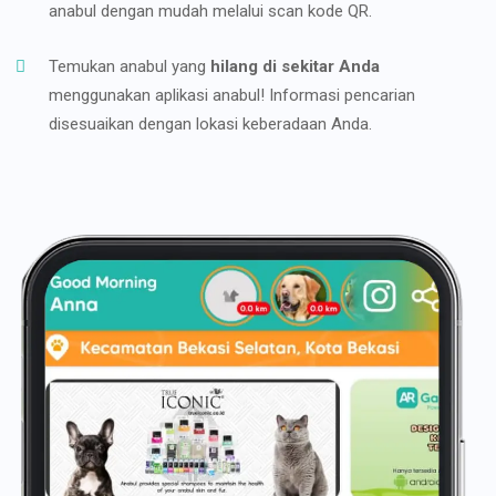
anabul dengan mudah melalui scan kode QR.
Temukan anabul yang
hilang di sekitar Anda
menggunakan aplikasi anabul! Informasi pencarian
disesuaikan dengan lokasi keberadaan Anda.