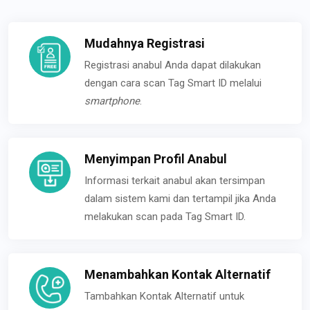
Mudahnya Registrasi
Registrasi anabul Anda dapat dilakukan
dengan cara scan Tag Smart ID melalui
smartphone
.
Menyimpan Profil Anabul
Informasi terkait anabul akan tersimpan
dalam sistem kami dan tertampil jika Anda
melakukan scan pada Tag Smart ID.
Menambahkan Kontak Alternatif
Tambahkan Kontak Alternatif untuk