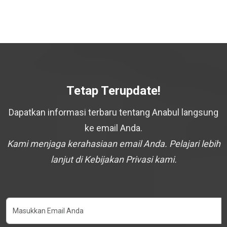
Tetap Terupdate!
Dapatkan informasi terbaru tentang Anabul langsung
ke email Anda.
Kami menjaga kerahasiaan email Anda. Pelajari lebih
lanjut di Kebijakan Privasi kami.