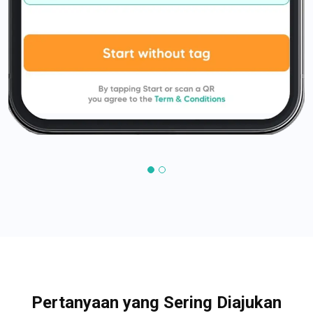
Pertanyaan yang Sering Diajukan