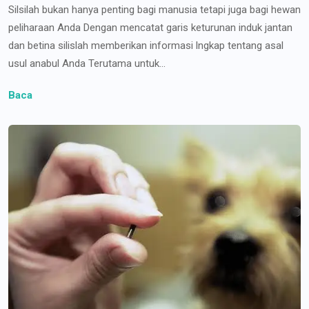
Silsilah bukan hanya penting bagi manusia tetapi juga bagi hewan
peliharaan Anda Dengan mencatat garis keturunan induk jantan
dan betina silislah memberikan informasi lngkap tentang asal
usul anabul Anda Terutama untuk...
Baca