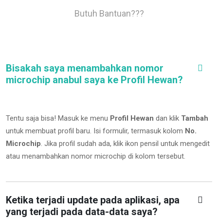
Butuh Bantuan???
Bisakah saya menambahkan nomor
microchip anabul saya ke Profil Hewan?
Tentu saja bisa! Masuk ke menu
Profil Hewan
dan klik
Tambah
untuk membuat profil baru. Isi formulir, termasuk kolom
No.
Microchip
.
Jika profil sudah ada, klik ikon pensil untuk mengedit
atau menambahkan nomor microchip di kolom tersebut.
Ketika terjadi update pada aplikasi, apa
yang terjadi pada data-data saya?