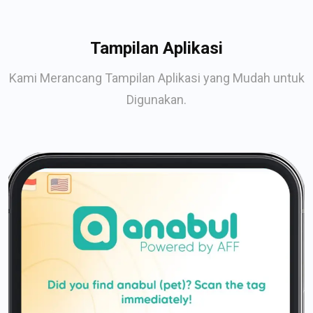
Tampilan Aplikasi
Kami Merancang Tampilan Aplikasi yang Mudah untuk
Digunakan.