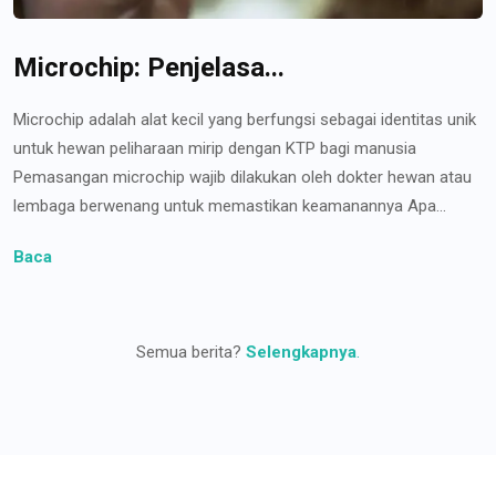
Microchip: Penjelasa...
Microchip adalah alat kecil yang berfungsi sebagai identitas unik
untuk hewan peliharaan mirip dengan KTP bagi manusia
Pemasangan microchip wajib dilakukan oleh dokter hewan atau
lembaga berwenang untuk memastikan keamanannya Apa...
Baca
Semua berita?
Selengkapnya
.