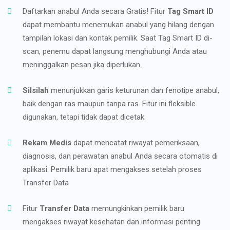
Daftarkan anabul Anda secara Gratis! Fitur
Tag Smart ID
dapat membantu menemukan anabul yang hilang dengan
tampilan lokasi dan kontak pemilik. Saat Tag Smart ID di-
scan, penemu dapat langsung menghubungi Anda atau
meninggalkan pesan jika diperlukan.
Silsilah
menunjukkan garis keturunan dan fenotipe anabul,
baik dengan ras maupun tanpa ras. Fitur ini fleksible
digunakan, tetapi tidak dapat dicetak.
Rekam Medis
dapat mencatat riwayat pemeriksaan,
diagnosis, dan perawatan anabul Anda secara otomatis di
aplikasi. Pemilik baru apat mengakses setelah proses
Transfer Data
Fitur
Transfer Data
memungkinkan pemilik baru
mengakses riwayat kesehatan dan informasi penting