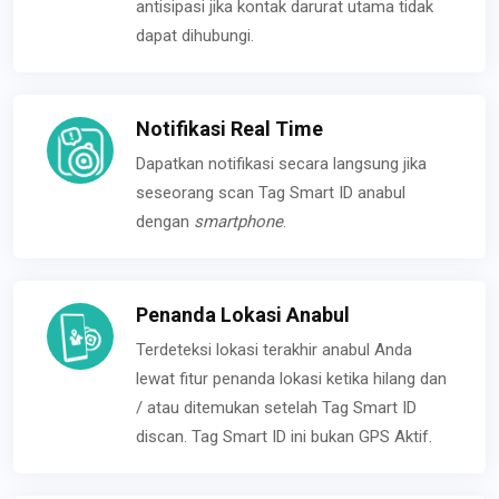
antisipasi jika kontak darurat utama tidak
dapat dihubungi.
Notifikasi Real Time
Dapatkan notifikasi secara langsung jika
seseorang scan Tag Smart ID anabul
dengan
smartphone
.
Penanda Lokasi Anabul
Terdeteksi lokasi terakhir anabul Anda
lewat fitur penanda lokasi ketika hilang dan
/ atau ditemukan setelah Tag Smart ID
discan. Tag Smart ID ini bukan GPS Aktif.