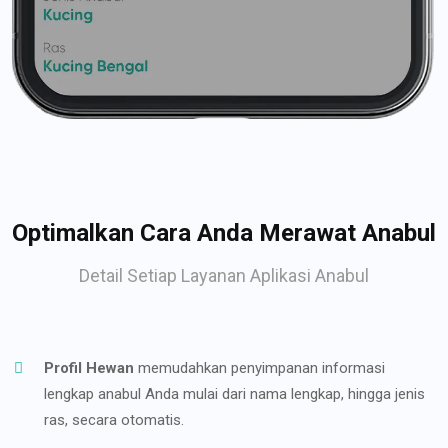
Optimalkan Cara Anda Merawat Anabul
Detail Setiap Layanan Aplikasi Anabul
Profil Hewan
memudahkan penyimpanan informasi
lengkap anabul Anda mulai dari nama lengkap, hingga jenis
ras, secara otomatis.