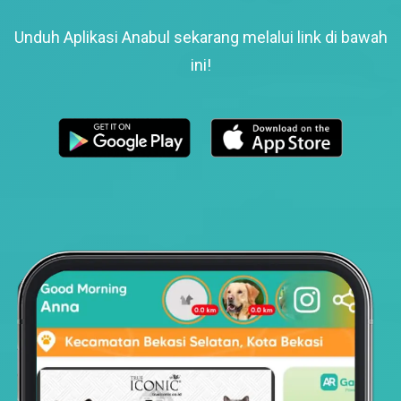
Unduh Aplikasi Anabul sekarang melalui link di bawah
ini!