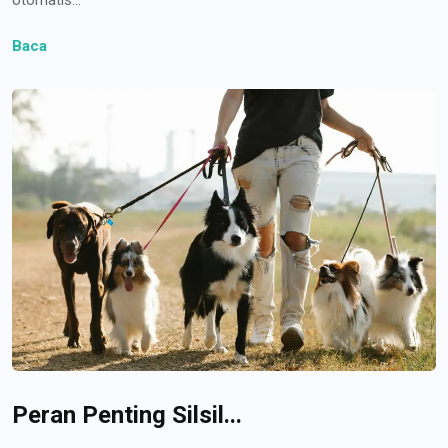
Baca
Peran Penting Silsil...