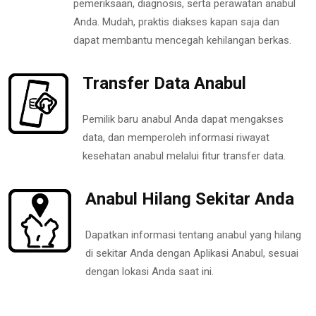
pemeriksaan, diagnosis, serta perawatan anabul
Anda. Mudah, praktis diakses kapan saja dan
dapat membantu mencegah kehilangan berkas.
Transfer Data Anabul
Pemilik baru anabul Anda dapat mengakses
data, dan memperoleh informasi riwayat
kesehatan anabul melalui fitur transfer data.
Anabul Hilang Sekitar Anda
Dapatkan informasi tentang anabul yang hilang
di sekitar Anda dengan Aplikasi Anabul, sesuai
dengan lokasi Anda saat ini.