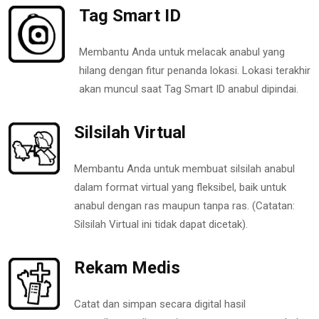
Tag Smart ID
Membantu Anda untuk melacak anabul yang
hilang dengan fitur penanda lokasi. Lokasi terakhir
akan muncul saat Tag Smart ID anabul dipindai.
Silsilah Virtual
Membantu Anda untuk membuat silsilah anabul
dalam format virtual yang fleksibel, baik untuk
anabul dengan ras maupun tanpa ras. (Catatan:
Silsilah Virtual ini tidak dapat dicetak).
Rekam Medis
Catat dan simpan secara digital hasil