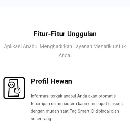
Fitur-Fitur Unggulan
Aplikasi Anabul Menghadirkan Layanan Menarik untuk
Anda.
Profil Hewan
Informasi terkait anabul Anda akan otomatis
tersimpan dalam sistem kami dan dapat diakses
dengan mudah saat Tag Smart ID dipindai oleh
seseorang.