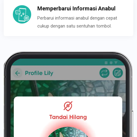
Memperbarui Informasi Anabul
Perbarui informasi anabul dengan cepat
cukup dengan satu sentuhan tombol.