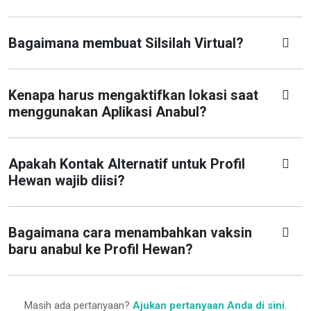
Bagaimana membuat Silsilah Virtual?
Kenapa harus mengaktifkan lokasi saat
menggunakan Aplikasi Anabul?
Apakah Kontak Alternatif untuk Profil
Hewan wajib diisi?
Bagaimana cara menambahkan vaksin
baru anabul ke Profil Hewan?
Masih ada pertanyaan?
Ajukan pertanyaan Anda di sini
.