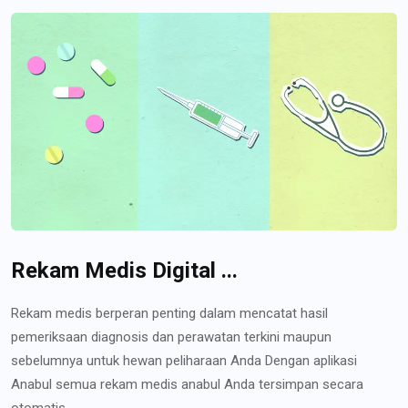
Rekam Medis Digital ...
Rekam medis berperan penting dalam mencatat hasil
pemeriksaan diagnosis dan perawatan terkini maupun
sebelumnya untuk hewan peliharaan Anda Dengan aplikasi
Anabul semua rekam medis anabul Anda tersimpan secara
otomatis...