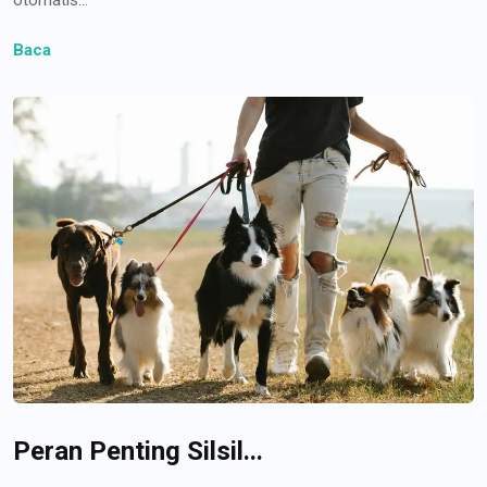
Baca
Peran Penting Silsil...