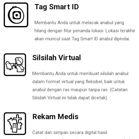
Tag Smart ID
Membantu Anda untuk melacak anabul yang
hilang dengan fitur penanda lokasi. Lokasi terakhir
akan muncul saat Tag Smart ID anabul dipindai.
Silsilah Virtual
Membantu Anda untuk membuat silsilah anabul
dalam format virtual yang fleksibel, baik untuk
anabul dengan ras maupun tanpa ras. (Catatan:
Silsilah Virtual ini tidak dapat dicetak).
Rekam Medis
Catat dan simpan secara digital hasil