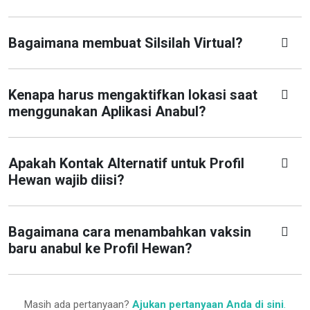
Bagaimana membuat Silsilah Virtual?
Kenapa harus mengaktifkan lokasi saat
menggunakan Aplikasi Anabul?
Apakah Kontak Alternatif untuk Profil
Hewan wajib diisi?
Bagaimana cara menambahkan vaksin
baru anabul ke Profil Hewan?
Masih ada pertanyaan?
Ajukan pertanyaan Anda di sini
.