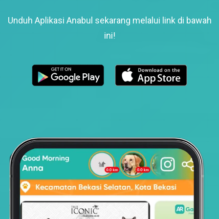
Unduh Aplikasi Anabul sekarang melalui link di bawah
ini!