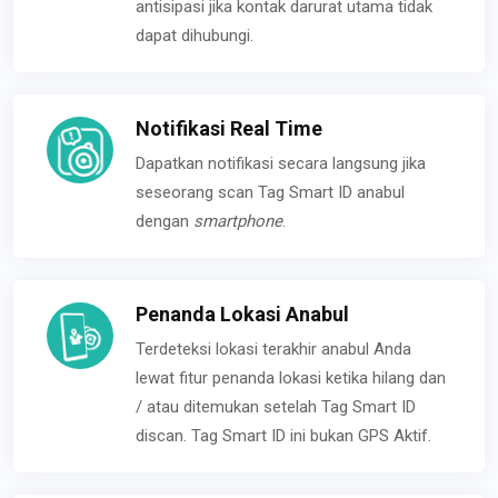
antisipasi jika kontak darurat utama tidak
dapat dihubungi.
Notifikasi Real Time
Dapatkan notifikasi secara langsung jika
seseorang scan Tag Smart ID anabul
dengan
smartphone
.
Penanda Lokasi Anabul
Terdeteksi lokasi terakhir anabul Anda
lewat fitur penanda lokasi ketika hilang dan
/ atau ditemukan setelah Tag Smart ID
discan. Tag Smart ID ini bukan GPS Aktif.