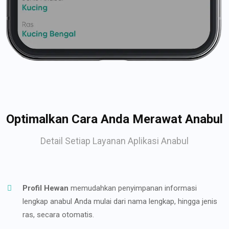
Optimalkan Cara Anda Merawat Anabul
Detail Setiap Layanan Aplikasi Anabul
Profil Hewan
memudahkan penyimpanan informasi
lengkap anabul Anda mulai dari nama lengkap, hingga jenis
ras, secara otomatis.