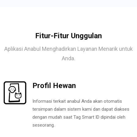
Fitur-Fitur Unggulan
Aplikasi Anabul Menghadirkan Layanan Menarik untuk
Anda.
Profil Hewan
Informasi terkait anabul Anda akan otomatis
tersimpan dalam sistem kami dan dapat diakses
dengan mudah saat Tag Smart ID dipindai oleh
seseorang.