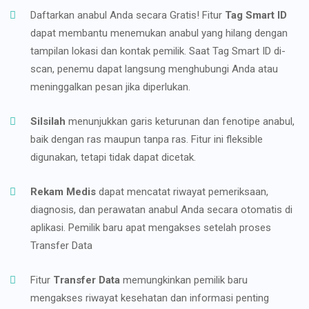
Daftarkan anabul Anda secara Gratis! Fitur
Tag Smart ID
dapat membantu menemukan anabul yang hilang dengan
tampilan lokasi dan kontak pemilik. Saat Tag Smart ID di-
scan, penemu dapat langsung menghubungi Anda atau
meninggalkan pesan jika diperlukan.
Silsilah
menunjukkan garis keturunan dan fenotipe anabul,
baik dengan ras maupun tanpa ras. Fitur ini fleksible
digunakan, tetapi tidak dapat dicetak.
Rekam Medis
dapat mencatat riwayat pemeriksaan,
diagnosis, dan perawatan anabul Anda secara otomatis di
aplikasi. Pemilik baru apat mengakses setelah proses
Transfer Data
Fitur
Transfer Data
memungkinkan pemilik baru
mengakses riwayat kesehatan dan informasi penting