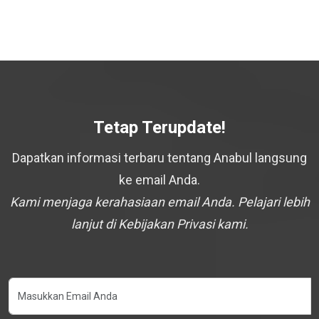
Tetap Terupdate!
Dapatkan informasi terbaru tentang Anabul langsung
ke email Anda.
Kami menjaga kerahasiaan email Anda. Pelajari lebih
lanjut di Kebijakan Privasi kami.