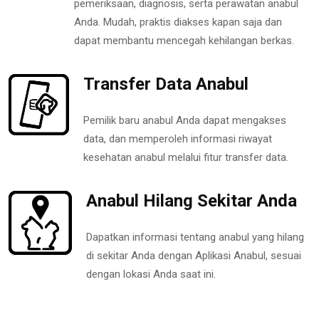
pemeriksaan, diagnosis, serta perawatan anabul
Anda. Mudah, praktis diakses kapan saja dan
dapat membantu mencegah kehilangan berkas.
Transfer Data Anabul
Pemilik baru anabul Anda dapat mengakses
data, dan memperoleh informasi riwayat
kesehatan anabul melalui fitur transfer data.
Anabul Hilang Sekitar Anda
Dapatkan informasi tentang anabul yang hilang
di sekitar Anda dengan Aplikasi Anabul, sesuai
dengan lokasi Anda saat ini.