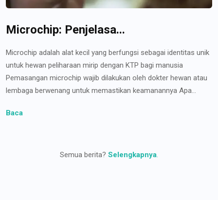
Microchip: Penjelasa...
Microchip adalah alat kecil yang berfungsi sebagai identitas unik
untuk hewan peliharaan mirip dengan KTP bagi manusia
Pemasangan microchip wajib dilakukan oleh dokter hewan atau
lembaga berwenang untuk memastikan keamanannya Apa...
Baca
Semua berita?
Selengkapnya
.