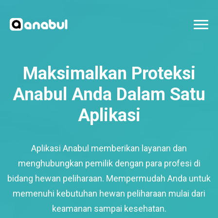
Maksimalkan Proteksi
Anabul Anda Dalam Satu
Aplikasi
Aplikasi Anabul memberikan layanan dan
menghubungkan pemilik dengan para profesi di
bidang hewan peliharaan. Mempermudah Anda untuk
memenuhi kebutuhan hewan peliharaan mulai dari
keamanan sampai kesehatan.