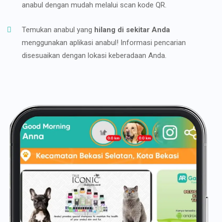
anabul dengan mudah melalui scan kode QR.
Temukan anabul yang
hilang di sekitar Anda
menggunakan aplikasi anabul! Informasi pencarian
disesuaikan dengan lokasi keberadaan Anda.