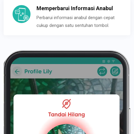
Memperbarui Informasi Anabul
Perbarui informasi anabul dengan cepat
cukup dengan satu sentuhan tombol.