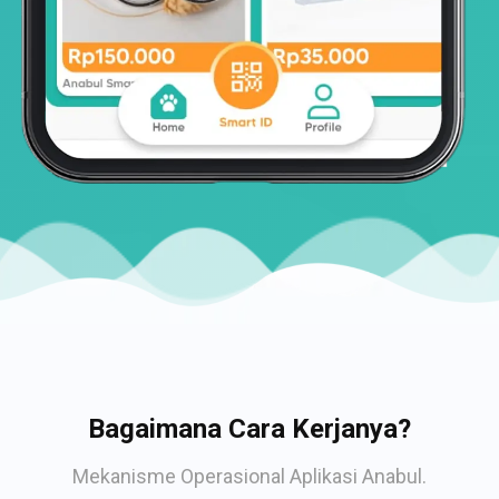
Bagaimana Cara Kerjanya?
Mekanisme Operasional Aplikasi Anabul.