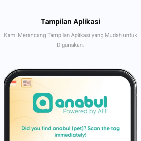
Tampilan Aplikasi
Kami Merancang Tampilan Aplikasi yang Mudah untuk
Digunakan.