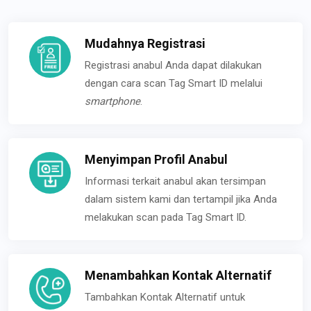
Mudahnya Registrasi
Registrasi anabul Anda dapat dilakukan
dengan cara scan Tag Smart ID melalui
smartphone
.
Menyimpan Profil Anabul
Informasi terkait anabul akan tersimpan
dalam sistem kami dan tertampil jika Anda
melakukan scan pada Tag Smart ID.
Menambahkan Kontak Alternatif
Tambahkan Kontak Alternatif untuk