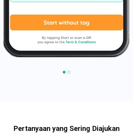
Pertanyaan yang Sering Diajukan