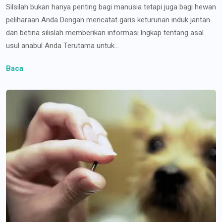
Silsilah bukan hanya penting bagi manusia tetapi juga bagi hewan
peliharaan Anda Dengan mencatat garis keturunan induk jantan
dan betina silislah memberikan informasi lngkap tentang asal
usul anabul Anda Terutama untuk...
Baca