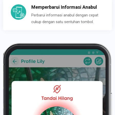
Memperbarui Informasi Anabul
Perbarui informasi anabul dengan cepat
cukup dengan satu sentuhan tombol.