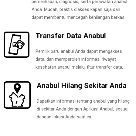
pemeriksaan, diagnosis, serta perawatan anabul
Anda. Mudah, praktis diakses kapan saja dan
dapat membantu mencegah kehilangan berkas.
Transfer Data Anabul
Pemilik baru anabul Anda dapat mengakses
data, dan memperoleh informasi riwayat
kesehatan anabul melalui fitur transfer data.
Anabul Hilang Sekitar Anda
Dapatkan informasi tentang anabul yang hilang
di sekitar Anda dengan Aplikasi Anabul, sesuai
dengan lokasi Anda saat ini.