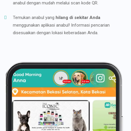
anabul dengan mudah melalui scan kode QR.
Temukan anabul yang
hilang di sekitar Anda
menggunakan aplikasi anabul! Informasi pencarian
disesuaikan dengan lokasi keberadaan Anda.