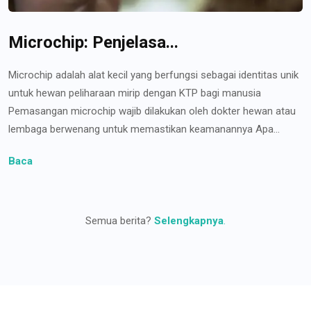
Microchip: Penjelasa...
Microchip adalah alat kecil yang berfungsi sebagai identitas unik
untuk hewan peliharaan mirip dengan KTP bagi manusia
Pemasangan microchip wajib dilakukan oleh dokter hewan atau
lembaga berwenang untuk memastikan keamanannya Apa...
Baca
Semua berita?
Selengkapnya
.