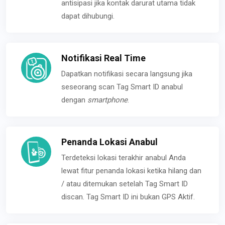
antisipasi jika kontak darurat utama tidak
dapat dihubungi.
Notifikasi Real Time
Dapatkan notifikasi secara langsung jika
seseorang scan Tag Smart ID anabul
dengan
smartphone
.
Penanda Lokasi Anabul
Terdeteksi lokasi terakhir anabul Anda
lewat fitur penanda lokasi ketika hilang dan
/ atau ditemukan setelah Tag Smart ID
discan. Tag Smart ID ini bukan GPS Aktif.