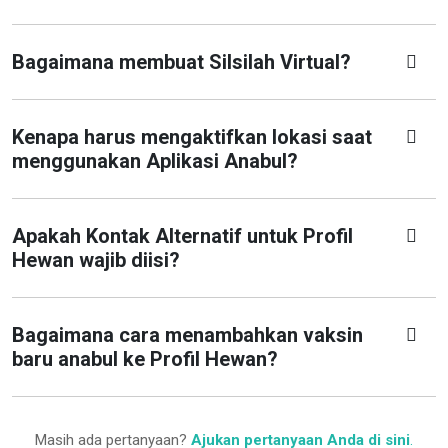
Bagaimana membuat Silsilah Virtual?
Kenapa harus mengaktifkan lokasi saat
menggunakan Aplikasi Anabul?
Apakah Kontak Alternatif untuk Profil
Hewan wajib diisi?
Bagaimana cara menambahkan vaksin
baru anabul ke Profil Hewan?
Masih ada pertanyaan?
Ajukan pertanyaan Anda di sini
.