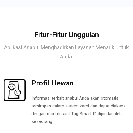
Fitur-Fitur Unggulan
Aplikasi Anabul Menghadirkan Layanan Menarik untuk
Anda.
Profil Hewan
Informasi terkait anabul Anda akan otomatis
tersimpan dalam sistem kami dan dapat diakses
dengan mudah saat Tag Smart ID dipindai oleh
seseorang.