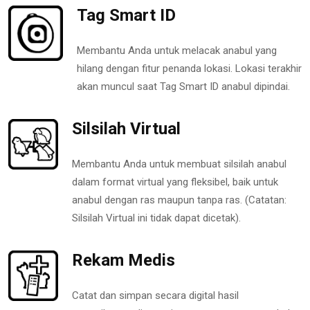
Tag Smart ID
Membantu Anda untuk melacak anabul yang
hilang dengan fitur penanda lokasi. Lokasi terakhir
akan muncul saat Tag Smart ID anabul dipindai.
Silsilah Virtual
Membantu Anda untuk membuat silsilah anabul
dalam format virtual yang fleksibel, baik untuk
anabul dengan ras maupun tanpa ras. (Catatan:
Silsilah Virtual ini tidak dapat dicetak).
Rekam Medis
Catat dan simpan secara digital hasil