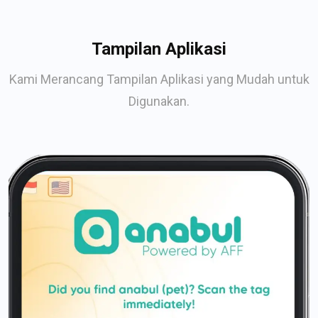
Tampilan Aplikasi
Kami Merancang Tampilan Aplikasi yang Mudah untuk
Digunakan.