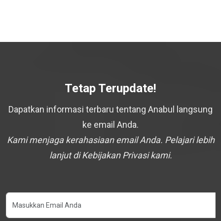
Tetap Terupdate!
Dapatkan informasi terbaru tentang Anabul langsung
ke email Anda.
Kami menjaga kerahasiaan email Anda. Pelajari lebih
lanjut di Kebijakan Privasi kami.