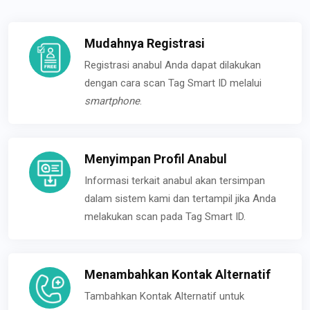
Mudahnya Registrasi
Registrasi anabul Anda dapat dilakukan
dengan cara scan Tag Smart ID melalui
smartphone
.
Menyimpan Profil Anabul
Informasi terkait anabul akan tersimpan
dalam sistem kami dan tertampil jika Anda
melakukan scan pada Tag Smart ID.
Menambahkan Kontak Alternatif
Tambahkan Kontak Alternatif untuk