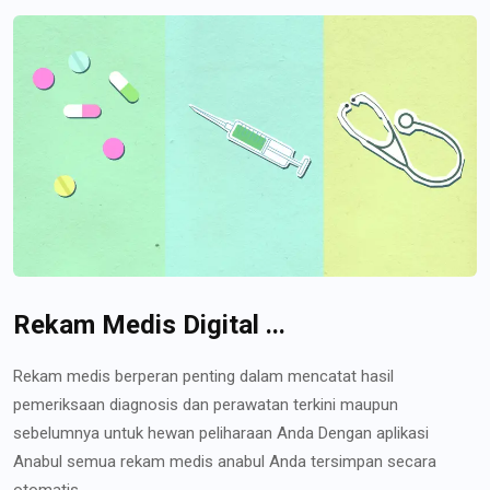
Rekam Medis Digital ...
Rekam medis berperan penting dalam mencatat hasil
pemeriksaan diagnosis dan perawatan terkini maupun
sebelumnya untuk hewan peliharaan Anda Dengan aplikasi
Anabul semua rekam medis anabul Anda tersimpan secara
otomatis...