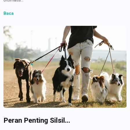
Baca
Peran Penting Silsil...