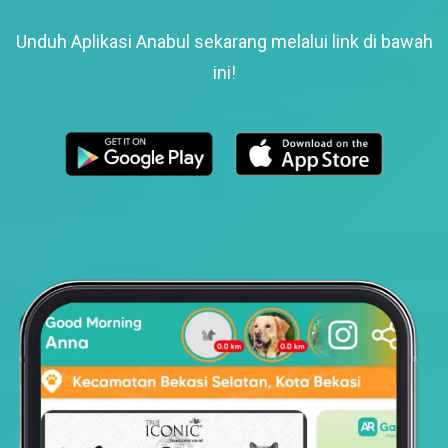
Unduh Aplikasi Anabul sekarang melalui link di bawah
ini!