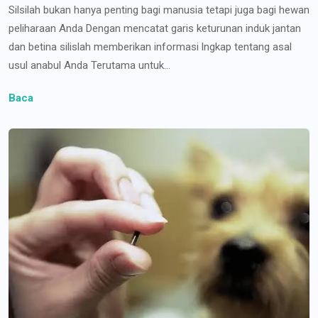
Silsilah bukan hanya penting bagi manusia tetapi juga bagi hewan
peliharaan Anda Dengan mencatat garis keturunan induk jantan
dan betina silislah memberikan informasi lngkap tentang asal
usul anabul Anda Terutama untuk...
Baca