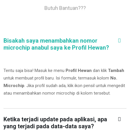
Butuh Bantuan???
Bisakah saya menambahkan nomor
microchip anabul saya ke Profil Hewan?
Tentu saja bisa! Masuk ke menu
Profil Hewan
dan klik
Tambah
untuk membuat profil baru. Isi formulir, termasuk kolom
No.
Microchip
.
Jika profil sudah ada, klik ikon pensil untuk mengedit
atau menambahkan nomor microchip di kolom tersebut.
Ketika terjadi update pada aplikasi, apa
yang terjadi pada data-data saya?