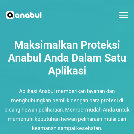
Maksimalkan Proteksi
Anabul Anda Dalam Satu
Aplikasi
Aplikasi Anabul memberikan layanan dan
menghubungkan pemilik dengan para profesi di
bidang hewan peliharaan. Mempermudah Anda untuk
memenuhi kebutuhan hewan peliharaan mulai dari
keamanan sampai kesehatan.