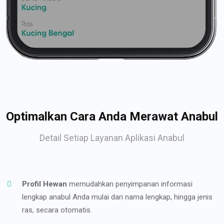
Optimalkan Cara Anda Merawat Anabul
Detail Setiap Layanan Aplikasi Anabul
Profil Hewan
memudahkan penyimpanan informasi
lengkap anabul Anda mulai dari nama lengkap, hingga jenis
ras, secara otomatis.