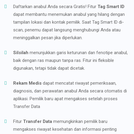
Daftarkan anabul Anda secara Gratis! Fitur
Tag Smart ID
dapat membantu menemukan anabul yang hilang dengan
tampilan lokasi dan kontak pemilik. Saat Tag Smart ID di-
scan, penemu dapat langsung menghubungi Anda atau
meninggalkan pesan jika diperlukan.
Silsilah
menunjukkan garis keturunan dan fenotipe anabul,
baik dengan ras maupun tanpa ras. Fitur ini fleksible
digunakan, tetapi tidak dapat dicetak.
Rekam Medis
dapat mencatat riwayat pemeriksaan,
diagnosis, dan perawatan anabul Anda secara otomatis di
aplikasi. Pemilik baru apat mengakses setelah proses
Transfer Data
Fitur
Transfer Data
memungkinkan pemilik baru
mengakses riwayat kesehatan dan informasi penting