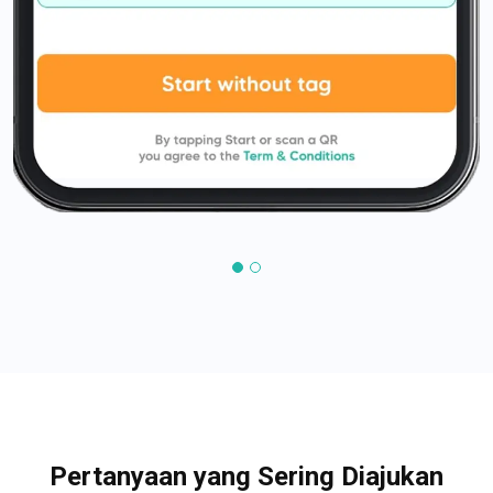
Pertanyaan yang Sering Diajukan