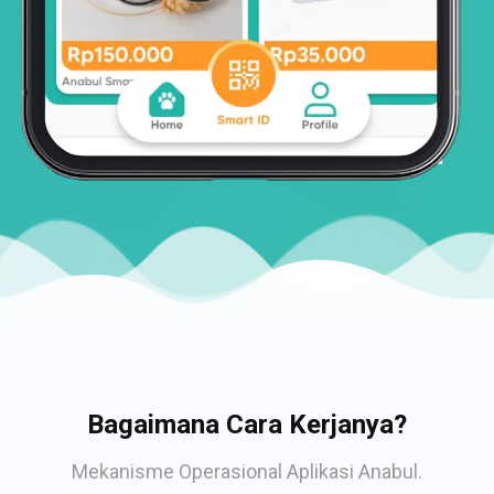
Bagaimana Cara Kerjanya?
Mekanisme Operasional Aplikasi Anabul.