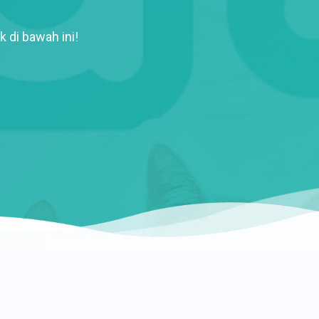
k di bawah ini!