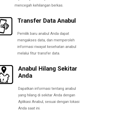
mencegah kehilangan berkas.
Transfer Data Anabul
Pemilik baru anabul Anda dapat
mengakses data, dan memperoleh
informasi riwayat kesehatan anabul
melalui fitur transfer data.
Anabul Hilang Sekitar
Anda
Dapatkan informasi tentang anabul
yang hilang di sekitar Anda dengan
Aplikasi Anabul, sesuai dengan lokasi
Anda saat ini.