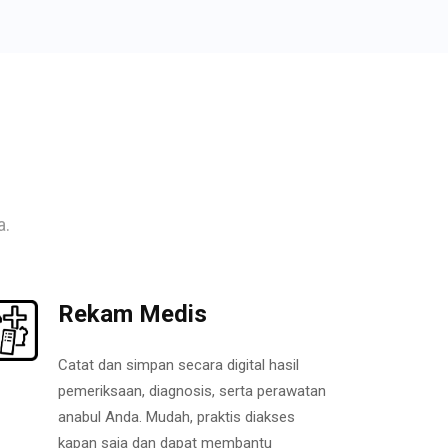
a.
Rekam Medis
Catat dan simpan secara digital hasil
pemeriksaan, diagnosis, serta perawatan
anabul Anda. Mudah, praktis diakses
kapan saja dan dapat membantu