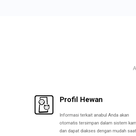
A
Profil Hewan
Informasi terkait anabul Anda akan
otomatis tersimpan dalam sistem kam
dan dapat diakses dengan mudah saa