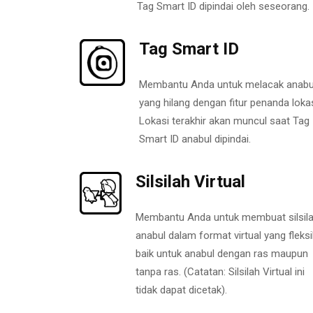
Tag Smart ID dipindai oleh seseorang.
Tag Smart ID
Membantu Anda untuk melacak anabu
yang hilang dengan fitur penanda lokas
Lokasi terakhir akan muncul saat Tag
Smart ID anabul dipindai.
Silsilah Virtual
Membantu Anda untuk membuat silsil
anabul dalam format virtual yang fleksi
baik untuk anabul dengan ras maupun
tanpa ras. (Catatan: Silsilah Virtual ini
tidak dapat dicetak).