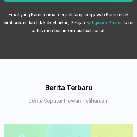
Email yang Kami terima menjadi tanggung jawab Kami untuk
dirahsiakan dan tidak disebarkan, Pelajari
Kebijakan Privasi
kami
untuk memberi informasi lebih lanjut.
Berita Terbaru
Berita Seputar Hewan Peliharaan.