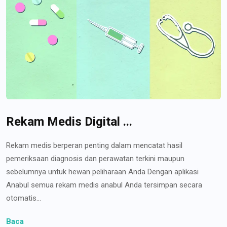
Rekam Medis Digital ...
Rekam medis berperan penting dalam mencatat hasil
pemeriksaan diagnosis dan perawatan terkini maupun
sebelumnya untuk hewan peliharaan Anda Dengan aplikasi
Anabul semua rekam medis anabul Anda tersimpan secara
otomatis...
Baca