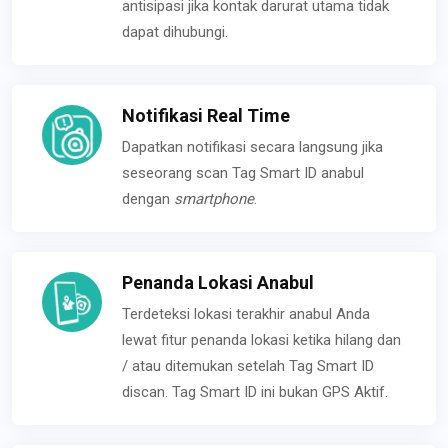
antisipasi jika kontak darurat utama tidak
dapat dihubungi.
Notifikasi Real Time
Dapatkan notifikasi secara langsung jika
seseorang scan Tag Smart ID anabul
dengan
smartphone
.
Penanda Lokasi Anabul
Terdeteksi lokasi terakhir anabul Anda
lewat fitur penanda lokasi ketika hilang dan
/ atau ditemukan setelah Tag Smart ID
discan. Tag Smart ID ini bukan GPS Aktif.