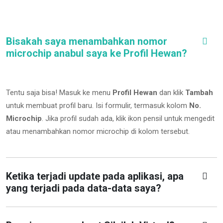
Bisakah saya menambahkan nomor
microchip anabul saya ke Profil Hewan?
Tentu saja bisa! Masuk ke menu
Profil Hewan
dan klik
Tambah
untuk membuat profil baru. Isi formulir, termasuk kolom
No.
Microchip
.
Jika profil sudah ada, klik ikon pensil untuk mengedit
atau menambahkan nomor microchip di kolom tersebut.
Ketika terjadi update pada aplikasi, apa
yang terjadi pada data-data saya?