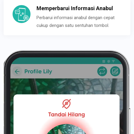
Memperbarui Informasi Anabul
Perbarui informasi anabul dengan cepat
cukup dengan satu sentuhan tombol.