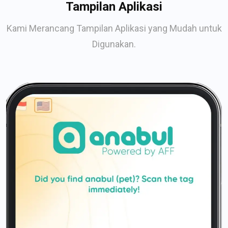
Tampilan Aplikasi
Kami Merancang Tampilan Aplikasi yang Mudah untuk
Digunakan.