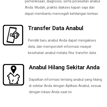
pemeriksaan, diagnosis, serta perawatan anabul
Anda. Mudah, praktis diakses kapan saja dan
dapat membantu mencegah kehilangan berkas.
Transfer Data Anabul
Pemilik baru anabul Anda dapat mengakses
data, dan memperoleh informasi riwayat
kesehatan anabul melalui fitur transfer data.
Anabul Hilang Sekitar Anda
Dapatkan informasi tentang anabul yang hilang
di sekitar Anda dengan Aplikasi Anabul, sesuai
dengan lokasi Anda saat ini.