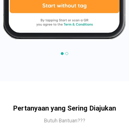
Pertanyaan yang Sering Diajukan
Butuh Bantuan???