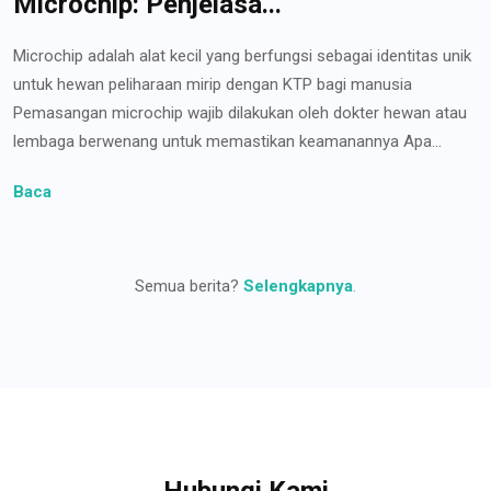
Microchip: Penjelasa...
Microchip adalah alat kecil yang berfungsi sebagai identitas unik
untuk hewan peliharaan mirip dengan KTP bagi manusia
Pemasangan microchip wajib dilakukan oleh dokter hewan atau
lembaga berwenang untuk memastikan keamanannya Apa...
Baca
Semua berita?
Selengkapnya
.
Hubungi Kami