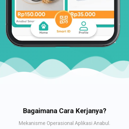
Bagaimana Cara Kerjanya?
Mekanisme Operasional Aplikasi Anabul.