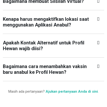
Bagaimana membuat Silsilah Virtual?
Kenapa harus mengaktifkan lokasi saat
menggunakan Aplikasi Anabul?
Apakah Kontak Alternatif untuk Profil
Hewan wajib diisi?
Bagaimana cara menambahkan vaksin
baru anabul ke Profil Hewan?
Masih ada pertanyaan?
Ajukan pertanyaan Anda di sini
.