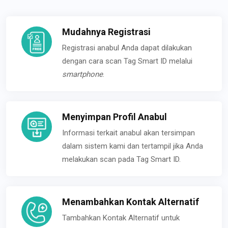
Mudahnya Registrasi
Registrasi anabul Anda dapat dilakukan
dengan cara scan Tag Smart ID melalui
smartphone
.
Menyimpan Profil Anabul
Informasi terkait anabul akan tersimpan
dalam sistem kami dan tertampil jika Anda
melakukan scan pada Tag Smart ID.
Menambahkan Kontak Alternatif
Tambahkan Kontak Alternatif untuk