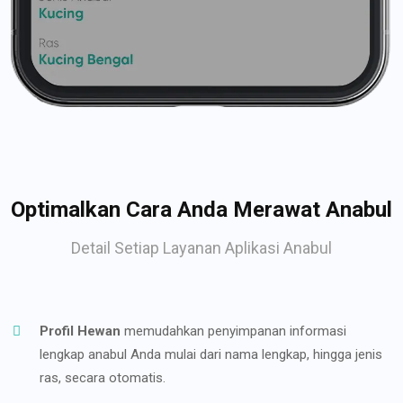
Optimalkan Cara Anda Merawat Anabul
Detail Setiap Layanan Aplikasi Anabul
Profil Hewan
memudahkan penyimpanan informasi
lengkap anabul Anda mulai dari nama lengkap, hingga jenis
ras, secara otomatis.