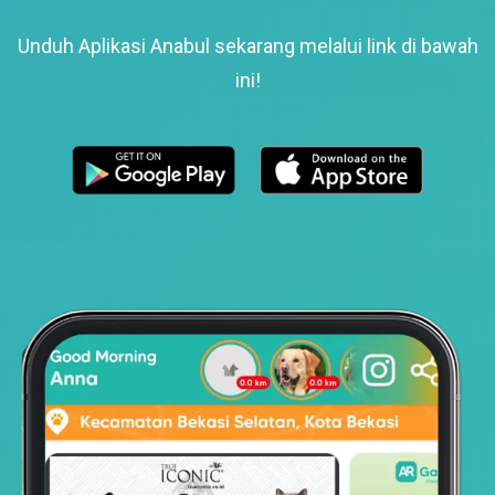
Unduh Aplikasi Anabul sekarang melalui link di bawah
ini!