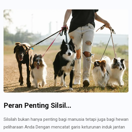
Peran Penting Silsil...
Silsilah bukan hanya penting bagi manusia tetapi juga bagi hewan
peliharaan Anda Dengan mencatat garis keturunan induk jantan