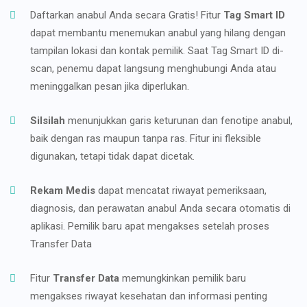
Daftarkan anabul Anda secara Gratis! Fitur
Tag Smart ID
dapat membantu menemukan anabul yang hilang dengan
tampilan lokasi dan kontak pemilik. Saat Tag Smart ID di-
scan, penemu dapat langsung menghubungi Anda atau
meninggalkan pesan jika diperlukan.
Silsilah
menunjukkan garis keturunan dan fenotipe anabul,
baik dengan ras maupun tanpa ras. Fitur ini fleksible
digunakan, tetapi tidak dapat dicetak.
Rekam Medis
dapat mencatat riwayat pemeriksaan,
diagnosis, dan perawatan anabul Anda secara otomatis di
aplikasi. Pemilik baru apat mengakses setelah proses
Transfer Data
Fitur
Transfer Data
memungkinkan pemilik baru
mengakses riwayat kesehatan dan informasi penting