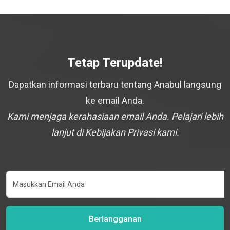
Tetap Terupdate!
Dapatkan informasi terbaru tentang Anabul langsung
ke email Anda.
Kami menjaga kerahasiaan email Anda. Pelajari lebih
lanjut di Kebijakan Privasi kami.
Berlangganan