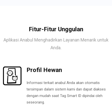
Fitur-Fitur Unggulan
Aplikasi Anabul Menghadirkan Layanan Menarik untuk
Anda.
Profil Hewan
Informasi terkait anabul Anda akan otomatis
tersimpan dalam sistem kami dan dapat diakses
dengan mudah saat Tag Smart ID dipindai oleh
seseorang.