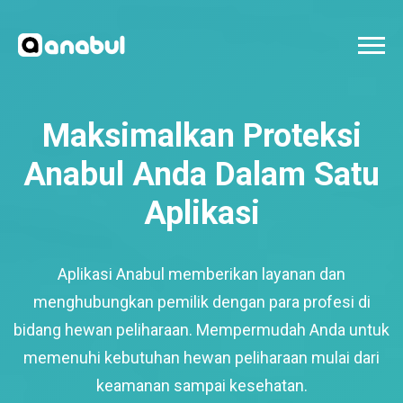
Maksimalkan Proteksi
Anabul Anda Dalam Satu
Aplikasi
Aplikasi Anabul memberikan layanan dan
menghubungkan pemilik dengan para profesi di
bidang hewan peliharaan. Mempermudah Anda untuk
memenuhi kebutuhan hewan peliharaan mulai dari
keamanan sampai kesehatan.