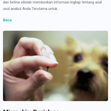
dan betina silislah memberikan informasi lngkap tentang asal
usul anabul Anda Terutama untuk...
Baca