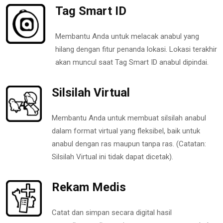
Tag Smart ID
Membantu Anda untuk melacak anabul yang
hilang dengan fitur penanda lokasi. Lokasi terakhir
akan muncul saat Tag Smart ID anabul dipindai.
Silsilah Virtual
Membantu Anda untuk membuat silsilah anabul
dalam format virtual yang fleksibel, baik untuk
anabul dengan ras maupun tanpa ras. (Catatan:
Silsilah Virtual ini tidak dapat dicetak).
Rekam Medis
Catat dan simpan secara digital hasil