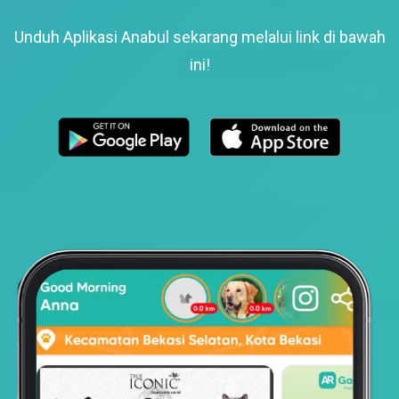
Unduh Aplikasi Anabul sekarang melalui link di bawah
ini!