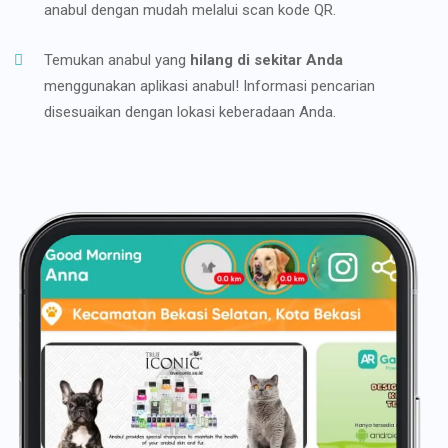
anabul dengan mudah melalui scan kode QR.
Temukan anabul yang
hilang di sekitar Anda
menggunakan aplikasi anabul! Informasi pencarian
disesuaikan dengan lokasi keberadaan Anda.