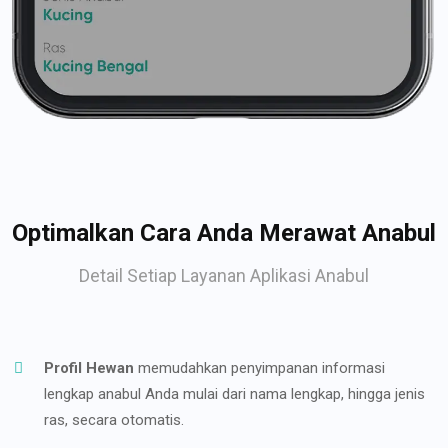
Optimalkan Cara Anda Merawat Anabul
Detail Setiap Layanan Aplikasi Anabul
Profil Hewan
memudahkan penyimpanan informasi
lengkap anabul Anda mulai dari nama lengkap, hingga jenis
ras, secara otomatis.