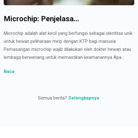
Microchip: Penjelasa...
Microchip adalah alat kecil yang berfungsi sebagai identitas unik
untuk hewan peliharaan mirip dengan KTP bagi manusia
Pemasangan microchip wajib dilakukan oleh dokter hewan atau
lembaga berwenang untuk memastikan keamanannya Apa...
Baca
Semua berita?
Selengkapnya
.