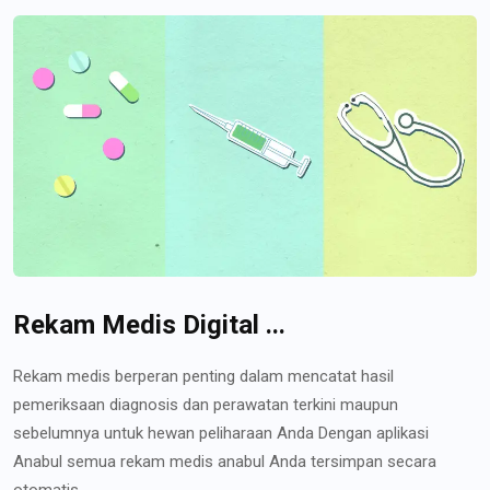
Rekam Medis Digital ...
Rekam medis berperan penting dalam mencatat hasil
pemeriksaan diagnosis dan perawatan terkini maupun
sebelumnya untuk hewan peliharaan Anda Dengan aplikasi
Anabul semua rekam medis anabul Anda tersimpan secara
otomatis...