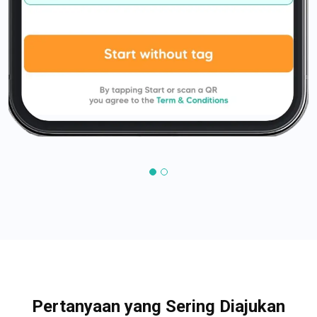
Pertanyaan yang Sering Diajukan