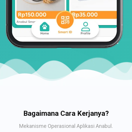
Bagaimana Cara Kerjanya?
Mekanisme Operasional Aplikasi Anabul.