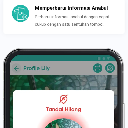
Memperbarui Informasi Anabul
Perbarui informasi anabul dengan cepat
cukup dengan satu sentuhan tombol.