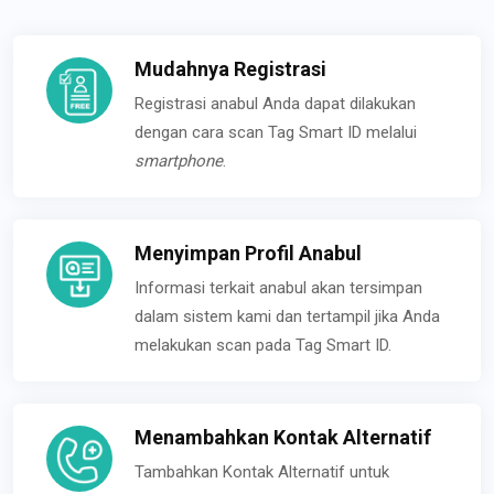
Mudahnya Registrasi
Registrasi anabul Anda dapat dilakukan
dengan cara scan Tag Smart ID melalui
smartphone
.
Menyimpan Profil Anabul
Informasi terkait anabul akan tersimpan
dalam sistem kami dan tertampil jika Anda
melakukan scan pada Tag Smart ID.
Menambahkan Kontak Alternatif
Tambahkan Kontak Alternatif untuk