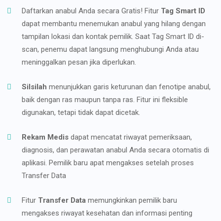
Daftarkan anabul Anda secara Gratis! Fitur
Tag Smart ID
dapat membantu menemukan anabul yang hilang dengan
tampilan lokasi dan kontak pemilik. Saat Tag Smart ID di-
scan, penemu dapat langsung menghubungi Anda atau
meninggalkan pesan jika diperlukan.
Silsilah
menunjukkan garis keturunan dan fenotipe anabul,
baik dengan ras maupun tanpa ras. Fitur ini fleksible
digunakan, tetapi tidak dapat dicetak.
Rekam Medis
dapat mencatat riwayat pemeriksaan,
diagnosis, dan perawatan anabul Anda secara otomatis di
aplikasi. Pemilik baru apat mengakses setelah proses
Transfer Data
Fitur
Transfer Data
memungkinkan pemilik baru
mengakses riwayat kesehatan dan informasi penting