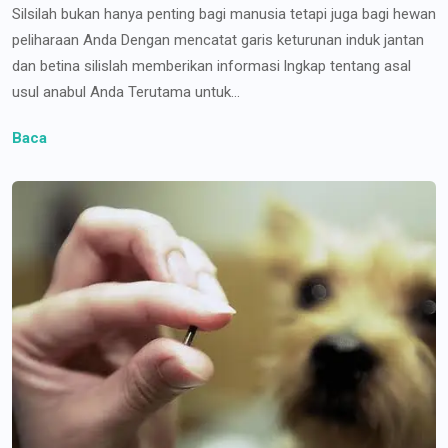
Silsilah bukan hanya penting bagi manusia tetapi juga bagi hewan
peliharaan Anda Dengan mencatat garis keturunan induk jantan
dan betina silislah memberikan informasi lngkap tentang asal
usul anabul Anda Terutama untuk...
Baca