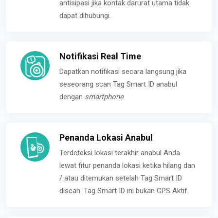
antisipasi jika kontak darurat utama tidak
dapat dihubungi.
Notifikasi Real Time
Dapatkan notifikasi secara langsung jika
seseorang scan Tag Smart ID anabul
dengan
smartphone
.
Penanda Lokasi Anabul
Terdeteksi lokasi terakhir anabul Anda
lewat fitur penanda lokasi ketika hilang dan
/ atau ditemukan setelah Tag Smart ID
discan. Tag Smart ID ini bukan GPS Aktif.