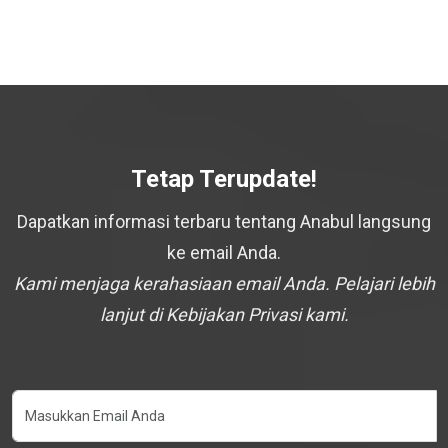
Tetap Terupdate!
Dapatkan informasi terbaru tentang Anabul langsung
ke email Anda.
Kami menjaga kerahasiaan email Anda. Pelajari lebih
lanjut di Kebijakan Privasi kami.