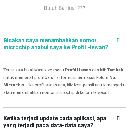
Butuh Bantuan???
Bisakah saya menambahkan nomor
microchip anabul saya ke Profil Hewan?
Tentu saja bisa! Masuk ke menu
Profil Hewan
dan klik
Tambah
untuk membuat profil baru. Isi formulir, termasuk kolom
No.
Microchip
.
Jika profil sudah ada, klik ikon pensil untuk mengedit
atau menambahkan nomor microchip di kolom tersebut.
Ketika terjadi update pada aplikasi, apa
yang terjadi pada data-data saya?