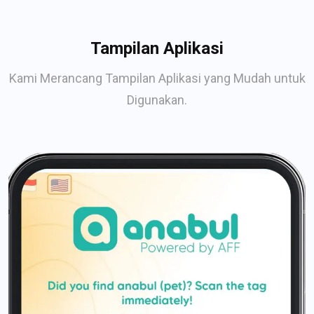
Tampilan Aplikasi
Kami Merancang Tampilan Aplikasi yang Mudah untuk
Digunakan.