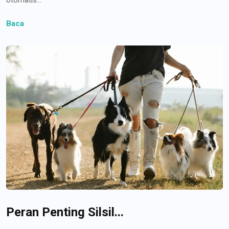
Baca
Peran Penting Silsil...