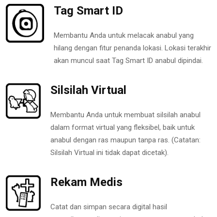
Tag Smart ID
Membantu Anda untuk melacak anabul yang
hilang dengan fitur penanda lokasi. Lokasi terakhir
akan muncul saat Tag Smart ID anabul dipindai.
Silsilah Virtual
Membantu Anda untuk membuat silsilah anabul
dalam format virtual yang fleksibel, baik untuk
anabul dengan ras maupun tanpa ras. (Catatan:
Silsilah Virtual ini tidak dapat dicetak).
Rekam Medis
Catat dan simpan secara digital hasil