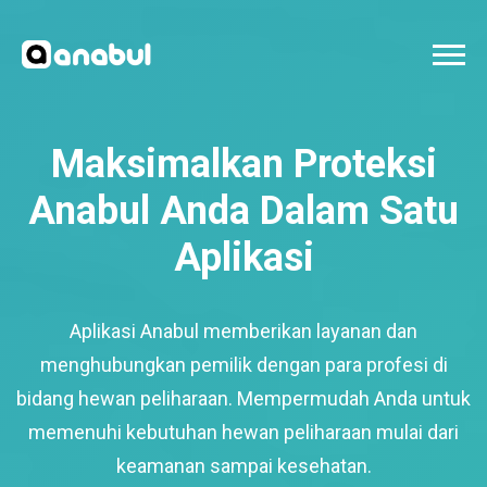
Maksimalkan Proteksi
Anabul Anda Dalam Satu
Aplikasi
Aplikasi Anabul memberikan layanan dan
menghubungkan pemilik dengan para profesi di
bidang hewan peliharaan. Mempermudah Anda untuk
memenuhi kebutuhan hewan peliharaan mulai dari
keamanan sampai kesehatan.