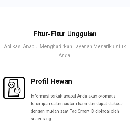
Fitur-Fitur Unggulan
Aplikasi Anabul Menghadirkan Layanan Menarik untuk
Anda.
Profil Hewan
Informasi terkait anabul Anda akan otomatis
tersimpan dalam sistem kami dan dapat diakses
dengan mudah saat Tag Smart ID dipindai oleh
seseorang.