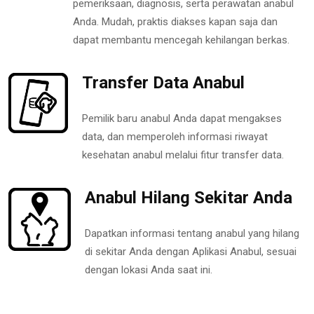
pemeriksaan, diagnosis, serta perawatan anabul
Anda. Mudah, praktis diakses kapan saja dan
dapat membantu mencegah kehilangan berkas.
Transfer Data Anabul
Pemilik baru anabul Anda dapat mengakses
data, dan memperoleh informasi riwayat
kesehatan anabul melalui fitur transfer data.
Anabul Hilang Sekitar Anda
Dapatkan informasi tentang anabul yang hilang
di sekitar Anda dengan Aplikasi Anabul, sesuai
dengan lokasi Anda saat ini.