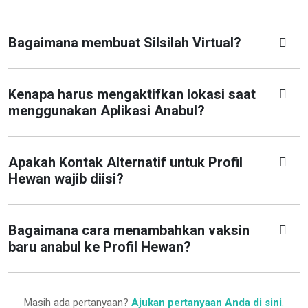
Bagaimana membuat Silsilah Virtual?
Kenapa harus mengaktifkan lokasi saat
menggunakan Aplikasi Anabul?
Apakah Kontak Alternatif untuk Profil
Hewan wajib diisi?
Bagaimana cara menambahkan vaksin
baru anabul ke Profil Hewan?
Masih ada pertanyaan?
Ajukan pertanyaan Anda di sini
.