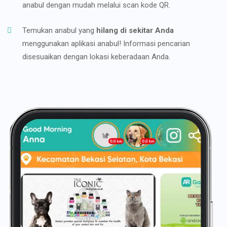
anabul dengan mudah melalui scan kode QR.
Temukan anabul yang
hilang di sekitar Anda
menggunakan aplikasi anabul! Informasi pencarian
disesuaikan dengan lokasi keberadaan Anda.