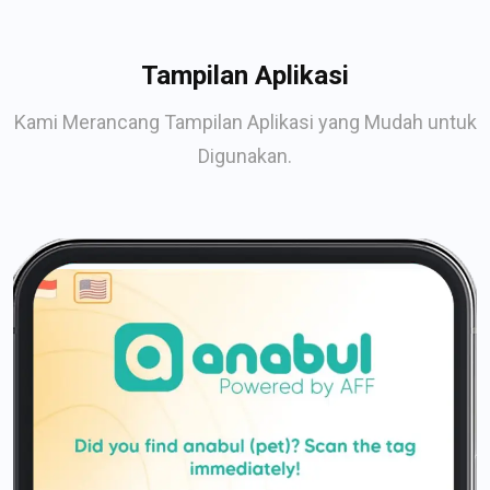
Tampilan Aplikasi
Kami Merancang Tampilan Aplikasi yang Mudah untuk
Digunakan.