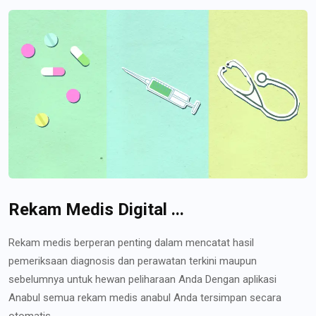
Rekam Medis Digital ...
Rekam medis berperan penting dalam mencatat hasil
pemeriksaan diagnosis dan perawatan terkini maupun
sebelumnya untuk hewan peliharaan Anda Dengan aplikasi
Anabul semua rekam medis anabul Anda tersimpan secara
otomatis...