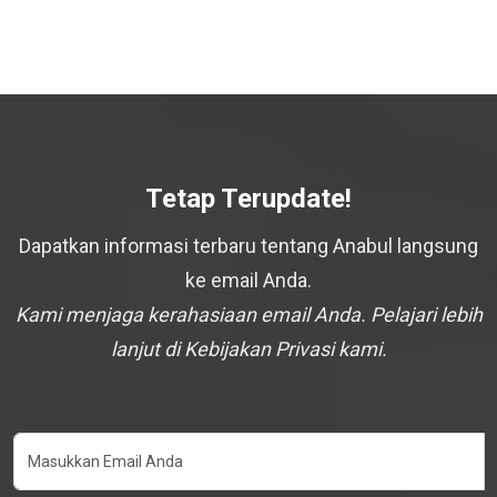
Tetap Terupdate!
Dapatkan informasi terbaru tentang Anabul langsung
ke email Anda.
Kami menjaga kerahasiaan email Anda. Pelajari lebih
lanjut di Kebijakan Privasi kami.