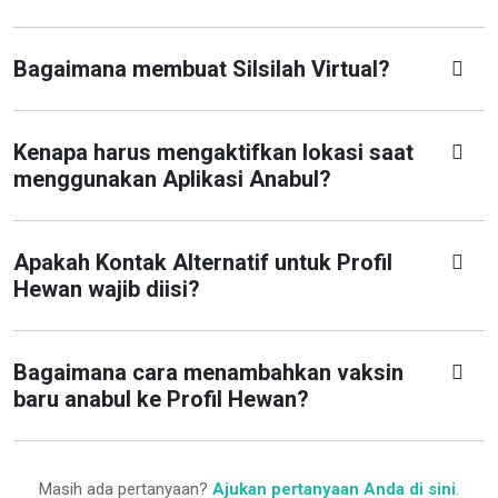
Bagaimana membuat Silsilah Virtual?
Kenapa harus mengaktifkan lokasi saat
menggunakan Aplikasi Anabul?
Apakah Kontak Alternatif untuk Profil
Hewan wajib diisi?
Bagaimana cara menambahkan vaksin
baru anabul ke Profil Hewan?
Masih ada pertanyaan?
Ajukan pertanyaan Anda di sini
.