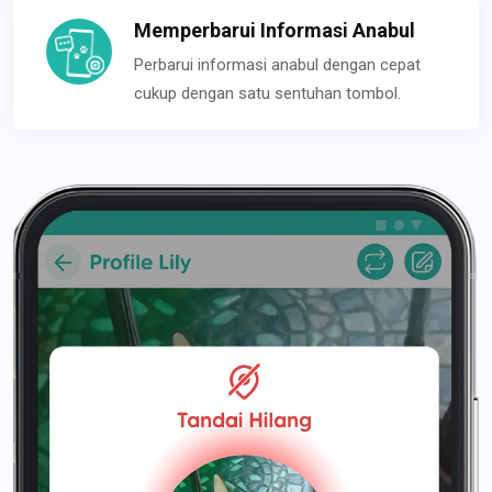
Memperbarui Informasi Anabul
Perbarui informasi anabul dengan cepat
cukup dengan satu sentuhan tombol.