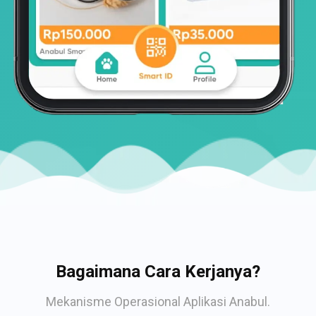
Bagaimana Cara Kerjanya?
Mekanisme Operasional Aplikasi Anabul.