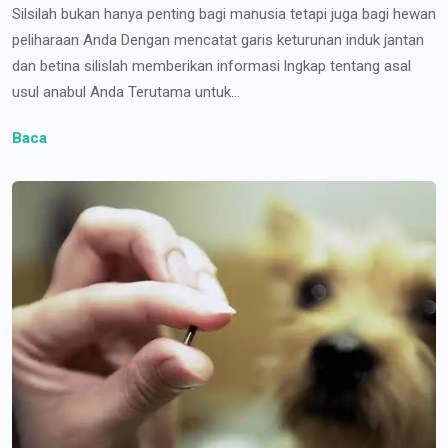
Silsilah bukan hanya penting bagi manusia tetapi juga bagi hewan
peliharaan Anda Dengan mencatat garis keturunan induk jantan
dan betina silislah memberikan informasi lngkap tentang asal
usul anabul Anda Terutama untuk...
Baca