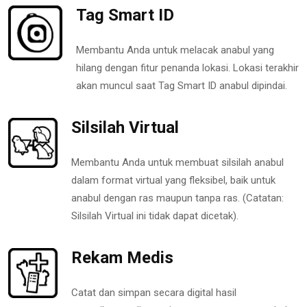
Tag Smart ID
Membantu Anda untuk melacak anabul yang
hilang dengan fitur penanda lokasi. Lokasi terakhir
akan muncul saat Tag Smart ID anabul dipindai.
Silsilah Virtual
Membantu Anda untuk membuat silsilah anabul
dalam format virtual yang fleksibel, baik untuk
anabul dengan ras maupun tanpa ras. (Catatan:
Silsilah Virtual ini tidak dapat dicetak).
Rekam Medis
Catat dan simpan secara digital hasil