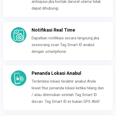
antisipasi jika kontak darurat utama tidak
dapat dihubungi.
Notifikasi Real Time
Dapatkan notifikasi secara langsung jika
seseorang scan Tag Smart ID anabul
dengan
smartphone
.
Penanda Lokasi Anabul
Terdeteksi lokasi terakhir anabul Anda
lewat fitur penanda lokasi ketika hilang dan
/ atau ditemukan setelah Tag Smart ID
discan. Tag Smart ID ini bukan GPS Aktif.