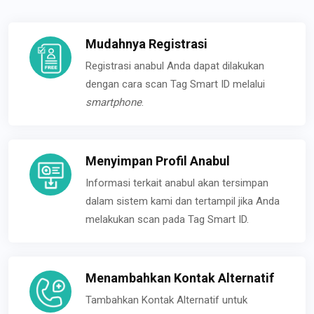
Mudahnya Registrasi
Registrasi anabul Anda dapat dilakukan
dengan cara scan Tag Smart ID melalui
smartphone
.
Menyimpan Profil Anabul
Informasi terkait anabul akan tersimpan
dalam sistem kami dan tertampil jika Anda
melakukan scan pada Tag Smart ID.
Menambahkan Kontak Alternatif
Tambahkan Kontak Alternatif untuk