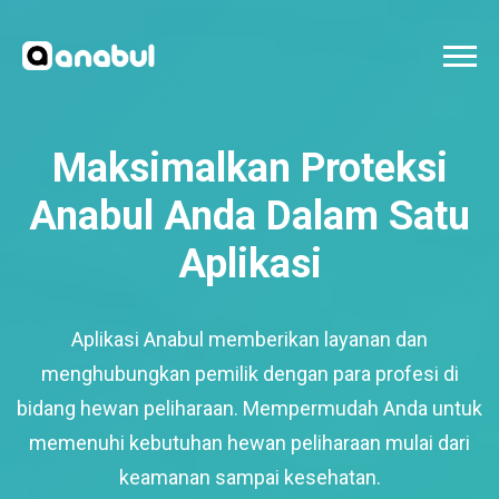
Maksimalkan Proteksi
Anabul Anda Dalam Satu
Aplikasi
Aplikasi Anabul memberikan layanan dan
menghubungkan pemilik dengan para profesi di
bidang hewan peliharaan. Mempermudah Anda untuk
memenuhi kebutuhan hewan peliharaan mulai dari
keamanan sampai kesehatan.