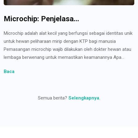
Microchip: Penjelasa...
Microchip adalah alat kecil yang berfungsi sebagai identitas unik
untuk hewan peliharaan mirip dengan KTP bagi manusia
Pemasangan microchip wajib dilakukan oleh dokter hewan atau
lembaga berwenang untuk memastikan keamanannya Apa...
Baca
Semua berita?
Selengkapnya
.