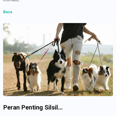
Baca
Peran Penting Silsil...