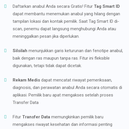
Daftarkan anabul Anda secara Gratis! Fitur
Tag Smart ID
dapat membantu menemukan anabul yang hilang dengan
tampilan lokasi dan kontak pemilik. Saat Tag Smart ID di-
scan, penemu dapat langsung menghubungi Anda atau
meninggalkan pesan jika diperlukan.
Silsilah
menunjukkan garis keturunan dan fenotipe anabul,
baik dengan ras maupun tanpa ras. Fitur ini fleksible
digunakan, tetapi tidak dapat dicetak.
Rekam Medis
dapat mencatat riwayat pemeriksaan,
diagnosis, dan perawatan anabul Anda secara otomatis di
aplikasi. Pemilik baru apat mengakses setelah proses
Transfer Data
Fitur
Transfer Data
memungkinkan pemilik baru
mengakses riwayat kesehatan dan informasi penting