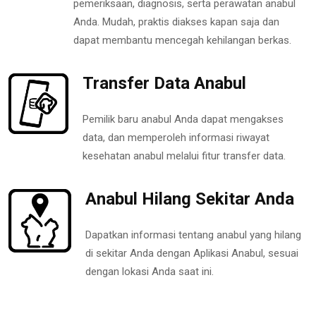
pemeriksaan, diagnosis, serta perawatan anabul
Anda. Mudah, praktis diakses kapan saja dan
dapat membantu mencegah kehilangan berkas.
Transfer Data Anabul
Pemilik baru anabul Anda dapat mengakses
data, dan memperoleh informasi riwayat
kesehatan anabul melalui fitur transfer data.
Anabul Hilang Sekitar Anda
Dapatkan informasi tentang anabul yang hilang
di sekitar Anda dengan Aplikasi Anabul, sesuai
dengan lokasi Anda saat ini.