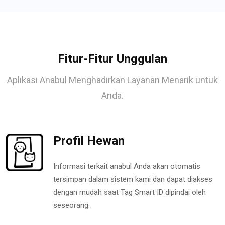
Fitur-Fitur Unggulan
Aplikasi Anabul Menghadirkan Layanan Menarik untuk
Anda.
Profil Hewan
Informasi terkait anabul Anda akan otomatis
tersimpan dalam sistem kami dan dapat diakses
dengan mudah saat Tag Smart ID dipindai oleh
seseorang.