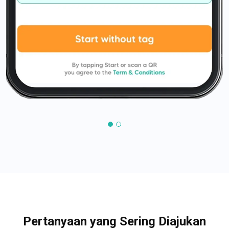
Pertanyaan yang Sering Diajukan