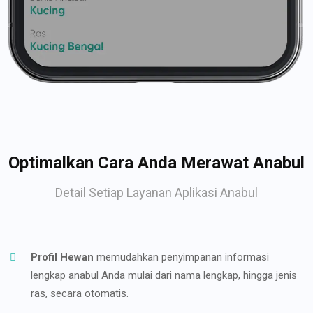
Optimalkan Cara Anda Merawat Anabul
Detail Setiap Layanan Aplikasi Anabul
Profil Hewan
memudahkan penyimpanan informasi
lengkap anabul Anda mulai dari nama lengkap, hingga jenis
ras, secara otomatis.