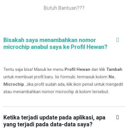
Butuh Bantuan???
Bisakah saya menambahkan nomor
microchip anabul saya ke Profil Hewan?
Tentu saja bisa! Masuk ke menu
Profil Hewan
dan klik
Tambah
untuk membuat profil baru. Isi formulir, termasuk kolom
No.
Microchip
.
Jika profil sudah ada, klik ikon pensil untuk mengedit
atau menambahkan nomor microchip di kolom tersebut.
Ketika terjadi update pada aplikasi, apa
yang terjadi pada data-data saya?