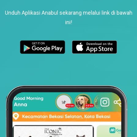
Unduh Aplikasi Anabul sekarang melalui link di bawah
ini!