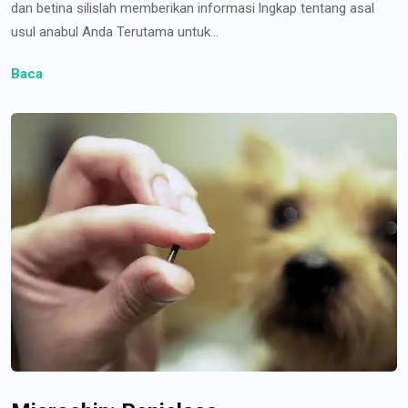
dan betina silislah memberikan informasi lngkap tentang asal
usul anabul Anda Terutama untuk...
Baca