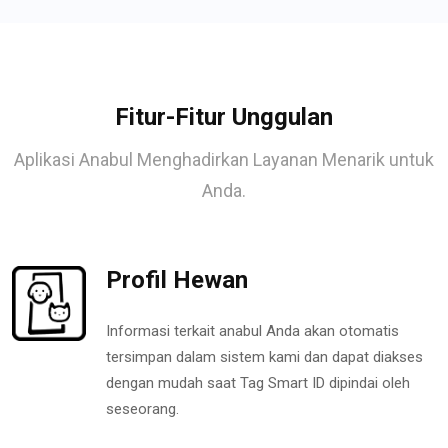
Fitur-Fitur Unggulan
Aplikasi Anabul Menghadirkan Layanan Menarik untuk
Anda.
Profil Hewan
Informasi terkait anabul Anda akan otomatis
tersimpan dalam sistem kami dan dapat diakses
dengan mudah saat Tag Smart ID dipindai oleh
seseorang.