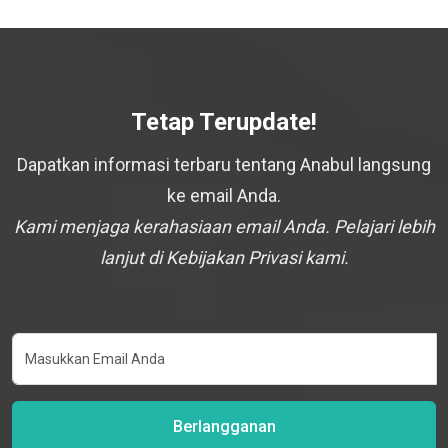
Tetap Terupdate!
Dapatkan informasi terbaru tentang Anabul langsung
ke email Anda.
Kami menjaga kerahasiaan email Anda. Pelajari lebih
lanjut di Kebijakan Privasi kami.
Berlangganan