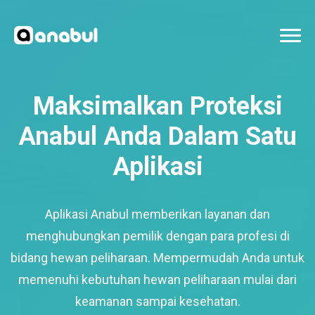
Maksimalkan Proteksi
Anabul Anda Dalam Satu
Aplikasi
Aplikasi Anabul memberikan layanan dan
menghubungkan pemilik dengan para profesi di
bidang hewan peliharaan. Mempermudah Anda untuk
memenuhi kebutuhan hewan peliharaan mulai dari
keamanan sampai kesehatan.