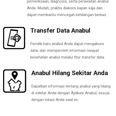
pemeriksaan, diagnosis, serta perawatan anabul
Anda. Mudah, praktis diakses kapan saja dan
dapat membantu mencegah kehilangan berkas.
Transfer Data Anabul
Pemilik baru anabul Anda dapat mengakses
data, dan memperoleh informasi riwayat
kesehatan anabul melalui fitur transfer data.
Anabul Hilang Sekitar Anda
Dapatkan informasi tentang anabul yang hilang
di sekitar Anda dengan Aplikasi Anabul, sesuai
dengan lokasi Anda saat ini.