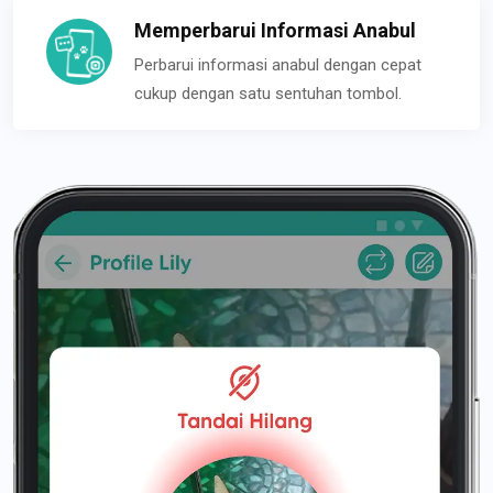
Memperbarui Informasi Anabul
Perbarui informasi anabul dengan cepat
cukup dengan satu sentuhan tombol.