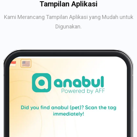
Tampilan Aplikasi
Kami Merancang Tampilan Aplikasi yang Mudah untuk
Digunakan.