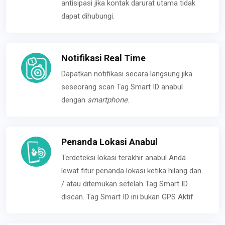
antisipasi jika kontak darurat utama tidak
dapat dihubungi.
Notifikasi Real Time
Dapatkan notifikasi secara langsung jika
seseorang scan Tag Smart ID anabul
dengan
smartphone
.
Penanda Lokasi Anabul
Terdeteksi lokasi terakhir anabul Anda
lewat fitur penanda lokasi ketika hilang dan
/ atau ditemukan setelah Tag Smart ID
discan. Tag Smart ID ini bukan GPS Aktif.