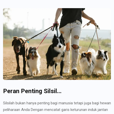
Peran Penting Silsil...
Silsilah bukan hanya penting bagi manusia tetapi juga bagi hewan
peliharaan Anda Dengan mencatat garis keturunan induk jantan