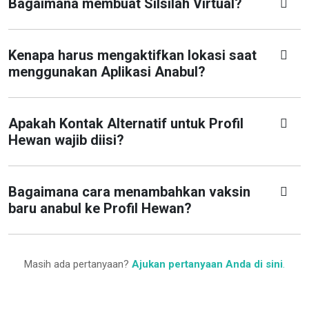
Bagaimana membuat Silsilah Virtual?
Kenapa harus mengaktifkan lokasi saat
menggunakan Aplikasi Anabul?
Apakah Kontak Alternatif untuk Profil
Hewan wajib diisi?
Bagaimana cara menambahkan vaksin
baru anabul ke Profil Hewan?
Masih ada pertanyaan?
Ajukan pertanyaan Anda di sini
.