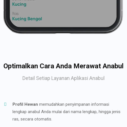
Optimalkan Cara Anda Merawat Anabul
Detail Setiap Layanan Aplikasi Anabul
Profil Hewan
memudahkan penyimpanan informasi
lengkap anabul Anda mulai dari nama lengkap, hingga jenis
ras, secara otomatis.