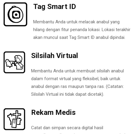
Tag Smart ID
Membantu Anda untuk melacak anabul yang
hilang dengan fitur penanda lokasi. Lokasi terakhir
akan muncul saat Tag Smart ID anabul dipindai.
Silsilah Virtual
Membantu Anda untuk membuat silsilah anabul
dalam format virtual yang fleksibel, baik untuk
anabul dengan ras maupun tanpa ras. (Catatan:
Silsilah Virtual ini tidak dapat dicetak).
Rekam Medis
Catat dan simpan secara digital hasil