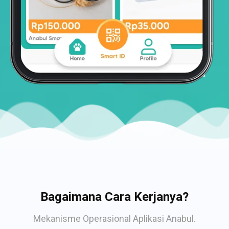
Bagaimana Cara Kerjanya?
Mekanisme Operasional Aplikasi Anabul.