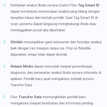
Daftarkan anabul Anda secara Gratis! Fitur
Tag Smart ID
dapat membantu menemukan anabul yang hilang dengan
tampilan lokasi dan kontak pemilik. Saat Tag Smart ID di-
scan, penemu dapat langsung menghubungi Anda atau
meninggalkan pesan jika diperlukan.
Silsilah
menunjukkan garis keturunan dan fenotipe anabul,
baik dengan ras maupun tanpa ras. Fitur ini fleksible
digunakan, tetapi tidak dapat dicetak.
Rekam Medis
dapat mencatat riwayat pemeriksaan,
diagnosis, dan perawatan anabul Anda secara otomatis di
aplikasi. Pemilik baru apat mengakses setelah proses
Transfer Data
Fitur
Transfer Data
memungkinkan pemilik baru
mengakses riwayat kesehatan dan informasi penting