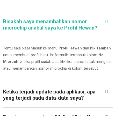
Bisakah saya menambahkan nomor
microchip anabul saya ke Profil Hewan?
Tentu saja bisa! Masuk ke menu
Profil Hewan
dan klik
Tambah
untuk membuat profil baru. Isi formulir, termasuk kolom
No.
Microchip
.
Jika profil sudah ada, klik ikon pensil untuk mengedit
atau menambahkan nomor microchip di kolom tersebut.
Ketika terjadi update pada aplikasi, apa
yang terjadi pada data-data saya?