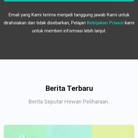
Email yang Kami terima menjadi tanggung jawab Kami untuk
dirahsiakan dan tidak disebarkan, Pelajari
Kebijakan Privasi
kami
untuk memberi informasi lebih lanjut.
Berita Terbaru
Berita Seputar Hewan Peliharaan.