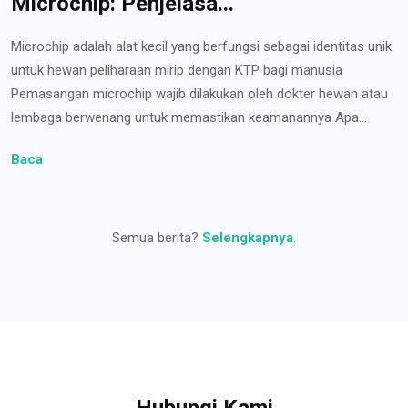
Microchip: Penjelasa...
Microchip adalah alat kecil yang berfungsi sebagai identitas unik
untuk hewan peliharaan mirip dengan KTP bagi manusia
Pemasangan microchip wajib dilakukan oleh dokter hewan atau
lembaga berwenang untuk memastikan keamanannya Apa...
Baca
Semua berita?
Selengkapnya
.
Hubungi Kami