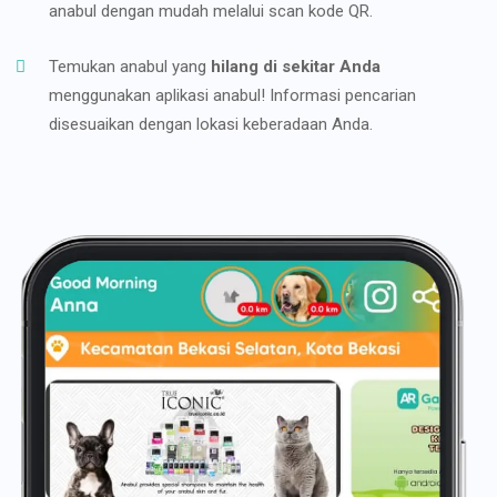
anabul dengan mudah melalui scan kode QR.
Temukan anabul yang
hilang di sekitar Anda
menggunakan aplikasi anabul! Informasi pencarian
disesuaikan dengan lokasi keberadaan Anda.