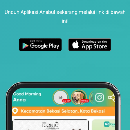
Unduh Aplikasi Anabul sekarang melalui link di bawah
ini!