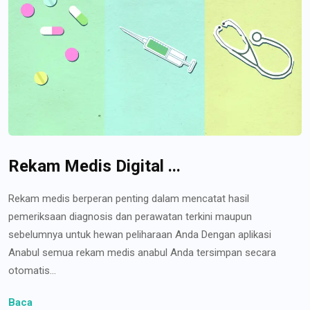
Rekam Medis Digital ...
Rekam medis berperan penting dalam mencatat hasil
pemeriksaan diagnosis dan perawatan terkini maupun
sebelumnya untuk hewan peliharaan Anda Dengan aplikasi
Anabul semua rekam medis anabul Anda tersimpan secara
otomatis...
Baca