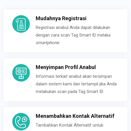
Mudahnya Registrasi
Registrasi anabul Anda dapat dilakukan
dengan cara scan Tag Smart ID melalui
smartphone
.
Menyimpan Profil Anabul
Informasi terkait anabul akan tersimpan
dalam sistem kami dan tertampil jika Anda
melakukan scan pada Tag Smart ID.
Menambahkan Kontak Alternatif
Tambahkan Kontak Alternatif untuk