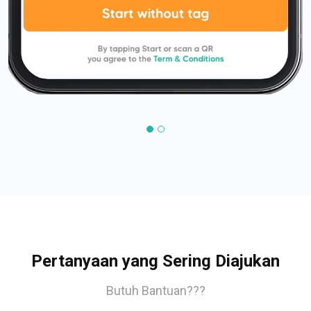
Pertanyaan yang Sering Diajukan
Butuh Bantuan???