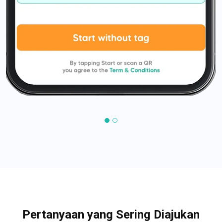
Pertanyaan yang Sering Diajukan