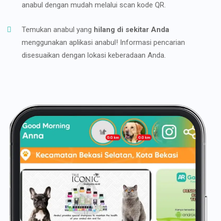
anabul dengan mudah melalui scan kode QR.
Temukan anabul yang
hilang di sekitar Anda
menggunakan aplikasi anabul! Informasi pencarian
disesuaikan dengan lokasi keberadaan Anda.