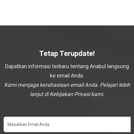
Tetap Terupdate!
Dapatkan informasi terbaru tentang Anabul langsung
ke email Anda.
Kami menjaga kerahasiaan email Anda. Pelajari lebih
lanjut di Kebijakan Privasi kami.