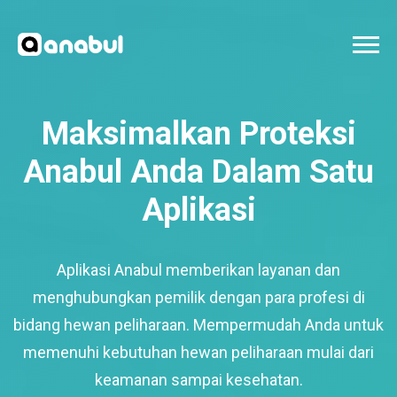
Maksimalkan Proteksi
Anabul Anda Dalam Satu
Aplikasi
Aplikasi Anabul memberikan layanan dan
menghubungkan pemilik dengan para profesi di
bidang hewan peliharaan. Mempermudah Anda untuk
memenuhi kebutuhan hewan peliharaan mulai dari
keamanan sampai kesehatan.