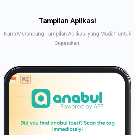
Tampilan Aplikasi
Kami Merancang Tampilan Aplikasi yang Mudah untuk
Digunakan.