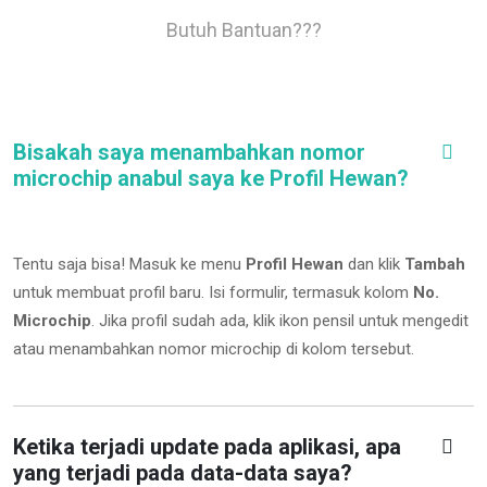
Butuh Bantuan???
Bisakah saya menambahkan nomor
microchip anabul saya ke Profil Hewan?
Tentu saja bisa! Masuk ke menu
Profil Hewan
dan klik
Tambah
untuk membuat profil baru. Isi formulir, termasuk kolom
No.
Microchip
.
Jika profil sudah ada, klik ikon pensil untuk mengedit
atau menambahkan nomor microchip di kolom tersebut.
Ketika terjadi update pada aplikasi, apa
yang terjadi pada data-data saya?