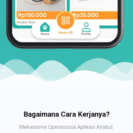
Bagaimana Cara Kerjanya?
Mekanisme Operasional Aplikasi Anabul.