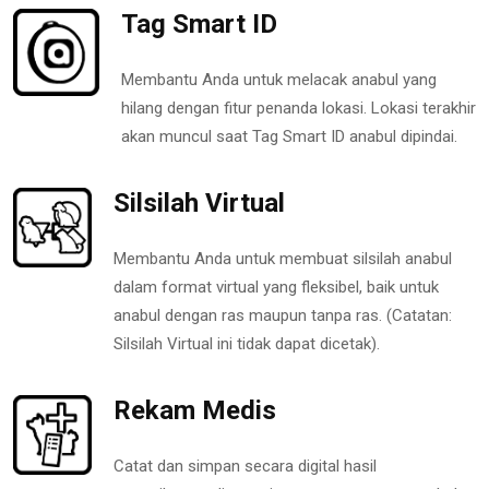
Tag Smart ID
Membantu Anda untuk melacak anabul yang
hilang dengan fitur penanda lokasi. Lokasi terakhir
akan muncul saat Tag Smart ID anabul dipindai.
Silsilah Virtual
Membantu Anda untuk membuat silsilah anabul
dalam format virtual yang fleksibel, baik untuk
anabul dengan ras maupun tanpa ras. (Catatan:
Silsilah Virtual ini tidak dapat dicetak).
Rekam Medis
Catat dan simpan secara digital hasil