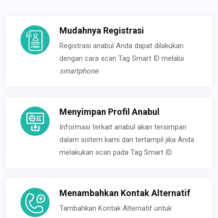
Mudahnya Registrasi
Registrasi anabul Anda dapat dilakukan
dengan cara scan Tag Smart ID melalui
smartphone
.
Menyimpan Profil Anabul
Informasi terkait anabul akan tersimpan
dalam sistem kami dan tertampil jika Anda
melakukan scan pada Tag Smart ID.
Menambahkan Kontak Alternatif
Tambahkan Kontak Alternatif untuk