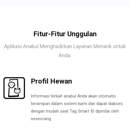
Fitur-Fitur Unggulan
Aplikasi Anabul Menghadirkan Layanan Menarik untuk
Anda.
Profil Hewan
Informasi terkait anabul Anda akan otomatis
tersimpan dalam sistem kami dan dapat diakses
dengan mudah saat Tag Smart ID dipindai oleh
seseorang.