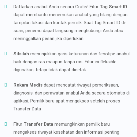
Daftarkan anabul Anda secara Gratis! Fitur
Tag Smart ID
dapat membantu menemukan anabul yang hilang dengan
tampilan lokasi dan kontak pemilik. Saat Tag Smart ID di-
scan, penemu dapat langsung menghubungi Anda atau
meninggalkan pesan jika diperlukan.
Silsilah
menunjukkan garis keturunan dan fenotipe anabul,
baik dengan ras maupun tanpa ras. Fitur ini fleksible
digunakan, tetapi tidak dapat dicetak.
Rekam Medis
dapat mencatat riwayat pemeriksaan,
diagnosis, dan perawatan anabul Anda secara otomatis di
aplikasi. Pemilik baru apat mengakses setelah proses
Transfer Data
Fitur
Transfer Data
memungkinkan pemilik baru
mengakses riwayat kesehatan dan informasi penting