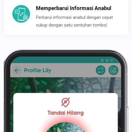
Memperbarui Informasi Anabul
Perbarui informasi anabul dengan cepat
cukup dengan satu sentuhan tombol.