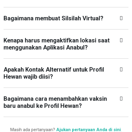
Bagaimana membuat Silsilah Virtual?
Kenapa harus mengaktifkan lokasi saat
menggunakan Aplikasi Anabul?
Apakah Kontak Alternatif untuk Profil
Hewan wajib diisi?
Bagaimana cara menambahkan vaksin
baru anabul ke Profil Hewan?
Masih ada pertanyaan?
Ajukan pertanyaan Anda di sini
.