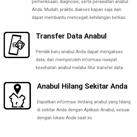
pemeriksaan, diagnosis, serta perawatan anabul
Anda. Mudah, praktis diakses kapan saja dan
dapat membantu mencegah kehilangan berkas.
Transfer Data Anabul
Pemilik baru anabul Anda dapat mengakses
data, dan memperoleh informasi riwayat
kesehatan anabul melalui fitur transfer data.
Anabul Hilang Sekitar Anda
Dapatkan informasi tentang anabul yang hilang
di sekitar Anda dengan Aplikasi Anabul, sesuai
dengan lokasi Anda saat ini.