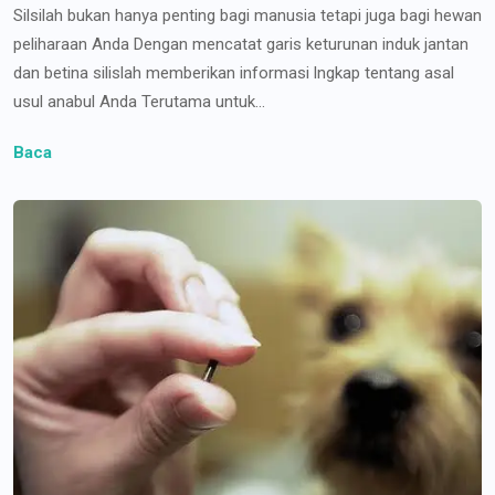
Silsilah bukan hanya penting bagi manusia tetapi juga bagi hewan
peliharaan Anda Dengan mencatat garis keturunan induk jantan
dan betina silislah memberikan informasi lngkap tentang asal
usul anabul Anda Terutama untuk...
Baca