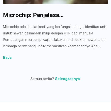
Microchip: Penjelasa...
Microchip adalah alat kecil yang berfungsi sebagai identitas unik
untuk hewan peliharaan mirip dengan KTP bagi manusia
Pemasangan microchip wajib dilakukan oleh dokter hewan atau
lembaga berwenang untuk memastikan keamanannya Apa...
Baca
Semua berita?
Selengkapnya
.