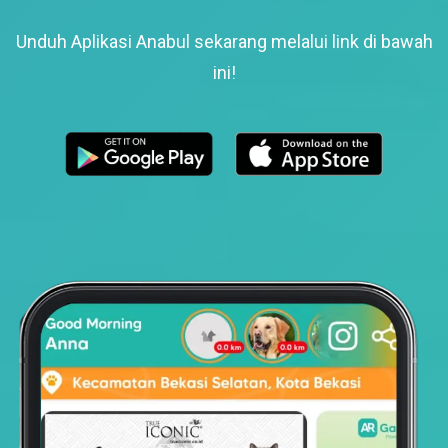
Unduh Aplikasi Anabul sekarang melalui link di bawah
ini!