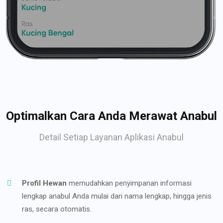
Optimalkan Cara Anda Merawat Anabul
Detail Setiap Layanan Aplikasi Anabul
Profil Hewan
memudahkan penyimpanan informasi
lengkap anabul Anda mulai dari nama lengkap, hingga jenis
ras, secara otomatis.