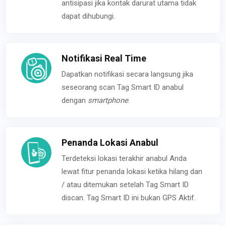
antisipasi jika kontak darurat utama tidak
dapat dihubungi.
Notifikasi Real Time
Dapatkan notifikasi secara langsung jika
seseorang scan Tag Smart ID anabul
dengan
smartphone
.
Penanda Lokasi Anabul
Terdeteksi lokasi terakhir anabul Anda
lewat fitur penanda lokasi ketika hilang dan
/ atau ditemukan setelah Tag Smart ID
discan. Tag Smart ID ini bukan GPS Aktif.