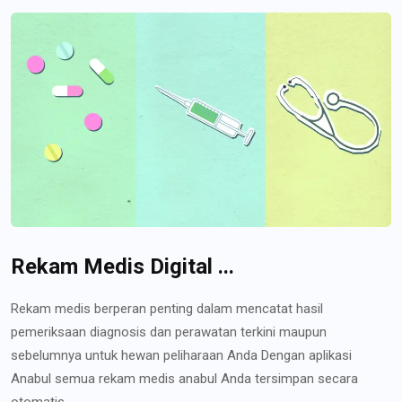
Rekam Medis Digital ...
Rekam medis berperan penting dalam mencatat hasil
pemeriksaan diagnosis dan perawatan terkini maupun
sebelumnya untuk hewan peliharaan Anda Dengan aplikasi
Anabul semua rekam medis anabul Anda tersimpan secara
otomatis...