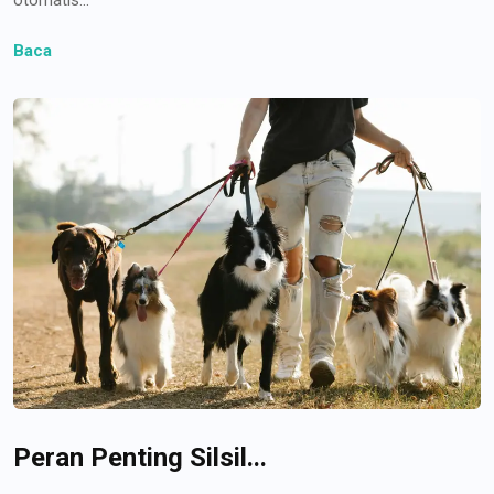
Baca
Peran Penting Silsil...