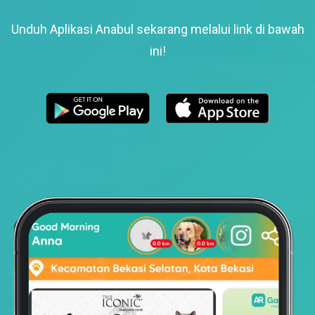
Unduh Aplikasi Anabul sekarang melalui link di bawah
ini!