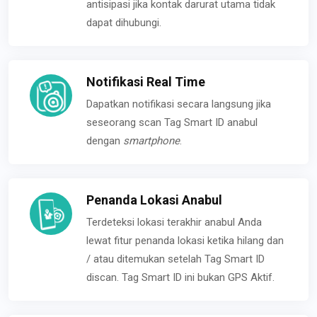
antisipasi jika kontak darurat utama tidak
dapat dihubungi.
Notifikasi Real Time
Dapatkan notifikasi secara langsung jika
seseorang scan Tag Smart ID anabul
dengan
smartphone
.
Penanda Lokasi Anabul
Terdeteksi lokasi terakhir anabul Anda
lewat fitur penanda lokasi ketika hilang dan
/ atau ditemukan setelah Tag Smart ID
discan. Tag Smart ID ini bukan GPS Aktif.