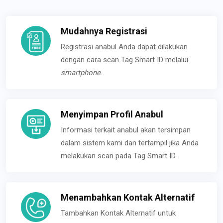
Mudahnya Registrasi
Registrasi anabul Anda dapat dilakukan
dengan cara scan Tag Smart ID melalui
smartphone
.
Menyimpan Profil Anabul
Informasi terkait anabul akan tersimpan
dalam sistem kami dan tertampil jika Anda
melakukan scan pada Tag Smart ID.
Menambahkan Kontak Alternatif
Tambahkan Kontak Alternatif untuk