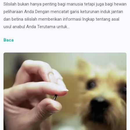
Silsilah bukan hanya penting bagi manusia tetapi juga bagi hewan
peliharaan Anda Dengan mencatat garis keturunan induk jantan
dan betina silislah memberikan informasi lngkap tentang asal
usul anabul Anda Terutama untuk...
Baca