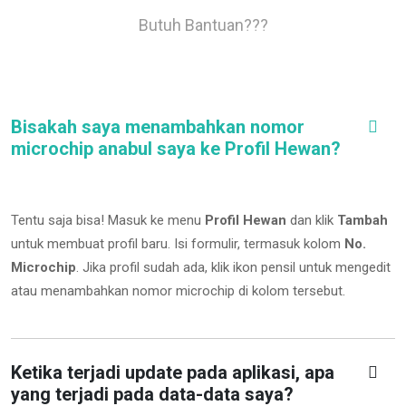
Butuh Bantuan???
Bisakah saya menambahkan nomor
microchip anabul saya ke Profil Hewan?
Tentu saja bisa! Masuk ke menu
Profil Hewan
dan klik
Tambah
untuk membuat profil baru. Isi formulir, termasuk kolom
No.
Microchip
.
Jika profil sudah ada, klik ikon pensil untuk mengedit
atau menambahkan nomor microchip di kolom tersebut.
Ketika terjadi update pada aplikasi, apa
yang terjadi pada data-data saya?