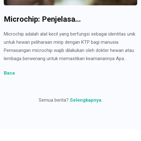
Microchip: Penjelasa...
Microchip adalah alat kecil yang berfungsi sebagai identitas unik
untuk hewan peliharaan mirip dengan KTP bagi manusia
Pemasangan microchip wajib dilakukan oleh dokter hewan atau
lembaga berwenang untuk memastikan keamanannya Apa...
Baca
Semua berita?
Selengkapnya
.