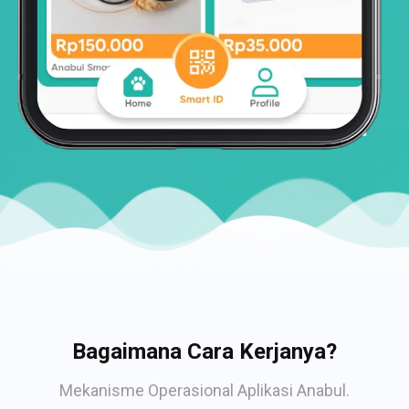
Bagaimana Cara Kerjanya?
Mekanisme Operasional Aplikasi Anabul.