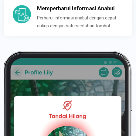
Memperbarui Informasi Anabul
Perbarui informasi anabul dengan cepat
cukup dengan satu sentuhan tombol.