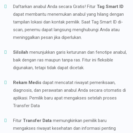
Daftarkan anabul Anda secara Gratis! Fitur
Tag Smart ID
dapat membantu menemukan anabul yang hilang dengan
tampilan lokasi dan kontak pemilik. Saat Tag Smart ID di-
scan, penemu dapat langsung menghubungi Anda atau
meninggalkan pesan jika diperlukan.
Silsilah
menunjukkan garis keturunan dan fenotipe anabul,
baik dengan ras maupun tanpa ras. Fitur ini fleksible
digunakan, tetapi tidak dapat dicetak.
Rekam Medis
dapat mencatat riwayat pemeriksaan,
diagnosis, dan perawatan anabul Anda secara otomatis di
aplikasi. Pemilik baru apat mengakses setelah proses
Transfer Data
Fitur
Transfer Data
memungkinkan pemilik baru
mengakses riwayat kesehatan dan informasi penting