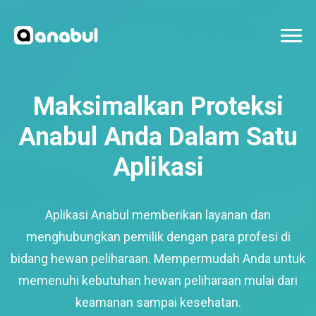
Maksimalkan Proteksi
Anabul Anda Dalam Satu
Aplikasi
Aplikasi Anabul memberikan layanan dan
menghubungkan pemilik dengan para profesi di
bidang hewan peliharaan. Mempermudah Anda untuk
memenuhi kebutuhan hewan peliharaan mulai dari
keamanan sampai kesehatan.