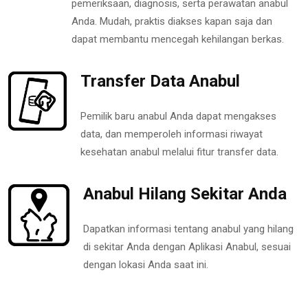
pemeriksaan, diagnosis, serta perawatan anabul
Anda. Mudah, praktis diakses kapan saja dan
dapat membantu mencegah kehilangan berkas.
Transfer Data Anabul
Pemilik baru anabul Anda dapat mengakses
data, dan memperoleh informasi riwayat
kesehatan anabul melalui fitur transfer data.
Anabul Hilang Sekitar Anda
Dapatkan informasi tentang anabul yang hilang
di sekitar Anda dengan Aplikasi Anabul, sesuai
dengan lokasi Anda saat ini.