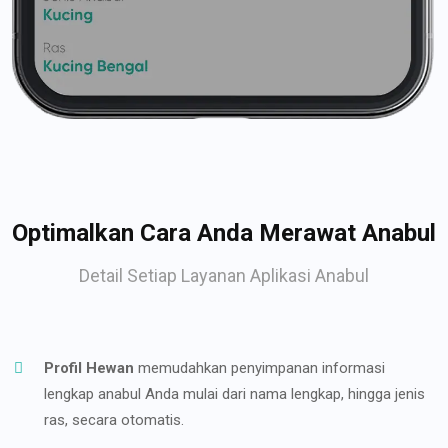
Optimalkan Cara Anda Merawat Anabul
Detail Setiap Layanan Aplikasi Anabul
Profil Hewan
memudahkan penyimpanan informasi
lengkap anabul Anda mulai dari nama lengkap, hingga jenis
ras, secara otomatis.