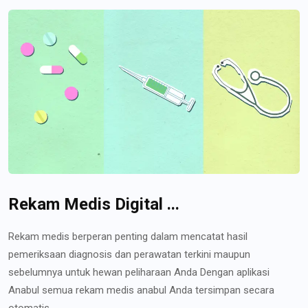
Rekam Medis Digital ...
Rekam medis berperan penting dalam mencatat hasil
pemeriksaan diagnosis dan perawatan terkini maupun
sebelumnya untuk hewan peliharaan Anda Dengan aplikasi
Anabul semua rekam medis anabul Anda tersimpan secara
otomatis...