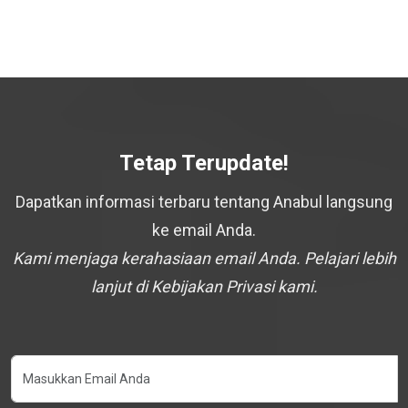
Tetap Terupdate!
Dapatkan informasi terbaru tentang Anabul langsung
ke email Anda.
Kami menjaga kerahasiaan email Anda. Pelajari lebih
lanjut di Kebijakan Privasi kami.