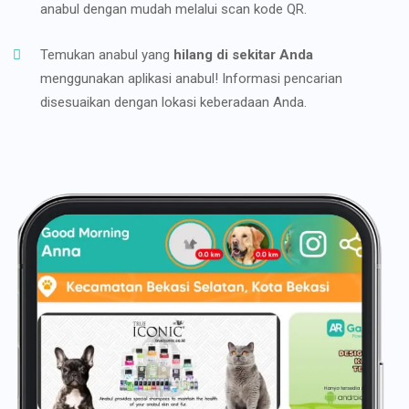
anabul dengan mudah melalui scan kode QR.
Temukan anabul yang
hilang di sekitar Anda
menggunakan aplikasi anabul! Informasi pencarian
disesuaikan dengan lokasi keberadaan Anda.