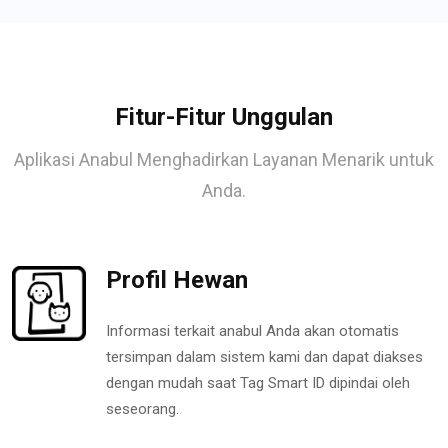
Fitur-Fitur Unggulan
Aplikasi Anabul Menghadirkan Layanan Menarik untuk
Anda.
Profil Hewan
Informasi terkait anabul Anda akan otomatis
tersimpan dalam sistem kami dan dapat diakses
dengan mudah saat Tag Smart ID dipindai oleh
seseorang.