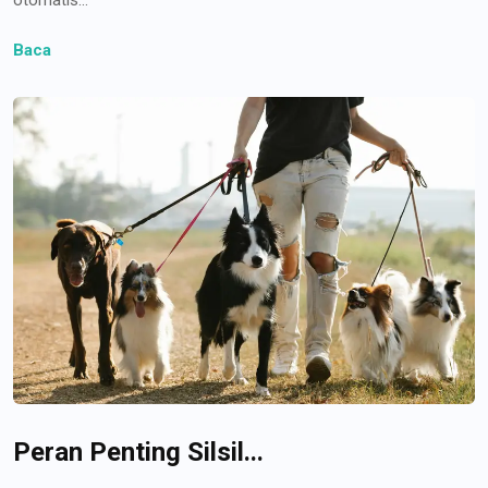
Baca
Peran Penting Silsil...