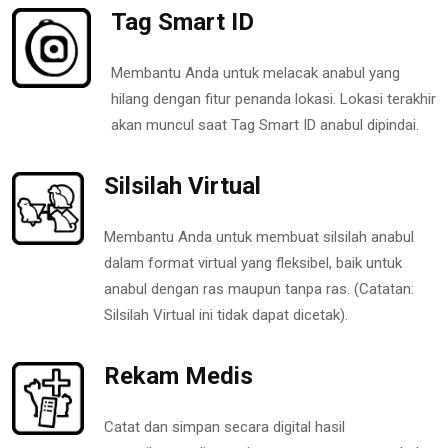
Tag Smart ID
Membantu Anda untuk melacak anabul yang
hilang dengan fitur penanda lokasi. Lokasi terakhir
akan muncul saat Tag Smart ID anabul dipindai.
Silsilah Virtual
Membantu Anda untuk membuat silsilah anabul
dalam format virtual yang fleksibel, baik untuk
anabul dengan ras maupun tanpa ras. (Catatan:
Silsilah Virtual ini tidak dapat dicetak).
Rekam Medis
Catat dan simpan secara digital hasil