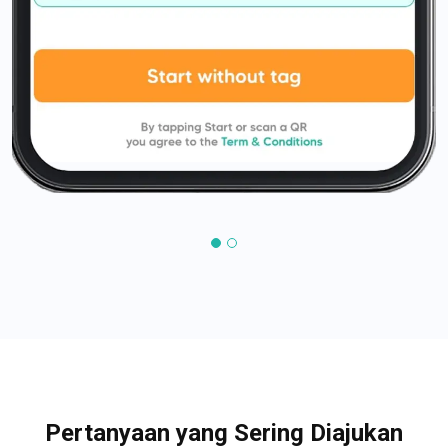
Pertanyaan yang Sering Diajukan