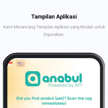
Tampilan Aplikasi
Kami Merancang Tampilan Aplikasi yang Mudah untuk
Digunakan.