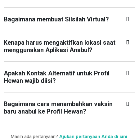
Bagaimana membuat Silsilah Virtual?
Kenapa harus mengaktifkan lokasi saat
menggunakan Aplikasi Anabul?
Apakah Kontak Alternatif untuk Profil
Hewan wajib diisi?
Bagaimana cara menambahkan vaksin
baru anabul ke Profil Hewan?
Masih ada pertanyaan?
Ajukan pertanyaan Anda di sini
.