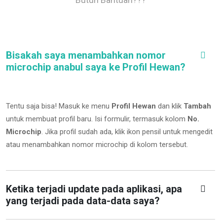
Bisakah saya menambahkan nomor
microchip anabul saya ke Profil Hewan?
Tentu saja bisa! Masuk ke menu
Profil Hewan
dan klik
Tambah
untuk membuat profil baru. Isi formulir, termasuk kolom
No.
Microchip
.
Jika profil sudah ada, klik ikon pensil untuk mengedit
atau menambahkan nomor microchip di kolom tersebut.
Ketika terjadi update pada aplikasi, apa
yang terjadi pada data-data saya?