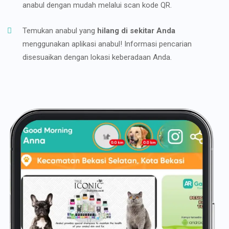
anabul dengan mudah melalui scan kode QR.
Temukan anabul yang
hilang di sekitar Anda
menggunakan aplikasi anabul! Informasi pencarian
disesuaikan dengan lokasi keberadaan Anda.