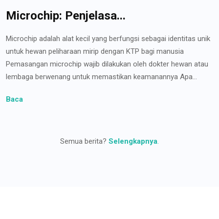
Microchip: Penjelasa...
Microchip adalah alat kecil yang berfungsi sebagai identitas unik
untuk hewan peliharaan mirip dengan KTP bagi manusia
Pemasangan microchip wajib dilakukan oleh dokter hewan atau
lembaga berwenang untuk memastikan keamanannya Apa...
Baca
Semua berita?
Selengkapnya
.