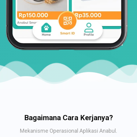
Bagaimana Cara Kerjanya?
Mekanisme Operasional Aplikasi Anabul.