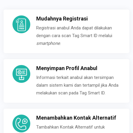
Mudahnya Registrasi
Registrasi anabul Anda dapat dilakukan
dengan cara scan Tag Smart ID melalui
smartphone
.
Menyimpan Profil Anabul
Informasi terkait anabul akan tersimpan
dalam sistem kami dan tertampil jika Anda
melakukan scan pada Tag Smart ID.
Menambahkan Kontak Alternatif
Tambahkan Kontak Alternatif untuk