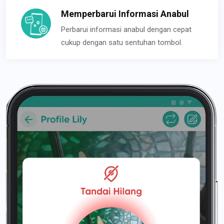
Memperbarui Informasi Anabul
Perbarui informasi anabul dengan cepat
cukup dengan satu sentuhan tombol.