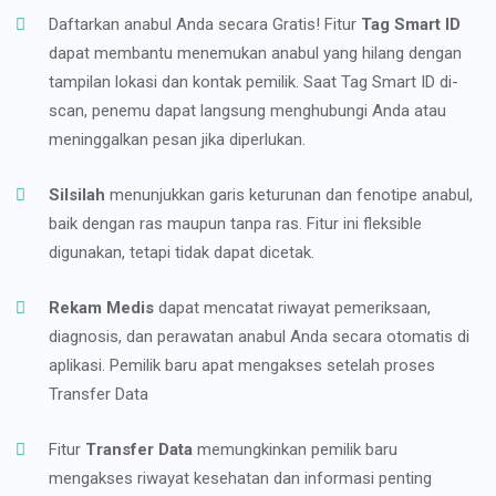
Daftarkan anabul Anda secara Gratis! Fitur
Tag Smart ID
dapat membantu menemukan anabul yang hilang dengan
tampilan lokasi dan kontak pemilik. Saat Tag Smart ID di-
scan, penemu dapat langsung menghubungi Anda atau
meninggalkan pesan jika diperlukan.
Silsilah
menunjukkan garis keturunan dan fenotipe anabul,
baik dengan ras maupun tanpa ras. Fitur ini fleksible
digunakan, tetapi tidak dapat dicetak.
Rekam Medis
dapat mencatat riwayat pemeriksaan,
diagnosis, dan perawatan anabul Anda secara otomatis di
aplikasi. Pemilik baru apat mengakses setelah proses
Transfer Data
Fitur
Transfer Data
memungkinkan pemilik baru
mengakses riwayat kesehatan dan informasi penting