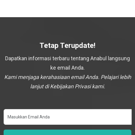
Tetap Terupdate!
Dapatkan informasi terbaru tentang Anabul langsung
ke email Anda.
Kami menjaga kerahasiaan email Anda. Pelajari lebih
lanjut di Kebijakan Privasi kami.