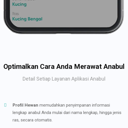
Optimalkan Cara Anda Merawat Anabul
Detail Setiap Layanan Aplikasi Anabul
Profil Hewan
memudahkan penyimpanan informasi
lengkap anabul Anda mulai dari nama lengkap, hingga jenis
ras, secara otomatis.