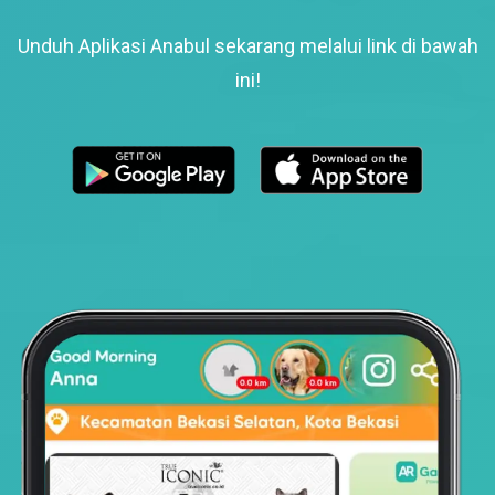
Unduh Aplikasi Anabul sekarang melalui link di bawah
ini!