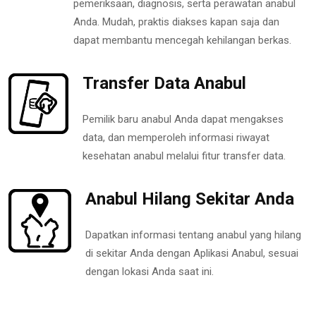
pemeriksaan, diagnosis, serta perawatan anabul
Anda. Mudah, praktis diakses kapan saja dan
dapat membantu mencegah kehilangan berkas.
Transfer Data Anabul
Pemilik baru anabul Anda dapat mengakses
data, dan memperoleh informasi riwayat
kesehatan anabul melalui fitur transfer data.
Anabul Hilang Sekitar Anda
Dapatkan informasi tentang anabul yang hilang
di sekitar Anda dengan Aplikasi Anabul, sesuai
dengan lokasi Anda saat ini.