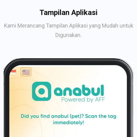
Tampilan Aplikasi
Kami Merancang Tampilan Aplikasi yang Mudah untuk
Digunakan.