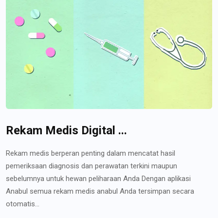
Rekam Medis Digital ...
Rekam medis berperan penting dalam mencatat hasil
pemeriksaan diagnosis dan perawatan terkini maupun
sebelumnya untuk hewan peliharaan Anda Dengan aplikasi
Anabul semua rekam medis anabul Anda tersimpan secara
otomatis...