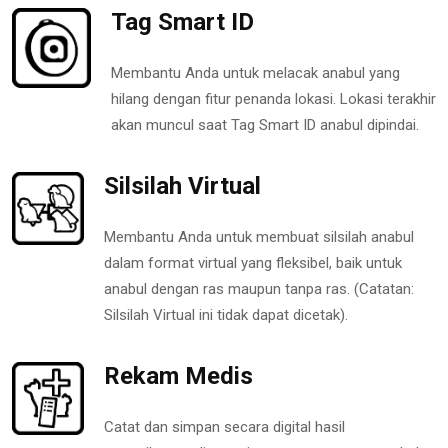
Tag Smart ID
Membantu Anda untuk melacak anabul yang
hilang dengan fitur penanda lokasi. Lokasi terakhir
akan muncul saat Tag Smart ID anabul dipindai.
Silsilah Virtual
Membantu Anda untuk membuat silsilah anabul
dalam format virtual yang fleksibel, baik untuk
anabul dengan ras maupun tanpa ras. (Catatan:
Silsilah Virtual ini tidak dapat dicetak).
Rekam Medis
Catat dan simpan secara digital hasil