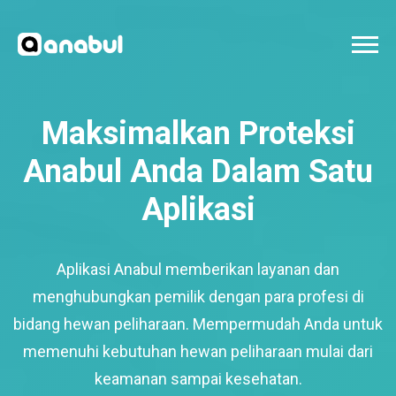
Maksimalkan Proteksi
Anabul Anda Dalam Satu
Aplikasi
Aplikasi Anabul memberikan layanan dan
menghubungkan pemilik dengan para profesi di
bidang hewan peliharaan. Mempermudah Anda untuk
memenuhi kebutuhan hewan peliharaan mulai dari
keamanan sampai kesehatan.