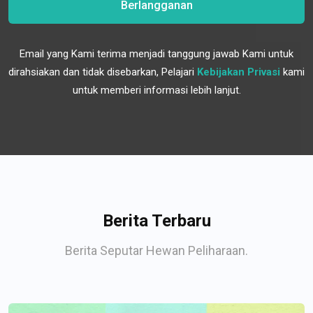
Berlangganan
Email yang Kami terima menjadi tanggung jawab Kami untuk
dirahsiakan dan tidak disebarkan, Pelajari
Kebijakan Privasi
kami
untuk memberi informasi lebih lanjut.
Berita Terbaru
Berita Seputar Hewan Peliharaan.