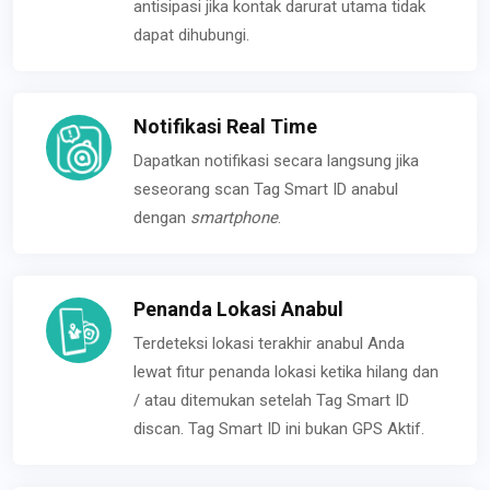
antisipasi jika kontak darurat utama tidak
dapat dihubungi.
Notifikasi Real Time
Dapatkan notifikasi secara langsung jika
seseorang scan Tag Smart ID anabul
dengan
smartphone
.
Penanda Lokasi Anabul
Terdeteksi lokasi terakhir anabul Anda
lewat fitur penanda lokasi ketika hilang dan
/ atau ditemukan setelah Tag Smart ID
discan. Tag Smart ID ini bukan GPS Aktif.