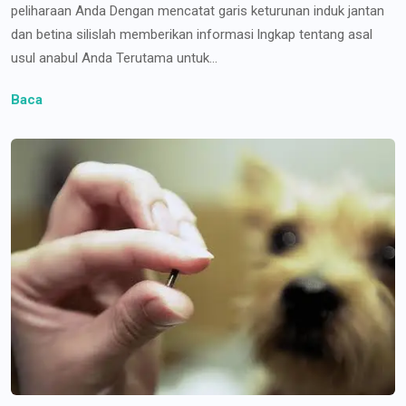
peliharaan Anda Dengan mencatat garis keturunan induk jantan
dan betina silislah memberikan informasi lngkap tentang asal
usul anabul Anda Terutama untuk...
Baca