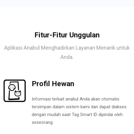
Fitur-Fitur Unggulan
Aplikasi Anabul Menghadirkan Layanan Menarik untuk
Anda.
Profil Hewan
Informasi terkait anabul Anda akan otomatis
tersimpan dalam sistem kami dan dapat diakses
dengan mudah saat Tag Smart ID dipindai oleh
seseorang.