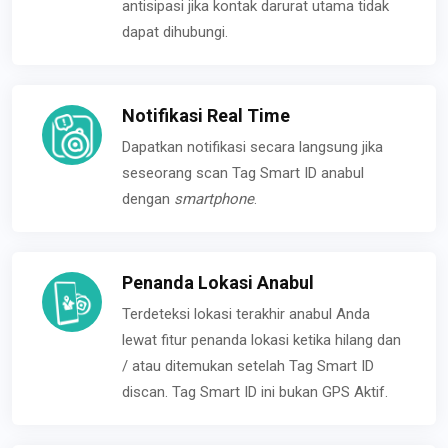
antisipasi jika kontak darurat utama tidak
dapat dihubungi.
Notifikasi Real Time
Dapatkan notifikasi secara langsung jika
seseorang scan Tag Smart ID anabul
dengan
smartphone
.
Penanda Lokasi Anabul
Terdeteksi lokasi terakhir anabul Anda
lewat fitur penanda lokasi ketika hilang dan
/ atau ditemukan setelah Tag Smart ID
discan. Tag Smart ID ini bukan GPS Aktif.