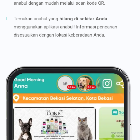
anabul dengan mudah melalui scan kode QR.
Temukan anabul yang
hilang di sekitar Anda
menggunakan aplikasi anabul! Informasi pencarian
disesuaikan dengan lokasi keberadaan Anda.