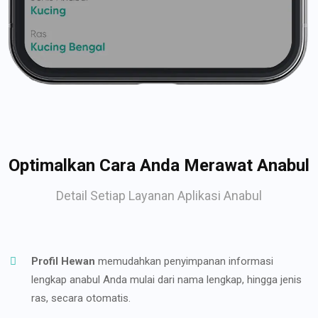
Optimalkan Cara Anda Merawat Anabul
Detail Setiap Layanan Aplikasi Anabul
Profil Hewan
memudahkan penyimpanan informasi
lengkap anabul Anda mulai dari nama lengkap, hingga jenis
ras, secara otomatis.