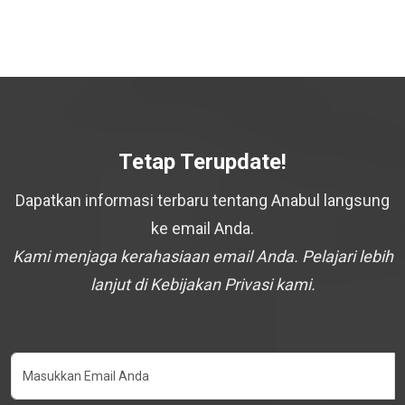
Tetap Terupdate!
Dapatkan informasi terbaru tentang Anabul langsung
ke email Anda.
Kami menjaga kerahasiaan email Anda. Pelajari lebih
lanjut di Kebijakan Privasi kami.