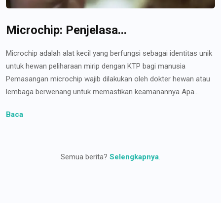
Microchip: Penjelasa...
Microchip adalah alat kecil yang berfungsi sebagai identitas unik
untuk hewan peliharaan mirip dengan KTP bagi manusia
Pemasangan microchip wajib dilakukan oleh dokter hewan atau
lembaga berwenang untuk memastikan keamanannya Apa...
Baca
Semua berita?
Selengkapnya
.