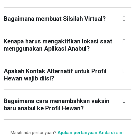
Bagaimana membuat Silsilah Virtual?
Kenapa harus mengaktifkan lokasi saat
menggunakan Aplikasi Anabul?
Apakah Kontak Alternatif untuk Profil
Hewan wajib diisi?
Bagaimana cara menambahkan vaksin
baru anabul ke Profil Hewan?
Masih ada pertanyaan?
Ajukan pertanyaan Anda di sini
.