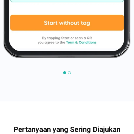
Pertanyaan yang Sering Diajukan