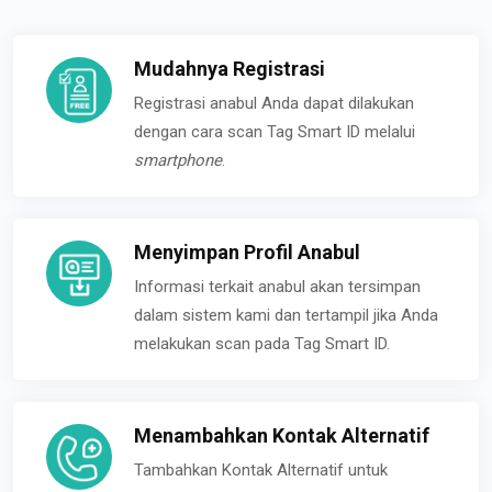
Mudahnya Registrasi
Registrasi anabul Anda dapat dilakukan
dengan cara scan Tag Smart ID melalui
smartphone
.
Menyimpan Profil Anabul
Informasi terkait anabul akan tersimpan
dalam sistem kami dan tertampil jika Anda
melakukan scan pada Tag Smart ID.
Menambahkan Kontak Alternatif
Tambahkan Kontak Alternatif untuk