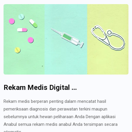
Rekam Medis Digital ...
Rekam medis berperan penting dalam mencatat hasil
pemeriksaan diagnosis dan perawatan terkini maupun
sebelumnya untuk hewan peliharaan Anda Dengan aplikasi
Anabul semua rekam medis anabul Anda tersimpan secara
otomatis...