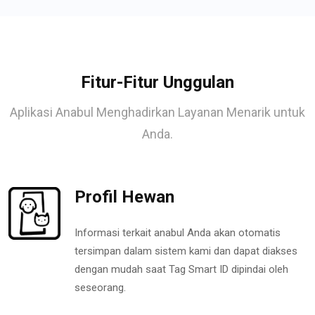
Fitur-Fitur Unggulan
Aplikasi Anabul Menghadirkan Layanan Menarik untuk
Anda.
Profil Hewan
Informasi terkait anabul Anda akan otomatis
tersimpan dalam sistem kami dan dapat diakses
dengan mudah saat Tag Smart ID dipindai oleh
seseorang.