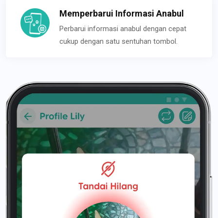
Memperbarui Informasi Anabul
Perbarui informasi anabul dengan cepat
cukup dengan satu sentuhan tombol.