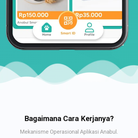
Bagaimana Cara Kerjanya?
Mekanisme Operasional Aplikasi Anabul.