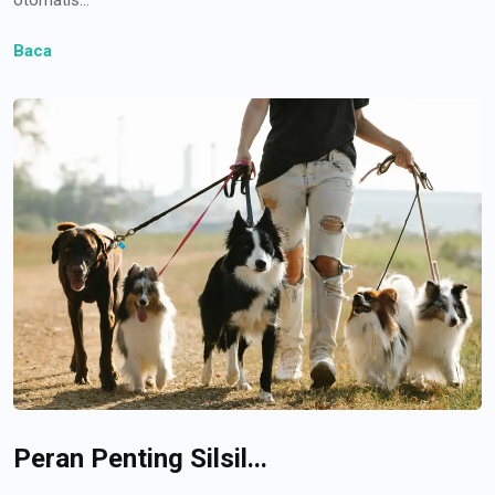
Baca
Peran Penting Silsil...