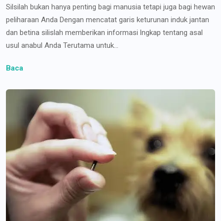
Silsilah bukan hanya penting bagi manusia tetapi juga bagi hewan
peliharaan Anda Dengan mencatat garis keturunan induk jantan
dan betina silislah memberikan informasi lngkap tentang asal
usul anabul Anda Terutama untuk...
Baca