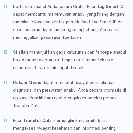
Daftarkan anabul Anda secara Gratis! Fitur
Tag Smart ID
dapat membantu menemukan anabul yang hilang dengan
tampilan lokasi dan kontak pemilik. Saat Tag Smart ID di-
scan, penemu dapat langsung menghubungi Anda atau
meninggalkan pesan jika diperlukan.
Silsilah
menunjukkan garis keturunan dan fenotipe anabul,
baik dengan ras maupun tanpa ras. Fitur ini fleksible
digunakan, tetapi tidak dapat dicetak.
Rekam Medis
dapat mencatat riwayat pemeriksaan,
diagnosis, dan perawatan anabul Anda secara otomatis di
aplikasi. Pemilik baru apat mengakses setelah proses
Transfer Data
Fitur
Transfer Data
memungkinkan pemilik baru
mengakses riwayat kesehatan dan informasi penting