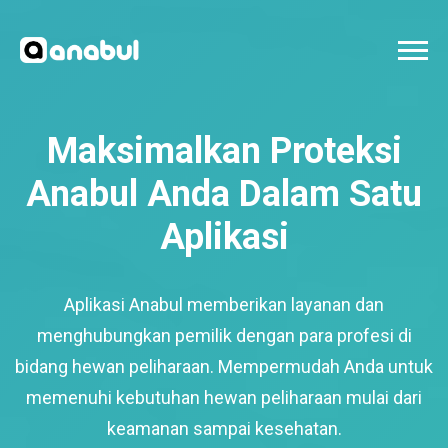
Maksimalkan Proteksi
Anabul Anda Dalam Satu
Aplikasi
Aplikasi Anabul memberikan layanan dan
menghubungkan pemilik dengan para profesi di
bidang hewan peliharaan. Mempermudah Anda untuk
memenuhi kebutuhan hewan peliharaan mulai dari
keamanan sampai kesehatan.