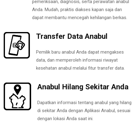
pemeriksaan, diagnosis, serta perawatan anabul
Anda. Mudah, praktis diakses kapan saja dan
dapat membantu mencegah kehilangan berkas.
Transfer Data Anabul
Pemilik baru anabul Anda dapat mengakses
data, dan memperoleh informasi riwayat
kesehatan anabul melalui fitur transfer data.
Anabul Hilang Sekitar Anda
Dapatkan informasi tentang anabul yang hilang
di sekitar Anda dengan Aplikasi Anabul, sesuai
dengan lokasi Anda saat ini.