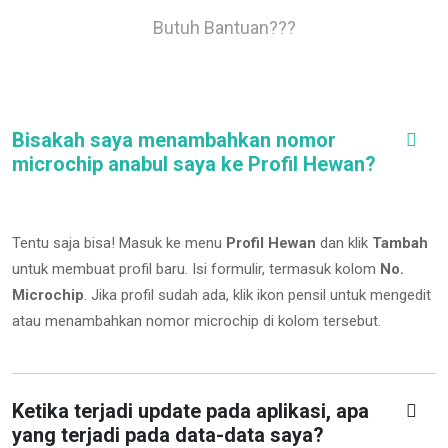
Butuh Bantuan???
Bisakah saya menambahkan nomor
microchip anabul saya ke Profil Hewan?
Tentu saja bisa! Masuk ke menu
Profil Hewan
dan klik
Tambah
untuk membuat profil baru. Isi formulir, termasuk kolom
No.
Microchip
.
Jika profil sudah ada, klik ikon pensil untuk mengedit
atau menambahkan nomor microchip di kolom tersebut.
Ketika terjadi update pada aplikasi, apa
yang terjadi pada data-data saya?