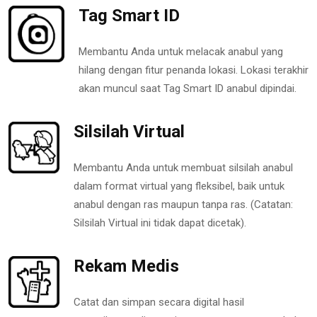
Tag Smart ID
Membantu Anda untuk melacak anabul yang
hilang dengan fitur penanda lokasi. Lokasi terakhir
akan muncul saat Tag Smart ID anabul dipindai.
Silsilah Virtual
Membantu Anda untuk membuat silsilah anabul
dalam format virtual yang fleksibel, baik untuk
anabul dengan ras maupun tanpa ras. (Catatan:
Silsilah Virtual ini tidak dapat dicetak).
Rekam Medis
Catat dan simpan secara digital hasil