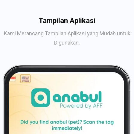
Tampilan Aplikasi
Kami Merancang Tampilan Aplikasi yang Mudah untuk
Digunakan.