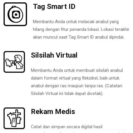
Tag Smart ID
Membantu Anda untuk melacak anabul yang
hilang dengan fitur penanda lokasi. Lokasi terakhir
akan muncul saat Tag Smart ID anabul dipindai.
Silsilah Virtual
Membantu Anda untuk membuat silsilah anabul
dalam format virtual yang fleksibel, baik untuk
anabul dengan ras maupun tanpa ras. (Catatan:
Silsilah Virtual ini tidak dapat dicetak).
Rekam Medis
Catat dan simpan secara digital hasil