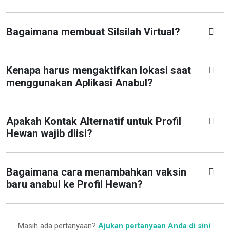
Bagaimana membuat Silsilah Virtual?
Kenapa harus mengaktifkan lokasi saat
menggunakan Aplikasi Anabul?
Apakah Kontak Alternatif untuk Profil
Hewan wajib diisi?
Bagaimana cara menambahkan vaksin
baru anabul ke Profil Hewan?
Masih ada pertanyaan?
Ajukan pertanyaan Anda di sini
.