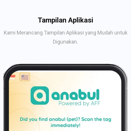
Tampilan Aplikasi
Kami Merancang Tampilan Aplikasi yang Mudah untuk
Digunakan.