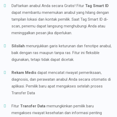
Daftarkan anabul Anda secara Gratis! Fitur
Tag Smart ID
dapat membantu menemukan anabul yang hilang dengan
tampilan lokasi dan kontak pemilik. Saat Tag Smart ID di-
scan, penemu dapat langsung menghubungi Anda atau
meninggalkan pesan jika diperlukan.
Silsilah
menunjukkan garis keturunan dan fenotipe anabul,
baik dengan ras maupun tanpa ras. Fitur ini fleksible
digunakan, tetapi tidak dapat dicetak.
Rekam Medis
dapat mencatat riwayat pemeriksaan,
diagnosis, dan perawatan anabul Anda secara otomatis di
aplikasi. Pemilik baru apat mengakses setelah proses
Transfer Data
Fitur
Transfer Data
memungkinkan pemilik baru
mengakses riwayat kesehatan dan informasi penting