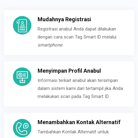
Mudahnya Registrasi
Registrasi anabul Anda dapat dilakukan
dengan cara scan Tag Smart ID melalui
smartphone
.
Menyimpan Profil Anabul
Informasi terkait anabul akan tersimpan
dalam sistem kami dan tertampil jika Anda
melakukan scan pada Tag Smart ID.
Menambahkan Kontak Alternatif
Tambahkan Kontak Alternatif untuk