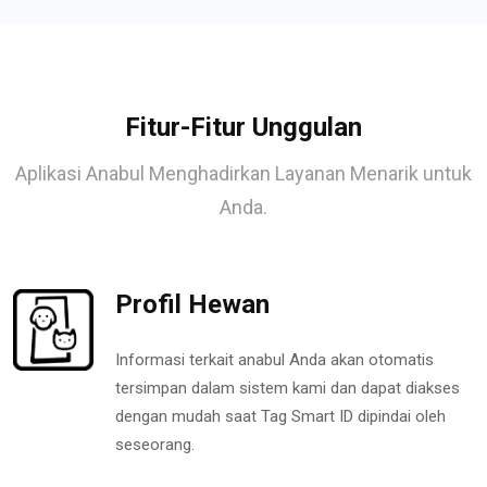
Fitur-Fitur Unggulan
Aplikasi Anabul Menghadirkan Layanan Menarik untuk
Anda.
Profil Hewan
Informasi terkait anabul Anda akan otomatis
tersimpan dalam sistem kami dan dapat diakses
dengan mudah saat Tag Smart ID dipindai oleh
seseorang.