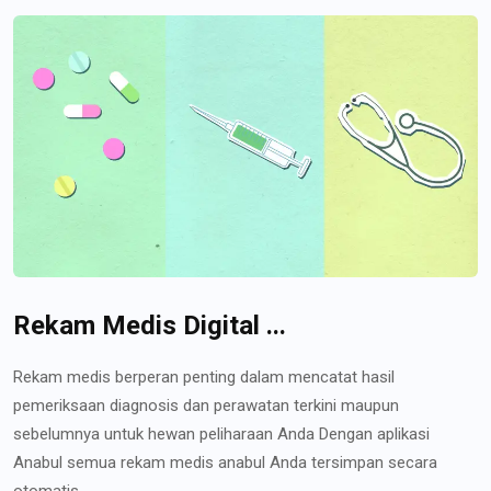
Rekam Medis Digital ...
Rekam medis berperan penting dalam mencatat hasil
pemeriksaan diagnosis dan perawatan terkini maupun
sebelumnya untuk hewan peliharaan Anda Dengan aplikasi
Anabul semua rekam medis anabul Anda tersimpan secara
otomatis...