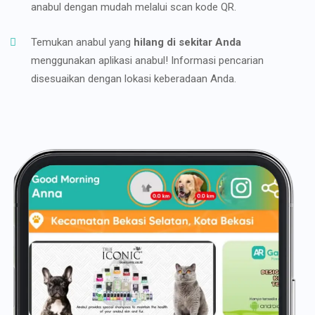
anabul dengan mudah melalui scan kode QR.
Temukan anabul yang
hilang di sekitar Anda
menggunakan aplikasi anabul! Informasi pencarian
disesuaikan dengan lokasi keberadaan Anda.