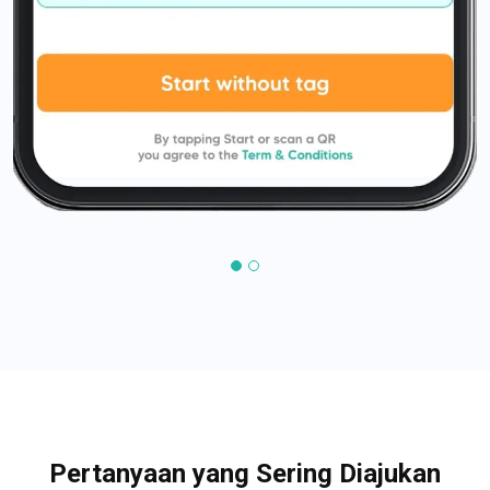
Pertanyaan yang Sering Diajukan