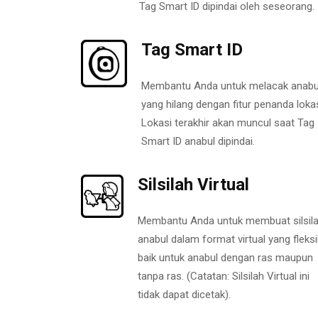
Tag Smart ID dipindai oleh seseorang.
Tag Smart ID
Membantu Anda untuk melacak anabu
yang hilang dengan fitur penanda lokas
Lokasi terakhir akan muncul saat Tag
Smart ID anabul dipindai.
Silsilah Virtual
Membantu Anda untuk membuat silsil
anabul dalam format virtual yang fleksi
baik untuk anabul dengan ras maupun
tanpa ras. (Catatan: Silsilah Virtual ini
tidak dapat dicetak).