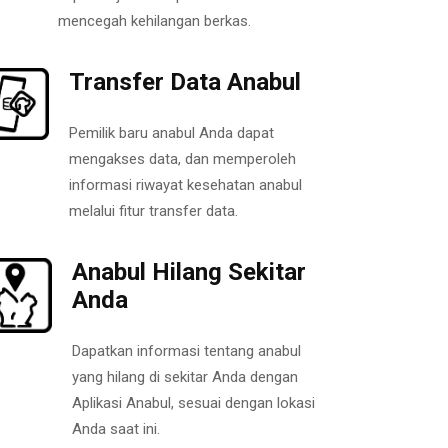
mencegah kehilangan berkas.
Transfer Data Anabul
Pemilik baru anabul Anda dapat
mengakses data, dan memperoleh
informasi riwayat kesehatan anabul
melalui fitur transfer data.
Anabul Hilang Sekitar
Anda
Dapatkan informasi tentang anabul
yang hilang di sekitar Anda dengan
Aplikasi Anabul, sesuai dengan lokasi
Anda saat ini.