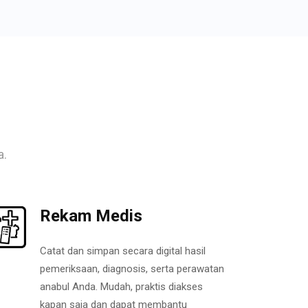
a.
Rekam Medis
Catat dan simpan secara digital hasil
pemeriksaan, diagnosis, serta perawatan
anabul Anda. Mudah, praktis diakses
kapan saja dan dapat membantu