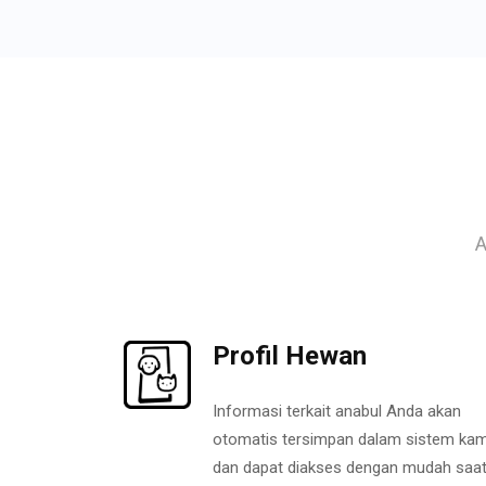
A
Profil Hewan
Informasi terkait anabul Anda akan
otomatis tersimpan dalam sistem kam
dan dapat diakses dengan mudah saa