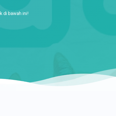
k di bawah ini!