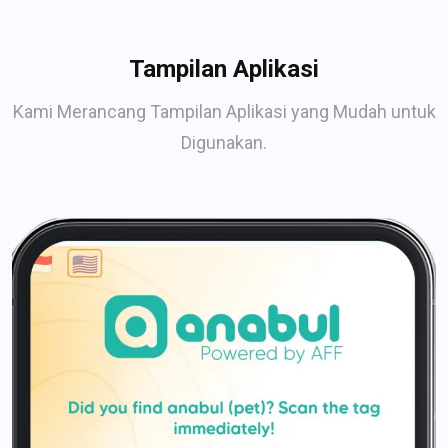
Tampilan Aplikasi
Kami Merancang Tampilan Aplikasi yang Mudah untuk
Digunakan.