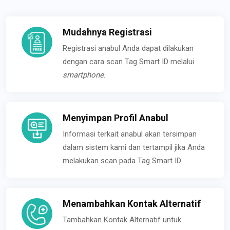
Mudahnya Registrasi
Registrasi anabul Anda dapat dilakukan
dengan cara scan Tag Smart ID melalui
smartphone
.
Menyimpan Profil Anabul
Informasi terkait anabul akan tersimpan
dalam sistem kami dan tertampil jika Anda
melakukan scan pada Tag Smart ID.
Menambahkan Kontak Alternatif
Tambahkan Kontak Alternatif untuk