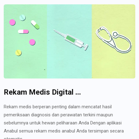
Rekam Medis Digital ...
Rekam medis berperan penting dalam mencatat hasil
pemeriksaan diagnosis dan perawatan terkini maupun
sebelumnya untuk hewan peliharaan Anda Dengan aplikasi
Anabul semua rekam medis anabul Anda tersimpan secara
otomatis...