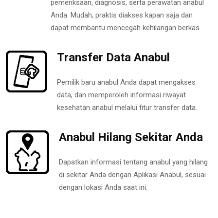
pemeriksaan, diagnosis, serta perawatan anabul
Anda. Mudah, praktis diakses kapan saja dan
dapat membantu mencegah kehilangan berkas.
Transfer Data Anabul
Pemilik baru anabul Anda dapat mengakses
data, dan memperoleh informasi riwayat
kesehatan anabul melalui fitur transfer data.
Anabul Hilang Sekitar Anda
Dapatkan informasi tentang anabul yang hilang
di sekitar Anda dengan Aplikasi Anabul, sesuai
dengan lokasi Anda saat ini.