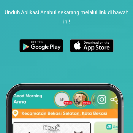
Unduh Aplikasi Anabul sekarang melalui link di bawah
ini!