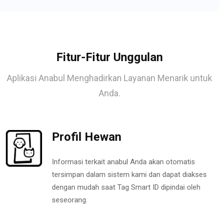
Fitur-Fitur Unggulan
Aplikasi Anabul Menghadirkan Layanan Menarik untuk
Anda.
Profil Hewan
Informasi terkait anabul Anda akan otomatis
tersimpan dalam sistem kami dan dapat diakses
dengan mudah saat Tag Smart ID dipindai oleh
seseorang.