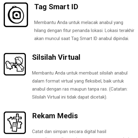
Tag Smart ID
Membantu Anda untuk melacak anabul yang
hilang dengan fitur penanda lokasi. Lokasi terakhir
akan muncul saat Tag Smart ID anabul dipindai.
Silsilah Virtual
Membantu Anda untuk membuat silsilah anabul
dalam format virtual yang fleksibel, baik untuk
anabul dengan ras maupun tanpa ras. (Catatan:
Silsilah Virtual ini tidak dapat dicetak).
Rekam Medis
Catat dan simpan secara digital hasil