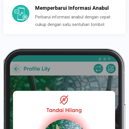
Memperbarui Informasi Anabul
Perbarui informasi anabul dengan cepat
cukup dengan satu sentuhan tombol.