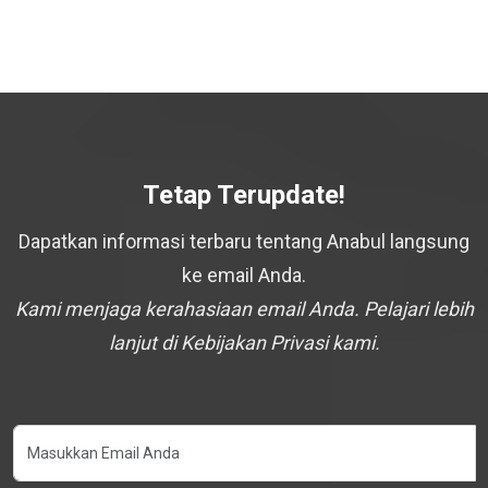
Tetap Terupdate!
Dapatkan informasi terbaru tentang Anabul langsung
ke email Anda.
Kami menjaga kerahasiaan email Anda. Pelajari lebih
lanjut di Kebijakan Privasi kami.