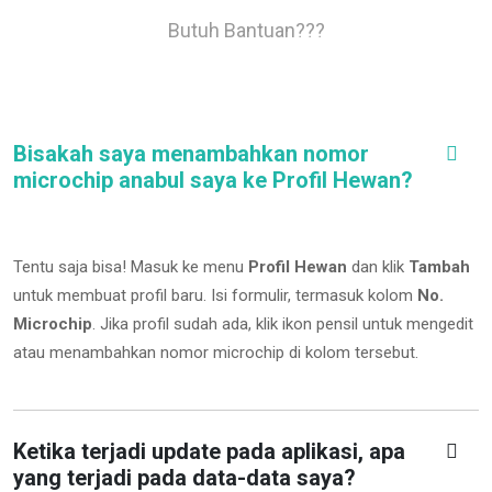
Butuh Bantuan???
Bisakah saya menambahkan nomor
microchip anabul saya ke Profil Hewan?
Tentu saja bisa! Masuk ke menu
Profil Hewan
dan klik
Tambah
untuk membuat profil baru. Isi formulir, termasuk kolom
No.
Microchip
.
Jika profil sudah ada, klik ikon pensil untuk mengedit
atau menambahkan nomor microchip di kolom tersebut.
Ketika terjadi update pada aplikasi, apa
yang terjadi pada data-data saya?