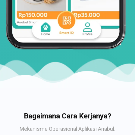
Bagaimana Cara Kerjanya?
Mekanisme Operasional Aplikasi Anabul.