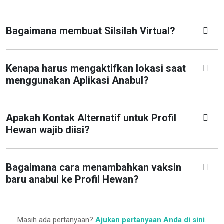
Bagaimana membuat Silsilah Virtual?
Kenapa harus mengaktifkan lokasi saat
menggunakan Aplikasi Anabul?
Apakah Kontak Alternatif untuk Profil
Hewan wajib diisi?
Bagaimana cara menambahkan vaksin
baru anabul ke Profil Hewan?
Masih ada pertanyaan?
Ajukan pertanyaan Anda di sini
.