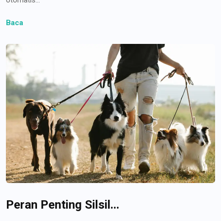
Baca
Peran Penting Silsil...