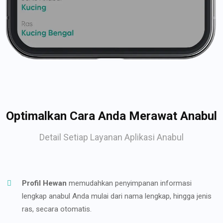
Optimalkan Cara Anda Merawat Anabul
Detail Setiap Layanan Aplikasi Anabul
Profil Hewan
memudahkan penyimpanan informasi
lengkap anabul Anda mulai dari nama lengkap, hingga jenis
ras, secara otomatis.