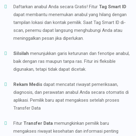
Daftarkan anabul Anda secara Gratis! Fitur
Tag Smart ID
dapat membantu menemukan anabul yang hilang dengan
tampilan lokasi dan kontak pemilik. Saat Tag Smart ID di-
scan, penemu dapat langsung menghubungi Anda atau
meninggalkan pesan jika diperlukan.
Silsilah
menunjukkan garis keturunan dan fenotipe anabul,
baik dengan ras maupun tanpa ras. Fitur ini fleksible
digunakan, tetapi tidak dapat dicetak.
Rekam Medis
dapat mencatat riwayat pemeriksaan,
diagnosis, dan perawatan anabul Anda secara otomatis di
aplikasi. Pemilik baru apat mengakses setelah proses
Transfer Data
Fitur
Transfer Data
memungkinkan pemilik baru
mengakses riwayat kesehatan dan informasi penting