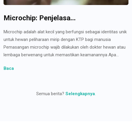
Microchip: Penjelasa...
Microchip adalah alat kecil yang berfungsi sebagai identitas unik
untuk hewan peliharaan mirip dengan KTP bagi manusia
Pemasangan microchip wajib dilakukan oleh dokter hewan atau
lembaga berwenang untuk memastikan keamanannya Apa...
Baca
Semua berita?
Selengkapnya
.