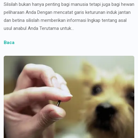
Silsilah bukan hanya penting bagi manusia tetapi juga bagi hewan
peliharaan Anda Dengan mencatat garis keturunan induk jantan
dan betina silislah memberikan informasi lngkap tentang asal
usul anabul Anda Terutama untuk...
Baca