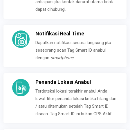
antisipasi jika kontak darurat utama tidak
dapat dihubungi.
Notifikasi Real Time
Dapatkan notifikasi secara langsung jika
seseorang scan Tag Smart ID anabul
dengan
smartphone
.
Penanda Lokasi Anabul
Terdeteksi lokasi terakhir anabul Anda
lewat fitur penanda lokasi ketika hilang dan
/ atau ditemukan setelah Tag Smart ID
discan. Tag Smart ID ini bukan GPS Aktif.