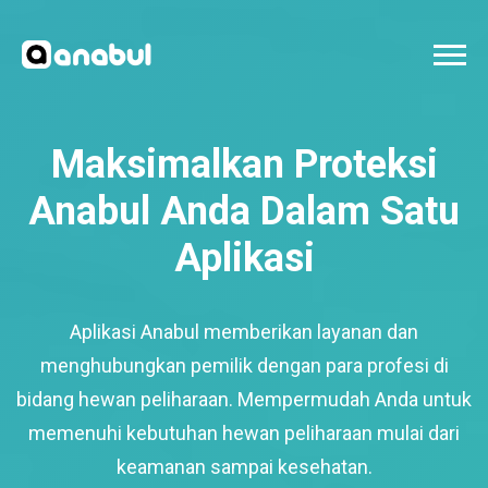
Maksimalkan Proteksi
Anabul Anda Dalam Satu
Aplikasi
Aplikasi Anabul memberikan layanan dan
menghubungkan pemilik dengan para profesi di
bidang hewan peliharaan. Mempermudah Anda untuk
memenuhi kebutuhan hewan peliharaan mulai dari
keamanan sampai kesehatan.