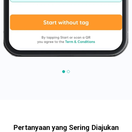
Pertanyaan yang Sering Diajukan