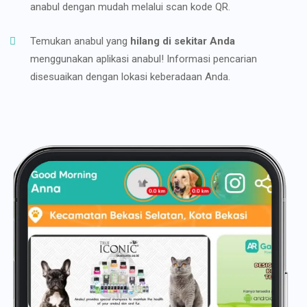
anabul dengan mudah melalui scan kode QR.
Temukan anabul yang
hilang di sekitar Anda
menggunakan aplikasi anabul! Informasi pencarian
disesuaikan dengan lokasi keberadaan Anda.