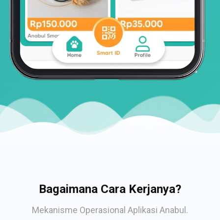
Bagaimana Cara Kerjanya?
Mekanisme Operasional Aplikasi Anabul.