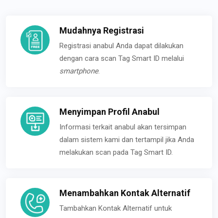
Mudahnya Registrasi
Registrasi anabul Anda dapat dilakukan
dengan cara scan Tag Smart ID melalui
smartphone
.
Menyimpan Profil Anabul
Informasi terkait anabul akan tersimpan
dalam sistem kami dan tertampil jika Anda
melakukan scan pada Tag Smart ID.
Menambahkan Kontak Alternatif
Tambahkan Kontak Alternatif untuk