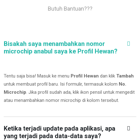
Butuh Bantuan???
Bisakah saya menambahkan nomor
microchip anabul saya ke Profil Hewan?
Tentu saja bisa! Masuk ke menu
Profil Hewan
dan klik
Tambah
untuk membuat profil baru. Isi formulir, termasuk kolom
No.
Microchip
.
Jika profil sudah ada, klik ikon pensil untuk mengedit
atau menambahkan nomor microchip di kolom tersebut.
Ketika terjadi update pada aplikasi, apa
yang terjadi pada data-data saya?