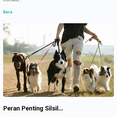
Baca
Peran Penting Silsil...