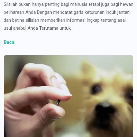
Silsilah bukan hanya penting bagi manusia tetapi juga bagi hewan
peliharaan Anda Dengan mencatat garis keturunan induk jantan
dan betina silislah memberikan informasi lngkap tentang asal
usul anabul Anda Terutama untuk...
Baca