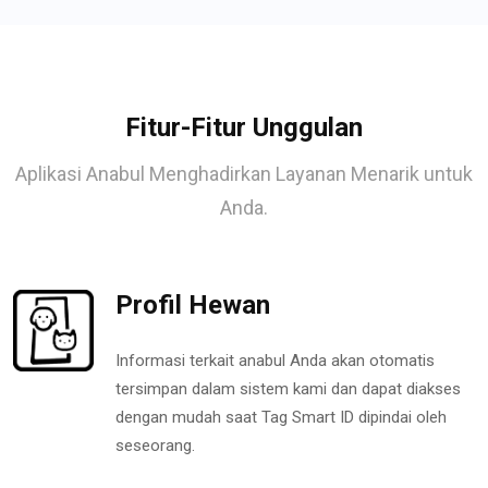
Fitur-Fitur Unggulan
Aplikasi Anabul Menghadirkan Layanan Menarik untuk
Anda.
Profil Hewan
Informasi terkait anabul Anda akan otomatis
tersimpan dalam sistem kami dan dapat diakses
dengan mudah saat Tag Smart ID dipindai oleh
seseorang.