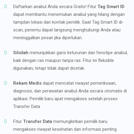
Daftarkan anabul Anda secara Gratis! Fitur
Tag Smart ID
dapat membantu menemukan anabul yang hilang dengan
tampilan lokasi dan kontak pemilik. Saat Tag Smart ID di-
scan, penemu dapat langsung menghubungi Anda atau
meninggalkan pesan jika diperlukan.
Silsilah
menunjukkan garis keturunan dan fenotipe anabul,
baik dengan ras maupun tanpa ras. Fitur ini fleksible
digunakan, tetapi tidak dapat dicetak.
Rekam Medis
dapat mencatat riwayat pemeriksaan,
diagnosis, dan perawatan anabul Anda secara otomatis di
aplikasi. Pemilik baru apat mengakses setelah proses
Transfer Data
Fitur
Transfer Data
memungkinkan pemilik baru
mengakses riwayat kesehatan dan informasi penting