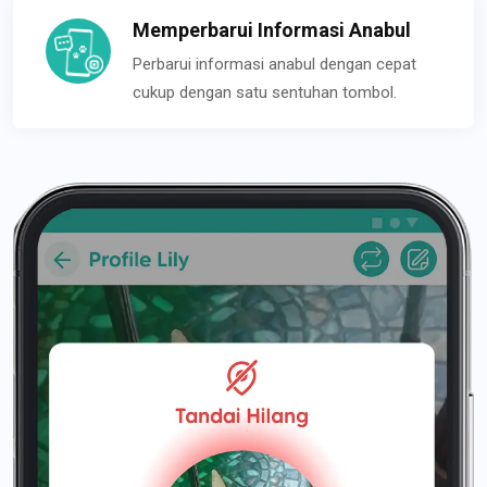
Memperbarui Informasi Anabul
Perbarui informasi anabul dengan cepat
cukup dengan satu sentuhan tombol.