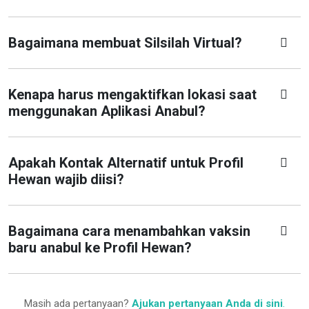
Bagaimana membuat Silsilah Virtual?
Kenapa harus mengaktifkan lokasi saat
menggunakan Aplikasi Anabul?
Apakah Kontak Alternatif untuk Profil
Hewan wajib diisi?
Bagaimana cara menambahkan vaksin
baru anabul ke Profil Hewan?
Masih ada pertanyaan?
Ajukan pertanyaan Anda di sini
.