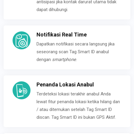
antisipasi jika kontak darurat utama tidak
dapat dihubungi.
Notifikasi Real Time
Dapatkan notifikasi secara langsung jika
seseorang scan Tag Smart ID anabul
dengan
smartphone
.
Penanda Lokasi Anabul
Terdeteksi lokasi terakhir anabul Anda
lewat fitur penanda lokasi ketika hilang dan
/ atau ditemukan setelah Tag Smart ID
discan. Tag Smart ID ini bukan GPS Aktif.