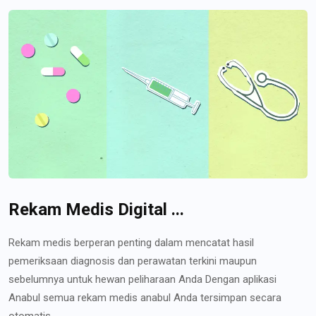
Rekam Medis Digital ...
Rekam medis berperan penting dalam mencatat hasil
pemeriksaan diagnosis dan perawatan terkini maupun
sebelumnya untuk hewan peliharaan Anda Dengan aplikasi
Anabul semua rekam medis anabul Anda tersimpan secara
otomatis...