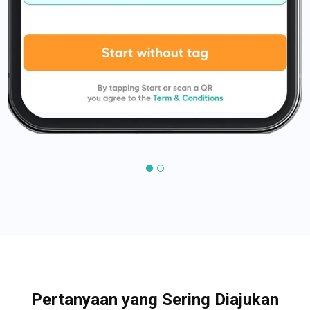
Pertanyaan yang Sering Diajukan