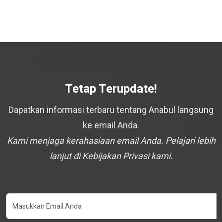
Tetap Terupdate!
Dapatkan informasi terbaru tentang Anabul langsung
ke email Anda.
Kami menjaga kerahasiaan email Anda. Pelajari lebih
lanjut di Kebijakan Privasi kami.