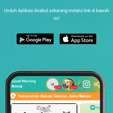
Unduh Aplikasi Anabul sekarang melalui link di bawah
ini!