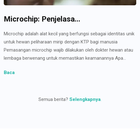
Microchip: Penjelasa...
Microchip adalah alat kecil yang berfungsi sebagai identitas unik
untuk hewan peliharaan mirip dengan KTP bagi manusia
Pemasangan microchip wajib dilakukan oleh dokter hewan atau
lembaga berwenang untuk memastikan keamanannya Apa...
Baca
Semua berita?
Selengkapnya
.