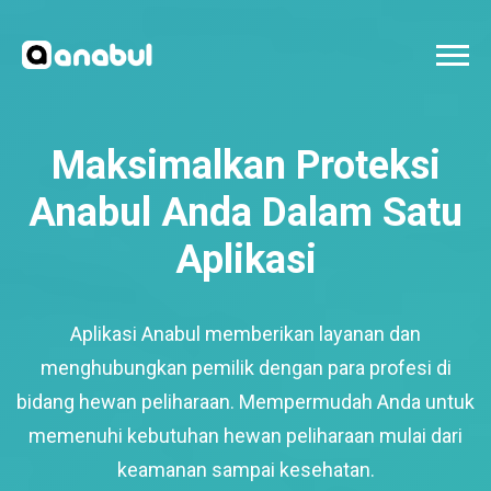
Maksimalkan Proteksi
Anabul Anda Dalam Satu
Aplikasi
Aplikasi Anabul memberikan layanan dan
menghubungkan pemilik dengan para profesi di
bidang hewan peliharaan. Mempermudah Anda untuk
memenuhi kebutuhan hewan peliharaan mulai dari
keamanan sampai kesehatan.