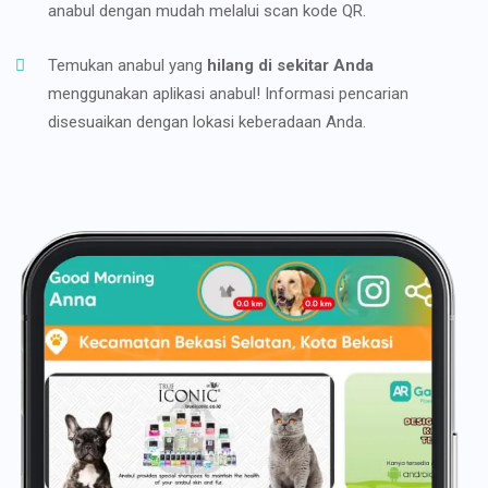
anabul dengan mudah melalui scan kode QR.
Temukan anabul yang
hilang di sekitar Anda
menggunakan aplikasi anabul! Informasi pencarian
disesuaikan dengan lokasi keberadaan Anda.