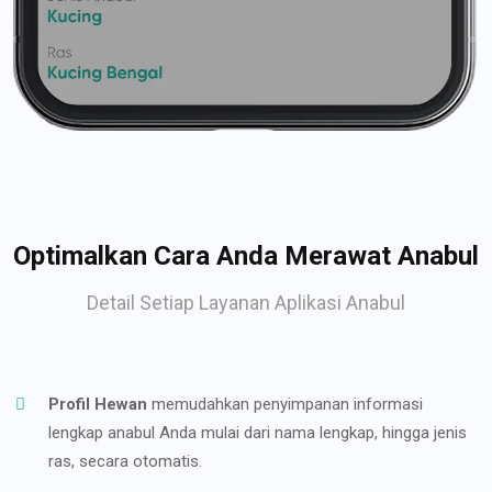
Optimalkan Cara Anda Merawat Anabul
Detail Setiap Layanan Aplikasi Anabul
Profil Hewan
memudahkan penyimpanan informasi
lengkap anabul Anda mulai dari nama lengkap, hingga jenis
ras, secara otomatis.