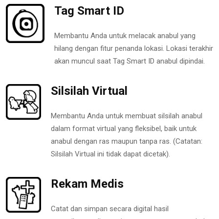
Tag Smart ID
Membantu Anda untuk melacak anabul yang
hilang dengan fitur penanda lokasi. Lokasi terakhir
akan muncul saat Tag Smart ID anabul dipindai.
Silsilah Virtual
Membantu Anda untuk membuat silsilah anabul
dalam format virtual yang fleksibel, baik untuk
anabul dengan ras maupun tanpa ras. (Catatan:
Silsilah Virtual ini tidak dapat dicetak).
Rekam Medis
Catat dan simpan secara digital hasil