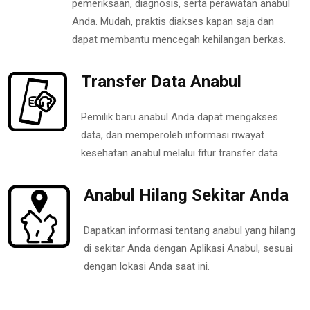
pemeriksaan, diagnosis, serta perawatan anabul
Anda. Mudah, praktis diakses kapan saja dan
dapat membantu mencegah kehilangan berkas.
Transfer Data Anabul
Pemilik baru anabul Anda dapat mengakses
data, dan memperoleh informasi riwayat
kesehatan anabul melalui fitur transfer data.
Anabul Hilang Sekitar Anda
Dapatkan informasi tentang anabul yang hilang
di sekitar Anda dengan Aplikasi Anabul, sesuai
dengan lokasi Anda saat ini.