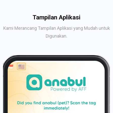
Tampilan Aplikasi
Kami Merancang Tampilan Aplikasi yang Mudah untuk
Digunakan.