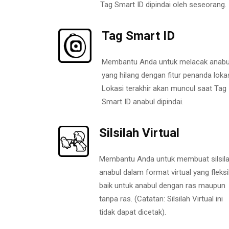
Tag Smart ID dipindai oleh seseorang.
Tag Smart ID
Membantu Anda untuk melacak anabu
yang hilang dengan fitur penanda lokas
Lokasi terakhir akan muncul saat Tag
Smart ID anabul dipindai.
Silsilah Virtual
Membantu Anda untuk membuat silsil
anabul dalam format virtual yang fleksi
baik untuk anabul dengan ras maupun
tanpa ras. (Catatan: Silsilah Virtual ini
tidak dapat dicetak).