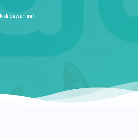
k di bawah ini!