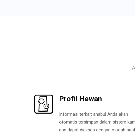
A
Profil Hewan
Informasi terkait anabul Anda akan
otomatis tersimpan dalam sistem kam
dan dapat diakses dengan mudah saa