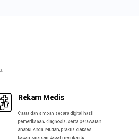
a.
Rekam Medis
Catat dan simpan secara digital hasil
pemeriksaan, diagnosis, serta perawatan
anabul Anda. Mudah, praktis diakses
kapan saja dan dapat membantu