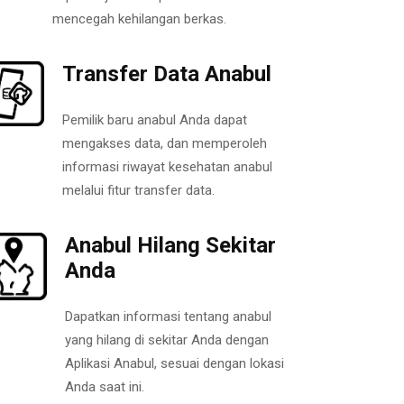
mencegah kehilangan berkas.
Transfer Data Anabul
Pemilik baru anabul Anda dapat
mengakses data, dan memperoleh
informasi riwayat kesehatan anabul
melalui fitur transfer data.
Anabul Hilang Sekitar
Anda
Dapatkan informasi tentang anabul
yang hilang di sekitar Anda dengan
Aplikasi Anabul, sesuai dengan lokasi
Anda saat ini.