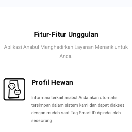
Fitur-Fitur Unggulan
Aplikasi Anabul Menghadirkan Layanan Menarik untuk
Anda.
Profil Hewan
Informasi terkait anabul Anda akan otomatis
tersimpan dalam sistem kami dan dapat diakses
dengan mudah saat Tag Smart ID dipindai oleh
seseorang.