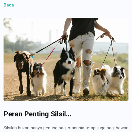
Baca
Peran Penting Silsil...
Silsilah bukan hanya penting bagi manusia tetapi juga bagi hewan