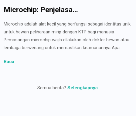
Microchip: Penjelasa...
Microchip adalah alat kecil yang berfungsi sebagai identitas unik
untuk hewan peliharaan mirip dengan KTP bagi manusia
Pemasangan microchip wajib dilakukan oleh dokter hewan atau
lembaga berwenang untuk memastikan keamanannya Apa...
Baca
Semua berita?
Selengkapnya
.