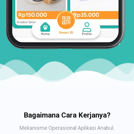
Bagaimana Cara Kerjanya?
Mekanisme Operasional Aplikasi Anabul.