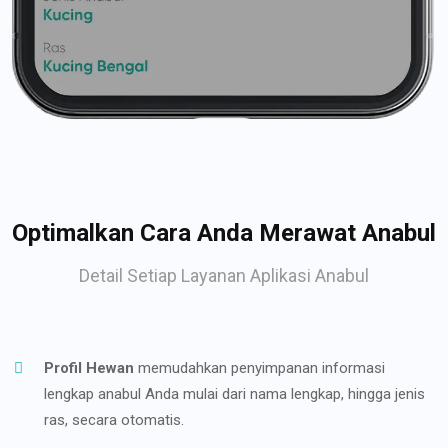
Optimalkan Cara Anda Merawat Anabul
Detail Setiap Layanan Aplikasi Anabul
Profil Hewan
memudahkan penyimpanan informasi
lengkap anabul Anda mulai dari nama lengkap, hingga jenis
ras, secara otomatis.