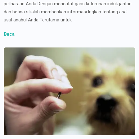
peliharaan Anda Dengan mencatat garis keturunan induk jantan
dan betina silislah memberikan informasi lngkap tentang asal
usul anabul Anda Terutama untuk...
Baca