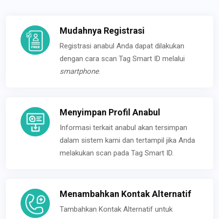
Mudahnya Registrasi
Registrasi anabul Anda dapat dilakukan
dengan cara scan Tag Smart ID melalui
smartphone
.
Menyimpan Profil Anabul
Informasi terkait anabul akan tersimpan
dalam sistem kami dan tertampil jika Anda
melakukan scan pada Tag Smart ID.
Menambahkan Kontak Alternatif
Tambahkan Kontak Alternatif untuk