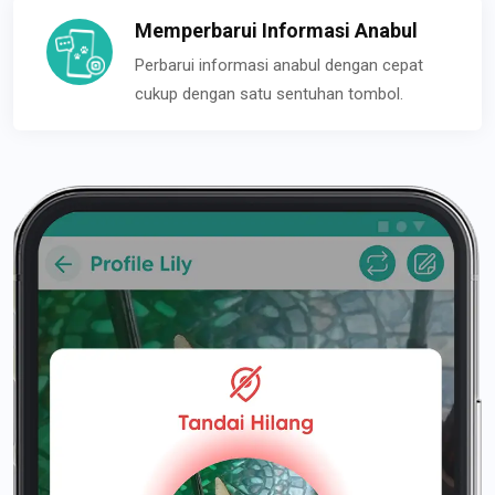
Memperbarui Informasi Anabul
Perbarui informasi anabul dengan cepat
cukup dengan satu sentuhan tombol.