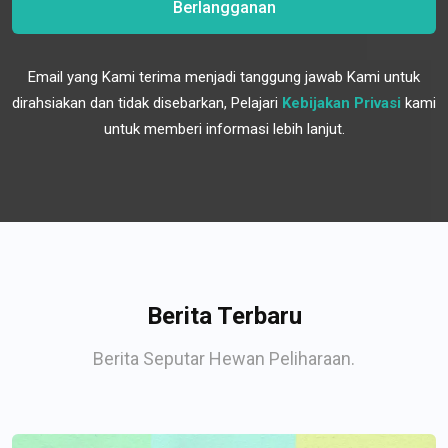
Berlangganan
Email yang Kami terima menjadi tanggung jawab Kami untuk
dirahsiakan dan tidak disebarkan, Pelajari
Kebijakan Privasi
kami
untuk memberi informasi lebih lanjut.
Berita Terbaru
Berita Seputar Hewan Peliharaan.