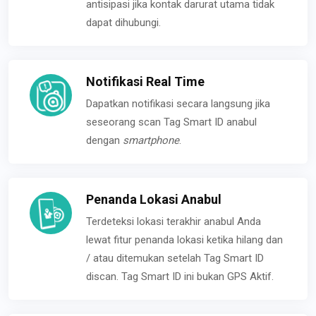
antisipasi jika kontak darurat utama tidak
dapat dihubungi.
Notifikasi Real Time
Dapatkan notifikasi secara langsung jika
seseorang scan Tag Smart ID anabul
dengan
smartphone
.
Penanda Lokasi Anabul
Terdeteksi lokasi terakhir anabul Anda
lewat fitur penanda lokasi ketika hilang dan
/ atau ditemukan setelah Tag Smart ID
discan. Tag Smart ID ini bukan GPS Aktif.