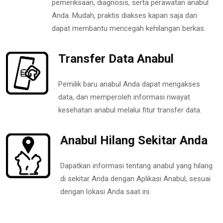
pemeriksaan, diagnosis, serta perawatan anabul
Anda. Mudah, praktis diakses kapan saja dan
dapat membantu mencegah kehilangan berkas.
Transfer Data Anabul
Pemilik baru anabul Anda dapat mengakses
data, dan memperoleh informasi riwayat
kesehatan anabul melalui fitur transfer data.
Anabul Hilang Sekitar Anda
Dapatkan informasi tentang anabul yang hilang
di sekitar Anda dengan Aplikasi Anabul, sesuai
dengan lokasi Anda saat ini.