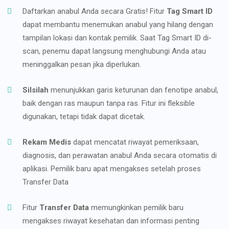
Daftarkan anabul Anda secara Gratis! Fitur
Tag Smart ID
dapat membantu menemukan anabul yang hilang dengan
tampilan lokasi dan kontak pemilik. Saat Tag Smart ID di-
scan, penemu dapat langsung menghubungi Anda atau
meninggalkan pesan jika diperlukan.
Silsilah
menunjukkan garis keturunan dan fenotipe anabul,
baik dengan ras maupun tanpa ras. Fitur ini fleksible
digunakan, tetapi tidak dapat dicetak.
Rekam Medis
dapat mencatat riwayat pemeriksaan,
diagnosis, dan perawatan anabul Anda secara otomatis di
aplikasi. Pemilik baru apat mengakses setelah proses
Transfer Data
Fitur
Transfer Data
memungkinkan pemilik baru
mengakses riwayat kesehatan dan informasi penting