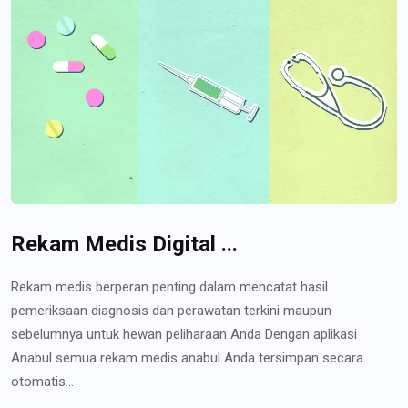
Rekam Medis Digital ...
Rekam medis berperan penting dalam mencatat hasil
pemeriksaan diagnosis dan perawatan terkini maupun
sebelumnya untuk hewan peliharaan Anda Dengan aplikasi
Anabul semua rekam medis anabul Anda tersimpan secara
otomatis...