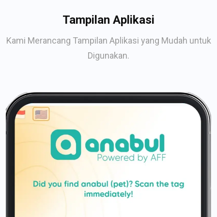
Tampilan Aplikasi
Kami Merancang Tampilan Aplikasi yang Mudah untuk
Digunakan.