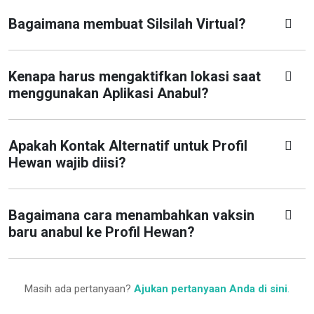
Bagaimana membuat Silsilah Virtual?
Kenapa harus mengaktifkan lokasi saat
menggunakan Aplikasi Anabul?
Apakah Kontak Alternatif untuk Profil
Hewan wajib diisi?
Bagaimana cara menambahkan vaksin
baru anabul ke Profil Hewan?
Masih ada pertanyaan?
Ajukan pertanyaan Anda di sini
.