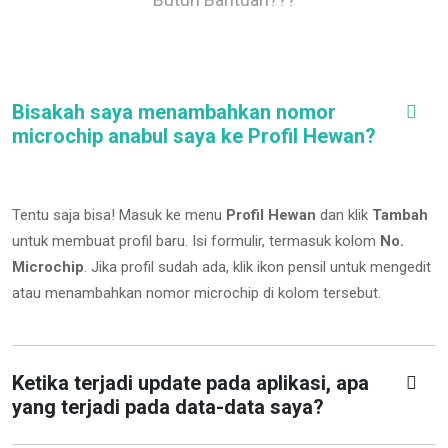
Bisakah saya menambahkan nomor
microchip anabul saya ke Profil Hewan?
Tentu saja bisa! Masuk ke menu
Profil Hewan
dan klik
Tambah
untuk membuat profil baru. Isi formulir, termasuk kolom
No.
Microchip
.
Jika profil sudah ada, klik ikon pensil untuk mengedit
atau menambahkan nomor microchip di kolom tersebut.
Ketika terjadi update pada aplikasi, apa
yang terjadi pada data-data saya?