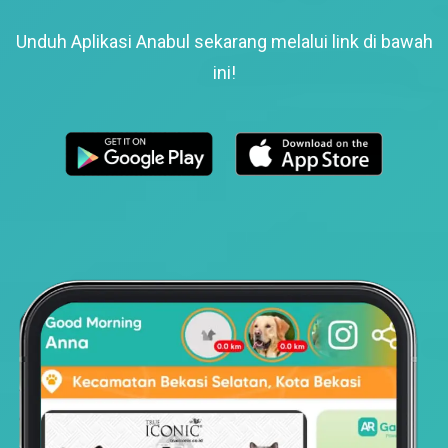
Unduh Aplikasi Anabul sekarang melalui link di bawah
ini!