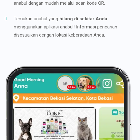
anabul dengan mudah melalui scan kode QR.
Temukan anabul yang
hilang di sekitar Anda
menggunakan aplikasi anabul! Informasi pencarian
disesuaikan dengan lokasi keberadaan Anda.