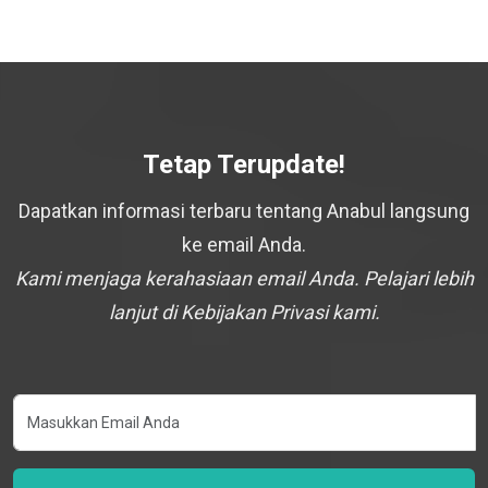
Tetap Terupdate!
Dapatkan informasi terbaru tentang Anabul langsung
ke email Anda.
Kami menjaga kerahasiaan email Anda. Pelajari lebih
lanjut di Kebijakan Privasi kami.