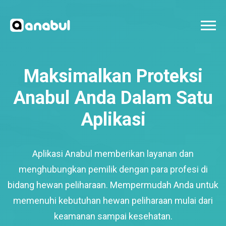
Maksimalkan Proteksi
Anabul Anda Dalam Satu
Aplikasi
Aplikasi Anabul memberikan layanan dan
menghubungkan pemilik dengan para profesi di
bidang hewan peliharaan. Mempermudah Anda untuk
memenuhi kebutuhan hewan peliharaan mulai dari
keamanan sampai kesehatan.