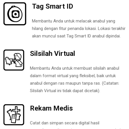
Tag Smart ID
Membantu Anda untuk melacak anabul yang
hilang dengan fitur penanda lokasi. Lokasi terakhir
akan muncul saat Tag Smart ID anabul dipindai.
Silsilah Virtual
Membantu Anda untuk membuat silsilah anabul
dalam format virtual yang fleksibel, baik untuk
anabul dengan ras maupun tanpa ras. (Catatan:
Silsilah Virtual ini tidak dapat dicetak).
Rekam Medis
Catat dan simpan secara digital hasil