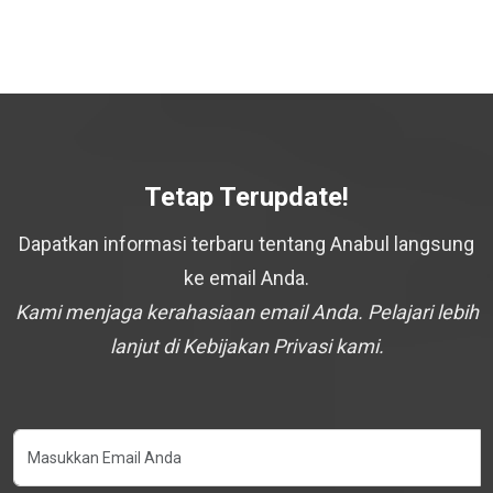
Tetap Terupdate!
Dapatkan informasi terbaru tentang Anabul langsung
ke email Anda.
Kami menjaga kerahasiaan email Anda. Pelajari lebih
lanjut di Kebijakan Privasi kami.