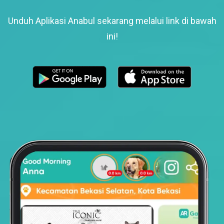
Unduh Aplikasi Anabul sekarang melalui link di bawah
ini!