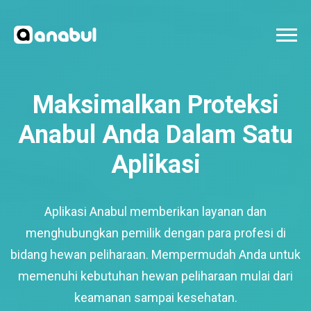
Maksimalkan Proteksi
Anabul Anda Dalam Satu
Aplikasi
Aplikasi Anabul memberikan layanan dan
menghubungkan pemilik dengan para profesi di
bidang hewan peliharaan. Mempermudah Anda untuk
memenuhi kebutuhan hewan peliharaan mulai dari
keamanan sampai kesehatan.