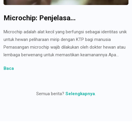
Microchip: Penjelasa...
Microchip adalah alat kecil yang berfungsi sebagai identitas unik
untuk hewan peliharaan mirip dengan KTP bagi manusia
Pemasangan microchip wajib dilakukan oleh dokter hewan atau
lembaga berwenang untuk memastikan keamanannya Apa...
Baca
Semua berita?
Selengkapnya
.