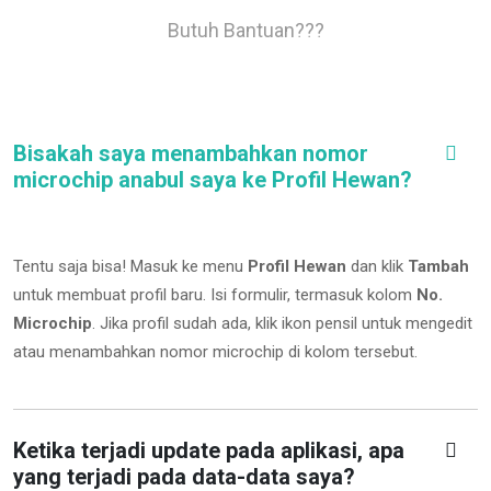
Butuh Bantuan???
Bisakah saya menambahkan nomor
microchip anabul saya ke Profil Hewan?
Tentu saja bisa! Masuk ke menu
Profil Hewan
dan klik
Tambah
untuk membuat profil baru. Isi formulir, termasuk kolom
No.
Microchip
.
Jika profil sudah ada, klik ikon pensil untuk mengedit
atau menambahkan nomor microchip di kolom tersebut.
Ketika terjadi update pada aplikasi, apa
yang terjadi pada data-data saya?