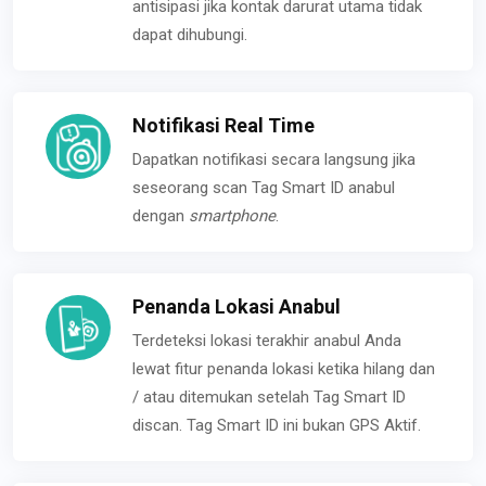
antisipasi jika kontak darurat utama tidak
dapat dihubungi.
Notifikasi Real Time
Dapatkan notifikasi secara langsung jika
seseorang scan Tag Smart ID anabul
dengan
smartphone
.
Penanda Lokasi Anabul
Terdeteksi lokasi terakhir anabul Anda
lewat fitur penanda lokasi ketika hilang dan
/ atau ditemukan setelah Tag Smart ID
discan. Tag Smart ID ini bukan GPS Aktif.