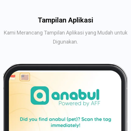
Tampilan Aplikasi
Kami Merancang Tampilan Aplikasi yang Mudah untuk
Digunakan.