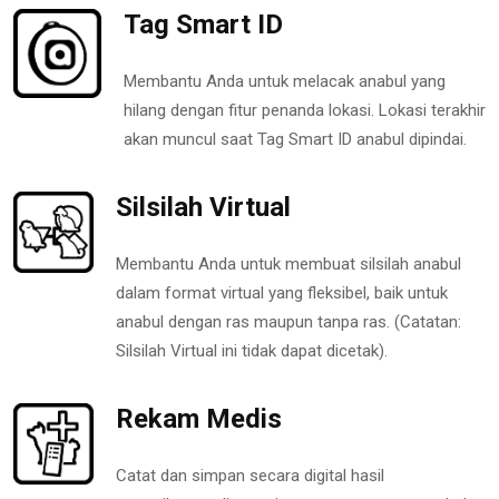
Tag Smart ID
Membantu Anda untuk melacak anabul yang
hilang dengan fitur penanda lokasi. Lokasi terakhir
akan muncul saat Tag Smart ID anabul dipindai.
Silsilah Virtual
Membantu Anda untuk membuat silsilah anabul
dalam format virtual yang fleksibel, baik untuk
anabul dengan ras maupun tanpa ras. (Catatan:
Silsilah Virtual ini tidak dapat dicetak).
Rekam Medis
Catat dan simpan secara digital hasil