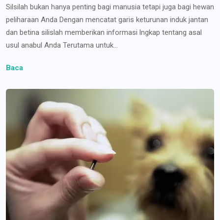
Silsilah bukan hanya penting bagi manusia tetapi juga bagi hewan
peliharaan Anda Dengan mencatat garis keturunan induk jantan
dan betina silislah memberikan informasi lngkap tentang asal
usul anabul Anda Terutama untuk...
Baca