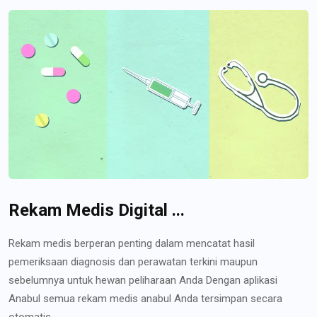
Rekam Medis Digital ...
Rekam medis berperan penting dalam mencatat hasil
pemeriksaan diagnosis dan perawatan terkini maupun
sebelumnya untuk hewan peliharaan Anda Dengan aplikasi
Anabul semua rekam medis anabul Anda tersimpan secara
otomatis...