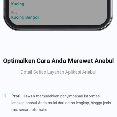
Optimalkan Cara Anda Merawat Anabul
Detail Setiap Layanan Aplikasi Anabul
Profil Hewan
memudahkan penyimpanan informasi
lengkap anabul Anda mulai dari nama lengkap, hingga jenis
ras, secara otomatis.