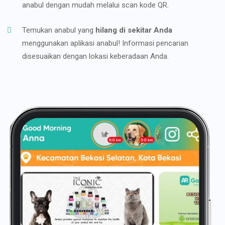
anabul dengan mudah melalui scan kode QR.
Temukan anabul yang
hilang di sekitar Anda
menggunakan aplikasi anabul! Informasi pencarian
disesuaikan dengan lokasi keberadaan Anda.