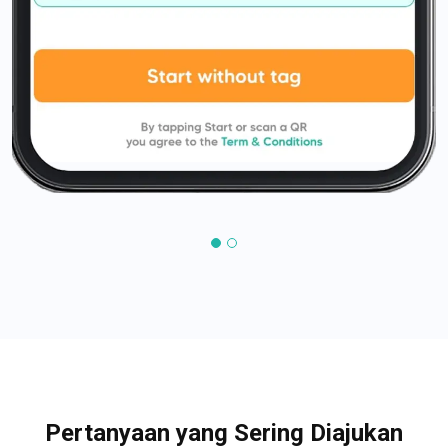
Pertanyaan yang Sering Diajukan