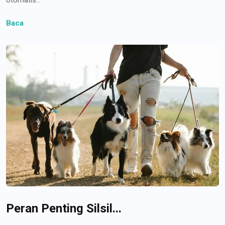
Baca
Peran Penting Silsil...