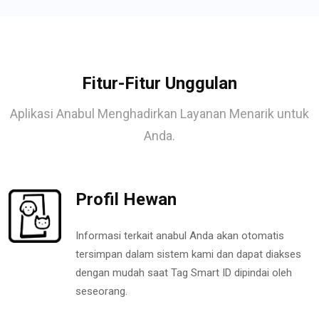
Fitur-Fitur Unggulan
Aplikasi Anabul Menghadirkan Layanan Menarik untuk
Anda.
Profil Hewan
Informasi terkait anabul Anda akan otomatis
tersimpan dalam sistem kami dan dapat diakses
dengan mudah saat Tag Smart ID dipindai oleh
seseorang.