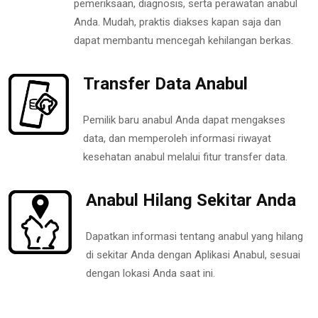
pemeriksaan, diagnosis, serta perawatan anabul
Anda. Mudah, praktis diakses kapan saja dan
dapat membantu mencegah kehilangan berkas.
Transfer Data Anabul
Pemilik baru anabul Anda dapat mengakses
data, dan memperoleh informasi riwayat
kesehatan anabul melalui fitur transfer data.
Anabul Hilang Sekitar Anda
Dapatkan informasi tentang anabul yang hilang
di sekitar Anda dengan Aplikasi Anabul, sesuai
dengan lokasi Anda saat ini.