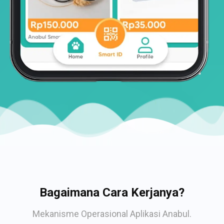
Bagaimana Cara Kerjanya?
Mekanisme Operasional Aplikasi Anabul.