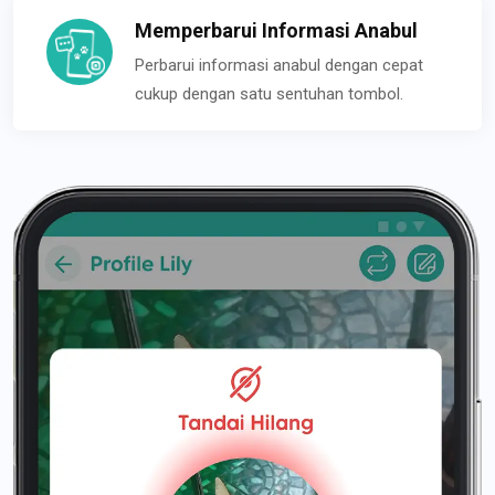
Memperbarui Informasi Anabul
Perbarui informasi anabul dengan cepat
cukup dengan satu sentuhan tombol.