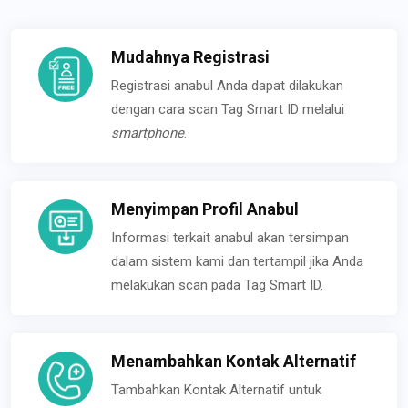
Mudahnya Registrasi
Registrasi anabul Anda dapat dilakukan
dengan cara scan Tag Smart ID melalui
smartphone
.
Menyimpan Profil Anabul
Informasi terkait anabul akan tersimpan
dalam sistem kami dan tertampil jika Anda
melakukan scan pada Tag Smart ID.
Menambahkan Kontak Alternatif
Tambahkan Kontak Alternatif untuk