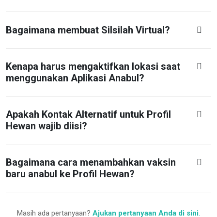
Bagaimana membuat Silsilah Virtual?
Kenapa harus mengaktifkan lokasi saat
menggunakan Aplikasi Anabul?
Apakah Kontak Alternatif untuk Profil
Hewan wajib diisi?
Bagaimana cara menambahkan vaksin
baru anabul ke Profil Hewan?
Masih ada pertanyaan?
Ajukan pertanyaan Anda di sini
.