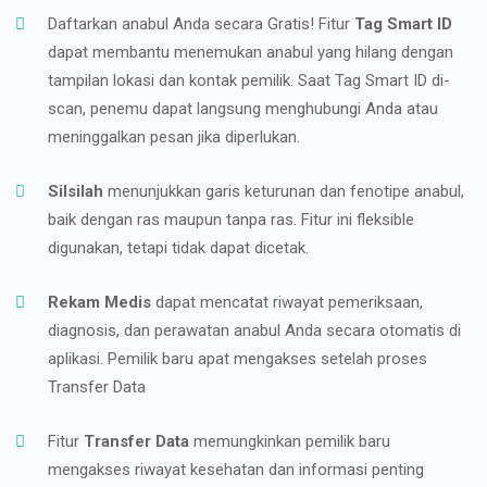
Daftarkan anabul Anda secara Gratis! Fitur
Tag Smart ID
dapat membantu menemukan anabul yang hilang dengan
tampilan lokasi dan kontak pemilik. Saat Tag Smart ID di-
scan, penemu dapat langsung menghubungi Anda atau
meninggalkan pesan jika diperlukan.
Silsilah
menunjukkan garis keturunan dan fenotipe anabul,
baik dengan ras maupun tanpa ras. Fitur ini fleksible
digunakan, tetapi tidak dapat dicetak.
Rekam Medis
dapat mencatat riwayat pemeriksaan,
diagnosis, dan perawatan anabul Anda secara otomatis di
aplikasi. Pemilik baru apat mengakses setelah proses
Transfer Data
Fitur
Transfer Data
memungkinkan pemilik baru
mengakses riwayat kesehatan dan informasi penting