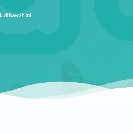
k di bawah ini!