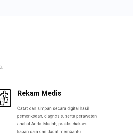
a.
Rekam Medis
Catat dan simpan secara digital hasil
pemeriksaan, diagnosis, serta perawatan
anabul Anda. Mudah, praktis diakses
kapan saja dan dapat membantu