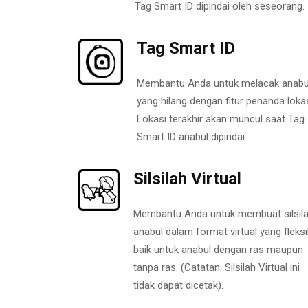
Tag Smart ID dipindai oleh seseorang.
Tag Smart ID
Membantu Anda untuk melacak anabu
yang hilang dengan fitur penanda lokas
Lokasi terakhir akan muncul saat Tag
Smart ID anabul dipindai.
Silsilah Virtual
Membantu Anda untuk membuat silsil
anabul dalam format virtual yang fleksi
baik untuk anabul dengan ras maupun
tanpa ras. (Catatan: Silsilah Virtual ini
tidak dapat dicetak).