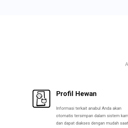
A
Profil Hewan
Informasi terkait anabul Anda akan
otomatis tersimpan dalam sistem kam
dan dapat diakses dengan mudah saa