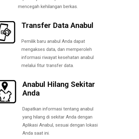
mencegah kehilangan berkas.
Transfer Data Anabul
Pemilik baru anabul Anda dapat
mengakses data, dan memperoleh
informasi riwayat kesehatan anabul
melalui fitur transfer data.
Anabul Hilang Sekitar
Anda
Dapatkan informasi tentang anabul
yang hilang di sekitar Anda dengan
Aplikasi Anabul, sesuai dengan lokasi
Anda saat ini.