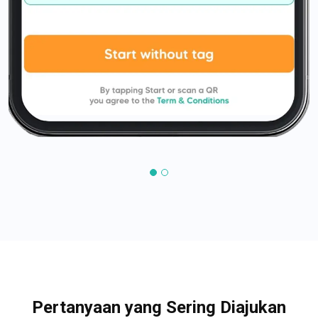
Pertanyaan yang Sering Diajukan