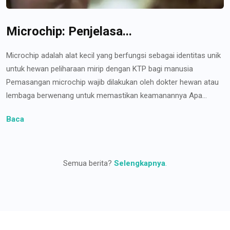
Microchip: Penjelasa...
Microchip adalah alat kecil yang berfungsi sebagai identitas unik
untuk hewan peliharaan mirip dengan KTP bagi manusia
Pemasangan microchip wajib dilakukan oleh dokter hewan atau
lembaga berwenang untuk memastikan keamanannya Apa...
Baca
Semua berita?
Selengkapnya
.