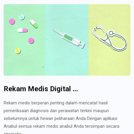
Rekam Medis Digital ...
Rekam medis berperan penting dalam mencatat hasil
pemeriksaan diagnosis dan perawatan terkini maupun
sebelumnya untuk hewan peliharaan Anda Dengan aplikasi
Anabul semua rekam medis anabul Anda tersimpan secara
otomatis...