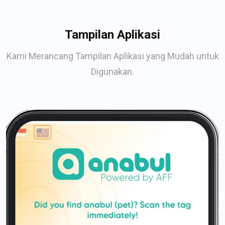
Tampilan Aplikasi
Kami Merancang Tampilan Aplikasi yang Mudah untuk
Digunakan.