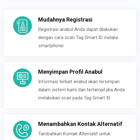
Mudahnya Registrasi
Registrasi anabul Anda dapat dilakukan
dengan cara scan Tag Smart ID melalui
smartphone
.
Menyimpan Profil Anabul
Informasi terkait anabul akan tersimpan
dalam sistem kami dan tertampil jika Anda
melakukan scan pada Tag Smart ID.
Menambahkan Kontak Alternatif
Tambahkan Kontak Alternatif untuk