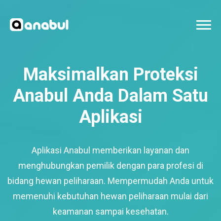
Maksimalkan Proteksi
Anabul Anda Dalam Satu
Aplikasi
Aplikasi Anabul memberikan layanan dan
menghubungkan pemilik dengan para profesi di
bidang hewan peliharaan. Mempermudah Anda untuk
memenuhi kebutuhan hewan peliharaan mulai dari
keamanan sampai kesehatan.