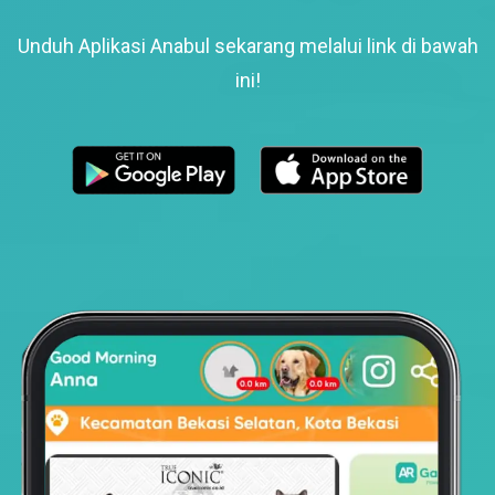
Unduh Aplikasi Anabul sekarang melalui link di bawah
ini!