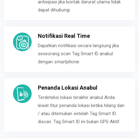
antisipasi jika kontak darurat utama tidak
dapat dihubungi.
Notifikasi Real Time
Dapatkan notifikasi secara langsung jika
seseorang scan Tag Smart ID anabul
dengan
smartphone
.
Penanda Lokasi Anabul
Terdeteksi lokasi terakhir anabul Anda
lewat fitur penanda lokasi ketika hilang dan
/ atau ditemukan setelah Tag Smart ID
discan. Tag Smart ID ini bukan GPS Aktif.