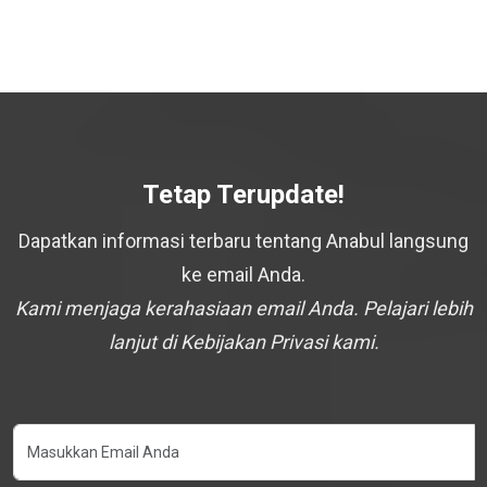
Tetap Terupdate!
Dapatkan informasi terbaru tentang Anabul langsung
ke email Anda.
Kami menjaga kerahasiaan email Anda. Pelajari lebih
lanjut di Kebijakan Privasi kami.