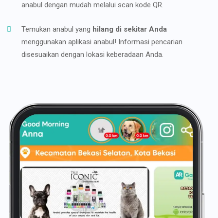
anabul dengan mudah melalui scan kode QR.
Temukan anabul yang
hilang di sekitar Anda
menggunakan aplikasi anabul! Informasi pencarian
disesuaikan dengan lokasi keberadaan Anda.