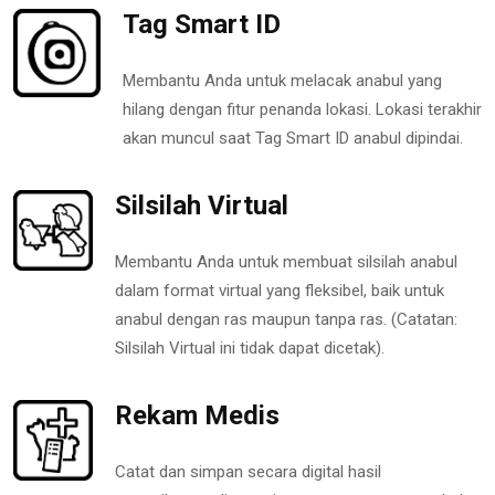
Tag Smart ID
Membantu Anda untuk melacak anabul yang
hilang dengan fitur penanda lokasi. Lokasi terakhir
akan muncul saat Tag Smart ID anabul dipindai.
Silsilah Virtual
Membantu Anda untuk membuat silsilah anabul
dalam format virtual yang fleksibel, baik untuk
anabul dengan ras maupun tanpa ras. (Catatan:
Silsilah Virtual ini tidak dapat dicetak).
Rekam Medis
Catat dan simpan secara digital hasil