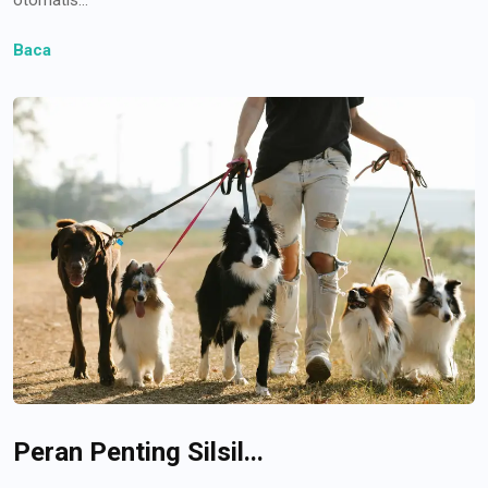
Baca
Peran Penting Silsil...