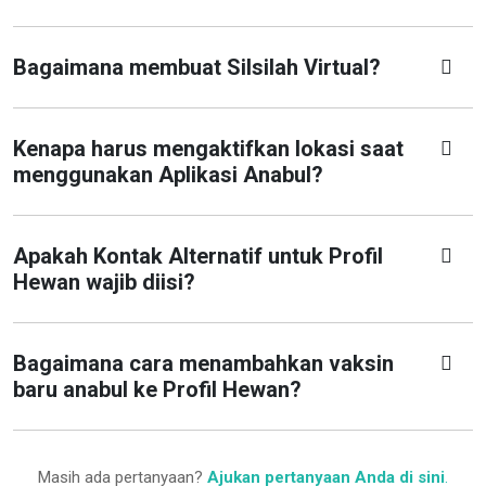
Bagaimana membuat Silsilah Virtual?
Kenapa harus mengaktifkan lokasi saat
menggunakan Aplikasi Anabul?
Apakah Kontak Alternatif untuk Profil
Hewan wajib diisi?
Bagaimana cara menambahkan vaksin
baru anabul ke Profil Hewan?
Masih ada pertanyaan?
Ajukan pertanyaan Anda di sini
.