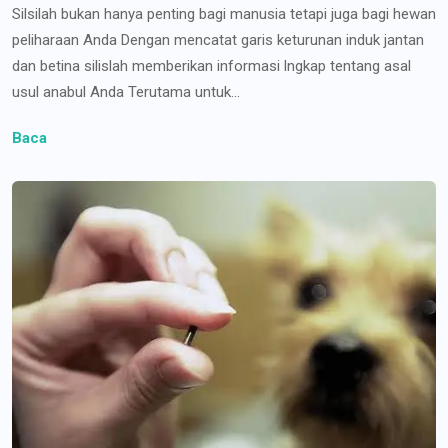
Silsilah bukan hanya penting bagi manusia tetapi juga bagi hewan
peliharaan Anda Dengan mencatat garis keturunan induk jantan
dan betina silislah memberikan informasi lngkap tentang asal
usul anabul Anda Terutama untuk...
Baca