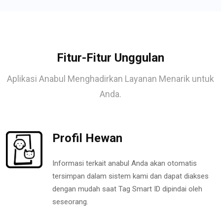
Fitur-Fitur Unggulan
Aplikasi Anabul Menghadirkan Layanan Menarik untuk
Anda.
Profil Hewan
Informasi terkait anabul Anda akan otomatis
tersimpan dalam sistem kami dan dapat diakses
dengan mudah saat Tag Smart ID dipindai oleh
seseorang.