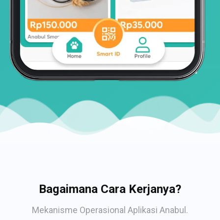
Bagaimana Cara Kerjanya?
Mekanisme Operasional Aplikasi Anabul.