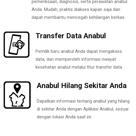
pemeriksaan, diagnosis, serta perawatan anabul
Anda. Mudah, praktis diakses kapan saja dan
dapat membantu mencegah kehilangan berkas.
Transfer Data Anabul
Pemilik baru anabul Anda dapat mengakses
data, dan memperoleh informasi riwayat
kesehatan anabul melalui fitur transfer data.
Anabul Hilang Sekitar Anda
Dapatkan informasi tentang anabul yang hilang
di sekitar Anda dengan Aplikasi Anabul, sesuai
dengan lokasi Anda saat ini.