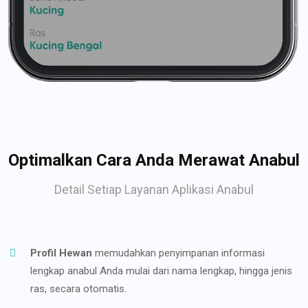
Optimalkan Cara Anda Merawat Anabul
Detail Setiap Layanan Aplikasi Anabul
Profil Hewan
memudahkan penyimpanan informasi
lengkap anabul Anda mulai dari nama lengkap, hingga jenis
ras, secara otomatis.