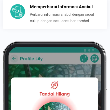
Memperbarui Informasi Anabul
Perbarui informasi anabul dengan cepat
cukup dengan satu sentuhan tombol.