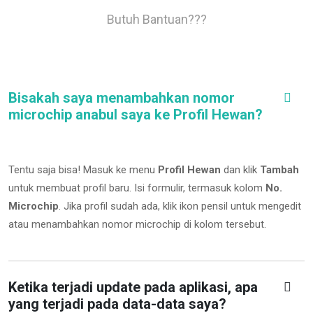
Butuh Bantuan???
Bisakah saya menambahkan nomor
microchip anabul saya ke Profil Hewan?
Tentu saja bisa! Masuk ke menu
Profil Hewan
dan klik
Tambah
untuk membuat profil baru. Isi formulir, termasuk kolom
No.
Microchip
.
Jika profil sudah ada, klik ikon pensil untuk mengedit
atau menambahkan nomor microchip di kolom tersebut.
Ketika terjadi update pada aplikasi, apa
yang terjadi pada data-data saya?