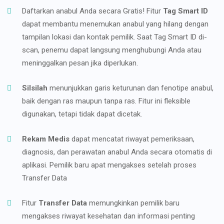
Daftarkan anabul Anda secara Gratis! Fitur
Tag Smart ID
dapat membantu menemukan anabul yang hilang dengan
tampilan lokasi dan kontak pemilik. Saat Tag Smart ID di-
scan, penemu dapat langsung menghubungi Anda atau
meninggalkan pesan jika diperlukan.
Silsilah
menunjukkan garis keturunan dan fenotipe anabul,
baik dengan ras maupun tanpa ras. Fitur ini fleksible
digunakan, tetapi tidak dapat dicetak.
Rekam Medis
dapat mencatat riwayat pemeriksaan,
diagnosis, dan perawatan anabul Anda secara otomatis di
aplikasi. Pemilik baru apat mengakses setelah proses
Transfer Data
Fitur
Transfer Data
memungkinkan pemilik baru
mengakses riwayat kesehatan dan informasi penting