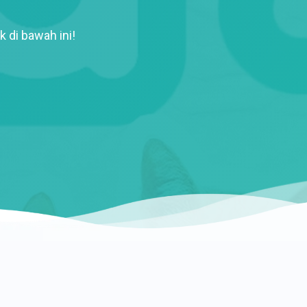
k di bawah ini!