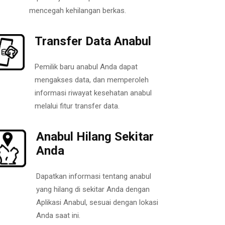
mencegah kehilangan berkas.
Transfer Data Anabul
Pemilik baru anabul Anda dapat
mengakses data, dan memperoleh
informasi riwayat kesehatan anabul
melalui fitur transfer data.
Anabul Hilang Sekitar
Anda
Dapatkan informasi tentang anabul
yang hilang di sekitar Anda dengan
Aplikasi Anabul, sesuai dengan lokasi
Anda saat ini.