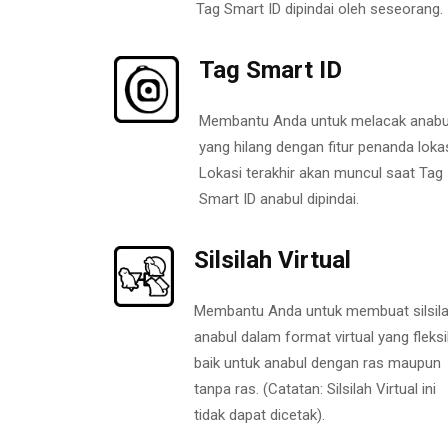
Tag Smart ID dipindai oleh seseorang.
Tag Smart ID
Membantu Anda untuk melacak anabu
yang hilang dengan fitur penanda lokas
Lokasi terakhir akan muncul saat Tag
Smart ID anabul dipindai.
Silsilah Virtual
Membantu Anda untuk membuat silsil
anabul dalam format virtual yang fleksi
baik untuk anabul dengan ras maupun
tanpa ras. (Catatan: Silsilah Virtual ini
tidak dapat dicetak).