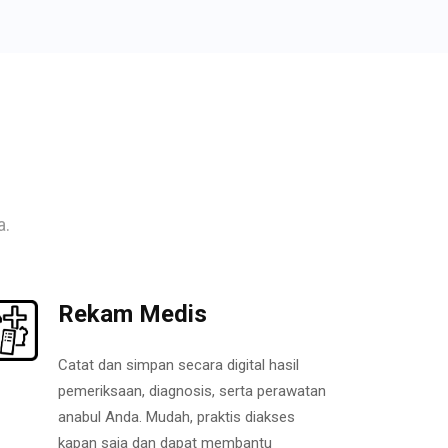
a.
Rekam Medis
Catat dan simpan secara digital hasil
pemeriksaan, diagnosis, serta perawatan
anabul Anda. Mudah, praktis diakses
kapan saja dan dapat membantu