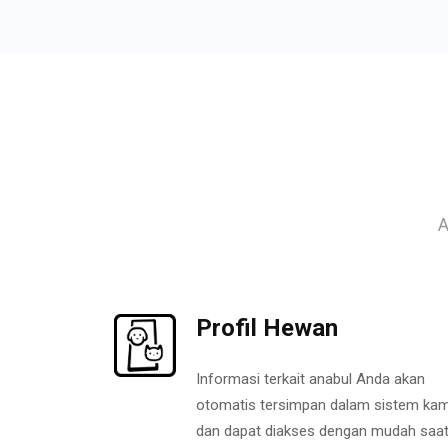
A
Profil Hewan
Informasi terkait anabul Anda akan
otomatis tersimpan dalam sistem kam
dan dapat diakses dengan mudah saa