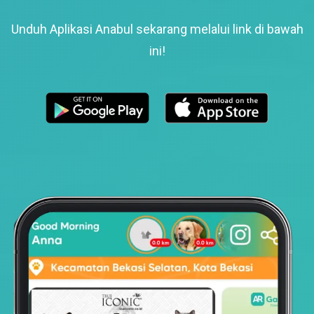
Unduh Aplikasi Anabul sekarang melalui link di bawah
ini!