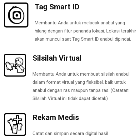
Tag Smart ID
Membantu Anda untuk melacak anabul yang
hilang dengan fitur penanda lokasi. Lokasi terakhir
akan muncul saat Tag Smart ID anabul dipindai.
Silsilah Virtual
Membantu Anda untuk membuat silsilah anabul
dalam format virtual yang fleksibel, baik untuk
anabul dengan ras maupun tanpa ras. (Catatan:
Silsilah Virtual ini tidak dapat dicetak).
Rekam Medis
Catat dan simpan secara digital hasil