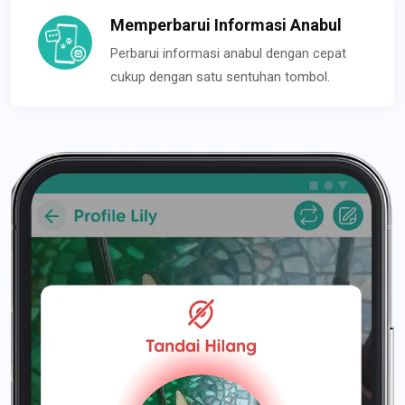
Memperbarui Informasi Anabul
Perbarui informasi anabul dengan cepat
cukup dengan satu sentuhan tombol.