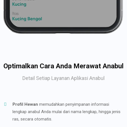
Optimalkan Cara Anda Merawat Anabul
Detail Setiap Layanan Aplikasi Anabul
Profil Hewan
memudahkan penyimpanan informasi
lengkap anabul Anda mulai dari nama lengkap, hingga jenis
ras, secara otomatis.