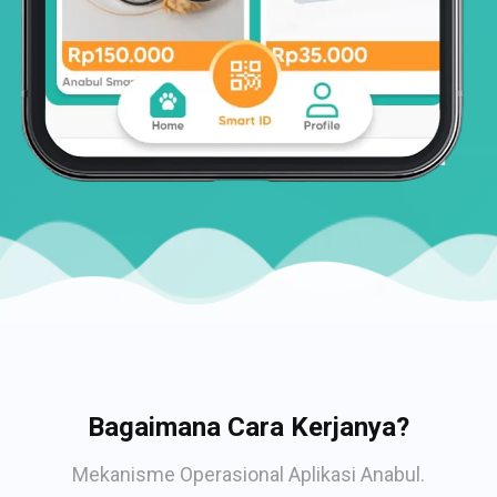
Bagaimana Cara Kerjanya?
Mekanisme Operasional Aplikasi Anabul.