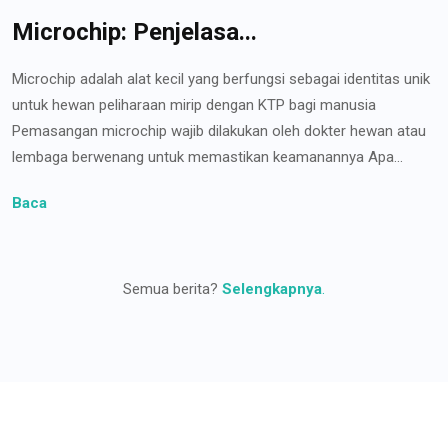
Microchip: Penjelasa...
Microchip adalah alat kecil yang berfungsi sebagai identitas unik
untuk hewan peliharaan mirip dengan KTP bagi manusia
Pemasangan microchip wajib dilakukan oleh dokter hewan atau
lembaga berwenang untuk memastikan keamanannya Apa...
Baca
Semua berita?
Selengkapnya
.