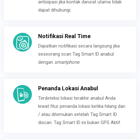
antisipasi jika kontak darurat utama tidak
dapat dihubungi.
Notifikasi Real Time
Dapatkan notifikasi secara langsung jika
seseorang scan Tag Smart ID anabul
dengan
smartphone
.
Penanda Lokasi Anabul
Terdeteksi lokasi terakhir anabul Anda
lewat fitur penanda lokasi ketika hilang dan
/ atau ditemukan setelah Tag Smart ID
discan. Tag Smart ID ini bukan GPS Aktif.