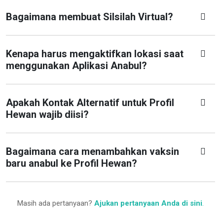
Bagaimana membuat Silsilah Virtual?
Kenapa harus mengaktifkan lokasi saat
menggunakan Aplikasi Anabul?
Apakah Kontak Alternatif untuk Profil
Hewan wajib diisi?
Bagaimana cara menambahkan vaksin
baru anabul ke Profil Hewan?
Masih ada pertanyaan?
Ajukan pertanyaan Anda di sini
.