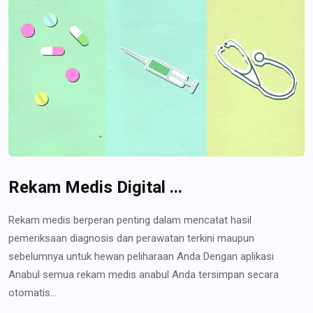
Rekam Medis Digital ...
Rekam medis berperan penting dalam mencatat hasil
pemeriksaan diagnosis dan perawatan terkini maupun
sebelumnya untuk hewan peliharaan Anda Dengan aplikasi
Anabul semua rekam medis anabul Anda tersimpan secara
otomatis...