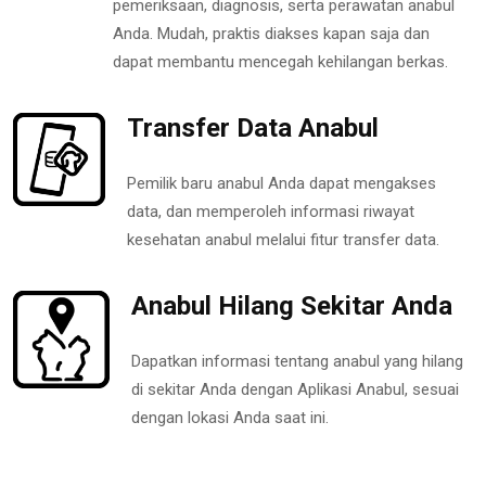
pemeriksaan, diagnosis, serta perawatan anabul
Anda. Mudah, praktis diakses kapan saja dan
dapat membantu mencegah kehilangan berkas.
Transfer Data Anabul
Pemilik baru anabul Anda dapat mengakses
data, dan memperoleh informasi riwayat
kesehatan anabul melalui fitur transfer data.
Anabul Hilang Sekitar Anda
Dapatkan informasi tentang anabul yang hilang
di sekitar Anda dengan Aplikasi Anabul, sesuai
dengan lokasi Anda saat ini.