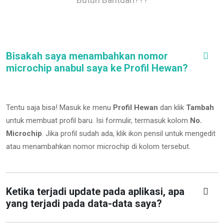
Bisakah saya menambahkan nomor
microchip anabul saya ke Profil Hewan?
Tentu saja bisa! Masuk ke menu
Profil Hewan
dan klik
Tambah
untuk membuat profil baru. Isi formulir, termasuk kolom
No.
Microchip
.
Jika profil sudah ada, klik ikon pensil untuk mengedit
atau menambahkan nomor microchip di kolom tersebut.
Ketika terjadi update pada aplikasi, apa
yang terjadi pada data-data saya?