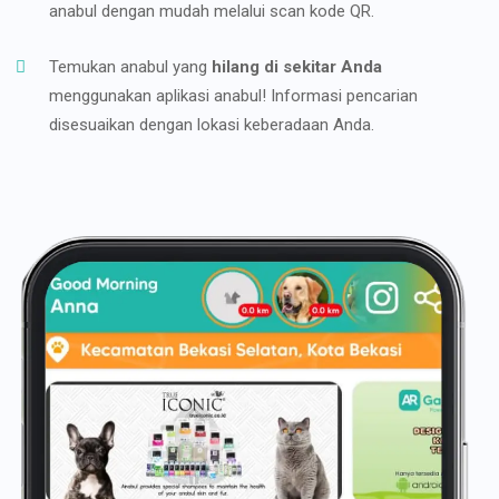
anabul dengan mudah melalui scan kode QR.
Temukan anabul yang
hilang di sekitar Anda
menggunakan aplikasi anabul! Informasi pencarian
disesuaikan dengan lokasi keberadaan Anda.