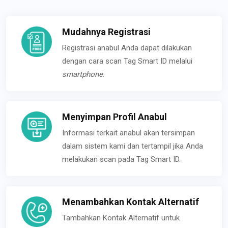
Mudahnya Registrasi
Registrasi anabul Anda dapat dilakukan
dengan cara scan Tag Smart ID melalui
smartphone
.
Menyimpan Profil Anabul
Informasi terkait anabul akan tersimpan
dalam sistem kami dan tertampil jika Anda
melakukan scan pada Tag Smart ID.
Menambahkan Kontak Alternatif
Tambahkan Kontak Alternatif untuk