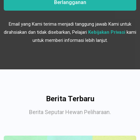
Berlangganan
Email yang Kami terima menjadi tanggung jawab Kami untuk
dirahsiakan dan tidak disebarkan, Pelajari
Kebijakan Privasi
kami
untuk memberi informasi lebih lanjut.
Berita Terbaru
Berita Seputar Hewan Peliharaan.