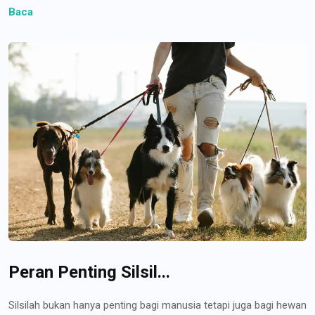
Baca
Peran Penting Silsil...
Silsilah bukan hanya penting bagi manusia tetapi juga bagi hewan