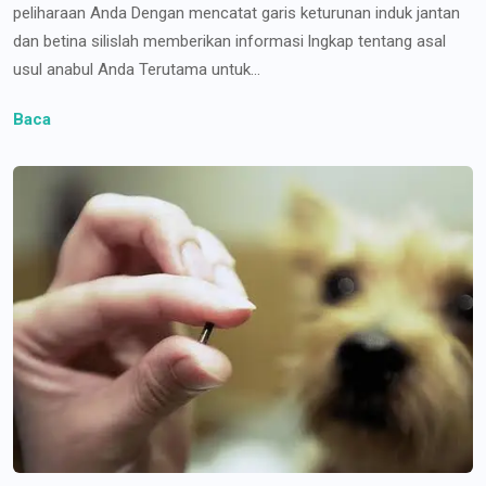
peliharaan Anda Dengan mencatat garis keturunan induk jantan
dan betina silislah memberikan informasi lngkap tentang asal
usul anabul Anda Terutama untuk...
Baca