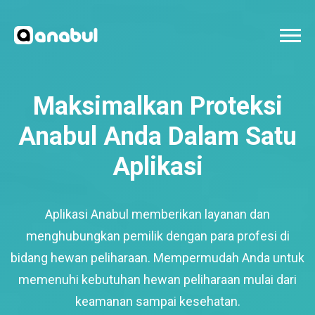
Maksimalkan Proteksi
Anabul Anda Dalam Satu
Aplikasi
Aplikasi Anabul memberikan layanan dan
menghubungkan pemilik dengan para profesi di
bidang hewan peliharaan. Mempermudah Anda untuk
memenuhi kebutuhan hewan peliharaan mulai dari
keamanan sampai kesehatan.