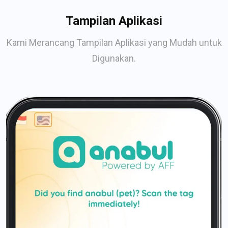
Tampilan Aplikasi
Kami Merancang Tampilan Aplikasi yang Mudah untuk
Digunakan.