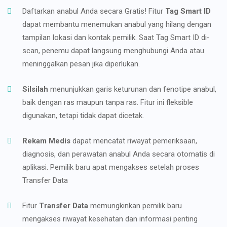
Daftarkan anabul Anda secara Gratis! Fitur
Tag Smart ID
dapat membantu menemukan anabul yang hilang dengan
tampilan lokasi dan kontak pemilik. Saat Tag Smart ID di-
scan, penemu dapat langsung menghubungi Anda atau
meninggalkan pesan jika diperlukan.
Silsilah
menunjukkan garis keturunan dan fenotipe anabul,
baik dengan ras maupun tanpa ras. Fitur ini fleksible
digunakan, tetapi tidak dapat dicetak.
Rekam Medis
dapat mencatat riwayat pemeriksaan,
diagnosis, dan perawatan anabul Anda secara otomatis di
aplikasi. Pemilik baru apat mengakses setelah proses
Transfer Data
Fitur
Transfer Data
memungkinkan pemilik baru
mengakses riwayat kesehatan dan informasi penting