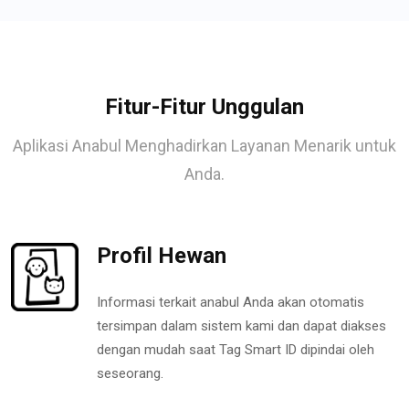
Fitur-Fitur Unggulan
Aplikasi Anabul Menghadirkan Layanan Menarik untuk
Anda.
Profil Hewan
Informasi terkait anabul Anda akan otomatis
tersimpan dalam sistem kami dan dapat diakses
dengan mudah saat Tag Smart ID dipindai oleh
seseorang.