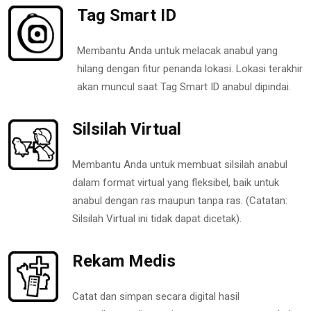
Tag Smart ID
Membantu Anda untuk melacak anabul yang
hilang dengan fitur penanda lokasi. Lokasi terakhir
akan muncul saat Tag Smart ID anabul dipindai.
Silsilah Virtual
Membantu Anda untuk membuat silsilah anabul
dalam format virtual yang fleksibel, baik untuk
anabul dengan ras maupun tanpa ras. (Catatan:
Silsilah Virtual ini tidak dapat dicetak).
Rekam Medis
Catat dan simpan secara digital hasil