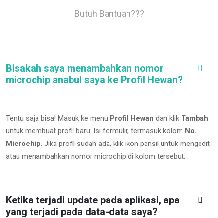
Butuh Bantuan???
Bisakah saya menambahkan nomor
microchip anabul saya ke Profil Hewan?
Tentu saja bisa! Masuk ke menu
Profil Hewan
dan klik
Tambah
untuk membuat profil baru. Isi formulir, termasuk kolom
No.
Microchip
.
Jika profil sudah ada, klik ikon pensil untuk mengedit
atau menambahkan nomor microchip di kolom tersebut.
Ketika terjadi update pada aplikasi, apa
yang terjadi pada data-data saya?