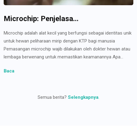
Microchip: Penjelasa...
Microchip adalah alat kecil yang berfungsi sebagai identitas unik
untuk hewan peliharaan mirip dengan KTP bagi manusia
Pemasangan microchip wajib dilakukan oleh dokter hewan atau
lembaga berwenang untuk memastikan keamanannya Apa...
Baca
Semua berita?
Selengkapnya
.