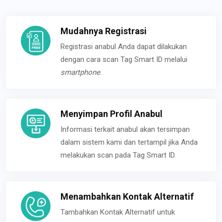
Mudahnya Registrasi
Registrasi anabul Anda dapat dilakukan
dengan cara scan Tag Smart ID melalui
smartphone
.
Menyimpan Profil Anabul
Informasi terkait anabul akan tersimpan
dalam sistem kami dan tertampil jika Anda
melakukan scan pada Tag Smart ID.
Menambahkan Kontak Alternatif
Tambahkan Kontak Alternatif untuk