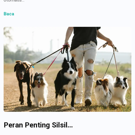
Baca
Peran Penting Silsil...