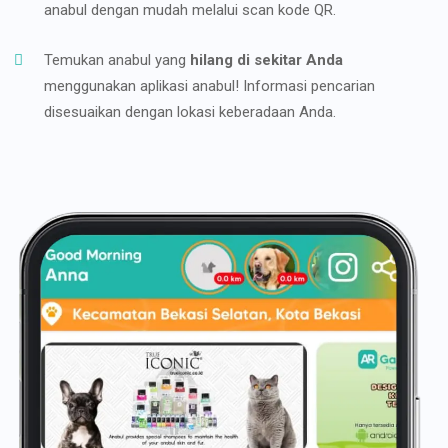
anabul dengan mudah melalui scan kode QR.
Temukan anabul yang
hilang di sekitar Anda
menggunakan aplikasi anabul! Informasi pencarian
disesuaikan dengan lokasi keberadaan Anda.