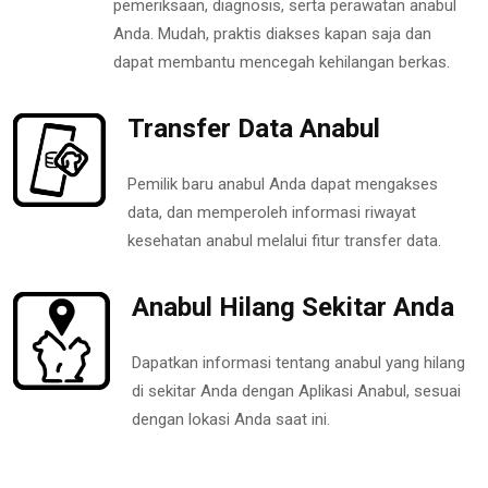
pemeriksaan, diagnosis, serta perawatan anabul
Anda. Mudah, praktis diakses kapan saja dan
dapat membantu mencegah kehilangan berkas.
Transfer Data Anabul
Pemilik baru anabul Anda dapat mengakses
data, dan memperoleh informasi riwayat
kesehatan anabul melalui fitur transfer data.
Anabul Hilang Sekitar Anda
Dapatkan informasi tentang anabul yang hilang
di sekitar Anda dengan Aplikasi Anabul, sesuai
dengan lokasi Anda saat ini.