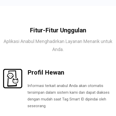
Fitur-Fitur Unggulan
Aplikasi Anabul Menghadirkan Layanan Menarik untuk
Anda.
Profil Hewan
Informasi terkait anabul Anda akan otomatis
tersimpan dalam sistem kami dan dapat diakses
dengan mudah saat Tag Smart ID dipindai oleh
seseorang.