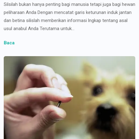
Silsilah bukan hanya penting bagi manusia tetapi juga bagi hewan
peliharaan Anda Dengan mencatat garis keturunan induk jantan
dan betina silislah memberikan informasi lngkap tentang asal
usul anabul Anda Terutama untuk...
Baca