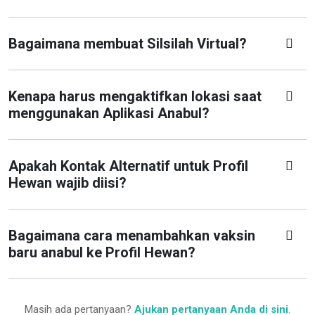
Bagaimana membuat Silsilah Virtual?
Kenapa harus mengaktifkan lokasi saat
menggunakan Aplikasi Anabul?
Apakah Kontak Alternatif untuk Profil
Hewan wajib diisi?
Bagaimana cara menambahkan vaksin
baru anabul ke Profil Hewan?
Masih ada pertanyaan?
Ajukan pertanyaan Anda di sini
.