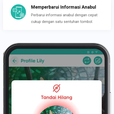
Memperbarui Informasi Anabul
Perbarui informasi anabul dengan cepat
cukup dengan satu sentuhan tombol.