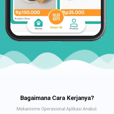
Bagaimana Cara Kerjanya?
Mekanisme Operasional Aplikasi Anabul.