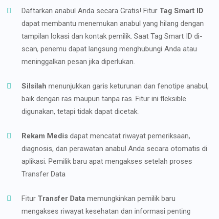
Daftarkan anabul Anda secara Gratis! Fitur
Tag Smart ID
dapat membantu menemukan anabul yang hilang dengan
tampilan lokasi dan kontak pemilik. Saat Tag Smart ID di-
scan, penemu dapat langsung menghubungi Anda atau
meninggalkan pesan jika diperlukan.
Silsilah
menunjukkan garis keturunan dan fenotipe anabul,
baik dengan ras maupun tanpa ras. Fitur ini fleksible
digunakan, tetapi tidak dapat dicetak.
Rekam Medis
dapat mencatat riwayat pemeriksaan,
diagnosis, dan perawatan anabul Anda secara otomatis di
aplikasi. Pemilik baru apat mengakses setelah proses
Transfer Data
Fitur
Transfer Data
memungkinkan pemilik baru
mengakses riwayat kesehatan dan informasi penting