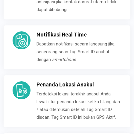
antisipasi jika kontak darurat utama tidak
dapat dihubungi.
Notifikasi Real Time
Dapatkan notifikasi secara langsung jika
seseorang scan Tag Smart ID anabul
dengan
smartphone
.
Penanda Lokasi Anabul
Terdeteksi lokasi terakhir anabul Anda
lewat fitur penanda lokasi ketika hilang dan
/ atau ditemukan setelah Tag Smart ID
discan. Tag Smart ID ini bukan GPS Aktif.