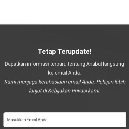
Tetap Terupdate!
Dapatkan informasi terbaru tentang Anabul langsung
ke email Anda.
Kami menjaga kerahasiaan email Anda. Pelajari lebih
lanjut di Kebijakan Privasi kami.