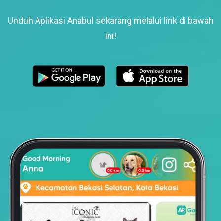
Unduh Aplikasi Anabul sekarang melalui link di bawah
ini!