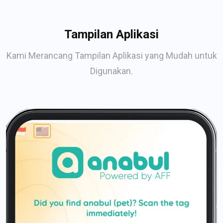
Tampilan Aplikasi
Kami Merancang Tampilan Aplikasi yang Mudah untuk
Digunakan.