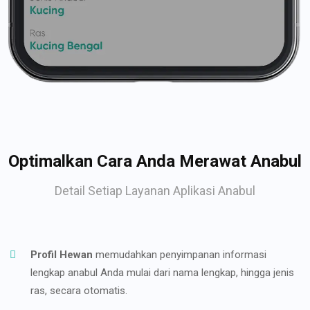
Optimalkan Cara Anda Merawat Anabul
Detail Setiap Layanan Aplikasi Anabul
Profil Hewan
memudahkan penyimpanan informasi
lengkap anabul Anda mulai dari nama lengkap, hingga jenis
ras, secara otomatis.