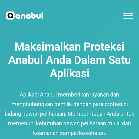
Maksimalkan Proteksi
Anabul Anda Dalam Satu
Aplikasi
Aplikasi Anabul memberikan layanan dan
menghubungkan pemilik dengan para profesi di
bidang hewan peliharaan. Mempermudah Anda untuk
memenuhi kebutuhan hewan peliharaan mulai dari
keamanan sampai kesehatan.