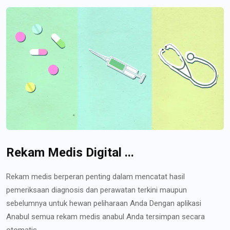
Rekam Medis Digital ...
Rekam medis berperan penting dalam mencatat hasil
pemeriksaan diagnosis dan perawatan terkini maupun
sebelumnya untuk hewan peliharaan Anda Dengan aplikasi
Anabul semua rekam medis anabul Anda tersimpan secara
otomatis...