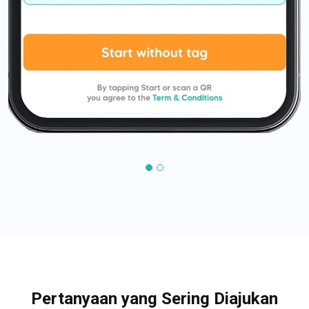
Pertanyaan yang Sering Diajukan