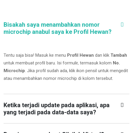
Bisakah saya menambahkan nomor
microchip anabul saya ke Profil Hewan?
Tentu saja bisa! Masuk ke menu
Profil Hewan
dan klik
Tambah
untuk membuat profil baru. Isi formulir, termasuk kolom
No.
Microchip
.
Jika profil sudah ada, klik ikon pensil untuk mengedit
atau menambahkan nomor microchip di kolom tersebut.
Ketika terjadi update pada aplikasi, apa
yang terjadi pada data-data saya?