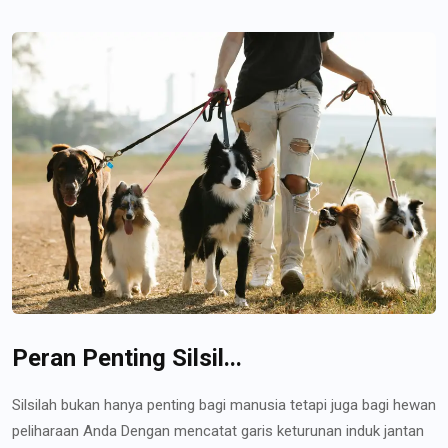
Peran Penting Silsil...
Silsilah bukan hanya penting bagi manusia tetapi juga bagi hewan
peliharaan Anda Dengan mencatat garis keturunan induk jantan