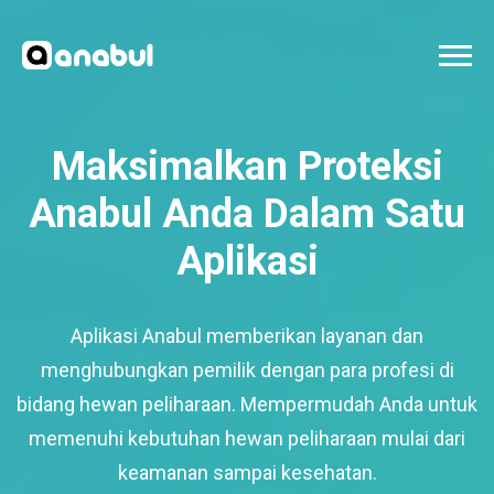
Maksimalkan Proteksi
Anabul Anda Dalam Satu
Aplikasi
Aplikasi Anabul memberikan layanan dan
menghubungkan pemilik dengan para profesi di
bidang hewan peliharaan. Mempermudah Anda untuk
memenuhi kebutuhan hewan peliharaan mulai dari
keamanan sampai kesehatan.