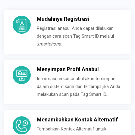
Mudahnya Registrasi
Registrasi anabul Anda dapat dilakukan
dengan cara scan Tag Smart ID melalui
smartphone
.
Menyimpan Profil Anabul
Informasi terkait anabul akan tersimpan
dalam sistem kami dan tertampil jika Anda
melakukan scan pada Tag Smart ID.
Menambahkan Kontak Alternatif
Tambahkan Kontak Alternatif untuk