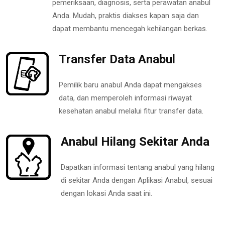
pemeriksaan, diagnosis, serta perawatan anabul
Anda. Mudah, praktis diakses kapan saja dan
dapat membantu mencegah kehilangan berkas.
Transfer Data Anabul
Pemilik baru anabul Anda dapat mengakses
data, dan memperoleh informasi riwayat
kesehatan anabul melalui fitur transfer data.
Anabul Hilang Sekitar Anda
Dapatkan informasi tentang anabul yang hilang
di sekitar Anda dengan Aplikasi Anabul, sesuai
dengan lokasi Anda saat ini.