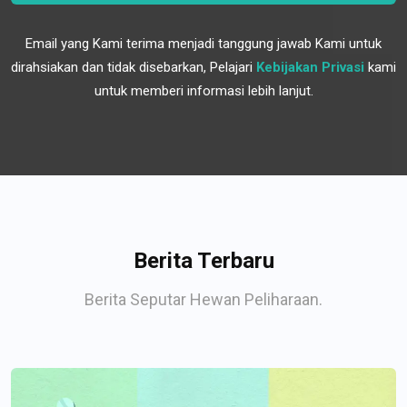
Email yang Kami terima menjadi tanggung jawab Kami untuk
dirahsiakan dan tidak disebarkan, Pelajari
Kebijakan Privasi
kami
untuk memberi informasi lebih lanjut.
Berita Terbaru
Berita Seputar Hewan Peliharaan.