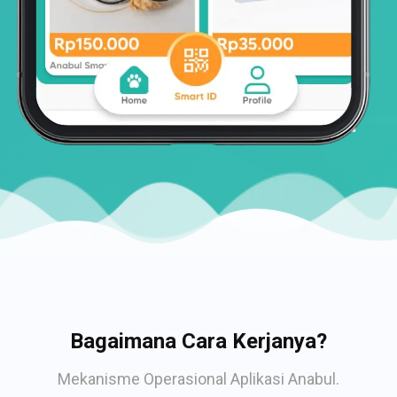
Bagaimana Cara Kerjanya?
Mekanisme Operasional Aplikasi Anabul.