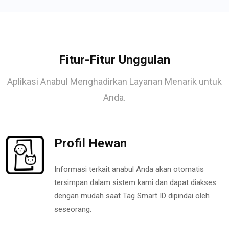
Fitur-Fitur Unggulan
Aplikasi Anabul Menghadirkan Layanan Menarik untuk
Anda.
Profil Hewan
Informasi terkait anabul Anda akan otomatis
tersimpan dalam sistem kami dan dapat diakses
dengan mudah saat Tag Smart ID dipindai oleh
seseorang.