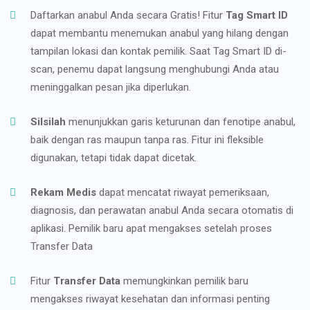
Daftarkan anabul Anda secara Gratis! Fitur
Tag Smart ID
dapat membantu menemukan anabul yang hilang dengan
tampilan lokasi dan kontak pemilik. Saat Tag Smart ID di-
scan, penemu dapat langsung menghubungi Anda atau
meninggalkan pesan jika diperlukan.
Silsilah
menunjukkan garis keturunan dan fenotipe anabul,
baik dengan ras maupun tanpa ras. Fitur ini fleksible
digunakan, tetapi tidak dapat dicetak.
Rekam Medis
dapat mencatat riwayat pemeriksaan,
diagnosis, dan perawatan anabul Anda secara otomatis di
aplikasi. Pemilik baru apat mengakses setelah proses
Transfer Data
Fitur
Transfer Data
memungkinkan pemilik baru
mengakses riwayat kesehatan dan informasi penting