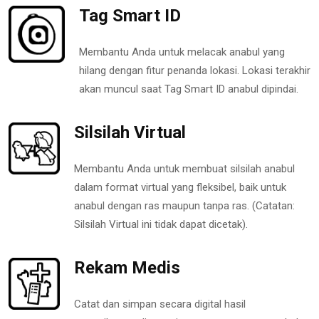
Tag Smart ID
Membantu Anda untuk melacak anabul yang
hilang dengan fitur penanda lokasi. Lokasi terakhir
akan muncul saat Tag Smart ID anabul dipindai.
Silsilah Virtual
Membantu Anda untuk membuat silsilah anabul
dalam format virtual yang fleksibel, baik untuk
anabul dengan ras maupun tanpa ras. (Catatan:
Silsilah Virtual ini tidak dapat dicetak).
Rekam Medis
Catat dan simpan secara digital hasil