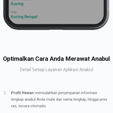
Optimalkan Cara Anda Merawat Anabul
Detail Setiap Layanan Aplikasi Anabul
Profil Hewan
memudahkan penyimpanan informasi
lengkap anabul Anda mulai dari nama lengkap, hingga jenis
ras, secara otomatis.