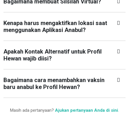
Bagaimana membuat Silsilah Virtual?
Kenapa harus mengaktifkan lokasi saat
menggunakan Aplikasi Anabul?
Apakah Kontak Alternatif untuk Profil
Hewan wajib diisi?
Bagaimana cara menambahkan vaksin
baru anabul ke Profil Hewan?
Masih ada pertanyaan?
Ajukan pertanyaan Anda di sini
.