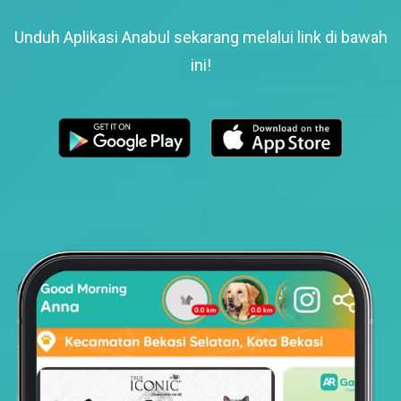
Unduh Aplikasi Anabul sekarang melalui link di bawah
ini!