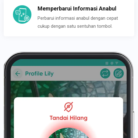
Memperbarui Informasi Anabul
Perbarui informasi anabul dengan cepat
cukup dengan satu sentuhan tombol.