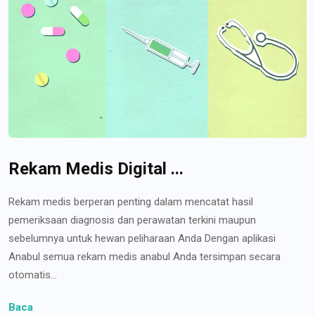
Rekam Medis Digital ...
Rekam medis berperan penting dalam mencatat hasil
pemeriksaan diagnosis dan perawatan terkini maupun
sebelumnya untuk hewan peliharaan Anda Dengan aplikasi
Anabul semua rekam medis anabul Anda tersimpan secara
otomatis...
Baca