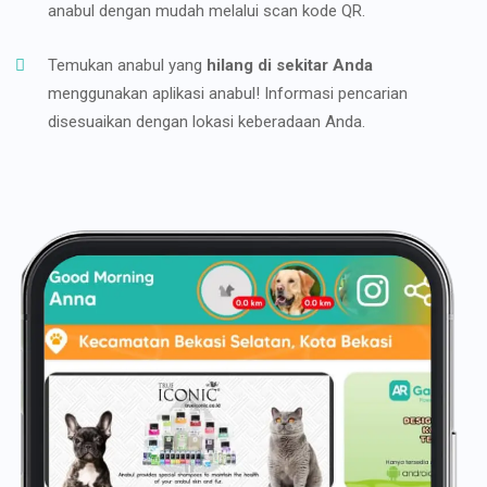
anabul dengan mudah melalui scan kode QR.
Temukan anabul yang
hilang di sekitar Anda
menggunakan aplikasi anabul! Informasi pencarian
disesuaikan dengan lokasi keberadaan Anda.