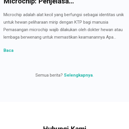
Microchip: Penjelasa...
Microchip adalah alat kecil yang berfungsi sebagai identitas unik
untuk hewan peliharaan mirip dengan KTP bagi manusia
Pemasangan microchip wajib dilakukan oleh dokter hewan atau
lembaga berwenang untuk memastikan keamanannya Apa...
Baca
Semua berita?
Selengkapnya
.
Hubungi Kami