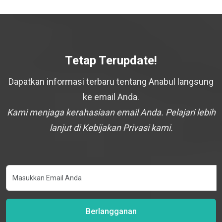
Tetap Terupdate!
Dapatkan informasi terbaru tentang Anabul langsung
ke email Anda.
Kami menjaga kerahasiaan email Anda. Pelajari lebih
lanjut di Kebijakan Privasi kami.
Berlangganan