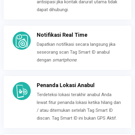
antisipasi jika kontak darurat utama tidak
dapat dihubungi.
Notifikasi Real Time
Dapatkan notifikasi secara langsung jika
seseorang scan Tag Smart ID anabul
dengan
smartphone
.
Penanda Lokasi Anabul
Terdeteksi lokasi terakhir anabul Anda
lewat fitur penanda lokasi ketika hilang dan
/ atau ditemukan setelah Tag Smart ID
discan. Tag Smart ID ini bukan GPS Aktif.