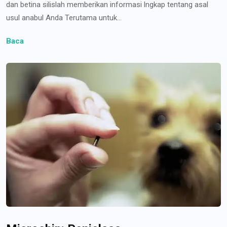
dan betina silislah memberikan informasi lngkap tentang asal
usul anabul Anda Terutama untuk...
Baca