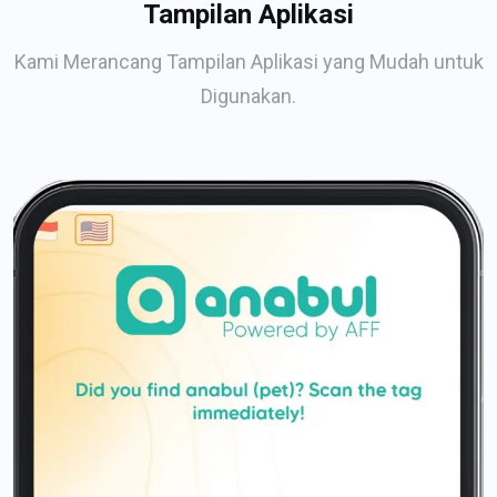
Tampilan Aplikasi
Kami Merancang Tampilan Aplikasi yang Mudah untuk
Digunakan.