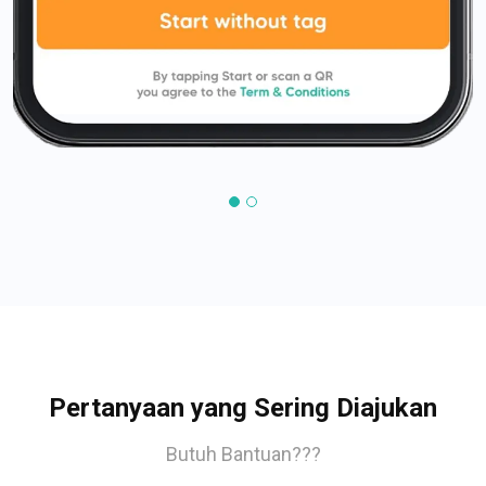
Pertanyaan yang Sering Diajukan
Butuh Bantuan???