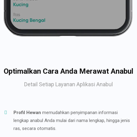
Optimalkan Cara Anda Merawat Anabul
Detail Setiap Layanan Aplikasi Anabul
Profil Hewan
memudahkan penyimpanan informasi
lengkap anabul Anda mulai dari nama lengkap, hingga jenis
ras, secara otomatis.