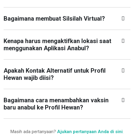
Bagaimana membuat Silsilah Virtual?
Kenapa harus mengaktifkan lokasi saat
menggunakan Aplikasi Anabul?
Apakah Kontak Alternatif untuk Profil
Hewan wajib diisi?
Bagaimana cara menambahkan vaksin
baru anabul ke Profil Hewan?
Masih ada pertanyaan?
Ajukan pertanyaan Anda di sini
.