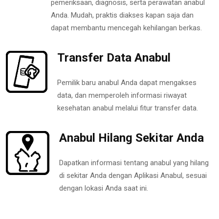
pemeriksaan, diagnosis, serta perawatan anabul
Anda. Mudah, praktis diakses kapan saja dan
dapat membantu mencegah kehilangan berkas.
Transfer Data Anabul
Pemilik baru anabul Anda dapat mengakses
data, dan memperoleh informasi riwayat
kesehatan anabul melalui fitur transfer data.
Anabul Hilang Sekitar Anda
Dapatkan informasi tentang anabul yang hilang
di sekitar Anda dengan Aplikasi Anabul, sesuai
dengan lokasi Anda saat ini.