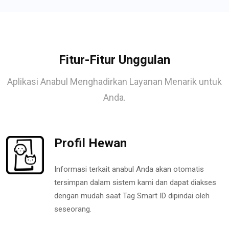
Fitur-Fitur Unggulan
Aplikasi Anabul Menghadirkan Layanan Menarik untuk
Anda.
Profil Hewan
Informasi terkait anabul Anda akan otomatis
tersimpan dalam sistem kami dan dapat diakses
dengan mudah saat Tag Smart ID dipindai oleh
seseorang.