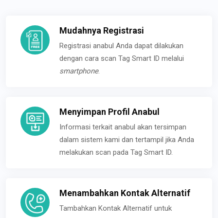
Mudahnya Registrasi
Registrasi anabul Anda dapat dilakukan
dengan cara scan Tag Smart ID melalui
smartphone
.
Menyimpan Profil Anabul
Informasi terkait anabul akan tersimpan
dalam sistem kami dan tertampil jika Anda
melakukan scan pada Tag Smart ID.
Menambahkan Kontak Alternatif
Tambahkan Kontak Alternatif untuk