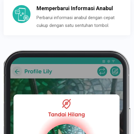
Memperbarui Informasi Anabul
Perbarui informasi anabul dengan cepat
cukup dengan satu sentuhan tombol.