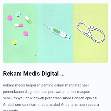
Rekam Medis Digital ...
Rekam medis berperan penting dalam mencatat hasil
pemeriksaan diagnosis dan perawatan terkini maupun
sebelumnya untuk hewan peliharaan Anda Dengan aplikasi
Anabul semua rekam medis anabul Anda tersimpan secara
otomatis...