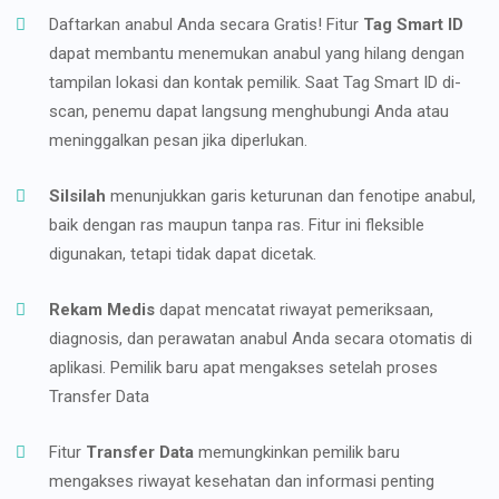
Daftarkan anabul Anda secara Gratis! Fitur
Tag Smart ID
dapat membantu menemukan anabul yang hilang dengan
tampilan lokasi dan kontak pemilik. Saat Tag Smart ID di-
scan, penemu dapat langsung menghubungi Anda atau
meninggalkan pesan jika diperlukan.
Silsilah
menunjukkan garis keturunan dan fenotipe anabul,
baik dengan ras maupun tanpa ras. Fitur ini fleksible
digunakan, tetapi tidak dapat dicetak.
Rekam Medis
dapat mencatat riwayat pemeriksaan,
diagnosis, dan perawatan anabul Anda secara otomatis di
aplikasi. Pemilik baru apat mengakses setelah proses
Transfer Data
Fitur
Transfer Data
memungkinkan pemilik baru
mengakses riwayat kesehatan dan informasi penting