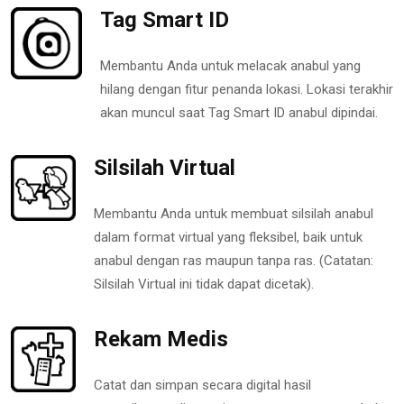
Tag Smart ID
Membantu Anda untuk melacak anabul yang
hilang dengan fitur penanda lokasi. Lokasi terakhir
akan muncul saat Tag Smart ID anabul dipindai.
Silsilah Virtual
Membantu Anda untuk membuat silsilah anabul
dalam format virtual yang fleksibel, baik untuk
anabul dengan ras maupun tanpa ras. (Catatan:
Silsilah Virtual ini tidak dapat dicetak).
Rekam Medis
Catat dan simpan secara digital hasil