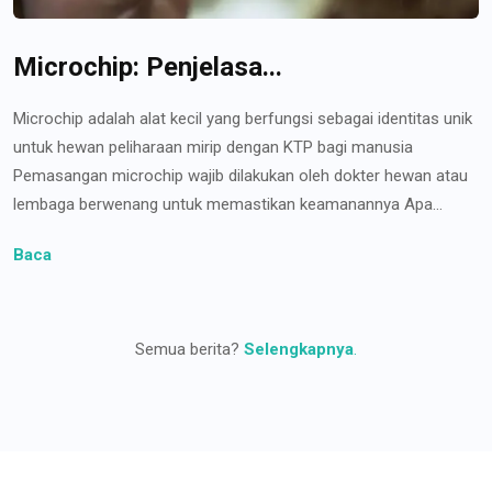
Microchip: Penjelasa...
Microchip adalah alat kecil yang berfungsi sebagai identitas unik
untuk hewan peliharaan mirip dengan KTP bagi manusia
Pemasangan microchip wajib dilakukan oleh dokter hewan atau
lembaga berwenang untuk memastikan keamanannya Apa...
Baca
Semua berita?
Selengkapnya
.