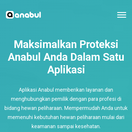
Maksimalkan Proteksi
Anabul Anda Dalam Satu
Aplikasi
Aplikasi Anabul memberikan layanan dan
menghubungkan pemilik dengan para profesi di
bidang hewan peliharaan. Mempermudah Anda untuk
memenuhi kebutuhan hewan peliharaan mulai dari
keamanan sampai kesehatan.