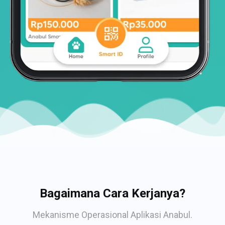
Bagaimana Cara Kerjanya?
Mekanisme Operasional Aplikasi Anabul.