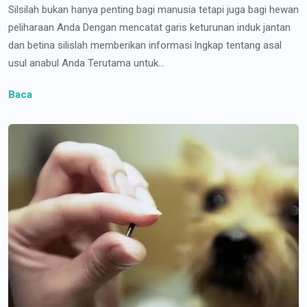
Silsilah bukan hanya penting bagi manusia tetapi juga bagi hewan
peliharaan Anda Dengan mencatat garis keturunan induk jantan
dan betina silislah memberikan informasi lngkap tentang asal
usul anabul Anda Terutama untuk...
Baca