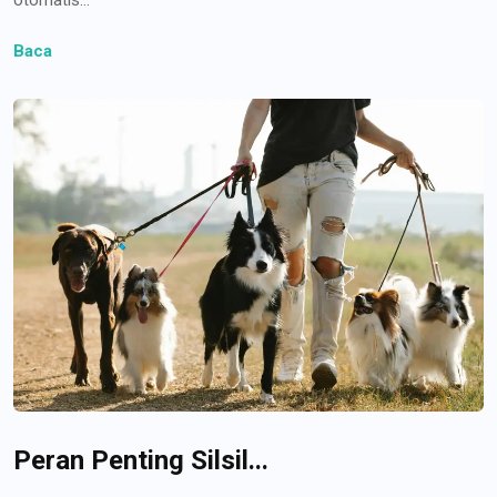
Baca
Peran Penting Silsil...