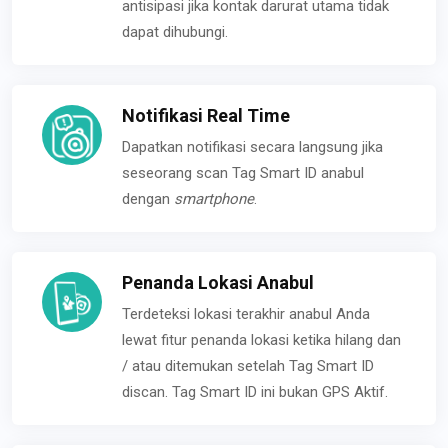
antisipasi jika kontak darurat utama tidak
dapat dihubungi.
Notifikasi Real Time
Dapatkan notifikasi secara langsung jika
seseorang scan Tag Smart ID anabul
dengan
smartphone
.
Penanda Lokasi Anabul
Terdeteksi lokasi terakhir anabul Anda
lewat fitur penanda lokasi ketika hilang dan
/ atau ditemukan setelah Tag Smart ID
discan. Tag Smart ID ini bukan GPS Aktif.