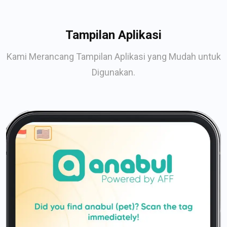
Tampilan Aplikasi
Kami Merancang Tampilan Aplikasi yang Mudah untuk
Digunakan.