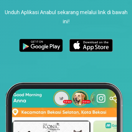
Unduh Aplikasi Anabul sekarang melalui link di bawah
ini!