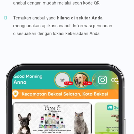
anabul dengan mudah melalui scan kode QR.
Temukan anabul yang
hilang di sekitar Anda
menggunakan aplikasi anabul! Informasi pencarian
disesuaikan dengan lokasi keberadaan Anda.