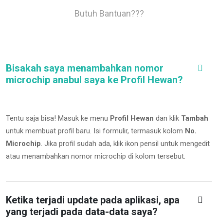
Butuh Bantuan???
Bisakah saya menambahkan nomor
microchip anabul saya ke Profil Hewan?
Tentu saja bisa! Masuk ke menu
Profil Hewan
dan klik
Tambah
untuk membuat profil baru. Isi formulir, termasuk kolom
No.
Microchip
.
Jika profil sudah ada, klik ikon pensil untuk mengedit
atau menambahkan nomor microchip di kolom tersebut.
Ketika terjadi update pada aplikasi, apa
yang terjadi pada data-data saya?