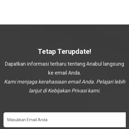
Tetap Terupdate!
Dapatkan informasi terbaru tentang Anabul langsung
ke email Anda.
Kami menjaga kerahasiaan email Anda. Pelajari lebih
lanjut di Kebijakan Privasi kami.