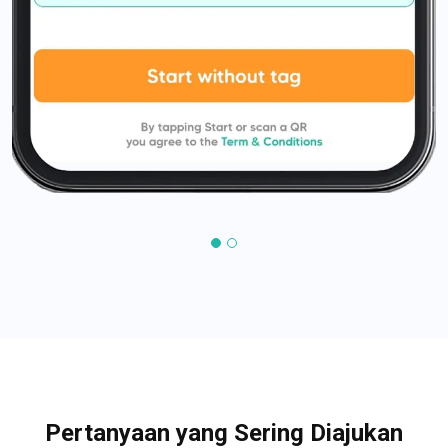
Pertanyaan yang Sering Diajukan