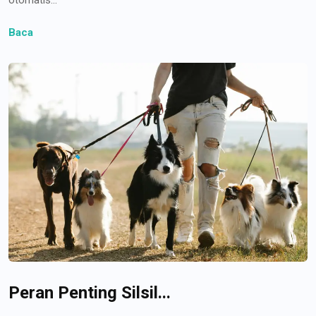
Baca
Peran Penting Silsil...