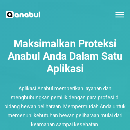
Maksimalkan Proteksi
Anabul Anda Dalam Satu
Aplikasi
Aplikasi Anabul memberikan layanan dan
menghubungkan pemilik dengan para profesi di
bidang hewan peliharaan. Mempermudah Anda untuk
memenuhi kebutuhan hewan peliharaan mulai dari
keamanan sampai kesehatan.