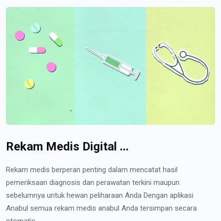
Rekam Medis Digital ...
Rekam medis berperan penting dalam mencatat hasil
pemeriksaan diagnosis dan perawatan terkini maupun
sebelumnya untuk hewan peliharaan Anda Dengan aplikasi
Anabul semua rekam medis anabul Anda tersimpan secara
otomatis...