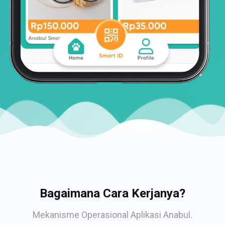
Bagaimana Cara Kerjanya?
Mekanisme Operasional Aplikasi Anabul.