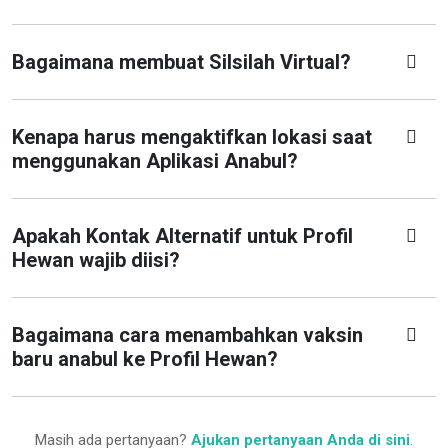
Bagaimana membuat Silsilah Virtual?
Kenapa harus mengaktifkan lokasi saat
menggunakan Aplikasi Anabul?
Apakah Kontak Alternatif untuk Profil
Hewan wajib diisi?
Bagaimana cara menambahkan vaksin
baru anabul ke Profil Hewan?
Masih ada pertanyaan?
Ajukan pertanyaan Anda di sini
.