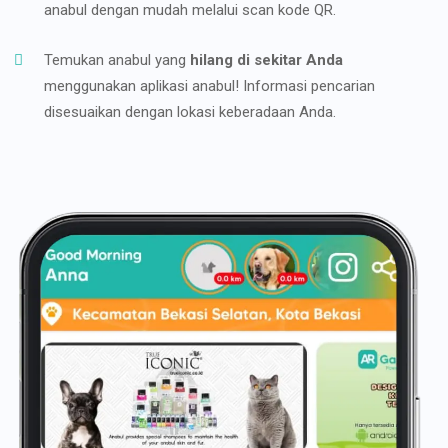
anabul dengan mudah melalui scan kode QR.
Temukan anabul yang
hilang di sekitar Anda
menggunakan aplikasi anabul! Informasi pencarian
disesuaikan dengan lokasi keberadaan Anda.