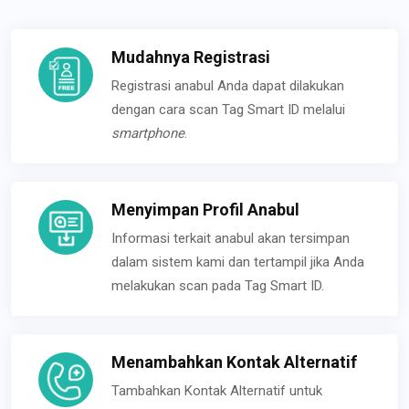
Mudahnya Registrasi
Registrasi anabul Anda dapat dilakukan
dengan cara scan Tag Smart ID melalui
smartphone
.
Menyimpan Profil Anabul
Informasi terkait anabul akan tersimpan
dalam sistem kami dan tertampil jika Anda
melakukan scan pada Tag Smart ID.
Menambahkan Kontak Alternatif
Tambahkan Kontak Alternatif untuk