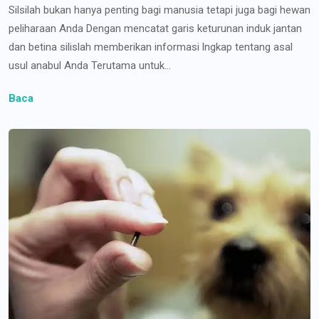
Silsilah bukan hanya penting bagi manusia tetapi juga bagi hewan
peliharaan Anda Dengan mencatat garis keturunan induk jantan
dan betina silislah memberikan informasi lngkap tentang asal
usul anabul Anda Terutama untuk...
Baca