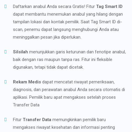
Daftarkan anabul Anda secara Gratis! Fitur
Tag Smart ID
dapat membantu menemukan anabul yang hilang dengan
tampilan lokasi dan kontak pemilik. Saat Tag Smart ID di-
scan, penemu dapat langsung menghubungi Anda atau
meninggalkan pesan jika diperlukan.
Silsilah
menunjukkan garis keturunan dan fenotipe anabul,
baik dengan ras maupun tanpa ras. Fitur ini fleksible
digunakan, tetapi tidak dapat dicetak.
Rekam Medis
dapat mencatat riwayat pemeriksaan,
diagnosis, dan perawatan anabul Anda secara otomatis di
aplikasi. Pemilik baru apat mengakses setelah proses
Transfer Data
Fitur
Transfer Data
memungkinkan pemilik baru
mengakses riwayat kesehatan dan informasi penting