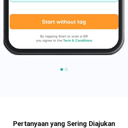
Pertanyaan yang Sering Diajukan