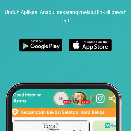
Unduh Aplikasi Anabul sekarang melalui link di bawah
ini!