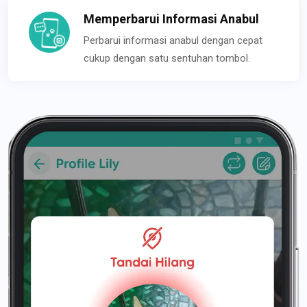
Memperbarui Informasi Anabul
Perbarui informasi anabul dengan cepat
cukup dengan satu sentuhan tombol.