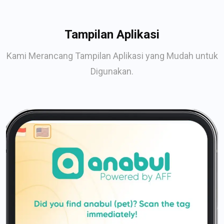
Tampilan Aplikasi
Kami Merancang Tampilan Aplikasi yang Mudah untuk
Digunakan.