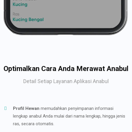
Optimalkan Cara Anda Merawat Anabul
Detail Setiap Layanan Aplikasi Anabul
Profil Hewan
memudahkan penyimpanan informasi
lengkap anabul Anda mulai dari nama lengkap, hingga jenis
ras, secara otomatis.