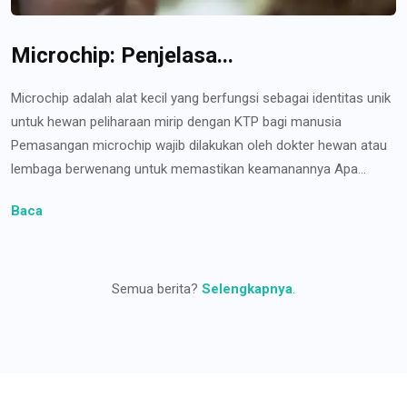
Microchip: Penjelasa...
Microchip adalah alat kecil yang berfungsi sebagai identitas unik
untuk hewan peliharaan mirip dengan KTP bagi manusia
Pemasangan microchip wajib dilakukan oleh dokter hewan atau
lembaga berwenang untuk memastikan keamanannya Apa...
Baca
Semua berita?
Selengkapnya
.