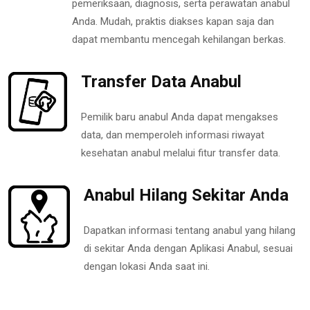
pemeriksaan, diagnosis, serta perawatan anabul
Anda. Mudah, praktis diakses kapan saja dan
dapat membantu mencegah kehilangan berkas.
Transfer Data Anabul
Pemilik baru anabul Anda dapat mengakses
data, dan memperoleh informasi riwayat
kesehatan anabul melalui fitur transfer data.
Anabul Hilang Sekitar Anda
Dapatkan informasi tentang anabul yang hilang
di sekitar Anda dengan Aplikasi Anabul, sesuai
dengan lokasi Anda saat ini.