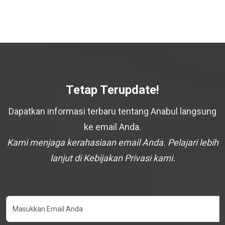
Tetap Terupdate!
Dapatkan informasi terbaru tentang Anabul langsung
ke email Anda.
Kami menjaga kerahasiaan email Anda. Pelajari lebih
lanjut di Kebijakan Privasi kami.