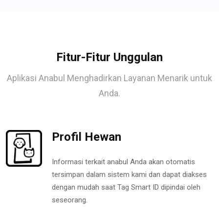
Fitur-Fitur Unggulan
Aplikasi Anabul Menghadirkan Layanan Menarik untuk
Anda.
Profil Hewan
Informasi terkait anabul Anda akan otomatis
tersimpan dalam sistem kami dan dapat diakses
dengan mudah saat Tag Smart ID dipindai oleh
seseorang.