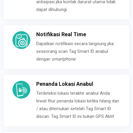
antisipasi jika kontak darurat utama tidak
dapat dihubungi.
Notifikasi Real Time
Dapatkan notifikasi secara langsung jika
seseorang scan Tag Smart ID anabul
dengan
smartphone
.
Penanda Lokasi Anabul
Terdeteksi lokasi terakhir anabul Anda
lewat fitur penanda lokasi ketika hilang dan
/ atau ditemukan setelah Tag Smart ID
discan. Tag Smart ID ini bukan GPS Aktif.