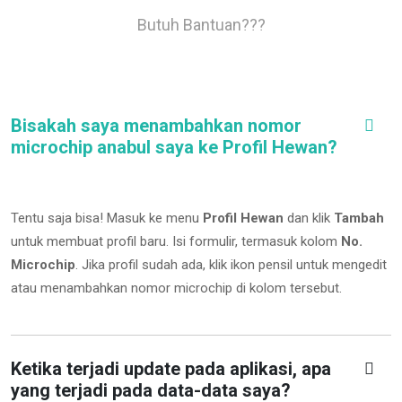
Butuh Bantuan???
Bisakah saya menambahkan nomor
microchip anabul saya ke Profil Hewan?
Tentu saja bisa! Masuk ke menu
Profil Hewan
dan klik
Tambah
untuk membuat profil baru. Isi formulir, termasuk kolom
No.
Microchip
.
Jika profil sudah ada, klik ikon pensil untuk mengedit
atau menambahkan nomor microchip di kolom tersebut.
Ketika terjadi update pada aplikasi, apa
yang terjadi pada data-data saya?