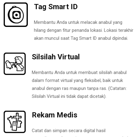
Tag Smart ID
Membantu Anda untuk melacak anabul yang
hilang dengan fitur penanda lokasi. Lokasi terakhir
akan muncul saat Tag Smart ID anabul dipindai.
Silsilah Virtual
Membantu Anda untuk membuat silsilah anabul
dalam format virtual yang fleksibel, baik untuk
anabul dengan ras maupun tanpa ras. (Catatan:
Silsilah Virtual ini tidak dapat dicetak).
Rekam Medis
Catat dan simpan secara digital hasil