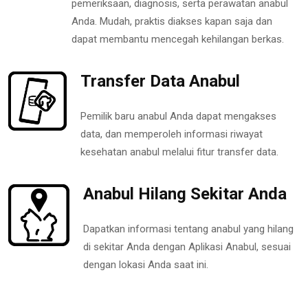
pemeriksaan, diagnosis, serta perawatan anabul
Anda. Mudah, praktis diakses kapan saja dan
dapat membantu mencegah kehilangan berkas.
Transfer Data Anabul
Pemilik baru anabul Anda dapat mengakses
data, dan memperoleh informasi riwayat
kesehatan anabul melalui fitur transfer data.
Anabul Hilang Sekitar Anda
Dapatkan informasi tentang anabul yang hilang
di sekitar Anda dengan Aplikasi Anabul, sesuai
dengan lokasi Anda saat ini.