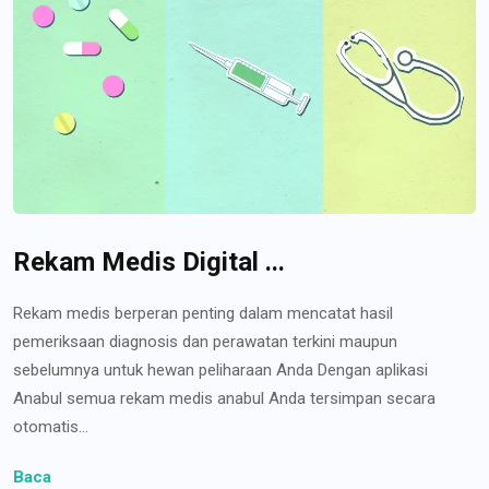
Rekam Medis Digital ...
Rekam medis berperan penting dalam mencatat hasil
pemeriksaan diagnosis dan perawatan terkini maupun
sebelumnya untuk hewan peliharaan Anda Dengan aplikasi
Anabul semua rekam medis anabul Anda tersimpan secara
otomatis...
Baca