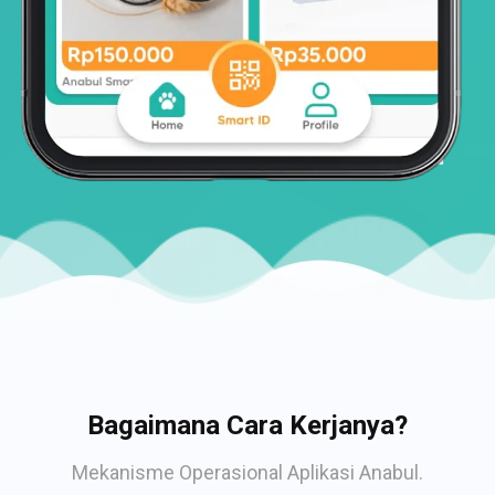
Bagaimana Cara Kerjanya?
Mekanisme Operasional Aplikasi Anabul.