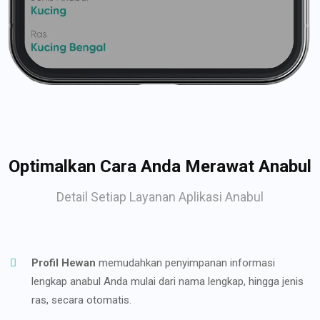
Optimalkan Cara Anda Merawat Anabul
Detail Setiap Layanan Aplikasi Anabul
Profil Hewan
memudahkan penyimpanan informasi
lengkap anabul Anda mulai dari nama lengkap, hingga jenis
ras, secara otomatis.