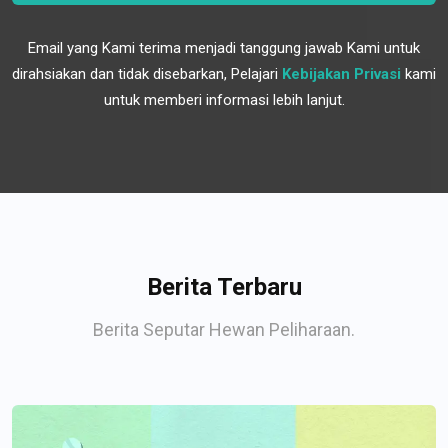
Email yang Kami terima menjadi tanggung jawab Kami untuk
dirahsiakan dan tidak disebarkan, Pelajari
Kebijakan Privasi
kami
untuk memberi informasi lebih lanjut.
Berita Terbaru
Berita Seputar Hewan Peliharaan.