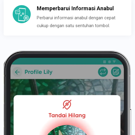
Memperbarui Informasi Anabul
Perbarui informasi anabul dengan cepat
cukup dengan satu sentuhan tombol.