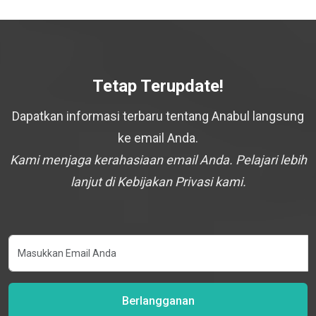
Tetap Terupdate!
Dapatkan informasi terbaru tentang Anabul langsung
ke email Anda.
Kami menjaga kerahasiaan email Anda. Pelajari lebih
lanjut di Kebijakan Privasi kami.
Berlangganan