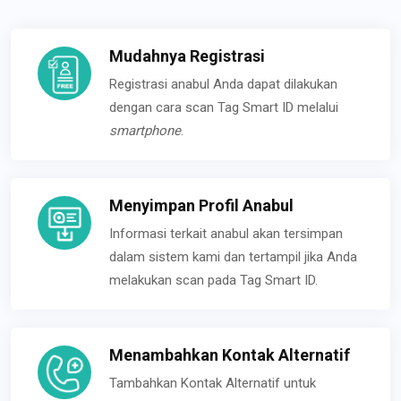
Mudahnya Registrasi
Registrasi anabul Anda dapat dilakukan
dengan cara scan Tag Smart ID melalui
smartphone
.
Menyimpan Profil Anabul
Informasi terkait anabul akan tersimpan
dalam sistem kami dan tertampil jika Anda
melakukan scan pada Tag Smart ID.
Menambahkan Kontak Alternatif
Tambahkan Kontak Alternatif untuk