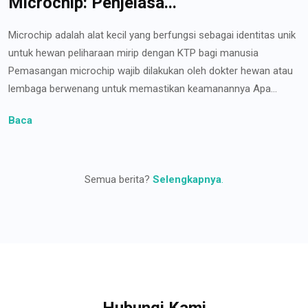
Microchip: Penjelasa...
Microchip adalah alat kecil yang berfungsi sebagai identitas unik
untuk hewan peliharaan mirip dengan KTP bagi manusia
Pemasangan microchip wajib dilakukan oleh dokter hewan atau
lembaga berwenang untuk memastikan keamanannya Apa...
Baca
Semua berita?
Selengkapnya
.
Hubungi Kami