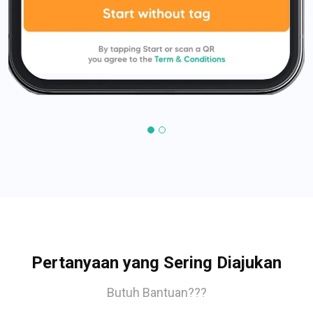
Pertanyaan yang Sering Diajukan
Butuh Bantuan???