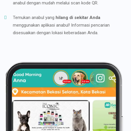
anabul dengan mudah melalui scan kode QR.
Temukan anabul yang
hilang di sekitar Anda
menggunakan aplikasi anabul! Informasi pencarian
disesuaikan dengan lokasi keberadaan Anda.