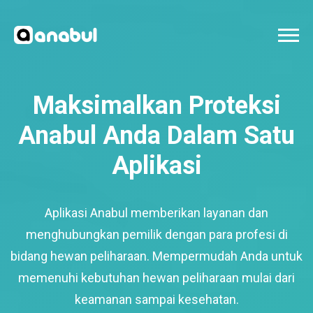
Maksimalkan Proteksi
Anabul Anda Dalam Satu
Aplikasi
Aplikasi Anabul memberikan layanan dan
menghubungkan pemilik dengan para profesi di
bidang hewan peliharaan. Mempermudah Anda untuk
memenuhi kebutuhan hewan peliharaan mulai dari
keamanan sampai kesehatan.