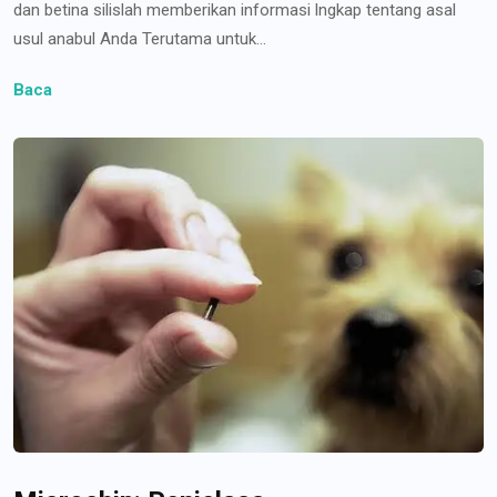
dan betina silislah memberikan informasi lngkap tentang asal
usul anabul Anda Terutama untuk...
Baca