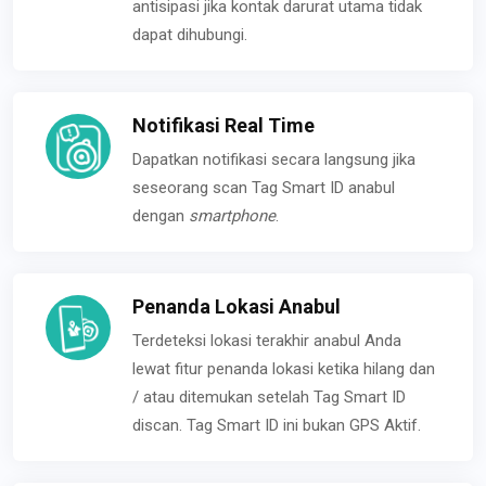
antisipasi jika kontak darurat utama tidak
dapat dihubungi.
Notifikasi Real Time
Dapatkan notifikasi secara langsung jika
seseorang scan Tag Smart ID anabul
dengan
smartphone
.
Penanda Lokasi Anabul
Terdeteksi lokasi terakhir anabul Anda
lewat fitur penanda lokasi ketika hilang dan
/ atau ditemukan setelah Tag Smart ID
discan. Tag Smart ID ini bukan GPS Aktif.