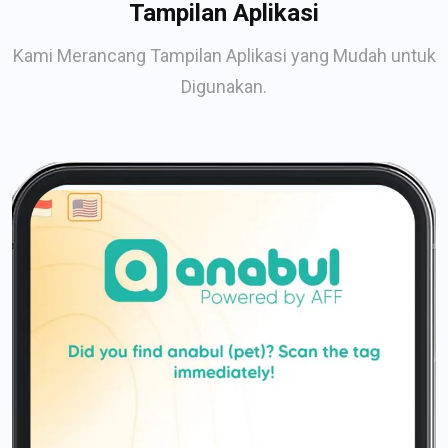
Tampilan Aplikasi
Kami Merancang Tampilan Aplikasi yang Mudah untuk
Digunakan.