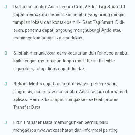
Daftarkan anabul Anda secara Gratis! Fitur
Tag Smart ID
dapat membantu menemukan anabul yang hilang dengan
tampilan lokasi dan kontak pemilik. Saat Tag Smart ID di-
scan, penemu dapat langsung menghubungi Anda atau
meninggalkan pesan jika diperlukan.
Silsilah
menunjukkan garis keturunan dan fenotipe anabul,
baik dengan ras maupun tanpa ras. Fitur ini fleksible
digunakan, tetapi tidak dapat dicetak.
Rekam Medis
dapat mencatat riwayat pemeriksaan,
diagnosis, dan perawatan anabul Anda secara otomatis di
aplikasi. Pemilik baru apat mengakses setelah proses
Transfer Data
Fitur
Transfer Data
memungkinkan pemilik baru
mengakses riwayat kesehatan dan informasi penting