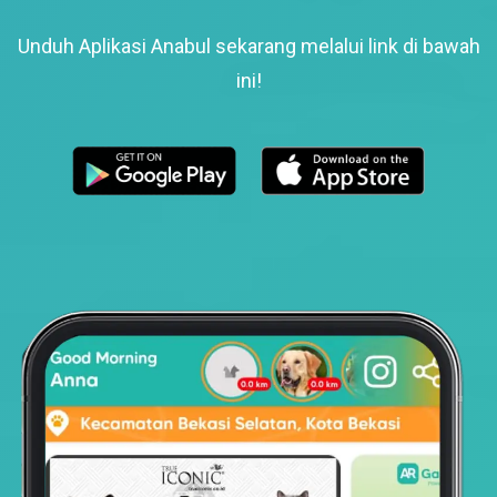
Unduh Aplikasi Anabul sekarang melalui link di bawah
ini!