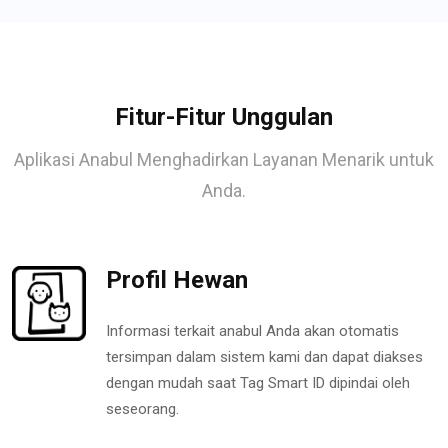
Fitur-Fitur Unggulan
Aplikasi Anabul Menghadirkan Layanan Menarik untuk
Anda.
Profil Hewan
Informasi terkait anabul Anda akan otomatis
tersimpan dalam sistem kami dan dapat diakses
dengan mudah saat Tag Smart ID dipindai oleh
seseorang.