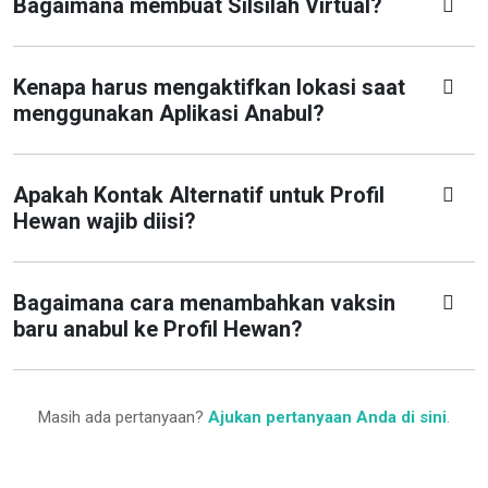
Bagaimana membuat Silsilah Virtual?
Kenapa harus mengaktifkan lokasi saat
menggunakan Aplikasi Anabul?
Apakah Kontak Alternatif untuk Profil
Hewan wajib diisi?
Bagaimana cara menambahkan vaksin
baru anabul ke Profil Hewan?
Masih ada pertanyaan?
Ajukan pertanyaan Anda di sini
.