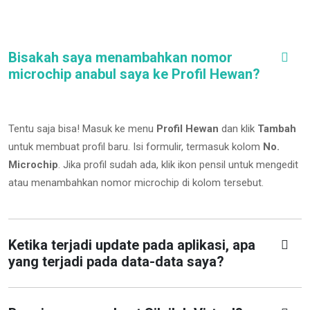
Bisakah saya menambahkan nomor
microchip anabul saya ke Profil Hewan?
Tentu saja bisa! Masuk ke menu
Profil Hewan
dan klik
Tambah
untuk membuat profil baru. Isi formulir, termasuk kolom
No.
Microchip
.
Jika profil sudah ada, klik ikon pensil untuk mengedit
atau menambahkan nomor microchip di kolom tersebut.
Ketika terjadi update pada aplikasi, apa
yang terjadi pada data-data saya?