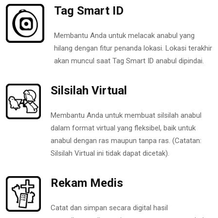
Tag Smart ID
Membantu Anda untuk melacak anabul yang
hilang dengan fitur penanda lokasi. Lokasi terakhir
akan muncul saat Tag Smart ID anabul dipindai.
Silsilah Virtual
Membantu Anda untuk membuat silsilah anabul
dalam format virtual yang fleksibel, baik untuk
anabul dengan ras maupun tanpa ras. (Catatan:
Silsilah Virtual ini tidak dapat dicetak).
Rekam Medis
Catat dan simpan secara digital hasil