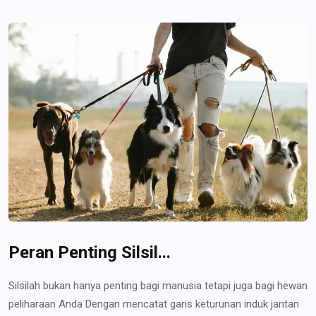
Peran Penting Silsil...
Silsilah bukan hanya penting bagi manusia tetapi juga bagi hewan
peliharaan Anda Dengan mencatat garis keturunan induk jantan