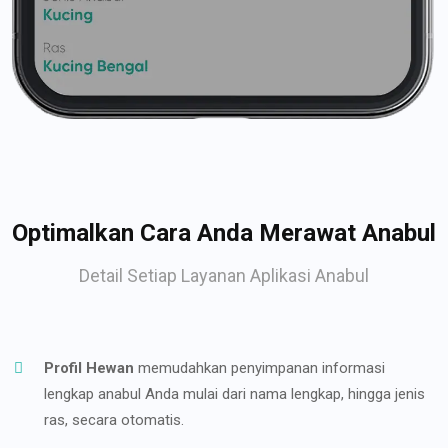
Optimalkan Cara Anda Merawat Anabul
Detail Setiap Layanan Aplikasi Anabul
Profil Hewan
memudahkan penyimpanan informasi
lengkap anabul Anda mulai dari nama lengkap, hingga jenis
ras, secara otomatis.