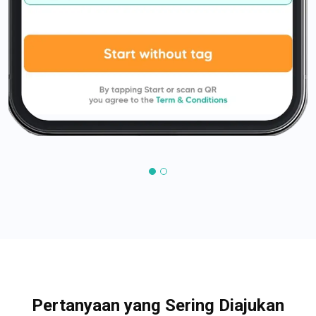
Pertanyaan yang Sering Diajukan