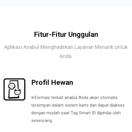
Fitur-Fitur Unggulan
Aplikasi Anabul Menghadirkan Layanan Menarik untuk
Anda.
Profil Hewan
Informasi terkait anabul Anda akan otomatis
tersimpan dalam sistem kami dan dapat diakses
dengan mudah saat Tag Smart ID dipindai oleh
seseorang.