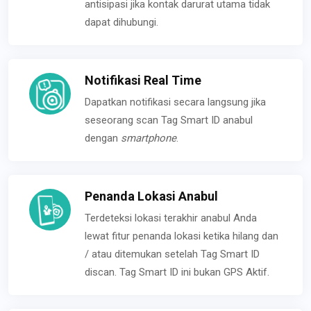
antisipasi jika kontak darurat utama tidak
dapat dihubungi.
Notifikasi Real Time
Dapatkan notifikasi secara langsung jika
seseorang scan Tag Smart ID anabul
dengan
smartphone
.
Penanda Lokasi Anabul
Terdeteksi lokasi terakhir anabul Anda
lewat fitur penanda lokasi ketika hilang dan
/ atau ditemukan setelah Tag Smart ID
discan. Tag Smart ID ini bukan GPS Aktif.