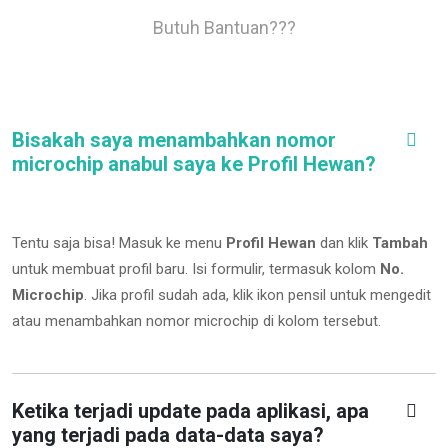
Butuh Bantuan???
Bisakah saya menambahkan nomor
microchip anabul saya ke Profil Hewan?
Tentu saja bisa! Masuk ke menu
Profil Hewan
dan klik
Tambah
untuk membuat profil baru. Isi formulir, termasuk kolom
No.
Microchip
.
Jika profil sudah ada, klik ikon pensil untuk mengedit
atau menambahkan nomor microchip di kolom tersebut.
Ketika terjadi update pada aplikasi, apa
yang terjadi pada data-data saya?