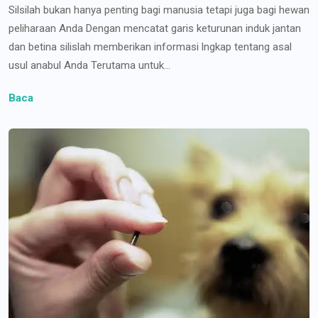
Silsilah bukan hanya penting bagi manusia tetapi juga bagi hewan
peliharaan Anda Dengan mencatat garis keturunan induk jantan
dan betina silislah memberikan informasi lngkap tentang asal
usul anabul Anda Terutama untuk...
Baca