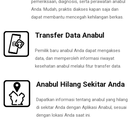
pemeriksaan, diagnosis, serta perawatan anabul
Anda. Mudah, praktis diakses kapan saja dan
dapat membantu mencegah kehilangan berkas.
Transfer Data Anabul
Pemilik baru anabul Anda dapat mengakses
data, dan memperoleh informasi riwayat
kesehatan anabul melalui fitur transfer data.
Anabul Hilang Sekitar Anda
Dapatkan informasi tentang anabul yang hilang
di sekitar Anda dengan Aplikasi Anabul, sesuai
dengan lokasi Anda saat ini.