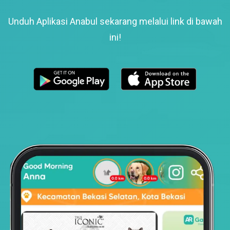
Unduh Aplikasi Anabul sekarang melalui link di bawah
ini!