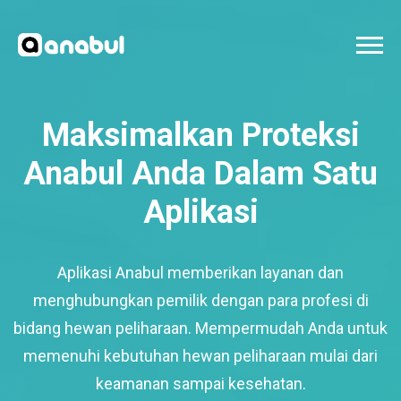
Maksimalkan Proteksi
Anabul Anda Dalam Satu
Aplikasi
Aplikasi Anabul memberikan layanan dan
menghubungkan pemilik dengan para profesi di
bidang hewan peliharaan. Mempermudah Anda untuk
memenuhi kebutuhan hewan peliharaan mulai dari
keamanan sampai kesehatan.