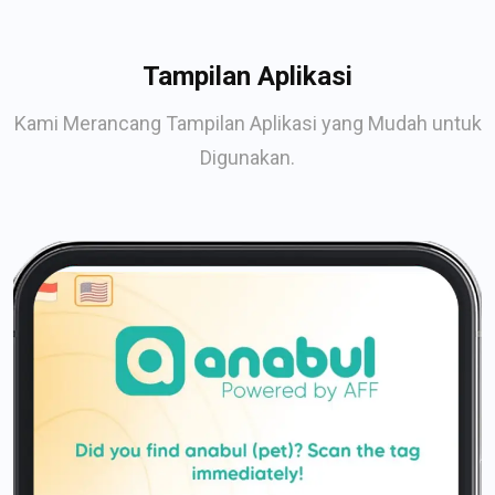
Tampilan Aplikasi
Kami Merancang Tampilan Aplikasi yang Mudah untuk
Digunakan.