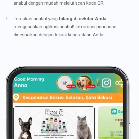
anabul dengan mudah melalui scan kode QR.
Temukan anabul yang
hilang di sekitar Anda
menggunakan aplikasi anabul! Informasi pencarian
disesuaikan dengan lokasi keberadaan Anda.