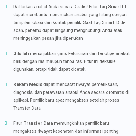
Daftarkan anabul Anda secara Gratis! Fitur
Tag Smart ID
dapat membantu menemukan anabul yang hilang dengan
tampilan lokasi dan kontak pemilik. Saat Tag Smart ID di-
scan, penemu dapat langsung menghubungi Anda atau
meninggalkan pesan jika diperlukan.
Silsilah
menunjukkan garis keturunan dan fenotipe anabul,
baik dengan ras maupun tanpa ras. Fitur ini fleksible
digunakan, tetapi tidak dapat dicetak.
Rekam Medis
dapat mencatat riwayat pemeriksaan,
diagnosis, dan perawatan anabul Anda secara otomatis di
aplikasi. Pemilik baru apat mengakses setelah proses
Transfer Data
Fitur
Transfer Data
memungkinkan pemilik baru
mengakses riwayat kesehatan dan informasi penting