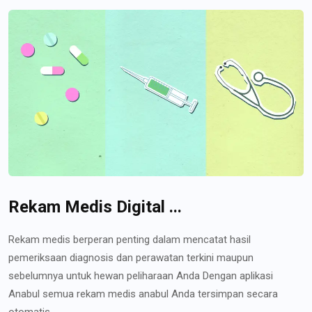
Rekam Medis Digital ...
Rekam medis berperan penting dalam mencatat hasil
pemeriksaan diagnosis dan perawatan terkini maupun
sebelumnya untuk hewan peliharaan Anda Dengan aplikasi
Anabul semua rekam medis anabul Anda tersimpan secara
otomatis...