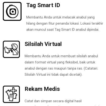
Tag Smart ID
Membantu Anda untuk melacak anabul yang
hilang dengan fitur penanda lokasi. Lokasi terakhir
akan muncul saat Tag Smart ID anabul dipindai.
Silsilah Virtual
Membantu Anda untuk membuat silsilah anabul
dalam format virtual yang fleksibel, baik untuk
anabul dengan ras maupun tanpa ras. (Catatan:
Silsilah Virtual ini tidak dapat dicetak).
Rekam Medis
Catat dan simpan secara digital hasil