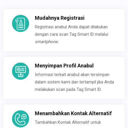
Mudahnya Registrasi
Registrasi anabul Anda dapat dilakukan
dengan cara scan Tag Smart ID melalui
smartphone
.
Menyimpan Profil Anabul
Informasi terkait anabul akan tersimpan
dalam sistem kami dan tertampil jika Anda
melakukan scan pada Tag Smart ID.
Menambahkan Kontak Alternatif
Tambahkan Kontak Alternatif untuk