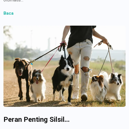
Baca
Peran Penting Silsil...