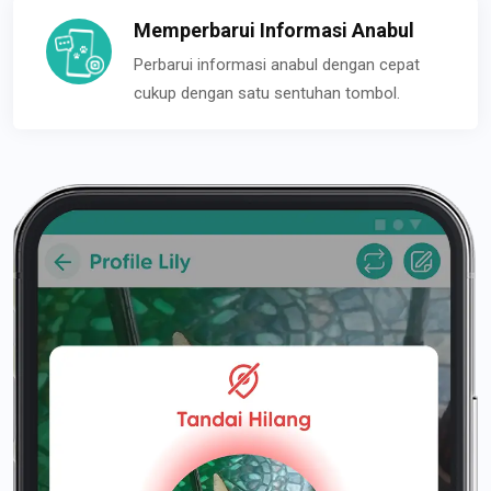
Memperbarui Informasi Anabul
Perbarui informasi anabul dengan cepat
cukup dengan satu sentuhan tombol.