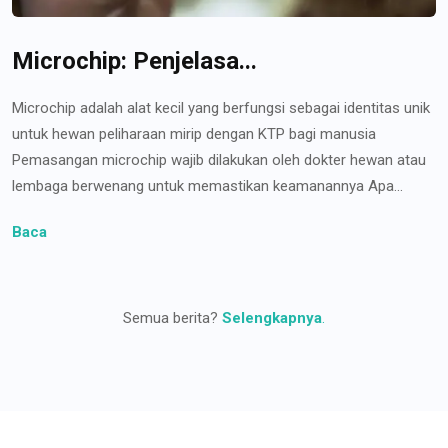
Microchip: Penjelasa...
Microchip adalah alat kecil yang berfungsi sebagai identitas unik
untuk hewan peliharaan mirip dengan KTP bagi manusia
Pemasangan microchip wajib dilakukan oleh dokter hewan atau
lembaga berwenang untuk memastikan keamanannya Apa...
Baca
Semua berita?
Selengkapnya
.