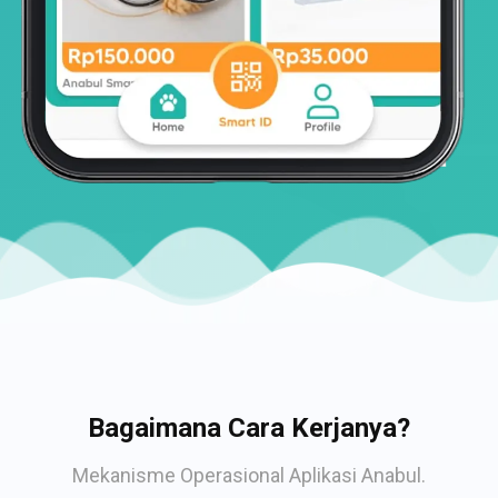
Bagaimana Cara Kerjanya?
Mekanisme Operasional Aplikasi Anabul.