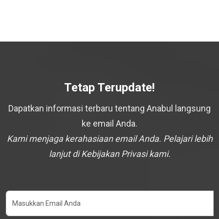
Tetap Terupdate!
Dapatkan informasi terbaru tentang Anabul langsung
ke email Anda.
Kami menjaga kerahasiaan email Anda. Pelajari lebih
lanjut di Kebijakan Privasi kami.