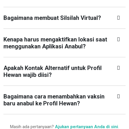
Bagaimana membuat Silsilah Virtual?
Kenapa harus mengaktifkan lokasi saat
menggunakan Aplikasi Anabul?
Apakah Kontak Alternatif untuk Profil
Hewan wajib diisi?
Bagaimana cara menambahkan vaksin
baru anabul ke Profil Hewan?
Masih ada pertanyaan?
Ajukan pertanyaan Anda di sini
.