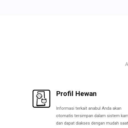
A
Profil Hewan
Informasi terkait anabul Anda akan
otomatis tersimpan dalam sistem kam
dan dapat diakses dengan mudah saa