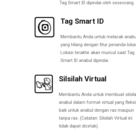
Tag Smart ID dipindai oleh seseorang.
Tag Smart ID
Membantu Anda untuk melacak anabu
yang hilang dengan fitur penanda lokas
Lokasi terakhir akan muncul saat Tag
Smart ID anabul dipindai.
Silsilah Virtual
Membantu Anda untuk membuat silsil
anabul dalam format virtual yang fleksi
baik untuk anabul dengan ras maupun
tanpa ras. (Catatan: Silsilah Virtual ini
tidak dapat dicetak).