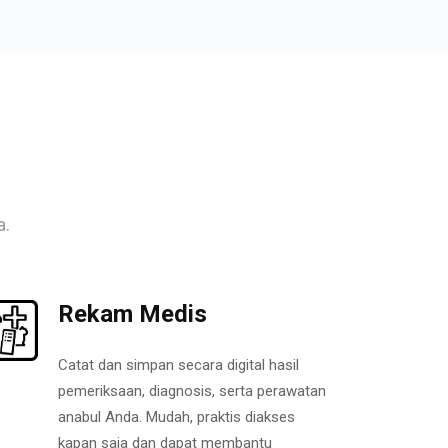
a.
Rekam Medis
Catat dan simpan secara digital hasil
pemeriksaan, diagnosis, serta perawatan
anabul Anda. Mudah, praktis diakses
kapan saja dan dapat membantu