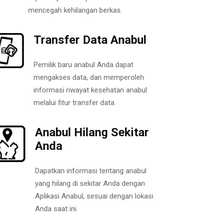
mencegah kehilangan berkas.
Transfer Data Anabul
Pemilik baru anabul Anda dapat
mengakses data, dan memperoleh
informasi riwayat kesehatan anabul
melalui fitur transfer data.
Anabul Hilang Sekitar
Anda
Dapatkan informasi tentang anabul
yang hilang di sekitar Anda dengan
Aplikasi Anabul, sesuai dengan lokasi
Anda saat ini.