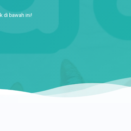
k di bawah ini!