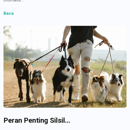
Baca
Peran Penting Silsil...