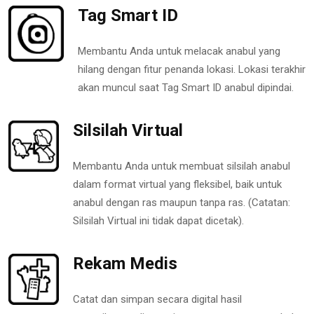
Tag Smart ID
Membantu Anda untuk melacak anabul yang
hilang dengan fitur penanda lokasi. Lokasi terakhir
akan muncul saat Tag Smart ID anabul dipindai.
Silsilah Virtual
Membantu Anda untuk membuat silsilah anabul
dalam format virtual yang fleksibel, baik untuk
anabul dengan ras maupun tanpa ras. (Catatan:
Silsilah Virtual ini tidak dapat dicetak).
Rekam Medis
Catat dan simpan secara digital hasil