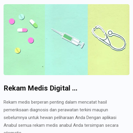
Rekam Medis Digital ...
Rekam medis berperan penting dalam mencatat hasil
pemeriksaan diagnosis dan perawatan terkini maupun
sebelumnya untuk hewan peliharaan Anda Dengan aplikasi
Anabul semua rekam medis anabul Anda tersimpan secara
otomatis...