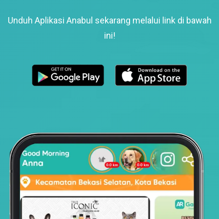
Unduh Aplikasi Anabul sekarang melalui link di bawah
ini!