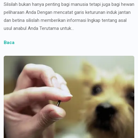
Silsilah bukan hanya penting bagi manusia tetapi juga bagi hewan
peliharaan Anda Dengan mencatat garis keturunan induk jantan
dan betina silislah memberikan informasi lngkap tentang asal
usul anabul Anda Terutama untuk...
Baca