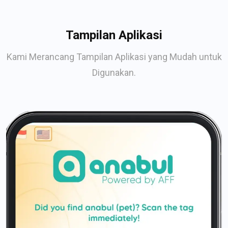
Tampilan Aplikasi
Kami Merancang Tampilan Aplikasi yang Mudah untuk
Digunakan.