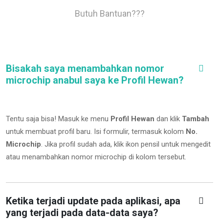
Butuh Bantuan???
Bisakah saya menambahkan nomor
microchip anabul saya ke Profil Hewan?
Tentu saja bisa! Masuk ke menu
Profil Hewan
dan klik
Tambah
untuk membuat profil baru. Isi formulir, termasuk kolom
No.
Microchip
.
Jika profil sudah ada, klik ikon pensil untuk mengedit
atau menambahkan nomor microchip di kolom tersebut.
Ketika terjadi update pada aplikasi, apa
yang terjadi pada data-data saya?