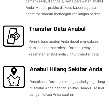
pemeriksaan, diagnosis, serta perawatan anabul
Anda. Mudah, praktis diakses kapan saja dan
dapat membantu mencegah kehilangan berkas.
Transfer Data Anabul
Pemilik baru anabul Anda dapat mengakses
data, dan memperoleh informasi riwayat
kesehatan anabul melalui fitur transfer data.
Anabul Hilang Sekitar Anda
Dapatkan informasi tentang anabul yang hilang
di sekitar Anda dengan Aplikasi Anabul, sesuai
dengan lokasi Anda saat ini.