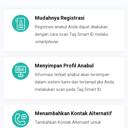
Mudahnya Registrasi
Registrasi anabul Anda dapat dilakukan
dengan cara scan Tag Smart ID melalui
smartphone
.
Menyimpan Profil Anabul
Informasi terkait anabul akan tersimpan
dalam sistem kami dan tertampil jika Anda
melakukan scan pada Tag Smart ID.
Menambahkan Kontak Alternatif
Tambahkan Kontak Alternatif untuk