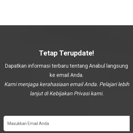
Tetap Terupdate!
Dapatkan informasi terbaru tentang Anabul langsung
ke email Anda.
Kami menjaga kerahasiaan email Anda. Pelajari lebih
lanjut di Kebijakan Privasi kami.