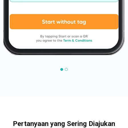
Pertanyaan yang Sering Diajukan