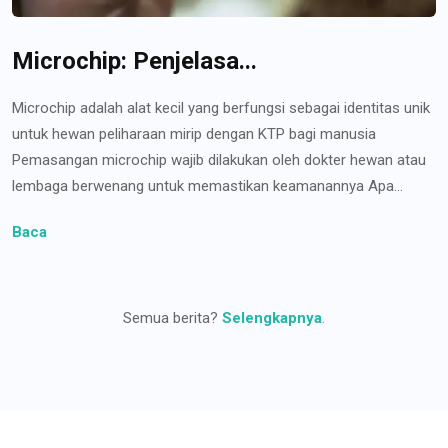
Microchip: Penjelasa...
Microchip adalah alat kecil yang berfungsi sebagai identitas unik
untuk hewan peliharaan mirip dengan KTP bagi manusia
Pemasangan microchip wajib dilakukan oleh dokter hewan atau
lembaga berwenang untuk memastikan keamanannya Apa...
Baca
Semua berita?
Selengkapnya
.