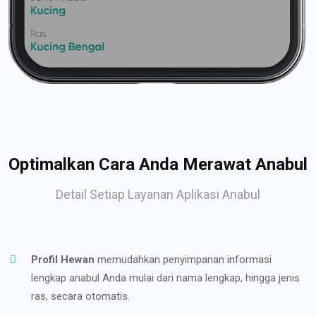
Optimalkan Cara Anda Merawat Anabul
Detail Setiap Layanan Aplikasi Anabul
Profil Hewan
memudahkan penyimpanan informasi
lengkap anabul Anda mulai dari nama lengkap, hingga jenis
ras, secara otomatis.