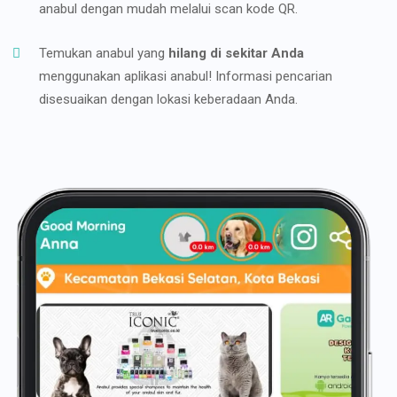
anabul dengan mudah melalui scan kode QR.
Temukan anabul yang
hilang di sekitar Anda
menggunakan aplikasi anabul! Informasi pencarian
disesuaikan dengan lokasi keberadaan Anda.