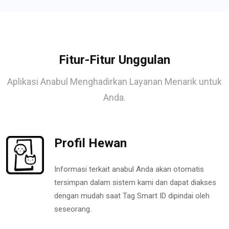
Fitur-Fitur Unggulan
Aplikasi Anabul Menghadirkan Layanan Menarik untuk
Anda.
Profil Hewan
Informasi terkait anabul Anda akan otomatis
tersimpan dalam sistem kami dan dapat diakses
dengan mudah saat Tag Smart ID dipindai oleh
seseorang.