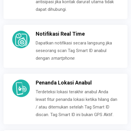
antisipasi jika kontak darurat utama tidak
dapat dihubungi.
Notifikasi Real Time
Dapatkan notifikasi secara langsung jika
seseorang scan Tag Smart ID anabul
dengan
smartphone
.
Penanda Lokasi Anabul
Terdeteksi lokasi terakhir anabul Anda
lewat fitur penanda lokasi ketika hilang dan
/ atau ditemukan setelah Tag Smart ID
discan. Tag Smart ID ini bukan GPS Aktif.