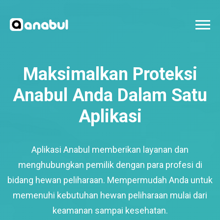
Maksimalkan Proteksi
Anabul Anda Dalam Satu
Aplikasi
Aplikasi Anabul memberikan layanan dan
menghubungkan pemilik dengan para profesi di
bidang hewan peliharaan. Mempermudah Anda untuk
memenuhi kebutuhan hewan peliharaan mulai dari
keamanan sampai kesehatan.