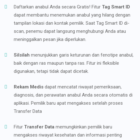
Daftarkan anabul Anda secara Gratis! Fitur
Tag Smart ID
dapat membantu menemukan anabul yang hilang dengan
tampilan lokasi dan kontak pemilik. Saat Tag Smart ID di-
scan, penemu dapat langsung menghubungi Anda atau
meninggalkan pesan jika diperlukan.
Silsilah
menunjukkan garis keturunan dan fenotipe anabul,
baik dengan ras maupun tanpa ras. Fitur ini fleksible
digunakan, tetapi tidak dapat dicetak.
Rekam Medis
dapat mencatat riwayat pemeriksaan,
diagnosis, dan perawatan anabul Anda secara otomatis di
aplikasi. Pemilik baru apat mengakses setelah proses
Transfer Data
Fitur
Transfer Data
memungkinkan pemilik baru
mengakses riwayat kesehatan dan informasi penting