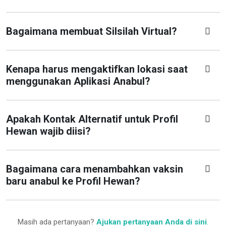
Bagaimana membuat Silsilah Virtual?
Kenapa harus mengaktifkan lokasi saat
menggunakan Aplikasi Anabul?
Apakah Kontak Alternatif untuk Profil
Hewan wajib diisi?
Bagaimana cara menambahkan vaksin
baru anabul ke Profil Hewan?
Masih ada pertanyaan?
Ajukan pertanyaan Anda di sini
.