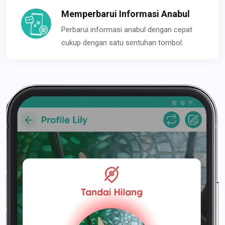
Memperbarui Informasi Anabul
Perbarui informasi anabul dengan cepat
cukup dengan satu sentuhan tombol.