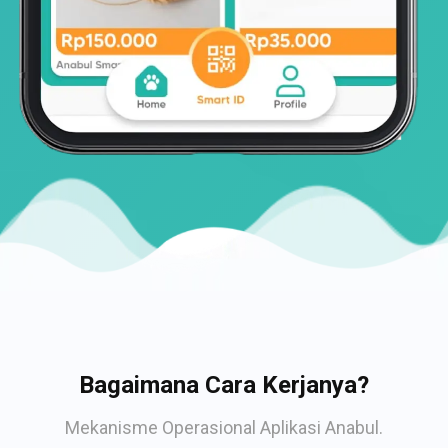
Bagaimana Cara Kerjanya?
Mekanisme Operasional Aplikasi Anabul.