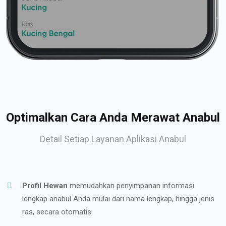
Optimalkan Cara Anda Merawat Anabul
Detail Setiap Layanan Aplikasi Anabul
Profil Hewan
memudahkan penyimpanan informasi
lengkap anabul Anda mulai dari nama lengkap, hingga jenis
ras, secara otomatis.