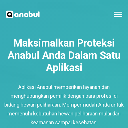
Maksimalkan Proteksi
Anabul Anda Dalam Satu
Aplikasi
Aplikasi Anabul memberikan layanan dan
menghubungkan pemilik dengan para profesi di
bidang hewan peliharaan. Mempermudah Anda untuk
memenuhi kebutuhan hewan peliharaan mulai dari
keamanan sampai kesehatan.