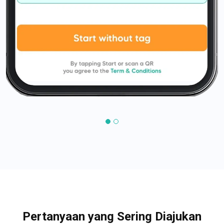
Pertanyaan yang Sering Diajukan