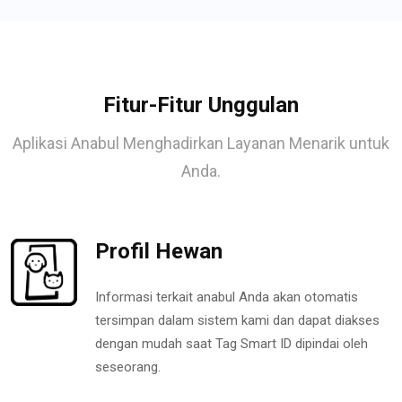
Fitur-Fitur Unggulan
Aplikasi Anabul Menghadirkan Layanan Menarik untuk
Anda.
Profil Hewan
Informasi terkait anabul Anda akan otomatis
tersimpan dalam sistem kami dan dapat diakses
dengan mudah saat Tag Smart ID dipindai oleh
seseorang.