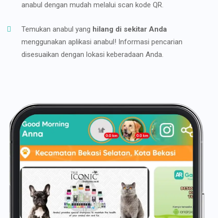
anabul dengan mudah melalui scan kode QR.
Temukan anabul yang
hilang di sekitar Anda
menggunakan aplikasi anabul! Informasi pencarian
disesuaikan dengan lokasi keberadaan Anda.