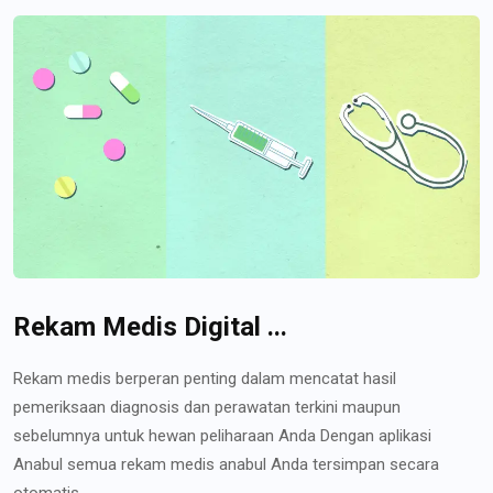
Rekam Medis Digital ...
Rekam medis berperan penting dalam mencatat hasil
pemeriksaan diagnosis dan perawatan terkini maupun
sebelumnya untuk hewan peliharaan Anda Dengan aplikasi
Anabul semua rekam medis anabul Anda tersimpan secara
otomatis...