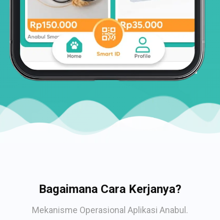
Bagaimana Cara Kerjanya?
Mekanisme Operasional Aplikasi Anabul.