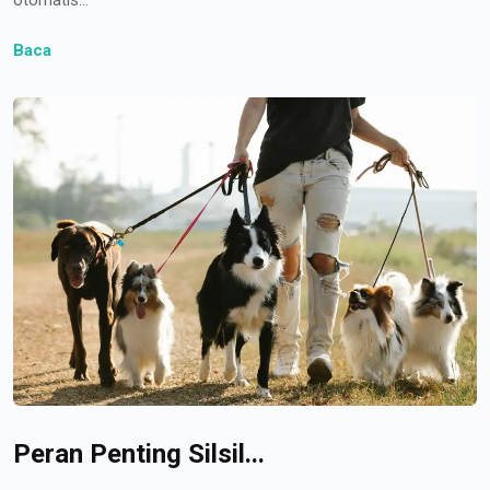
Baca
Peran Penting Silsil...