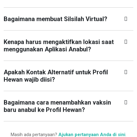
Bagaimana membuat Silsilah Virtual?
Kenapa harus mengaktifkan lokasi saat
menggunakan Aplikasi Anabul?
Apakah Kontak Alternatif untuk Profil
Hewan wajib diisi?
Bagaimana cara menambahkan vaksin
baru anabul ke Profil Hewan?
Masih ada pertanyaan?
Ajukan pertanyaan Anda di sini
.