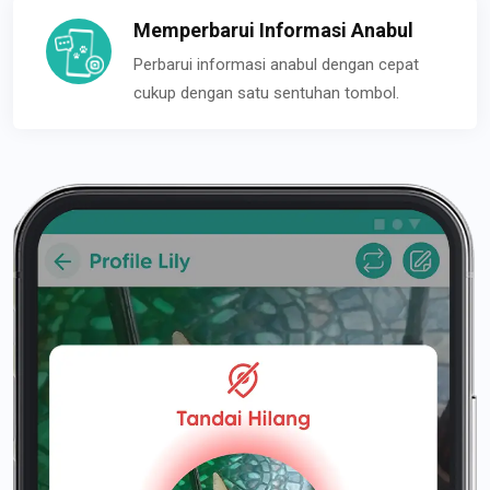
Memperbarui Informasi Anabul
Perbarui informasi anabul dengan cepat
cukup dengan satu sentuhan tombol.