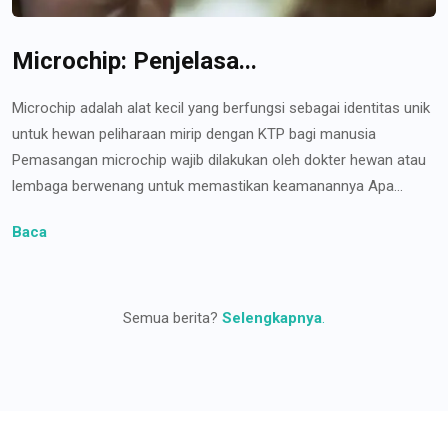
Microchip: Penjelasa...
Microchip adalah alat kecil yang berfungsi sebagai identitas unik
untuk hewan peliharaan mirip dengan KTP bagi manusia
Pemasangan microchip wajib dilakukan oleh dokter hewan atau
lembaga berwenang untuk memastikan keamanannya Apa...
Baca
Semua berita?
Selengkapnya
.