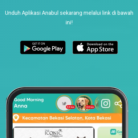
Unduh Aplikasi Anabul sekarang melalui link di bawah
ini!