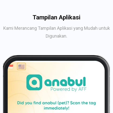
Tampilan Aplikasi
Kami Merancang Tampilan Aplikasi yang Mudah untuk
Digunakan.