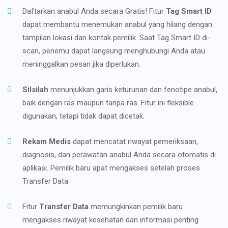
Daftarkan anabul Anda secara Gratis! Fitur
Tag Smart ID
dapat membantu menemukan anabul yang hilang dengan
tampilan lokasi dan kontak pemilik. Saat Tag Smart ID di-
scan, penemu dapat langsung menghubungi Anda atau
meninggalkan pesan jika diperlukan.
Silsilah
menunjukkan garis keturunan dan fenotipe anabul,
baik dengan ras maupun tanpa ras. Fitur ini fleksible
digunakan, tetapi tidak dapat dicetak.
Rekam Medis
dapat mencatat riwayat pemeriksaan,
diagnosis, dan perawatan anabul Anda secara otomatis di
aplikasi. Pemilik baru apat mengakses setelah proses
Transfer Data
Fitur
Transfer Data
memungkinkan pemilik baru
mengakses riwayat kesehatan dan informasi penting