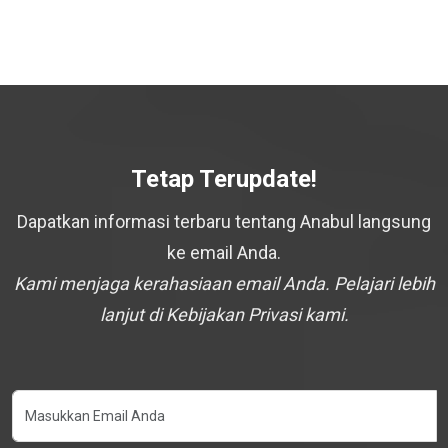
Tetap Terupdate!
Dapatkan informasi terbaru tentang Anabul langsung
ke email Anda.
Kami menjaga kerahasiaan email Anda. Pelajari lebih
lanjut di Kebijakan Privasi kami.