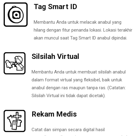
Tag Smart ID
Membantu Anda untuk melacak anabul yang
hilang dengan fitur penanda lokasi. Lokasi terakhir
akan muncul saat Tag Smart ID anabul dipindai.
Silsilah Virtual
Membantu Anda untuk membuat silsilah anabul
dalam format virtual yang fleksibel, baik untuk
anabul dengan ras maupun tanpa ras. (Catatan:
Silsilah Virtual ini tidak dapat dicetak).
Rekam Medis
Catat dan simpan secara digital hasil