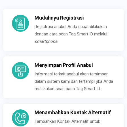
Mudahnya Registrasi
Registrasi anabul Anda dapat dilakukan
dengan cara scan Tag Smart ID melalui
smartphone
.
Menyimpan Profil Anabul
Informasi terkait anabul akan tersimpan
dalam sistem kami dan tertampil jika Anda
melakukan scan pada Tag Smart ID.
Menambahkan Kontak Alternatif
Tambahkan Kontak Alternatif untuk