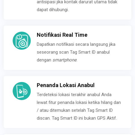
antisipasi jika kontak darurat utama tidak
dapat dihubungi.
Notifikasi Real Time
Dapatkan notifikasi secara langsung jika
seseorang scan Tag Smart ID anabul
dengan
smartphone
.
Penanda Lokasi Anabul
Terdeteksi lokasi terakhir anabul Anda
lewat fitur penanda lokasi ketika hilang dan
/ atau ditemukan setelah Tag Smart ID
discan. Tag Smart ID ini bukan GPS Aktif.