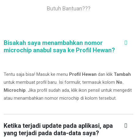
Butuh Bantuan???
Bisakah saya menambahkan nomor
microchip anabul saya ke Profil Hewan?
Tentu saja bisa! Masuk ke menu
Profil Hewan
dan klik
Tambah
untuk membuat profil baru. Isi formulir, termasuk kolom
No.
Microchip
.
Jika profil sudah ada, klik ikon pensil untuk mengedit
atau menambahkan nomor microchip di kolom tersebut.
Ketika terjadi update pada aplikasi, apa
yang terjadi pada data-data saya?