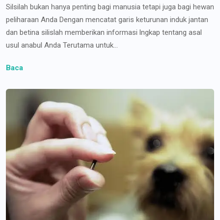
Silsilah bukan hanya penting bagi manusia tetapi juga bagi hewan
peliharaan Anda Dengan mencatat garis keturunan induk jantan
dan betina silislah memberikan informasi lngkap tentang asal
usul anabul Anda Terutama untuk...
Baca