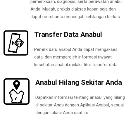
pemeriksaan, diagnosis, serta perawatan anabul
Anda. Mudah, praktis diakses kapan saja dan
dapat membantu mencegah kehilangan berkas.
Transfer Data Anabul
Pemilik baru anabul Anda dapat mengakses
data, dan memperoleh informasi riwayat
kesehatan anabul melalui fitur transfer data.
Anabul Hilang Sekitar Anda
Dapatkan informasi tentang anabul yang hilang
di sekitar Anda dengan Aplikasi Anabul, sesuai
dengan lokasi Anda saat ini.