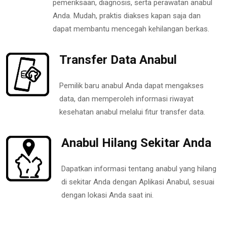
pemeriksaan, diagnosis, serta perawatan anabul
Anda. Mudah, praktis diakses kapan saja dan
dapat membantu mencegah kehilangan berkas.
Transfer Data Anabul
Pemilik baru anabul Anda dapat mengakses
data, dan memperoleh informasi riwayat
kesehatan anabul melalui fitur transfer data.
Anabul Hilang Sekitar Anda
Dapatkan informasi tentang anabul yang hilang
di sekitar Anda dengan Aplikasi Anabul, sesuai
dengan lokasi Anda saat ini.