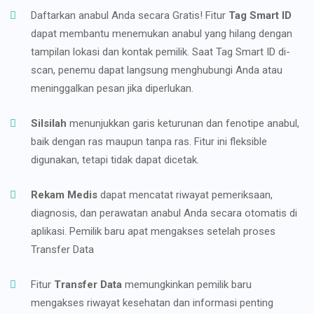
Daftarkan anabul Anda secara Gratis! Fitur
Tag Smart ID
dapat membantu menemukan anabul yang hilang dengan
tampilan lokasi dan kontak pemilik. Saat Tag Smart ID di-
scan, penemu dapat langsung menghubungi Anda atau
meninggalkan pesan jika diperlukan.
Silsilah
menunjukkan garis keturunan dan fenotipe anabul,
baik dengan ras maupun tanpa ras. Fitur ini fleksible
digunakan, tetapi tidak dapat dicetak.
Rekam Medis
dapat mencatat riwayat pemeriksaan,
diagnosis, dan perawatan anabul Anda secara otomatis di
aplikasi. Pemilik baru apat mengakses setelah proses
Transfer Data
Fitur
Transfer Data
memungkinkan pemilik baru
mengakses riwayat kesehatan dan informasi penting