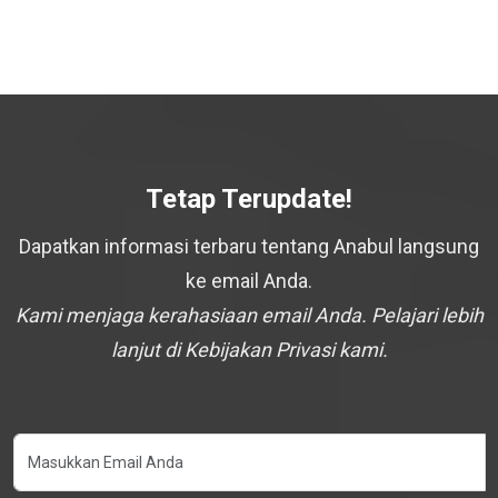
Tetap Terupdate!
Dapatkan informasi terbaru tentang Anabul langsung
ke email Anda.
Kami menjaga kerahasiaan email Anda. Pelajari lebih
lanjut di Kebijakan Privasi kami.