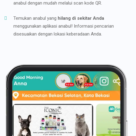
anabul dengan mudah melalui scan kode QR.
Temukan anabul yang
hilang di sekitar Anda
menggunakan aplikasi anabul! Informasi pencarian
disesuaikan dengan lokasi keberadaan Anda.