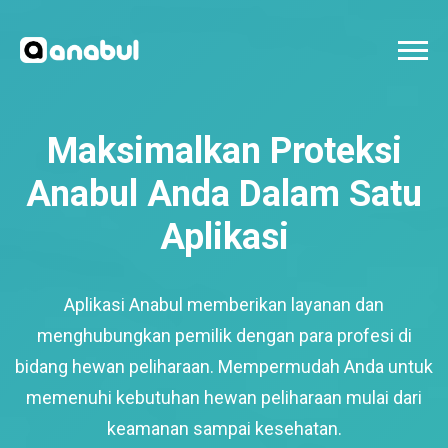
Maksimalkan Proteksi
Anabul Anda Dalam Satu
Aplikasi
Aplikasi Anabul memberikan layanan dan
menghubungkan pemilik dengan para profesi di
bidang hewan peliharaan. Mempermudah Anda untuk
memenuhi kebutuhan hewan peliharaan mulai dari
keamanan sampai kesehatan.