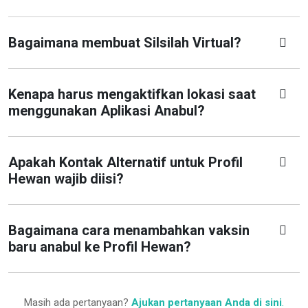
Bagaimana membuat Silsilah Virtual?
Kenapa harus mengaktifkan lokasi saat
menggunakan Aplikasi Anabul?
Apakah Kontak Alternatif untuk Profil
Hewan wajib diisi?
Bagaimana cara menambahkan vaksin
baru anabul ke Profil Hewan?
Masih ada pertanyaan?
Ajukan pertanyaan Anda di sini
.