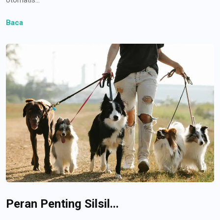
Baca
Peran Penting Silsil...