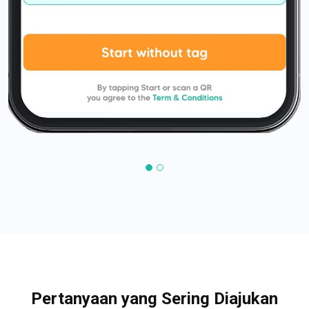
Pertanyaan yang Sering Diajukan