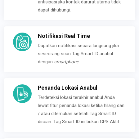
antisipasi jika kontak darurat utama tidak
dapat dihubungi.
Notifikasi Real Time
Dapatkan notifikasi secara langsung jika
seseorang scan Tag Smart ID anabul
dengan
smartphone
.
Penanda Lokasi Anabul
Terdeteksi lokasi terakhir anabul Anda
lewat fitur penanda lokasi ketika hilang dan
/ atau ditemukan setelah Tag Smart ID
discan. Tag Smart ID ini bukan GPS Aktif.