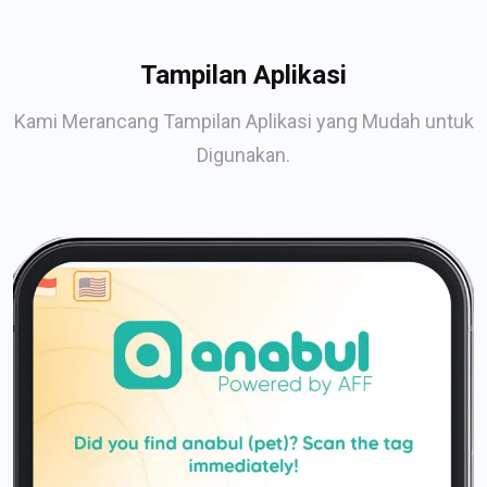
Tampilan Aplikasi
Kami Merancang Tampilan Aplikasi yang Mudah untuk
Digunakan.