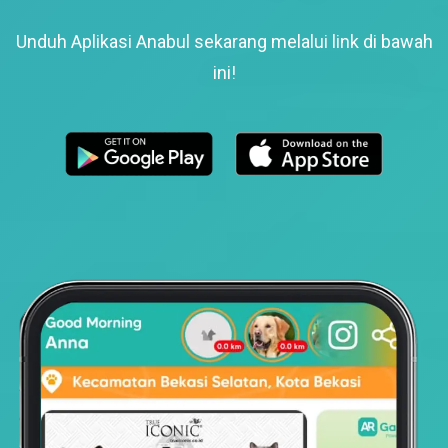
Unduh Aplikasi Anabul sekarang melalui link di bawah
ini!