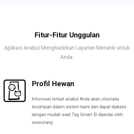
Fitur-Fitur Unggulan
Aplikasi Anabul Menghadirkan Layanan Menarik untuk
Anda.
Profil Hewan
Informasi terkait anabul Anda akan otomatis
tersimpan dalam sistem kami dan dapat diakses
dengan mudah saat Tag Smart ID dipindai oleh
seseorang.