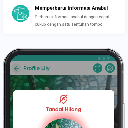
Memperbarui Informasi Anabul
Perbarui informasi anabul dengan cepat
cukup dengan satu sentuhan tombol.