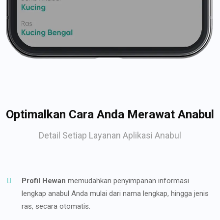
Optimalkan Cara Anda Merawat Anabul
Detail Setiap Layanan Aplikasi Anabul
Profil Hewan
memudahkan penyimpanan informasi
lengkap anabul Anda mulai dari nama lengkap, hingga jenis
ras, secara otomatis.