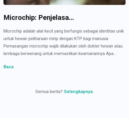
Microchip: Penjelasa...
Microchip adalah alat kecil yang berfungsi sebagai identitas unik
untuk hewan peliharaan mirip dengan KTP bagi manusia
Pemasangan microchip wajib dilakukan oleh dokter hewan atau
lembaga berwenang untuk memastikan keamanannya Apa...
Baca
Semua berita?
Selengkapnya
.