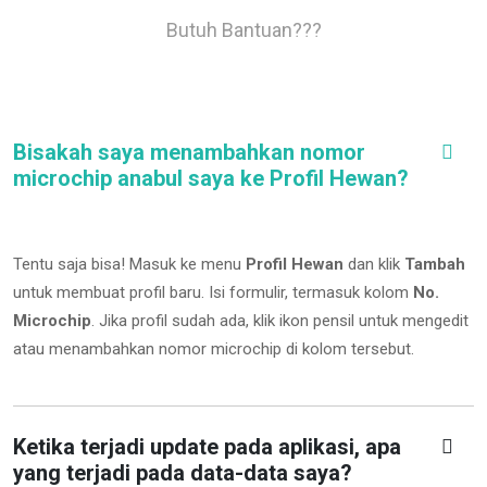
Butuh Bantuan???
Bisakah saya menambahkan nomor
microchip anabul saya ke Profil Hewan?
Tentu saja bisa! Masuk ke menu
Profil Hewan
dan klik
Tambah
untuk membuat profil baru. Isi formulir, termasuk kolom
No.
Microchip
.
Jika profil sudah ada, klik ikon pensil untuk mengedit
atau menambahkan nomor microchip di kolom tersebut.
Ketika terjadi update pada aplikasi, apa
yang terjadi pada data-data saya?