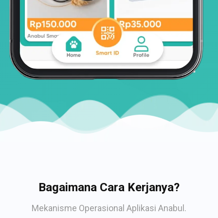
Bagaimana Cara Kerjanya?
Mekanisme Operasional Aplikasi Anabul.