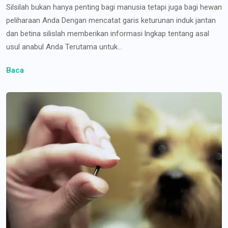
Silsilah bukan hanya penting bagi manusia tetapi juga bagi hewan
peliharaan Anda Dengan mencatat garis keturunan induk jantan
dan betina silislah memberikan informasi lngkap tentang asal
usul anabul Anda Terutama untuk...
Baca