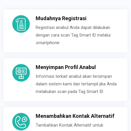
Mudahnya Registrasi
Registrasi anabul Anda dapat dilakukan
dengan cara scan Tag Smart ID melalui
smartphone
.
Menyimpan Profil Anabul
Informasi terkait anabul akan tersimpan
dalam sistem kami dan tertampil jika Anda
melakukan scan pada Tag Smart ID.
Menambahkan Kontak Alternatif
Tambahkan Kontak Alternatif untuk