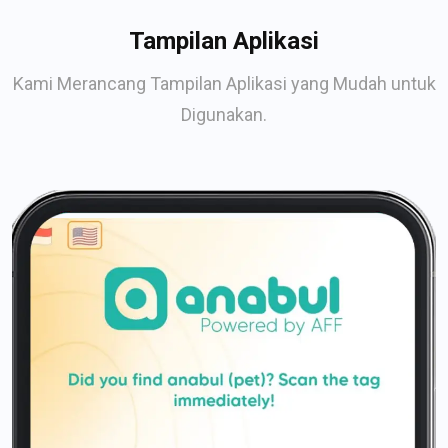
Tampilan Aplikasi
Kami Merancang Tampilan Aplikasi yang Mudah untuk
Digunakan.