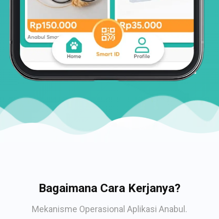
Bagaimana Cara Kerjanya?
Mekanisme Operasional Aplikasi Anabul.