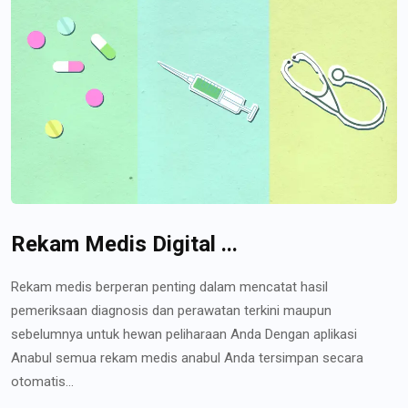
Rekam Medis Digital ...
Rekam medis berperan penting dalam mencatat hasil
pemeriksaan diagnosis dan perawatan terkini maupun
sebelumnya untuk hewan peliharaan Anda Dengan aplikasi
Anabul semua rekam medis anabul Anda tersimpan secara
otomatis...