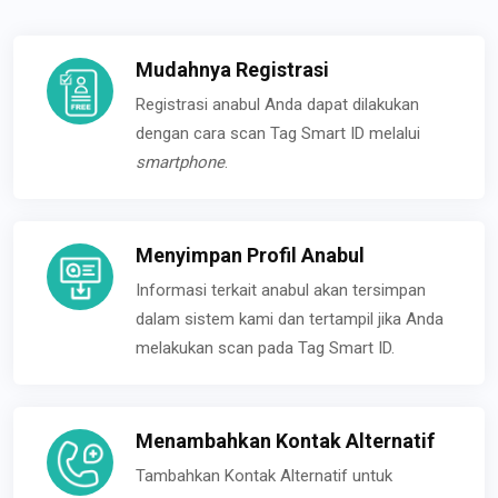
Mudahnya Registrasi
Registrasi anabul Anda dapat dilakukan
dengan cara scan Tag Smart ID melalui
smartphone
.
Menyimpan Profil Anabul
Informasi terkait anabul akan tersimpan
dalam sistem kami dan tertampil jika Anda
melakukan scan pada Tag Smart ID.
Menambahkan Kontak Alternatif
Tambahkan Kontak Alternatif untuk