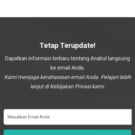
Tetap Terupdate!
Dapatkan informasi terbaru tentang Anabul langsung
ke email Anda.
Kami menjaga kerahasiaan email Anda. Pelajari lebih
lanjut di Kebijakan Privasi kami.