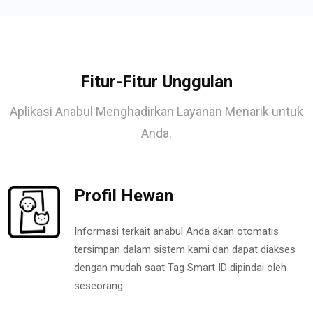
Fitur-Fitur Unggulan
Aplikasi Anabul Menghadirkan Layanan Menarik untuk
Anda.
Profil Hewan
Informasi terkait anabul Anda akan otomatis
tersimpan dalam sistem kami dan dapat diakses
dengan mudah saat Tag Smart ID dipindai oleh
seseorang.