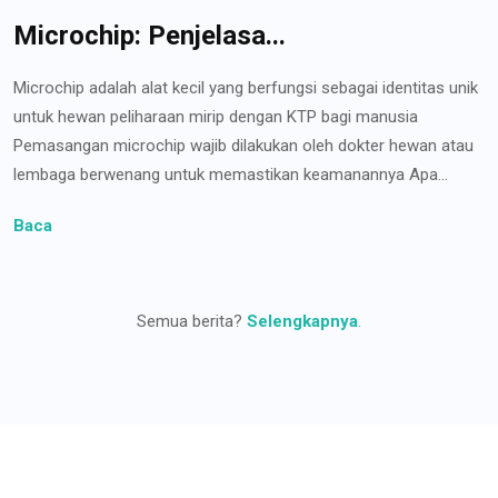
Microchip: Penjelasa...
Microchip adalah alat kecil yang berfungsi sebagai identitas unik
untuk hewan peliharaan mirip dengan KTP bagi manusia
Pemasangan microchip wajib dilakukan oleh dokter hewan atau
lembaga berwenang untuk memastikan keamanannya Apa...
Baca
Semua berita?
Selengkapnya
.