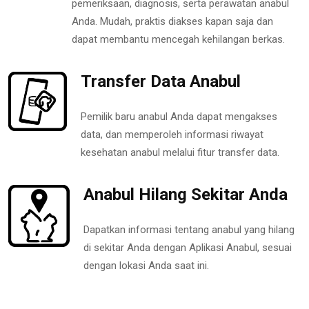
pemeriksaan, diagnosis, serta perawatan anabul
Anda. Mudah, praktis diakses kapan saja dan
dapat membantu mencegah kehilangan berkas.
Transfer Data Anabul
Pemilik baru anabul Anda dapat mengakses
data, dan memperoleh informasi riwayat
kesehatan anabul melalui fitur transfer data.
Anabul Hilang Sekitar Anda
Dapatkan informasi tentang anabul yang hilang
di sekitar Anda dengan Aplikasi Anabul, sesuai
dengan lokasi Anda saat ini.