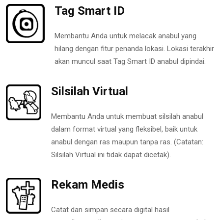
Tag Smart ID
Membantu Anda untuk melacak anabul yang
hilang dengan fitur penanda lokasi. Lokasi terakhir
akan muncul saat Tag Smart ID anabul dipindai.
Silsilah Virtual
Membantu Anda untuk membuat silsilah anabul
dalam format virtual yang fleksibel, baik untuk
anabul dengan ras maupun tanpa ras. (Catatan:
Silsilah Virtual ini tidak dapat dicetak).
Rekam Medis
Catat dan simpan secara digital hasil