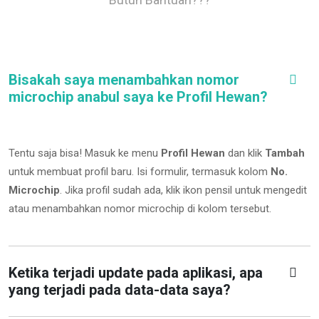
Bisakah saya menambahkan nomor
microchip anabul saya ke Profil Hewan?
Tentu saja bisa! Masuk ke menu
Profil Hewan
dan klik
Tambah
untuk membuat profil baru. Isi formulir, termasuk kolom
No.
Microchip
.
Jika profil sudah ada, klik ikon pensil untuk mengedit
atau menambahkan nomor microchip di kolom tersebut.
Ketika terjadi update pada aplikasi, apa
yang terjadi pada data-data saya?