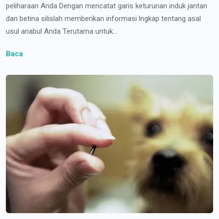
peliharaan Anda Dengan mencatat garis keturunan induk jantan
dan betina silislah memberikan informasi lngkap tentang asal
usul anabul Anda Terutama untuk...
Baca