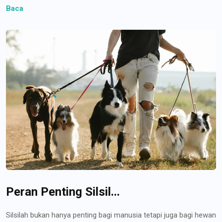
Baca
Peran Penting Silsil...
Silsilah bukan hanya penting bagi manusia tetapi juga bagi hewan