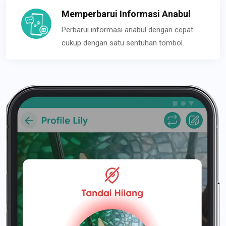
Memperbarui Informasi Anabul
Perbarui informasi anabul dengan cepat
cukup dengan satu sentuhan tombol.