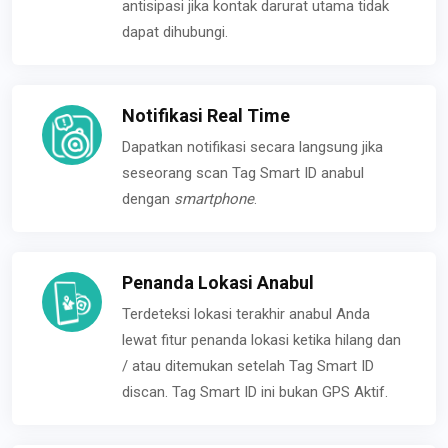
antisipasi jika kontak darurat utama tidak
dapat dihubungi.
Notifikasi Real Time
Dapatkan notifikasi secara langsung jika
seseorang scan Tag Smart ID anabul
dengan
smartphone
.
Penanda Lokasi Anabul
Terdeteksi lokasi terakhir anabul Anda
lewat fitur penanda lokasi ketika hilang dan
/ atau ditemukan setelah Tag Smart ID
discan. Tag Smart ID ini bukan GPS Aktif.