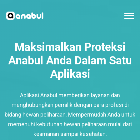
Maksimalkan Proteksi
Anabul Anda Dalam Satu
Aplikasi
Aplikasi Anabul memberikan layanan dan
menghubungkan pemilik dengan para profesi di
bidang hewan peliharaan. Mempermudah Anda untuk
memenuhi kebutuhan hewan peliharaan mulai dari
keamanan sampai kesehatan.