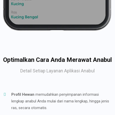
Optimalkan Cara Anda Merawat Anabul
Detail Setiap Layanan Aplikasi Anabul
Profil Hewan
memudahkan penyimpanan informasi
lengkap anabul Anda mulai dari nama lengkap, hingga jenis
ras, secara otomatis.