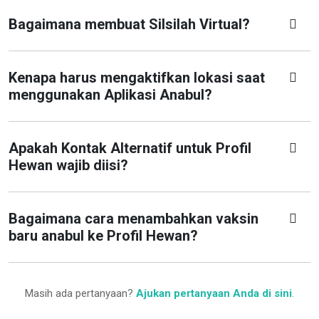
Bagaimana membuat Silsilah Virtual?
Kenapa harus mengaktifkan lokasi saat
menggunakan Aplikasi Anabul?
Apakah Kontak Alternatif untuk Profil
Hewan wajib diisi?
Bagaimana cara menambahkan vaksin
baru anabul ke Profil Hewan?
Masih ada pertanyaan?
Ajukan pertanyaan Anda di sini
.