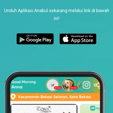
Unduh Aplikasi Anabul sekarang melalui link di bawah
ini!