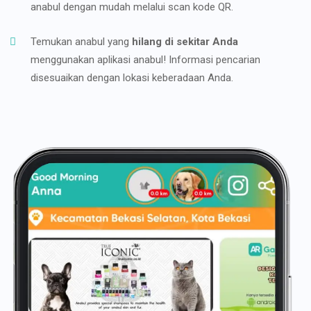
anabul dengan mudah melalui scan kode QR.
Temukan anabul yang
hilang di sekitar Anda
menggunakan aplikasi anabul! Informasi pencarian
disesuaikan dengan lokasi keberadaan Anda.