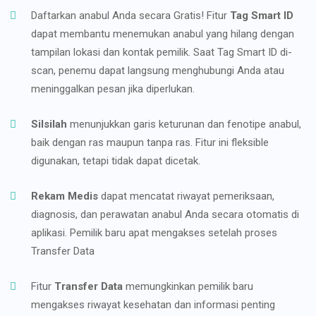
Daftarkan anabul Anda secara Gratis! Fitur
Tag Smart ID
dapat membantu menemukan anabul yang hilang dengan
tampilan lokasi dan kontak pemilik. Saat Tag Smart ID di-
scan, penemu dapat langsung menghubungi Anda atau
meninggalkan pesan jika diperlukan.
Silsilah
menunjukkan garis keturunan dan fenotipe anabul,
baik dengan ras maupun tanpa ras. Fitur ini fleksible
digunakan, tetapi tidak dapat dicetak.
Rekam Medis
dapat mencatat riwayat pemeriksaan,
diagnosis, dan perawatan anabul Anda secara otomatis di
aplikasi. Pemilik baru apat mengakses setelah proses
Transfer Data
Fitur
Transfer Data
memungkinkan pemilik baru
mengakses riwayat kesehatan dan informasi penting