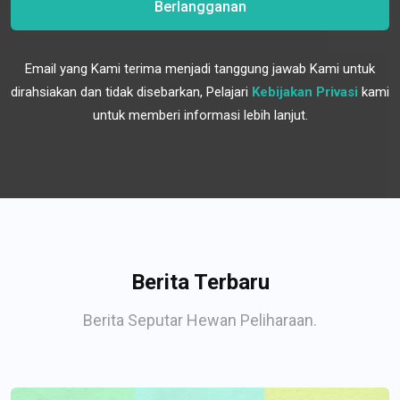
Berlangganan
Email yang Kami terima menjadi tanggung jawab Kami untuk
dirahsiakan dan tidak disebarkan, Pelajari
Kebijakan Privasi
kami
untuk memberi informasi lebih lanjut.
Berita Terbaru
Berita Seputar Hewan Peliharaan.