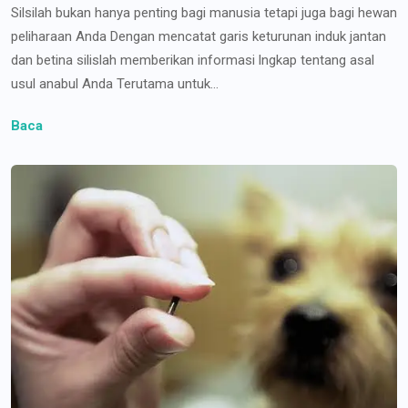
Silsilah bukan hanya penting bagi manusia tetapi juga bagi hewan
peliharaan Anda Dengan mencatat garis keturunan induk jantan
dan betina silislah memberikan informasi lngkap tentang asal
usul anabul Anda Terutama untuk...
Baca