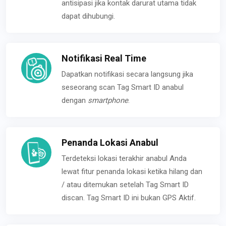
antisipasi jika kontak darurat utama tidak
dapat dihubungi.
Notifikasi Real Time
Dapatkan notifikasi secara langsung jika
seseorang scan Tag Smart ID anabul
dengan
smartphone
.
Penanda Lokasi Anabul
Terdeteksi lokasi terakhir anabul Anda
lewat fitur penanda lokasi ketika hilang dan
/ atau ditemukan setelah Tag Smart ID
discan. Tag Smart ID ini bukan GPS Aktif.