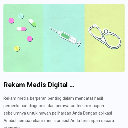
Rekam Medis Digital ...
Rekam medis berperan penting dalam mencatat hasil
pemeriksaan diagnosis dan perawatan terkini maupun
sebelumnya untuk hewan peliharaan Anda Dengan aplikasi
Anabul semua rekam medis anabul Anda tersimpan secara
otomatis...