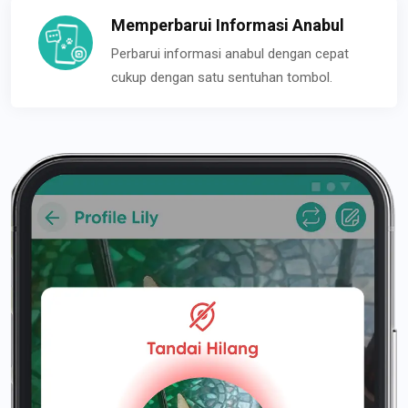
Memperbarui Informasi Anabul
Perbarui informasi anabul dengan cepat
cukup dengan satu sentuhan tombol.