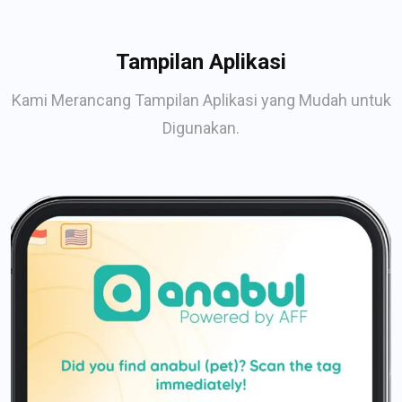
Tampilan Aplikasi
Kami Merancang Tampilan Aplikasi yang Mudah untuk
Digunakan.