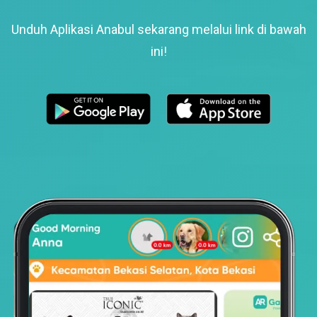
Unduh Aplikasi Anabul sekarang melalui link di bawah
ini!