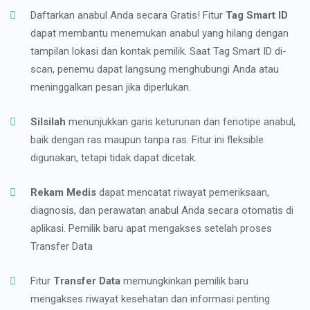
Daftarkan anabul Anda secara Gratis! Fitur
Tag Smart ID
dapat membantu menemukan anabul yang hilang dengan
tampilan lokasi dan kontak pemilik. Saat Tag Smart ID di-
scan, penemu dapat langsung menghubungi Anda atau
meninggalkan pesan jika diperlukan.
Silsilah
menunjukkan garis keturunan dan fenotipe anabul,
baik dengan ras maupun tanpa ras. Fitur ini fleksible
digunakan, tetapi tidak dapat dicetak.
Rekam Medis
dapat mencatat riwayat pemeriksaan,
diagnosis, dan perawatan anabul Anda secara otomatis di
aplikasi. Pemilik baru apat mengakses setelah proses
Transfer Data
Fitur
Transfer Data
memungkinkan pemilik baru
mengakses riwayat kesehatan dan informasi penting