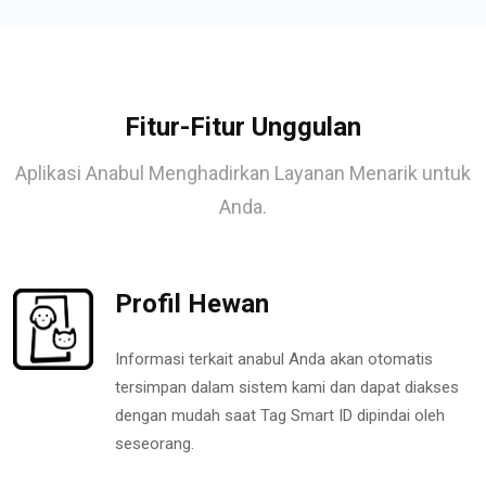
Fitur-Fitur Unggulan
Aplikasi Anabul Menghadirkan Layanan Menarik untuk
Anda.
Profil Hewan
Informasi terkait anabul Anda akan otomatis
tersimpan dalam sistem kami dan dapat diakses
dengan mudah saat Tag Smart ID dipindai oleh
seseorang.