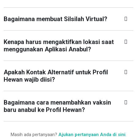
Bagaimana membuat Silsilah Virtual?
Kenapa harus mengaktifkan lokasi saat
menggunakan Aplikasi Anabul?
Apakah Kontak Alternatif untuk Profil
Hewan wajib diisi?
Bagaimana cara menambahkan vaksin
baru anabul ke Profil Hewan?
Masih ada pertanyaan?
Ajukan pertanyaan Anda di sini
.