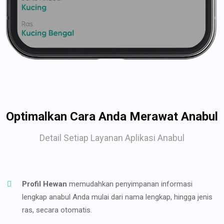
Optimalkan Cara Anda Merawat Anabul
Detail Setiap Layanan Aplikasi Anabul
Profil Hewan
memudahkan penyimpanan informasi
lengkap anabul Anda mulai dari nama lengkap, hingga jenis
ras, secara otomatis.