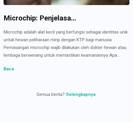
Microchip: Penjelasa...
Microchip adalah alat kecil yang berfungsi sebagai identitas unik
untuk hewan peliharaan mirip dengan KTP bagi manusia
Pemasangan microchip wajib dilakukan oleh dokter hewan atau
lembaga berwenang untuk memastikan keamanannya Apa...
Baca
Semua berita?
Selengkapnya
.