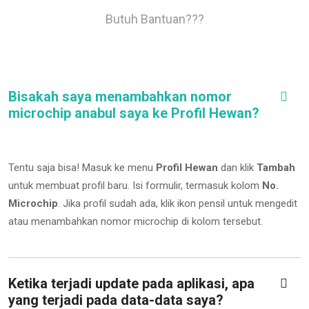
Butuh Bantuan???
Bisakah saya menambahkan nomor
microchip anabul saya ke Profil Hewan?
Tentu saja bisa! Masuk ke menu
Profil Hewan
dan klik
Tambah
untuk membuat profil baru. Isi formulir, termasuk kolom
No.
Microchip
.
Jika profil sudah ada, klik ikon pensil untuk mengedit
atau menambahkan nomor microchip di kolom tersebut.
Ketika terjadi update pada aplikasi, apa
yang terjadi pada data-data saya?