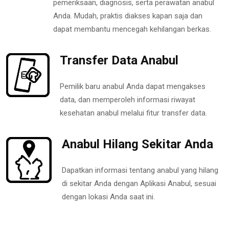
pemeriksaan, diagnosis, serta perawatan anabul
Anda. Mudah, praktis diakses kapan saja dan
dapat membantu mencegah kehilangan berkas.
Transfer Data Anabul
Pemilik baru anabul Anda dapat mengakses
data, dan memperoleh informasi riwayat
kesehatan anabul melalui fitur transfer data.
Anabul Hilang Sekitar Anda
Dapatkan informasi tentang anabul yang hilang
di sekitar Anda dengan Aplikasi Anabul, sesuai
dengan lokasi Anda saat ini.