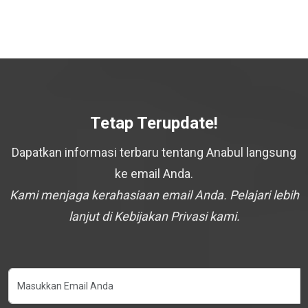
Tetap Terupdate!
Dapatkan informasi terbaru tentang Anabul langsung
ke email Anda.
Kami menjaga kerahasiaan email Anda. Pelajari lebih
lanjut di Kebijakan Privasi kami.