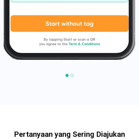
Pertanyaan yang Sering Diajukan