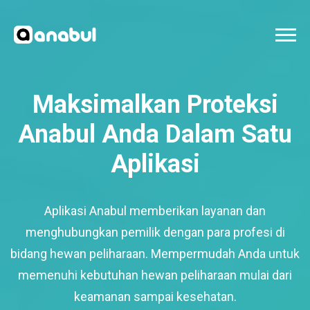
Maksimalkan Proteksi
Anabul Anda Dalam Satu
Aplikasi
Aplikasi Anabul memberikan layanan dan
menghubungkan pemilik dengan para profesi di
bidang hewan peliharaan. Mempermudah Anda untuk
memenuhi kebutuhan hewan peliharaan mulai dari
keamanan sampai kesehatan.