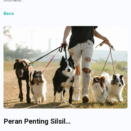
Baca
Peran Penting Silsil...