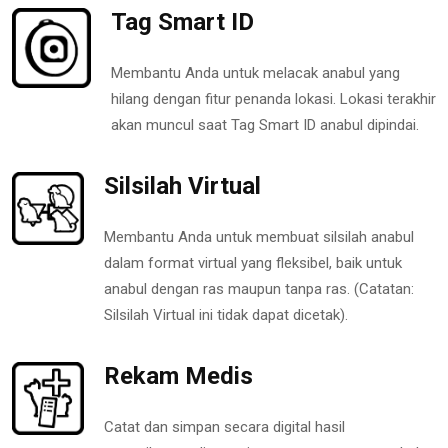
Tag Smart ID
Membantu Anda untuk melacak anabul yang
hilang dengan fitur penanda lokasi. Lokasi terakhir
akan muncul saat Tag Smart ID anabul dipindai.
Silsilah Virtual
Membantu Anda untuk membuat silsilah anabul
dalam format virtual yang fleksibel, baik untuk
anabul dengan ras maupun tanpa ras. (Catatan:
Silsilah Virtual ini tidak dapat dicetak).
Rekam Medis
Catat dan simpan secara digital hasil