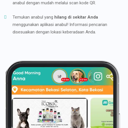
anabul dengan mudah melalui scan kode QR.
Temukan anabul yang
hilang di sekitar Anda
menggunakan aplikasi anabul! Informasi pencarian
disesuaikan dengan lokasi keberadaan Anda.