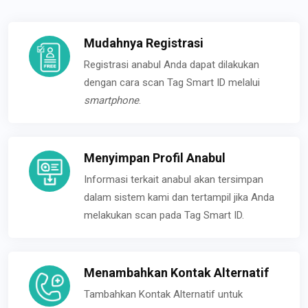
Mudahnya Registrasi
Registrasi anabul Anda dapat dilakukan
dengan cara scan Tag Smart ID melalui
smartphone
.
Menyimpan Profil Anabul
Informasi terkait anabul akan tersimpan
dalam sistem kami dan tertampil jika Anda
melakukan scan pada Tag Smart ID.
Menambahkan Kontak Alternatif
Tambahkan Kontak Alternatif untuk