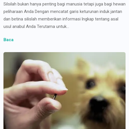
Silsilah bukan hanya penting bagi manusia tetapi juga bagi hewan
peliharaan Anda Dengan mencatat garis keturunan induk jantan
dan betina silislah memberikan informasi lngkap tentang asal
usul anabul Anda Terutama untuk...
Baca