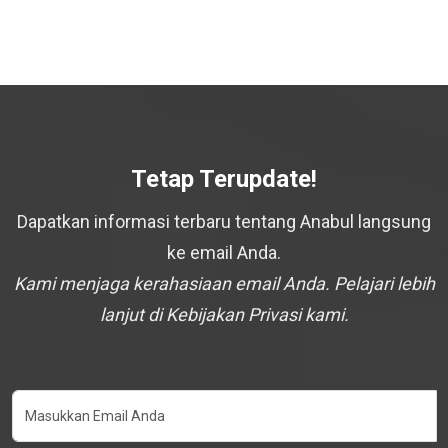
Tetap Terupdate!
Dapatkan informasi terbaru tentang Anabul langsung
ke email Anda.
Kami menjaga kerahasiaan email Anda. Pelajari lebih
lanjut di Kebijakan Privasi kami.