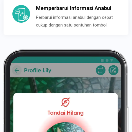
Memperbarui Informasi Anabul
Perbarui informasi anabul dengan cepat
cukup dengan satu sentuhan tombol.