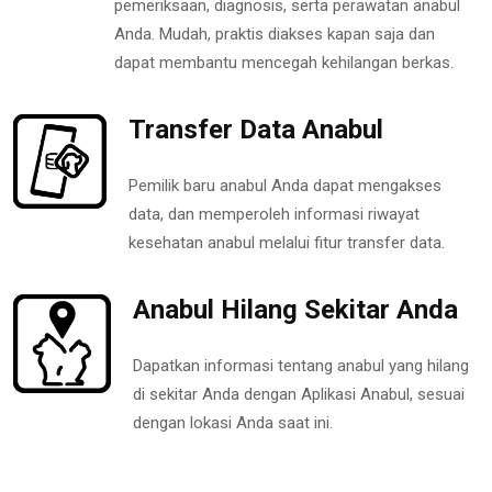
pemeriksaan, diagnosis, serta perawatan anabul
Anda. Mudah, praktis diakses kapan saja dan
dapat membantu mencegah kehilangan berkas.
Transfer Data Anabul
Pemilik baru anabul Anda dapat mengakses
data, dan memperoleh informasi riwayat
kesehatan anabul melalui fitur transfer data.
Anabul Hilang Sekitar Anda
Dapatkan informasi tentang anabul yang hilang
di sekitar Anda dengan Aplikasi Anabul, sesuai
dengan lokasi Anda saat ini.