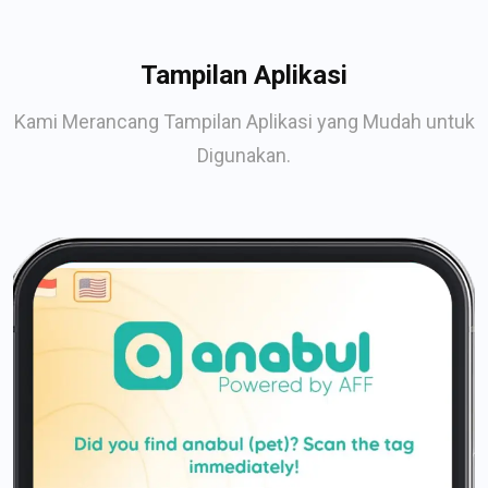
Tampilan Aplikasi
Kami Merancang Tampilan Aplikasi yang Mudah untuk
Digunakan.