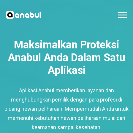
Maksimalkan Proteksi
Anabul Anda Dalam Satu
Aplikasi
Aplikasi Anabul memberikan layanan dan
menghubungkan pemilik dengan para profesi di
bidang hewan peliharaan. Mempermudah Anda untuk
memenuhi kebutuhan hewan peliharaan mulai dari
keamanan sampai kesehatan.