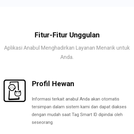
Fitur-Fitur Unggulan
Aplikasi Anabul Menghadirkan Layanan Menarik untuk
Anda.
Profil Hewan
Informasi terkait anabul Anda akan otomatis
tersimpan dalam sistem kami dan dapat diakses
dengan mudah saat Tag Smart ID dipindai oleh
seseorang.