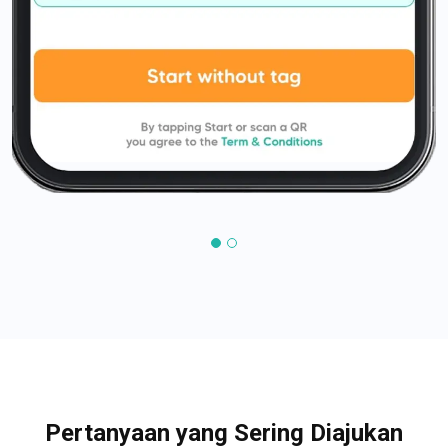
Pertanyaan yang Sering Diajukan