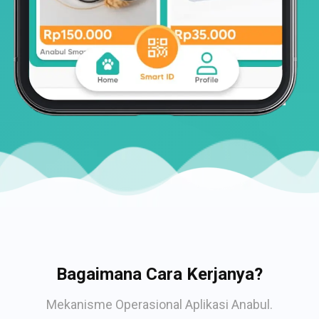
Bagaimana Cara Kerjanya?
Mekanisme Operasional Aplikasi Anabul.