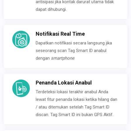
antisipasi jika kontak darurat utama tidak
dapat dihubungi.
Notifikasi Real Time
Dapatkan notifikasi secara langsung jika
seseorang scan Tag Smart ID anabul
dengan
smartphone
.
Penanda Lokasi Anabul
Terdeteksi lokasi terakhir anabul Anda
lewat fitur penanda lokasi ketika hilang dan
/ atau ditemukan setelah Tag Smart ID
discan. Tag Smart ID ini bukan GPS Aktif.