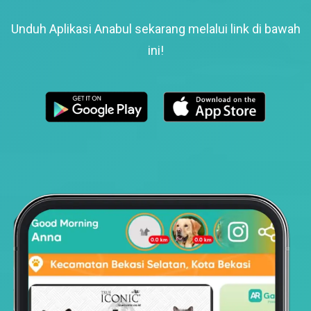
Unduh Aplikasi Anabul sekarang melalui link di bawah
ini!