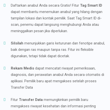
Daftarkan anabul Anda secara Gratis! Fitur
Tag Smart ID
dapat membantu menemukan anabul yang hilang dengan
tampilan lokasi dan kontak pemilik. Saat Tag Smart ID di-
scan, penemu dapat langsung menghubungi Anda atau
meninggalkan pesan jika diperlukan.
Silsilah
menunjukkan garis keturunan dan fenotipe anabul,
baik dengan ras maupun tanpa ras. Fitur ini fleksible
digunakan, tetapi tidak dapat dicetak.
Rekam Medis
dapat mencatat riwayat pemeriksaan,
diagnosis, dan perawatan anabul Anda secara otomatis di
aplikasi. Pemilik baru apat mengakses setelah proses
Transfer Data
Fitur
Transfer Data
memungkinkan pemilik baru
mengakses riwayat kesehatan dan informasi penting