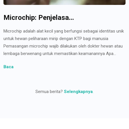
Microchip: Penjelasa...
Microchip adalah alat kecil yang berfungsi sebagai identitas unik
untuk hewan peliharaan mirip dengan KTP bagi manusia
Pemasangan microchip wajib dilakukan oleh dokter hewan atau
lembaga berwenang untuk memastikan keamanannya Apa...
Baca
Semua berita?
Selengkapnya
.