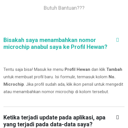
Butuh Bantuan???
Bisakah saya menambahkan nomor
microchip anabul saya ke Profil Hewan?
Tentu saja bisa! Masuk ke menu
Profil Hewan
dan klik
Tambah
untuk membuat profil baru. Isi formulir, termasuk kolom
No.
Microchip
.
Jika profil sudah ada, klik ikon pensil untuk mengedit
atau menambahkan nomor microchip di kolom tersebut.
Ketika terjadi update pada aplikasi, apa
yang terjadi pada data-data saya?