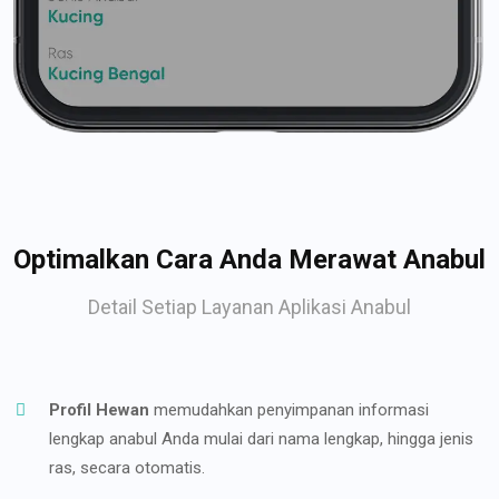
Optimalkan Cara Anda Merawat Anabul
Detail Setiap Layanan Aplikasi Anabul
Profil Hewan
memudahkan penyimpanan informasi
lengkap anabul Anda mulai dari nama lengkap, hingga jenis
ras, secara otomatis.