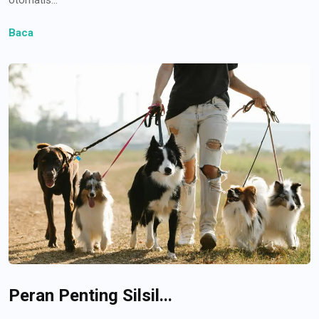
Baca
Peran Penting Silsil...