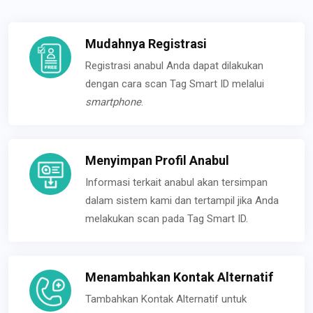
Mudahnya Registrasi
Registrasi anabul Anda dapat dilakukan
dengan cara scan Tag Smart ID melalui
smartphone
.
Menyimpan Profil Anabul
Informasi terkait anabul akan tersimpan
dalam sistem kami dan tertampil jika Anda
melakukan scan pada Tag Smart ID.
Menambahkan Kontak Alternatif
Tambahkan Kontak Alternatif untuk