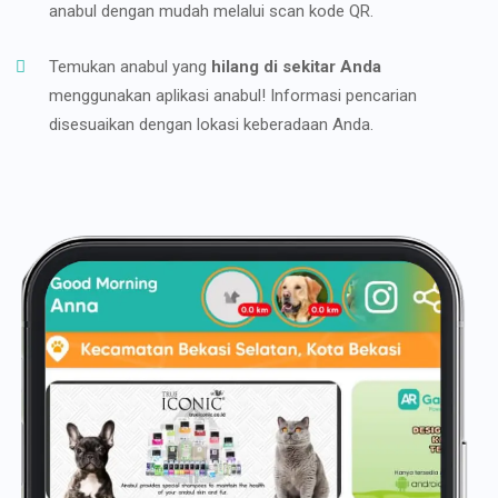
anabul dengan mudah melalui scan kode QR.
Temukan anabul yang
hilang di sekitar Anda
menggunakan aplikasi anabul! Informasi pencarian
disesuaikan dengan lokasi keberadaan Anda.