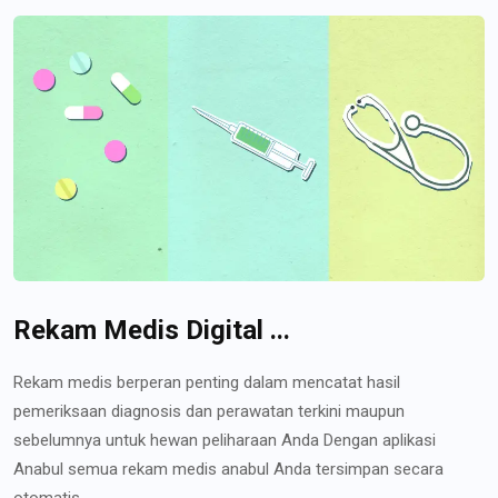
Rekam Medis Digital ...
Rekam medis berperan penting dalam mencatat hasil
pemeriksaan diagnosis dan perawatan terkini maupun
sebelumnya untuk hewan peliharaan Anda Dengan aplikasi
Anabul semua rekam medis anabul Anda tersimpan secara
otomatis...