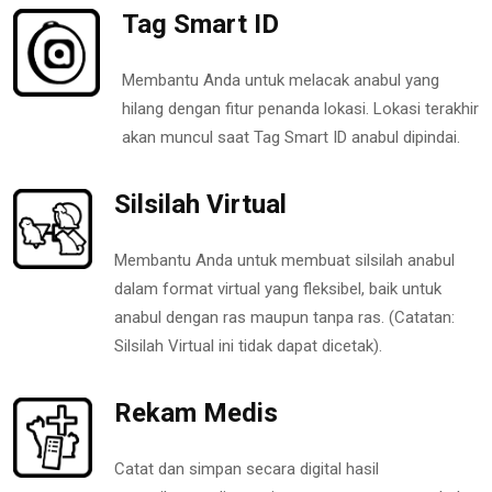
Tag Smart ID
Membantu Anda untuk melacak anabul yang
hilang dengan fitur penanda lokasi. Lokasi terakhir
akan muncul saat Tag Smart ID anabul dipindai.
Silsilah Virtual
Membantu Anda untuk membuat silsilah anabul
dalam format virtual yang fleksibel, baik untuk
anabul dengan ras maupun tanpa ras. (Catatan:
Silsilah Virtual ini tidak dapat dicetak).
Rekam Medis
Catat dan simpan secara digital hasil