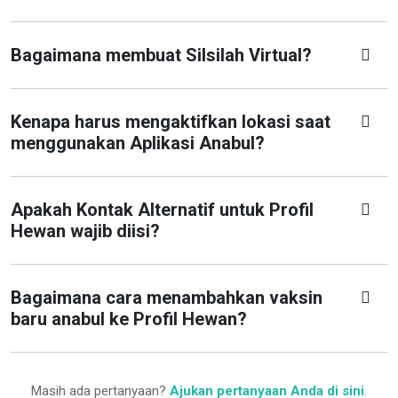
Bagaimana membuat Silsilah Virtual?
Kenapa harus mengaktifkan lokasi saat
menggunakan Aplikasi Anabul?
Apakah Kontak Alternatif untuk Profil
Hewan wajib diisi?
Bagaimana cara menambahkan vaksin
baru anabul ke Profil Hewan?
Masih ada pertanyaan?
Ajukan pertanyaan Anda di sini
.