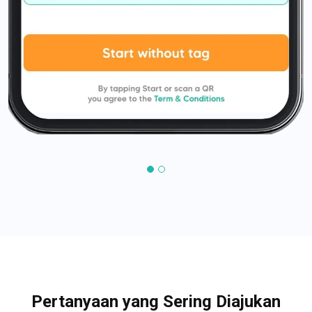
Pertanyaan yang Sering Diajukan