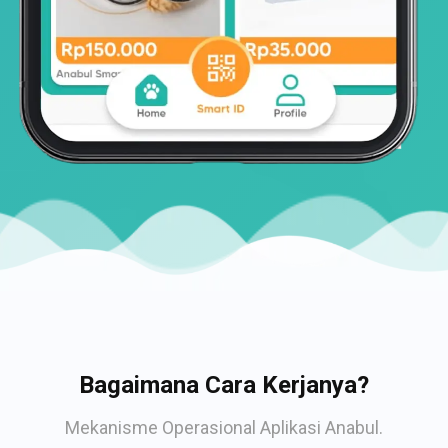
Bagaimana Cara Kerjanya?
Mekanisme Operasional Aplikasi Anabul.