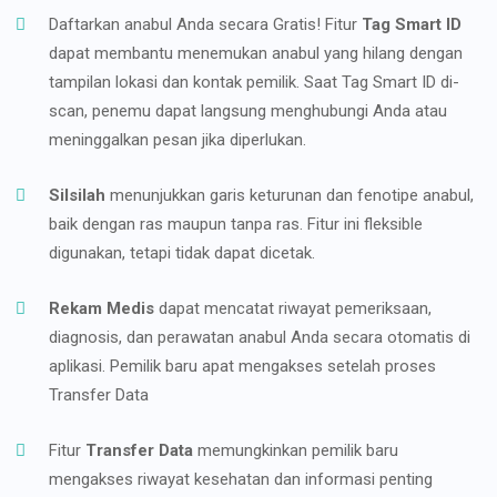
Daftarkan anabul Anda secara Gratis! Fitur
Tag Smart ID
dapat membantu menemukan anabul yang hilang dengan
tampilan lokasi dan kontak pemilik. Saat Tag Smart ID di-
scan, penemu dapat langsung menghubungi Anda atau
meninggalkan pesan jika diperlukan.
Silsilah
menunjukkan garis keturunan dan fenotipe anabul,
baik dengan ras maupun tanpa ras. Fitur ini fleksible
digunakan, tetapi tidak dapat dicetak.
Rekam Medis
dapat mencatat riwayat pemeriksaan,
diagnosis, dan perawatan anabul Anda secara otomatis di
aplikasi. Pemilik baru apat mengakses setelah proses
Transfer Data
Fitur
Transfer Data
memungkinkan pemilik baru
mengakses riwayat kesehatan dan informasi penting