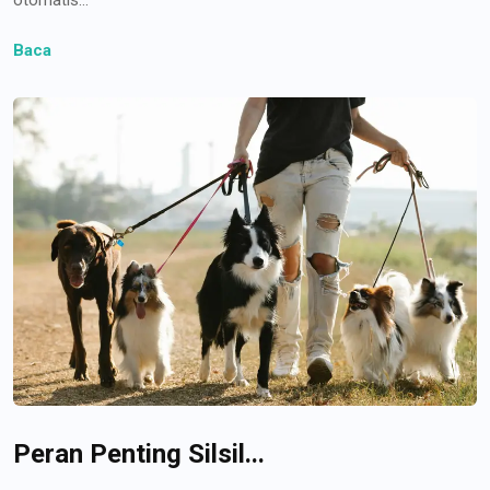
Baca
Peran Penting Silsil...