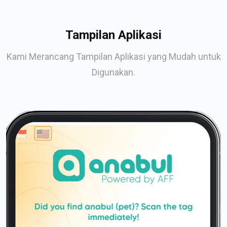
Tampilan Aplikasi
Kami Merancang Tampilan Aplikasi yang Mudah untuk
Digunakan.