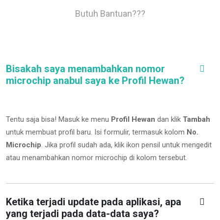
Butuh Bantuan???
Bisakah saya menambahkan nomor
microchip anabul saya ke Profil Hewan?
Tentu saja bisa! Masuk ke menu
Profil Hewan
dan klik
Tambah
untuk membuat profil baru. Isi formulir, termasuk kolom
No.
Microchip
.
Jika profil sudah ada, klik ikon pensil untuk mengedit
atau menambahkan nomor microchip di kolom tersebut.
Ketika terjadi update pada aplikasi, apa
yang terjadi pada data-data saya?