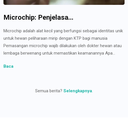
Microchip: Penjelasa...
Microchip adalah alat kecil yang berfungsi sebagai identitas unik
untuk hewan peliharaan mirip dengan KTP bagi manusia
Pemasangan microchip wajib dilakukan oleh dokter hewan atau
lembaga berwenang untuk memastikan keamanannya Apa...
Baca
Semua berita?
Selengkapnya
.