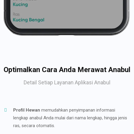
Optimalkan Cara Anda Merawat Anabul
Detail Setiap Layanan Aplikasi Anabul
Profil Hewan
memudahkan penyimpanan informasi
lengkap anabul Anda mulai dari nama lengkap, hingga jenis
ras, secara otomatis.