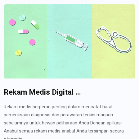
Rekam Medis Digital ...
Rekam medis berperan penting dalam mencatat hasil
pemeriksaan diagnosis dan perawatan terkini maupun
sebelumnya untuk hewan peliharaan Anda Dengan aplikasi
Anabul semua rekam medis anabul Anda tersimpan secara
otomatis...