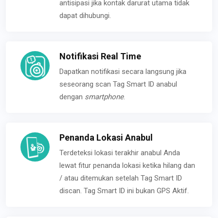
antisipasi jika kontak darurat utama tidak
dapat dihubungi.
Notifikasi Real Time
Dapatkan notifikasi secara langsung jika
seseorang scan Tag Smart ID anabul
dengan
smartphone
.
Penanda Lokasi Anabul
Terdeteksi lokasi terakhir anabul Anda
lewat fitur penanda lokasi ketika hilang dan
/ atau ditemukan setelah Tag Smart ID
discan. Tag Smart ID ini bukan GPS Aktif.