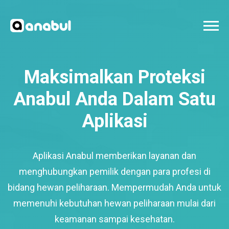
Maksimalkan Proteksi
Anabul Anda Dalam Satu
Aplikasi
Aplikasi Anabul memberikan layanan dan
menghubungkan pemilik dengan para profesi di
bidang hewan peliharaan. Mempermudah Anda untuk
memenuhi kebutuhan hewan peliharaan mulai dari
keamanan sampai kesehatan.