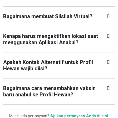
Bagaimana membuat Silsilah Virtual?
Kenapa harus mengaktifkan lokasi saat
menggunakan Aplikasi Anabul?
Apakah Kontak Alternatif untuk Profil
Hewan wajib diisi?
Bagaimana cara menambahkan vaksin
baru anabul ke Profil Hewan?
Masih ada pertanyaan?
Ajukan pertanyaan Anda di sini
.