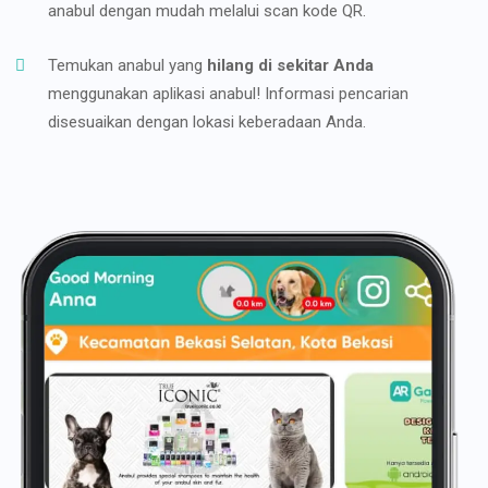
anabul dengan mudah melalui scan kode QR.
Temukan anabul yang
hilang di sekitar Anda
menggunakan aplikasi anabul! Informasi pencarian
disesuaikan dengan lokasi keberadaan Anda.