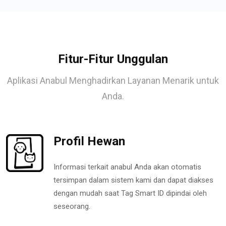
Fitur-Fitur Unggulan
Aplikasi Anabul Menghadirkan Layanan Menarik untuk
Anda.
Profil Hewan
Informasi terkait anabul Anda akan otomatis
tersimpan dalam sistem kami dan dapat diakses
dengan mudah saat Tag Smart ID dipindai oleh
seseorang.