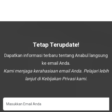
Tetap Terupdate!
Dapatkan informasi terbaru tentang Anabul langsung
ke email Anda.
Kami menjaga kerahasiaan email Anda. Pelajari lebih
lanjut di Kebijakan Privasi kami.