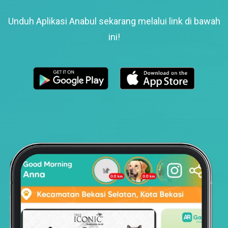
Unduh Aplikasi Anabul sekarang melalui link di bawah
ini!