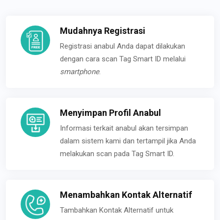
Mudahnya Registrasi
Registrasi anabul Anda dapat dilakukan
dengan cara scan Tag Smart ID melalui
smartphone
.
Menyimpan Profil Anabul
Informasi terkait anabul akan tersimpan
dalam sistem kami dan tertampil jika Anda
melakukan scan pada Tag Smart ID.
Menambahkan Kontak Alternatif
Tambahkan Kontak Alternatif untuk