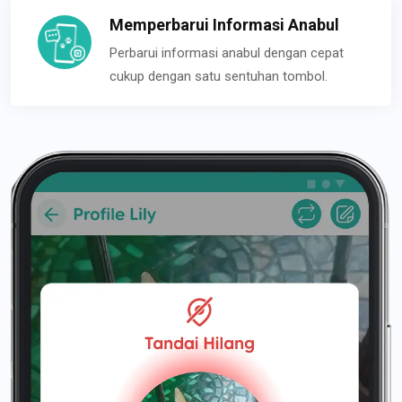
Memperbarui Informasi Anabul
Perbarui informasi anabul dengan cepat
cukup dengan satu sentuhan tombol.