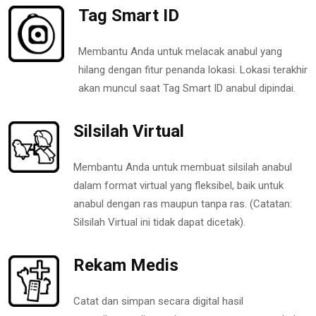
Tag Smart ID
Membantu Anda untuk melacak anabul yang
hilang dengan fitur penanda lokasi. Lokasi terakhir
akan muncul saat Tag Smart ID anabul dipindai.
Silsilah Virtual
Membantu Anda untuk membuat silsilah anabul
dalam format virtual yang fleksibel, baik untuk
anabul dengan ras maupun tanpa ras. (Catatan:
Silsilah Virtual ini tidak dapat dicetak).
Rekam Medis
Catat dan simpan secara digital hasil