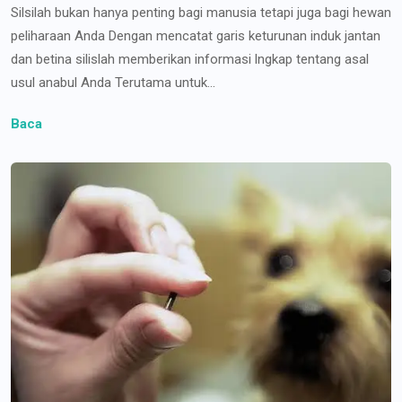
Silsilah bukan hanya penting bagi manusia tetapi juga bagi hewan
peliharaan Anda Dengan mencatat garis keturunan induk jantan
dan betina silislah memberikan informasi lngkap tentang asal
usul anabul Anda Terutama untuk...
Baca