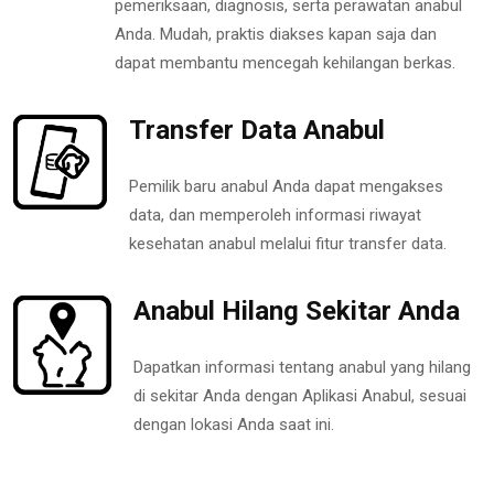
pemeriksaan, diagnosis, serta perawatan anabul
Anda. Mudah, praktis diakses kapan saja dan
dapat membantu mencegah kehilangan berkas.
Transfer Data Anabul
Pemilik baru anabul Anda dapat mengakses
data, dan memperoleh informasi riwayat
kesehatan anabul melalui fitur transfer data.
Anabul Hilang Sekitar Anda
Dapatkan informasi tentang anabul yang hilang
di sekitar Anda dengan Aplikasi Anabul, sesuai
dengan lokasi Anda saat ini.