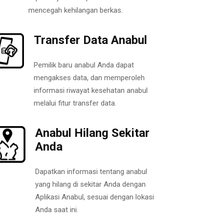
mencegah kehilangan berkas.
Transfer Data Anabul
Pemilik baru anabul Anda dapat
mengakses data, dan memperoleh
informasi riwayat kesehatan anabul
melalui fitur transfer data.
Anabul Hilang Sekitar
Anda
Dapatkan informasi tentang anabul
yang hilang di sekitar Anda dengan
Aplikasi Anabul, sesuai dengan lokasi
Anda saat ini.