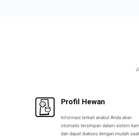
A
Profil Hewan
Informasi terkait anabul Anda akan
otomatis tersimpan dalam sistem kam
dan dapat diakses dengan mudah saa