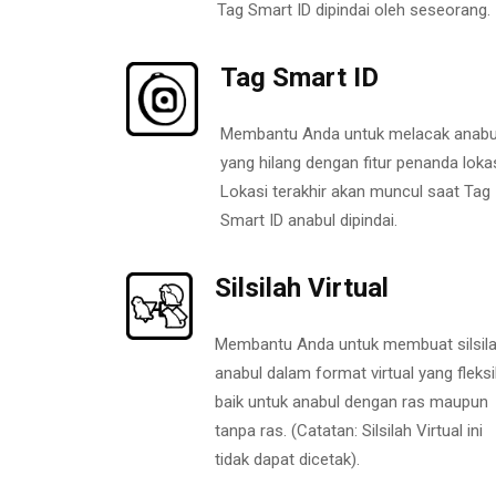
Tag Smart ID dipindai oleh seseorang.
Tag Smart ID
Membantu Anda untuk melacak anabu
yang hilang dengan fitur penanda lokas
Lokasi terakhir akan muncul saat Tag
Smart ID anabul dipindai.
Silsilah Virtual
Membantu Anda untuk membuat silsil
anabul dalam format virtual yang fleksi
baik untuk anabul dengan ras maupun
tanpa ras. (Catatan: Silsilah Virtual ini
tidak dapat dicetak).