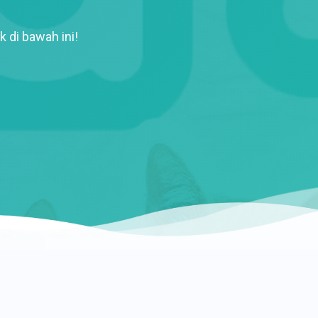
k di bawah ini!